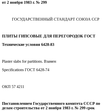
от 2 ноября 1983 г. № 299
ГОСУДАРСТВЕННЫЙ СТАНДАРТ СОЮЗА ССР
ПЛИТЫ ГИПСОВЫЕ ДЛЯ ПЕРЕГОРОДОК
ГОСТ
Технические условия 6428-83
Plaster slabs for partitions. Взамен
Specifications ГОСТ 6428-74
ОКП 57 4211
Постановлением Государственного комитета СССР по
делам строительства от 2 ноября 1983 г. № 299 срок