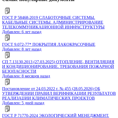
ГОСТ Р 58468-2019 СЛАБОТОЧНЫЕ СИСТЕМЫ.
КАБЕЛЬНЫЕ СИСТЕМЫ. АДМИНИСТРИРОВАНИЕ
ТЕЛЕКОММУНИКАЦИОННОЙ ИНФРАСТРУКТУРЫ
Добавлен: 6 лет назад
ГОСТ 9.072-77* ПОКРЫТИЯ ЛАКОКРАСОЧНЫЕ
Добавлен: 8 лет назад
СП 7.13130.2013 (27.03.2025) ОТОПЛЕНИЕ, ВЕНТИЛЯЦИЯ
И КОНДИЦИОНИРОВАНИЕ. ТРЕБОВАНИЯ ПОЖАРНОЙ
БЕЗОПАСНОСТИ
Добавлен: 8 месяцев назад
Постановление от 24.03.2022 г. № 455 (28.05.2026) ОБ
УТВЕРЖДЕНИИ ПРАВИЛ ВЕРИФИКАЦИИ РЕЗУЛЬТАТОВ
РЕАЛИЗАЦИИ КЛИМАТИЧЕСКИХ ПРОЕКТОВ
Добавлен: 5 дней назад
ГОСТ Р 71770-2024 ЭКОЛОГИЧЕСКИЙ МЕНЕДЖМЕНТ.