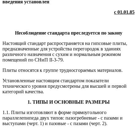
введения установлен
с 01.01.85
Несоблюдение стандарта преследуется по закону
Настоящий стандарт распространяется на гипсовые плиты,
предназначенные для устройства перегородок в зданиях
различного назначения с сухим и нормальным режимом
помещений по СНиП II-3-79.
Плиты относятся к группе трудносгораемых материалов.
Установленные настоящим стандартом показатели
технического уровня предусмотрены для высшей и первой
категорий качества.
1. ТИПЫ И ОСНОВНЫЕ РАЗМЕРЫ
1.1. Плиты изготовляют в форме прямоугольного
параллелепипеда двух типов: пазогребневые - с пазами и
выступами (черт. 1) и пазовые - с пазами (черт. 2).