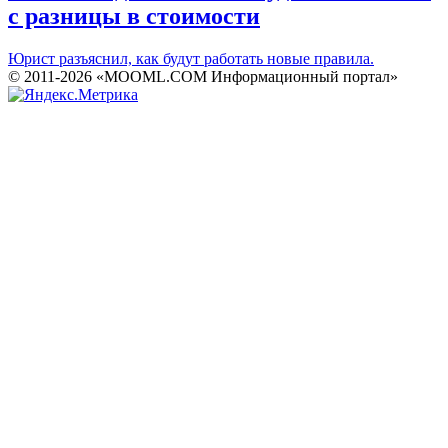
с разницы в стоимости
Юрист разъяснил, как будут работать новые правила.
© 2011-2026 «MOOML.COM Информационный портал»