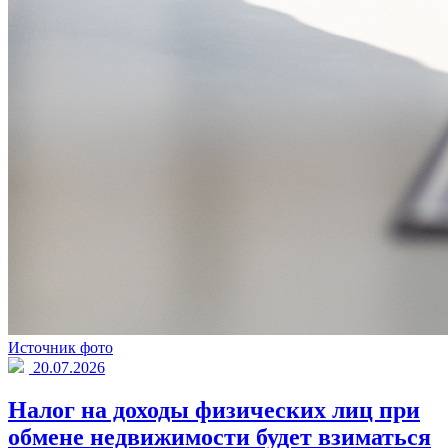
Источник фото
20.07.2026
Налог на доходы физических лиц при
обмене недвижимости будет взиматься