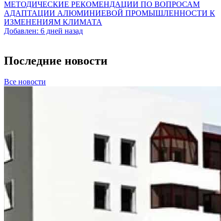
МЕТОДИЧЕСКИЕ РЕКОМЕНДАЦИИ ПО ВОПРОСАМ
АДАПТАЦИИ АЛЮМИНИЕВОЙ ПРОМЫШЛЕННОСТИ К
ИЗМЕНЕНИЯМ КЛИМАТА
Добавлен: 6 дней назад
Последние новости
Все новости