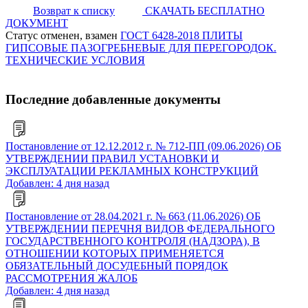
Возврат к списку
СКАЧАТЬ БЕСПЛАТНО
ДОКУМЕНТ
Статус отменен, взамен
ГОСТ 6428-2018 ПЛИТЫ
ГИПСОВЫЕ ПАЗОГРЕБНЕВЫЕ ДЛЯ ПЕРЕГОРОДОК.
ТЕХНИЧЕСКИЕ УСЛОВИЯ
Последние добавленные документы
Постановление от 12.12.2012 г. № 712-ПП (09.06.2026) ОБ
УТВЕРЖДЕНИИ ПРАВИЛ УСТАНОВКИ И
ЭКСПЛУАТАЦИИ РЕКЛАМНЫХ КОНСТРУКЦИЙ
Добавлен: 4 дня назад
Постановление от 28.04.2021 г. № 663 (11.06.2026) ОБ
УТВЕРЖДЕНИИ ПЕРЕЧНЯ ВИДОВ ФЕДЕРАЛЬНОГО
ГОСУДАРСТВЕННОГО КОНТРОЛЯ (НАДЗОРА), В
ОТНОШЕНИИ КОТОРЫХ ПРИМЕНЯЕТСЯ
ОБЯЗАТЕЛЬНЫЙ ДОСУДЕБНЫЙ ПОРЯДОК
РАССМОТРЕНИЯ ЖАЛОБ
Добавлен: 4 дня назад