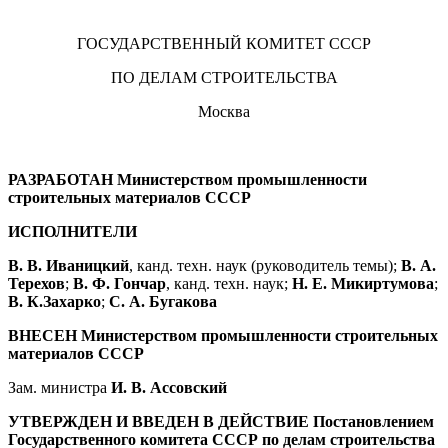
ГОСУДАРСТВЕННЫЙ КОМИТЕТ СССР
ПО ДЕЛАМ СТРОИТЕЛЬСТВА
Москва
РАЗРАБОТАН Министерством промышленности
строительных материалов СССР
ИСПОЛНИТЕЛИ
В. В. Иваницкий
, канд. техн. наук (руководитель темы);
В. А.
Терехов
;
В. Ф. Гончар
, канд. техн. наук;
Н. Е. Микиртумова
;
В. К.
Захарко
;
С. А. Бугакова
ВНЕСЕН Министерством промышленности строительных
материалов СССР
Зам. министра
И. В. Ассовский
УТВЕРЖДЕН И ВВЕДЕН В ДЕЙСТВИЕ Постановлением
Государственного комитета СССР по делам строительства