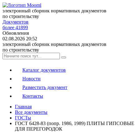
электронный сборник нормативных документов
по строительству
Документов
более 41899
Обновления
02.08.2026 20:52
электронный сборник нормативных документов
по строительству
Каталог документов
Новости
Разместить документ
Контакты
Главная
Все документы
ГОСТы
ГОСТ 6428-83 (попр. 1986, 1989) ПЛИТЫ ГИПСОВЫЕ
ДЛЯ ПЕРЕГОРОДОК