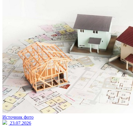
Источник фото
23.07.2026