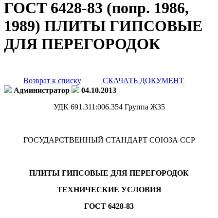
ГОСТ 6428-83 (попр. 1986,
1989) ПЛИТЫ ГИПСОВЫЕ
ДЛЯ ПЕРЕГОРОДОК
Возврат к списку
СКАЧАТЬ ДОКУМЕНТ
Администратор
04.10.2013
УДК 691.311:006.354 Группа Ж35
ГОСУДАРСТВЕННЫЙ СТАНДАРТ СОЮЗА ССР
ПЛИТЫ ГИПСОВЫЕ ДЛЯ ПЕРЕГОРОДОК
ТЕХНИЧЕСКИЕ УСЛОВИЯ
ГОСТ 6428-83