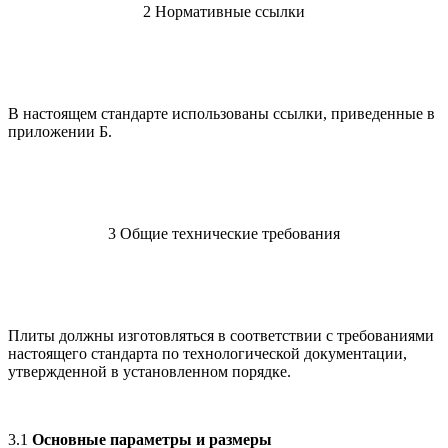
2 Нормативные ссылки
В настоящем стандарте использованы ссылки, приведенные в
приложении Б.
3 Общие технические требования
Плиты должны изготовляться в соответствии с требованиями
настоящего стандарта по технологической документации,
утвержденной в установленном порядке.
3.1
Основные параметры и размеры