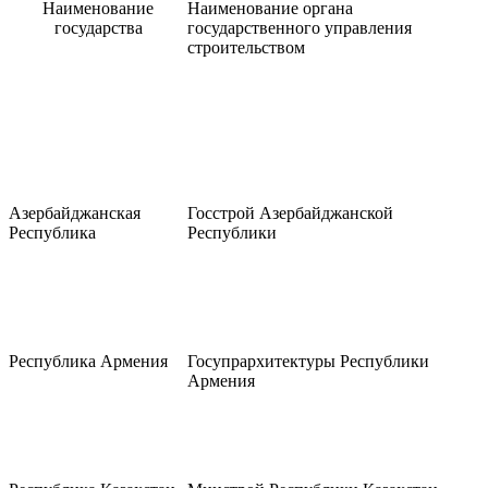
Наименование
Наименование органа
государства
государственного управления
строительством
Азербайджанская
Госстрой Азербайджанской
Республика
Республики
Республика Армения
Госупрархитектуры Республики
Армения