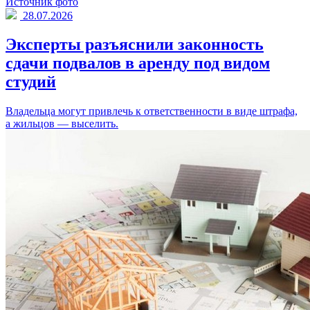
Источник фото
28.07.2026
Эксперты разъяснили законность
сдачи подвалов в аренду под видом
студий
Владельца могут привлечь к ответственности в виде штрафа,
а жильцов — выселить.