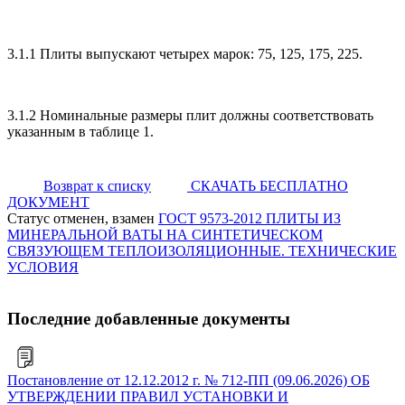
3.1.1 Плиты выпускают четырех марок: 75, 125, 175, 225.
3.1.2 Номинальные размеры плит должны соответствовать
указанным в таблице 1.
Возврат к списку
СКАЧАТЬ БЕСПЛАТНО
ДОКУМЕНТ
Статус отменен, взамен
ГОСТ 9573-2012 ПЛИТЫ ИЗ
МИНЕРАЛЬНОЙ ВАТЫ НА СИНТЕТИЧЕСКОМ
СВЯЗУЮЩЕМ ТЕПЛОИЗОЛЯЦИОННЫЕ. ТЕХНИЧЕСКИЕ
УСЛОВИЯ
Последние добавленные документы
Постановление от 12.12.2012 г. № 712-ПП (09.06.2026) ОБ
УТВЕРЖДЕНИИ ПРАВИЛ УСТАНОВКИ И