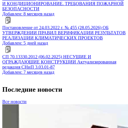
И КОНДИЦИОНИРОВАНИЕ. ТРЕБОВАНИЯ ПОЖАРНОЙ
БЕЗОПАСНОСТИ
Добавлен: 8 месяцев назад
Постановление от 24.03.2022 г. № 455 (28.05.2026) ОБ
УТВЕРЖДЕНИИ ПРАВИЛ ВЕРИФИКАЦИИ РЕЗУЛЬТАТОВ
РЕАЛИЗАЦИИ КЛИМАТИЧЕСКИХ ПРОЕКТОВ
Добавлен: 5 дней назад
СП 70.13330.2012 (06.02.2025) НЕСУЩИЕ И
ОГРАЖДАЮЩИЕ КОНСТРУКЦИИ Актуализированная
редакция СНиП 3.03.01-87
Добавлен: 7 месяцев назад
Последние новости
Все новости