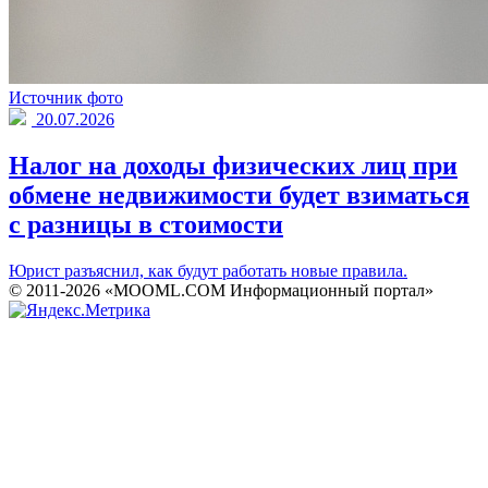
Источник фото
20.07.2026
Налог на доходы физических лиц при
обмене недвижимости будет взиматься
с разницы в стоимости
Юрист разъяснил, как будут работать новые правила.
© 2011-2026 «MOOML.COM Информационный портал»