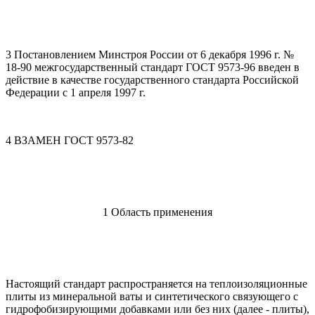
3 Постановлением Минстроя России от 6 декабря 1996 г. №
18-90 межгосударственный стандарт ГОСТ 9573-96 введен в
действие в качестве государственного стандарта Российской
Федерации с 1 апреля 1997 г.
4 ВЗАМЕН ГОСТ 9573-82
1 Область применения
Настоящий стандарт распространяется на теплоизоляционные
плиты из минеральной ваты и синтетического связующего с
гидрофобизирующими добавками или без них (далее - плиты),