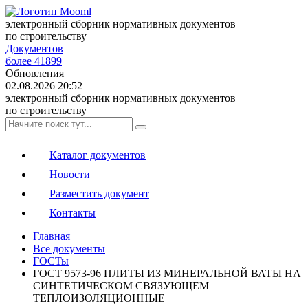
электронный сборник нормативных документов
по строительству
Документов
более 41899
Обновления
02.08.2026 20:52
электронный сборник нормативных документов
по строительству
Каталог документов
Новости
Разместить документ
Контакты
Главная
Все документы
ГОСТы
ГОСТ 9573-96 ПЛИТЫ ИЗ МИНЕРАЛЬНОЙ ВАТЫ НА
СИНТЕТИЧЕСКОМ СВЯЗУЮЩЕМ
ТЕПЛОИЗОЛЯЦИОННЫЕ