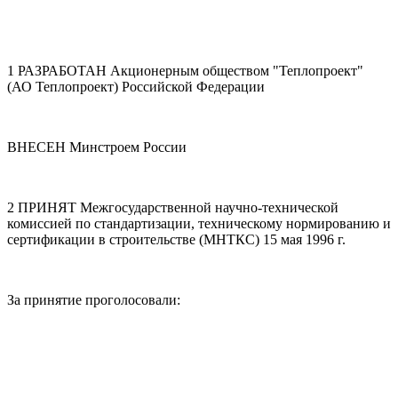
1 РАЗРАБОТАН Акционерным обществом "Теплопроект"
(АО Теплопроект) Российской Федерации
ВНЕСЕН Минстроем России
2 ПРИНЯТ Межгосударственной научно-технической
комиссией по стандартизации, техническому нормированию и
сертификации в строительстве (МНТКС) 15 мая 1996 г.
За принятие проголосовали: