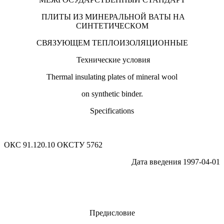
ПЛИТЫ ИЗ МИНЕРАЛЬНОЙ ВАТЫ НА
СИНТЕТИЧЕСКОМ
СВЯЗУЮЩЕМ ТЕПЛОИЗОЛЯЦИОННЫЕ
Технические условия
Thermal insulating plates of mineral wool
on synthetic binder.
Specifications
ОКС 91.120.10 ОКСТУ 5762
Дата введения 1997-04-01
Предисловие