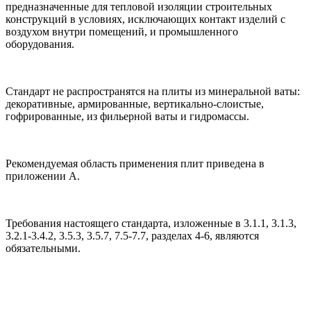
предназначенные для тепловой изоляции строительных
конструкций в условиях, исключающих контакт изделий с
воздухом внутри помещений, и промышленного
оборудования.
Стандарт не распространятся на плиты из минеральной ваты:
декоративные, армированные, вертикально-слоистые,
гофрированные, из фильерной ваты и гидромассы.
Рекомендуемая область применения плит приведена в
приложении А.
Требования настоящего стандарта, изложенные в 3.1.1, 3.1.3,
3.2.1-3.4.2, 3.5.3, 3.5.7, 7.5-7.7, разделах 4-6, являются
обязательными.