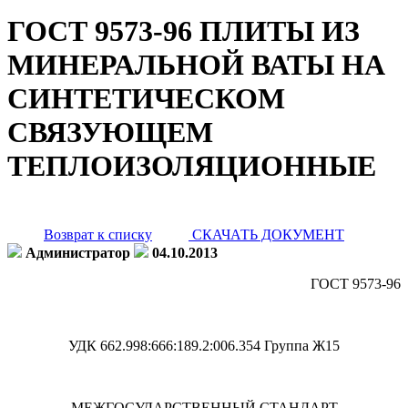
ГОСТ 9573-96 ПЛИТЫ ИЗ
МИНЕРАЛЬНОЙ ВАТЫ НА
СИНТЕТИЧЕСКОМ
СВЯЗУЮЩЕМ
ТЕПЛОИЗОЛЯЦИОННЫЕ
Возврат к списку
СКАЧАТЬ ДОКУМЕНТ
Администратор
04.10.2013
ГОСТ 9573-96
УДК 662.998:666:189.2:006.354 Группа Ж15
МЕЖГОСУДАРСТВЕННЫЙ СТАНДАРТ