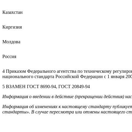
Казахстан
Киргизия
Молдова
Россия
4 Приказом Федерального агентства по техническому регулиров
национального стандарта Российской Федерации с 1 января 200
5 ВЗАМЕН ГОСТ 8690-94, ГОСТ 20849-94
Информация о введении в действие (прекращении действия) н
Информация об изменениях к настоящему стандарту публикует
стандарты». В случае пересмотра или отмены настоящего с