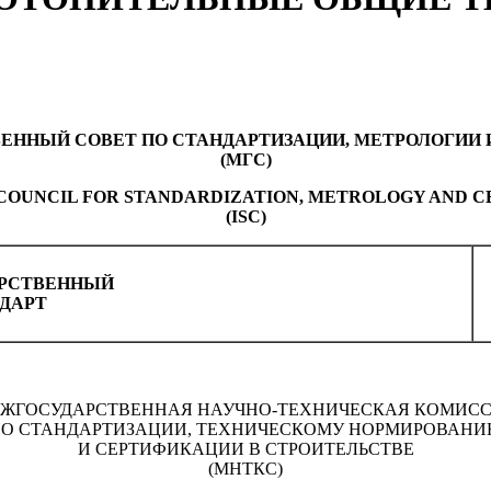
ЕННЫЙ СОВЕТ ПО СТАНДАРТИЗАЦИИ, МЕТРОЛОГИИ 
(МГС)
COUNCIL FOR STANDARDIZATION, METROLOGY AND C
(ISC)
РСТВЕННЫЙ
ДАРТ
ЖГОСУДАРСТВЕННАЯ НАУЧНО-ТЕХНИЧЕСКАЯ КОМИС
О СТАНДАРТИЗАЦИИ, ТЕХНИЧЕСКОМУ НОРМИРОВАН
И СЕРТИФИКАЦИИ В СТРОИТЕЛЬСТВЕ
(МНТКС)