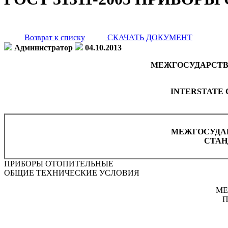
Возврат к списку
СКАЧАТЬ ДОКУМЕНТ
Администратор
04.10.2013
МЕЖГОСУДАРСТВ
INTERSTATE 
МЕЖГОСУДА
СТАН
ПРИБОРЫ ОТОПИТЕЛЬНЫЕ
ОБЩИЕ ТЕХНИЧЕСКИЕ УСЛОВИЯ
МЕ
П