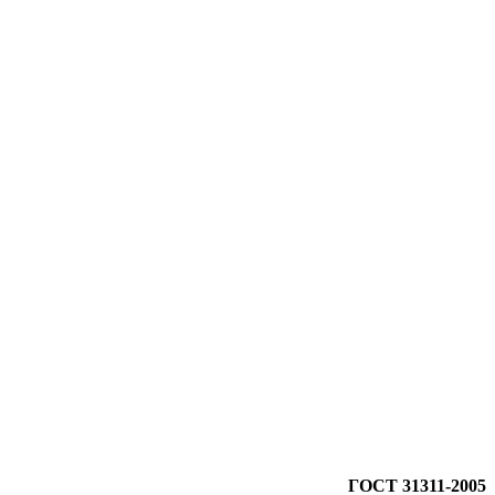
ГОСТ 31311-2005