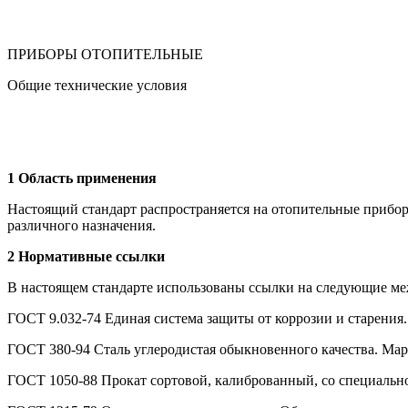
ПРИБОРЫ ОТОПИТЕЛЬНЫЕ
Общие технические условия
1 Область применения
Настоящий стандарт распространяется на отопительные прибор
различного назначения.
2 Нормативные ссылки
В настоящем стандарте использованы ссылки на следующие ме
ГОСТ 9.032-74 Единая система защиты от коррозии и старения
ГОСТ 380-94 Сталь углеродистая обыкновенного качества. Ма
ГОСТ 1050-88 Прокат сортовой, калиброванный, со специально