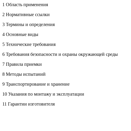
1 Область применения
2 Нормативные ссылки
3 Термины и определения
4 Основные виды
5 Технические требования
6 Требования безопасности и охраны окружающей среды
7 Правила приемки
8 Методы испытаний
9 Транспортирование и хранение
10 Указания по монтажу и эксплуатации
11 Гарантии изготовителя