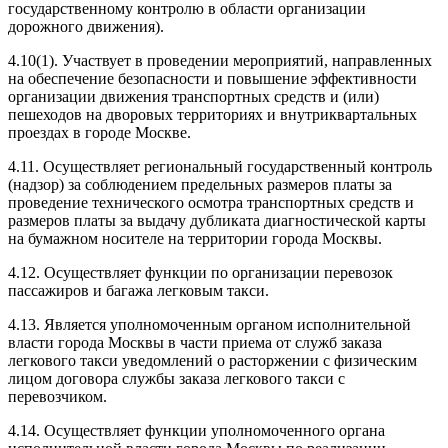
государственному контролю в области организации
дорожного движения).
4.10(1). Участвует в проведении мероприятий, направленных
на обеспечение безопасности и повышение эффективности
организации движения транспортных средств и (или)
пешеходов на дворовых территориях и внутриквартальных
проездах в городе Москве.
4.11. Осуществляет региональный государственный контроль
(надзор) за соблюдением предельных размеров платы за
проведение технического осмотра транспортных средств и
размеров платы за выдачу дубликата диагностической карты
на бумажном носителе на территории города Москвы.
4.12. Осуществляет функции по организации перевозок
пассажиров и багажа легковым такси.
4.13. Является уполномоченным органом исполнительной
власти города Москвы в части приема от служб заказа
легкового такси уведомлений о расторжении с физическим
лицом договора службы заказа легкового такси с
перевозчиком.
4.14. Осуществляет функции уполномоченного органа