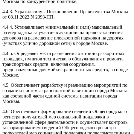
Москвы по конкурентной политике.
4.4.3. Утратил силу. - Постановление Правительства Москвы
от 08.11.2022 N 2393-ПП.
4.4.4. Устанавливает минимальный и (или) максимальный
размер задатка за участие в аукционе на право заключения
договора на размещение плоскостной парковки на дорогах
(участках улично-дорожной сети) в городе Москве.
4.4.5. Определяет места размещения отстойно-разворотных
площадок, пунктов технического обслуживания и ремонта
транспортных средств, включая сооружения,
предназначенные для мойки транспортных средств, в городе
Москве.
4.5. Обеспечивает разработку и реализацию мероприятий по
созданию системы транспортной навигации города Москвы
как составной части единой системы навигации города
Москвы.
4.6. Обеспечивает формирование сведений Общегородского
регистра получателей мер социальной поддержки в
установленной сфере деятельности и осуществляет контроль
за формированием сведений Общегородского регистра
получателей мер социальной поддержки подведомственными