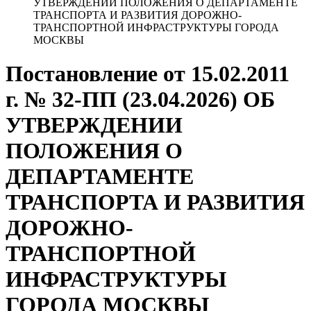
УТВЕРЖДЕНИИ ПОЛОЖЕНИЯ О ДЕПАРТАМЕНТЕ
ТРАНСПОРТА И РАЗВИТИЯ ДОРОЖНО-
ТРАНСПОРТНОЙ ИНФРАСТРУКТУРЫ ГОРОДА
МОСКВЫ
Постановление от 15.02.2011
г. № 32-ПП (23.04.2026) ОБ
УТВЕРЖДЕНИИ
ПОЛОЖЕНИЯ О
ДЕПАРТАМЕНТЕ
ТРАНСПОРТА И РАЗВИТИЯ
ДОРОЖНО-
ТРАНСПОРТНОЙ
ИНФРАСТРУКТУРЫ
ГОРОДА МОСКВЫ