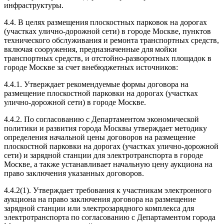
инфраструктуры.
4.4. В целях размещения плоскостных парковок на дорогах
(участках улично-дорожной сети) в городе Москве, пунктов
технического обслуживания и ремонта транспортных средств,
включая сооружения, предназначенные для мойки
транспортных средств, и отстойно-разворотных площадок в
городе Москве за счет внебюджетных источников:
4.4.1. Утверждает рекомендуемые формы договора на
размещение плоскостной парковки на дорогах (участках
улично-дорожной сети) в городе Москве.
4.4.2. По согласованию с Департаментом экономической
политики и развития города Москвы утверждает методику
определения начальной цены договоров на размещение
плоскостной парковки на дорогах (участках улично-дорожной
сети) и зарядной станции для электротранспорта в городе
Москве, а также устанавливает начальную цену аукциона на
право заключения указанных договоров.
4.4.2(1). Утверждает требования к участникам электронного
аукциона на право заключения договора на размещение
зарядной станции или электрозарядного комплекса для
электротранспорта по согласованию с Департаментом города