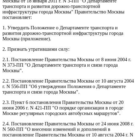
Москвы от 18 января 2011 г. N 3-ПП "О Департаменте
транспорта и развития дорожно-транспортной
инфраструктуры города Москвы" Правительство Москвы
постановляет:
1. Утвердить Положение о Департаменте транспорта и
развития дорожно-транспортной инфраструктуры города
Москвы (приложение).
2. Признать утратившими силу:
2.1. Постановление Правительства Москвы от 8 июня 2004 г.
N 373-ПП "О Департаменте транспорта и связи города
Москвы".
2.2. Постановление Правительства Москвы от 10 августа 2004
г. N 556-ПП "Об утверждении Положения о Департаменте
транспорта и связи города Москвы".
2.3. Пункт 6 постановления Правительства Москвы от 20
июня 2006 г. N 421-ПП "О порядке организации в городе
Москве регулярных городских автобусных маршрутов".
2.4. Постановление Правительства Москвы от 24 июня 2008 г.
N 560-ПП "О внесении изменений и дополнений в
постановление Правительства Москвы от 10 августа 2004 г. N