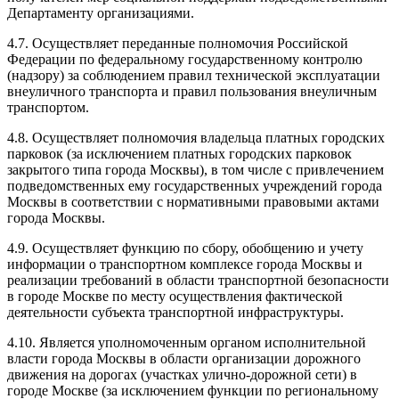
Департаменту организациями.
4.7. Осуществляет переданные полномочия Российской
Федерации по федеральному государственному контролю
(надзору) за соблюдением правил технической эксплуатации
внеуличного транспорта и правил пользования внеуличным
транспортом.
4.8. Осуществляет полномочия владельца платных городских
парковок (за исключением платных городских парковок
закрытого типа города Москвы), в том числе с привлечением
подведомственных ему государственных учреждений города
Москвы в соответствии с нормативными правовыми актами
города Москвы.
4.9. Осуществляет функцию по сбору, обобщению и учету
информации о транспортном комплексе города Москвы и
реализации требований в области транспортной безопасности
в городе Москве по месту осуществления фактической
деятельности субъекта транспортной инфраструктуры.
4.10. Является уполномоченным органом исполнительной
власти города Москвы в области организации дорожного
движения на дорогах (участках улично-дорожной сети) в
городе Москве (за исключением функции по региональному