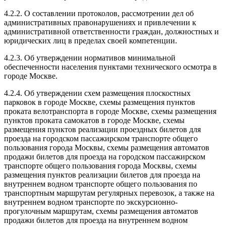
4.2.2. О составлении протоколов, рассмотрении дел об
административных правонарушениях и привлечении к
административной ответственности граждан, должностных и
юридических лиц в пределах своей компетенции.
4.2.3. Об утверждении нормативов минимальной
обеспеченности населения пунктами технического осмотра в
городе Москве.
4.2.4. Об утверждении схем размещения плоскостных
парковок в городе Москве, схемы размещения пунктов
проката велотранспорта в городе Москве, схемы размещения
пунктов проката самокатов в городе Москве, схемы
размещения пунктов реализации проездных билетов для
проезда на городском пассажирском транспорте общего
пользования города Москвы, схемы размещения автоматов
продажи билетов для проезда на городском пассажирском
транспорте общего пользования города Москвы, схемы
размещения пунктов реализации билетов для проезда на
внутреннем водном транспорте общего пользования по
транспортным маршрутам регулярных перевозок, а также на
внутреннем водном транспорте по экскурсионно-
прогулочным маршрутам, схемы размещения автоматов
продажи билетов для проезда на внутреннем водном