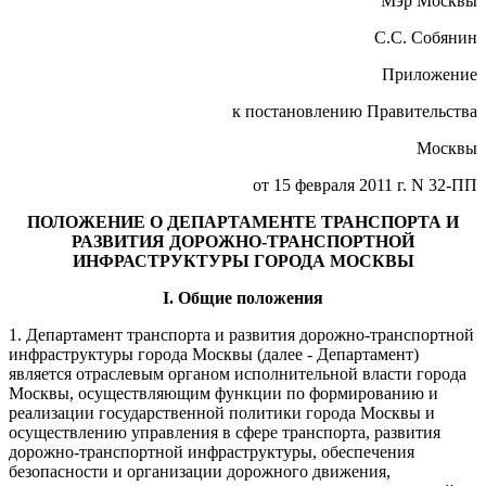
Мэр Москвы
С.С. Собянин
Приложение
к постановлению Правительства
Москвы
от 15 февраля 2011 г. N 32-ПП
ПОЛОЖЕНИЕ О ДЕПАРТАМЕНТЕ ТРАНСПОРТА И
РАЗВИТИЯ ДОРОЖНО-ТРАНСПОРТНОЙ
ИНФРАСТРУКТУРЫ ГОРОДА МОСКВЫ
I. Общие положения
1. Департамент транспорта и развития дорожно-транспортной
инфраструктуры города Москвы (далее - Департамент)
является отраслевым органом исполнительной власти города
Москвы, осуществляющим функции по формированию и
реализации государственной политики города Москвы и
осуществлению управления в сфере транспорта, развития
дорожно-транспортной инфраструктуры, обеспечения
безопасности и организации дорожного движения,