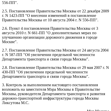
556-ПП".
2.5. Постановление Правительства Москвы от 22 декабря 2009
г. N 1423-ПП "О внесении изменений в постановление
Правительства Москвы от 10 августа 2004 г. N 556-ПП".
2.6. Пункт 4 постановления Правительства Москвы от 3
августа 2010 г. N 661-ПП "О дополнительных мерах по
улучшению организации дорожного движения в городе
Москве".
2.7. Постановление Правительства Москвы от 24 августа 2004
г. N 587-ПП "Об увеличении предельной численности
Департамента транспорта и связи города Москвы".
2.8. Постановление Правительства Москвы от 29 мая 2007 г. N
430-ПП "Об увеличении предельной численности
Департамента транспорта и связи города Москвы".
3. Контроль за выполнением настоящего постановления
возложить на заместителя Мэра Москвы в Правительстве
Москвы, руководителя Департамента транспорта и развития
дорожно-транспортной инфраструктуры города Москвы
Ликсутова М.С.