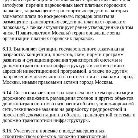
автобусов, перечни парковочных мест платных городских
парковок, за размещение транспортных средств на которых
взимается плата по воскресеньям, порядок оплаты за
размещение транспортных средств на платных городских
парковках, а также актуализирует ранее утвержденные (в том
числе Правительством Москвы) территориальные зоны
организации платных городских парковок.
6.13. Выполняет функции государственного заказчика на
разработку концепций, проектов, схем, норм и программ
развития и функционирования транспортной системы и
дорожно-транспортной инфраструктуры в соответствии с
адресной инвестиционной программой, а также по другим
направлениям деятельности в соответствии с законами города
Москвы, иными правовыми актами города Москвы.
6.14. Согласовывает проекты комплексных схем организации
дорожного движения, размещения стоянок и других объектов
дорожно-транспортного назначения вблизи улично-дорожной
сети, технические задания на разработку предпроектной и
проектной документации на объекты транспортной системы и
дорожно-транспортной инфраструктуры.
6.15. Участвует в приемке и вводе завершенных
строительством объектов дорожно-транспортной