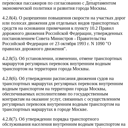
перевозки пассажиров по согласованию с Департаментом
экономической политики и развития города Москвы.
4.2.8(4). О разрешении повышения скорости на участках дорог
или полосах движения для отдельных видов транспортных
средств на основании примечания к пункту 10.2 Правил
дорожного движения Российской Федерации, утвержденных
постановлением Совета Министров - Правительства
Российской Федерации от 23 октября 1993 г. N 1090 "О
правилах дорожного движения".
4.2.8(5). Об установлении, изменении, отмене транспортных
маршрутов регулярных перевозок внутренним водным
транспортом на территории города Москвы.
4.2.8(6). Об утверждении расписания движения судов на
транспортных маршрутах регулярных перевозок внутренним
водным транспортом на территории города Москвы,
обеспечиваемых исполнителями по государственным
контрактам на оказание услуг, связанных с осуществлением
регулярных перевозок внутренним водным транспортом на
транспортных маршрутах в городе Москве.
4.2.8(7). Об утверждении порядка транспортного
обслуживания населения внутренним водным транспортом на