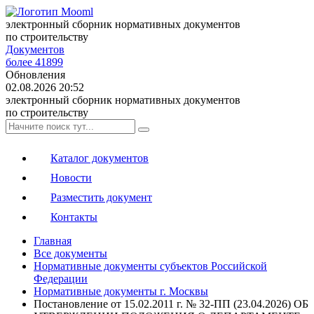
электронный сборник нормативных документов
по строительству
Документов
более 41899
Обновления
02.08.2026 20:52
электронный сборник нормативных документов
по строительству
Каталог документов
Новости
Разместить документ
Контакты
Главная
Все документы
Нормативные документы субъектов Российской
Федерации
Нормативные документы г. Москвы
Постановление от 15.02.2011 г. № 32-ПП (23.04.2026) ОБ