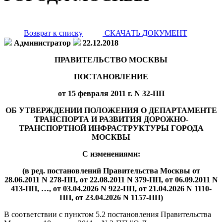
Возврат к списку
СКАЧАТЬ ДОКУМЕНТ
Администратор
22.12.2018
ПРАВИТЕЛЬСТВО МОСКВЫ
ПОСТАНОВЛЕНИЕ
от 15 февраля 2011 г. N 32-ПП
ОБ УТВЕРЖДЕНИИ ПОЛОЖЕНИЯ О ДЕПАРТАМЕНТЕ
ТРАНСПОРТА И РАЗВИТИЯ ДОРОЖНО-
ТРАНСПОРТНОЙ ИНФРАСТРУКТУРЫ ГОРОДА
МОСКВЫ
С изменениями:
(в ред. постановлений Правительства Москвы от
28.06.2011 N 278-ПП, от 22.08.2011 N 379-ПП, от 06.09.2011 N
413-ПП, …, от 03.04.2026 N 922-ПП, от 21.04.2026 N 1110-
ПП, от 23.04.2026 N 1157-ПП)
В соответствии с пунктом 5.2 постановления Правительства