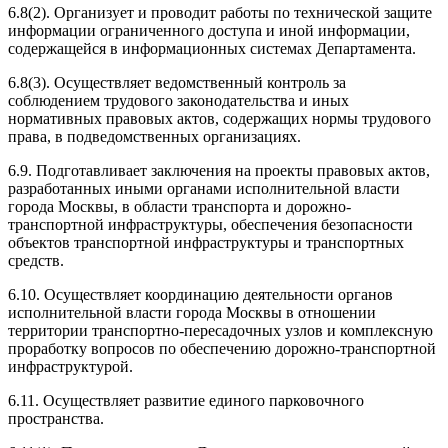
6.8(2). Организует и проводит работы по технической защите
информации ограниченного доступа и иной информации,
содержащейся в информационных системах Департамента.
6.8(3). Осуществляет ведомственный контроль за
соблюдением трудового законодательства и иных
нормативных правовых актов, содержащих нормы трудового
права, в подведомственных организациях.
6.9. Подготавливает заключения на проекты правовых актов,
разработанных иными органами исполнительной власти
города Москвы, в области транспорта и дорожно-
транспортной инфраструктуры, обеспечения безопасности
объектов транспортной инфраструктуры и транспортных
средств.
6.10. Осуществляет координацию деятельности органов
исполнительной власти города Москвы в отношении
территории транспортно-пересадочных узлов и комплексную
проработку вопросов по обеспечению дорожно-транспортной
инфраструктурой.
6.11. Осуществляет развитие единого парковочного
пространства.