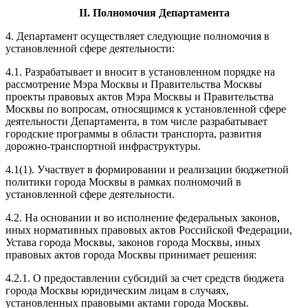
II. Полномочия Департамента
4. Департамент осуществляет следующие полномочия в
установленной сфере деятельности:
4.1. Разрабатывает и вносит в установленном порядке на
рассмотрение Мэра Москвы и Правительства Москвы
проекты правовых актов Мэра Москвы и Правительства
Москвы по вопросам, относящимся к установленной сфере
деятельности Департамента, в том числе разрабатывает
городские программы в области транспорта, развития
дорожно-транспортной инфраструктуры.
4.1(1). Участвует в формировании и реализации бюджетной
политики города Москвы в рамках полномочий в
установленной сфере деятельности.
4.2. На основании и во исполнение федеральных законов,
иных нормативных правовых актов Российской Федерации,
Устава города Москвы, законов города Москвы, иных
правовых актов города Москвы принимает решения:
4.2.1. О предоставлении субсидий за счет средств бюджета
города Москвы юридическим лицам в случаях,
установленных правовыми актами города Москвы.