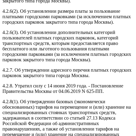
закрытого типа города Москвы).
4.2.6(2). Об установлении размера платы за пользование
платными городскими парковками (за исключением платных
городских парковок закрытого типа города Москвы).
4.2.6(3). Об установлении дополнительных категорий
пользователей платных городских парковок, категорий
транспортных средств, которым предоставляется право
бесплатного или льготного пользования платными
городскими парковками (за исключением платных городских
парковок закрытого типа города Москвы).
4.2.7. Об утверждении адресного перечня платных городских
парковок закрытого типа города Москвы.
4.2.8. Утратил силу с 14 июня 2019 года. - Постановление
Правительства Москвы от 04.06.2019 N 625-ПП.
4.2.8(1). Об утверждении базовых (экономически
обоснованных) тарифов на перемещение и (или) хранение на
специализированных стоянках транспортных средств,
задержанных в соответствии со статьей 27.13 Кодекса
Российской Федерации об административных
правонарушениях, а также об установлении тарифов на
перемещение и (или) хранение на специализированных