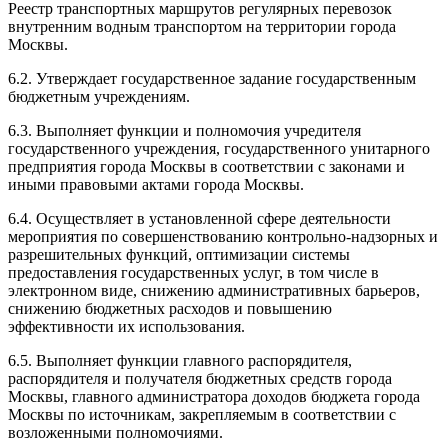
Реестр транспортных маршрутов регулярных перевозок
внутренним водным транспортом на территории города
Москвы.
6.2. Утверждает государственное задание государственным
бюджетным учреждениям.
6.3. Выполняет функции и полномочия учредителя
государственного учреждения, государственного унитарного
предприятия города Москвы в соответствии с законами и
иными правовыми актами города Москвы.
6.4. Осуществляет в установленной сфере деятельности
мероприятия по совершенствованию контрольно-надзорных и
разрешительных функций, оптимизации системы
предоставления государственных услуг, в том числе в
электронном виде, снижению административных барьеров,
снижению бюджетных расходов и повышению
эффективности их использования.
6.5. Выполняет функции главного распорядителя,
распорядителя и получателя бюджетных средств города
Москвы, главного администратора доходов бюджета города
Москвы по источникам, закрепляемым в соответствии с
возложенными полномочиями.