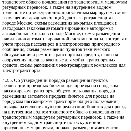
транспорте общего пользования по транспортным маршрутам
регулярных перевозок, а также на внутреннем водном
транспорте по экскурсионно-прогулочным маршрутам, схемы
размещения зарядных станций для электротранспорта в
городе Москве, схемы размещения закрытых площадок и
автодромов (включая автоматизированные автодромы)
автомобильных школ в городе Москве, схемы размещения
павильонов автоматизированной системы оплаты, контроля и
учета проезда пассажиров в электропоездах пригородного
сообщения, схемы размещения пунктов технического
обслуживания и ремонта транспортных средств, включая
сооружения, предназначенные для мойки транспортных
средств, схемы размещения электрозарядных комплексов для
электротранспорта.
4.2.5. Об утверждении порядка размещения пунктов
реализации проездных билетов для проезда на городском
пассажирском транспорте общего пользования, порядка
размещения автоматов продажи билетов для проезда на
городском пассажирском транспорте общего пользования,
порядка размещения пунктов реализации билетов для проезда
на внутреннем водном транспорте общего пользования по
транспортным маршрутам регулярных перевозок, а также на
внутреннем водном транспорте по экскурсионно-
прогулочным маршрутам, порядка размещения автоматов