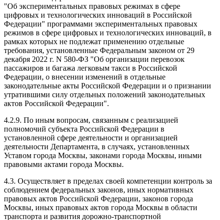
"Об экспериментальных правовых режимах в сфере
цифровых и технологических инноваций в Российской
Федерации" программами экспериментальных правовых
режимов в сфере цифровых и технологических инноваций, в
рамках которых не подлежат применению отдельные
требования, установленные Федеральным законом от 29
декабря 2022 г. N 580-ФЗ "Об организации перевозок
пассажиров и багажа легковым такси в Российской
Федерации, о внесении изменений в отдельные
законодательные акты Российской Федерации и о признании
утратившими силу отдельных положений законодательных
актов Российской Федерации".
4.2.9. По иным вопросам, связанным с реализацией
полномочий субъекта Российской Федерации в
установленной сфере деятельности и организацией
деятельности Департамента, в случаях, установленных
Уставом города Москвы, законами города Москвы, иными
правовыми актами города Москвы.
4.3. Осуществляет в пределах своей компетенции контроль за
соблюдением федеральных законов, иных нормативных
правовых актов Российской Федерации, законов города
Москвы, иных правовых актов города Москвы в области
транспорта и развития дорожно-транспортной