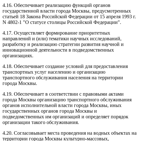
4.16. Обеспечивает реализацию функций органов
государственной власти города Москвы, предусмотренных
статьей 18 Закона Российской Федерации от 15 апреля 1993 г.
N 4802-1 "О статусе столицы Российской Федерации".
4.17. Осуществляет формирование приоритетных
направлений и (или) тематики научных исследований,
разработку и реализацию стратегии развития научной и
инновационной деятельности в подведомственных
организациях.
4.18. Обеспечивает создание условий для предоставления
транспортных услуг населению и организацию
транспортного обслуживания населения на территории
города Москвы.
4.19. Обеспечивает в соответствии с правовыми актами
города Москвы организацию транспортного обслуживания
органов исполнительной власти города Москвы, иных
государственных органов города Москвы и
подведомственных им организаций и определяет порядок
организации такого обслуживания.
4.20. Согласовывает места проведения на водных объектах на
территории города Москвы культурно-массовых,