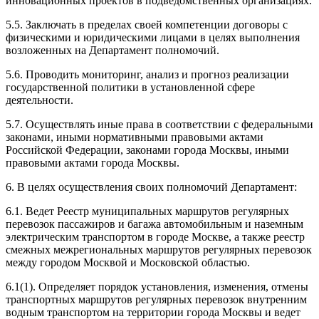
инновационных проектов в подведомственных организациях.
5.5. Заключать в пределах своей компетенции договоры с
физическими и юридическими лицами в целях выполнения
возложенных на Департамент полномочий.
5.6. Проводить мониторинг, анализ и прогноз реализации
государственной политики в установленной сфере
деятельности.
5.7. Осуществлять иные права в соответствии с федеральными
законами, иными нормативными правовыми актами
Российской Федерации, законами города Москвы, иными
правовыми актами города Москвы.
6. В целях осуществления своих полномочий Департамент:
6.1. Ведет Реестр муниципальных маршрутов регулярных
перевозок пассажиров и багажа автомобильным и наземным
электрическим транспортом в городе Москве, а также реестр
смежных межрегиональных маршрутов регулярных перевозок
между городом Москвой и Московской областью.
6.1(1). Определяет порядок установления, изменения, отмены
транспортных маршрутов регулярных перевозок внутренним
водным транспортом на территории города Москвы и ведет