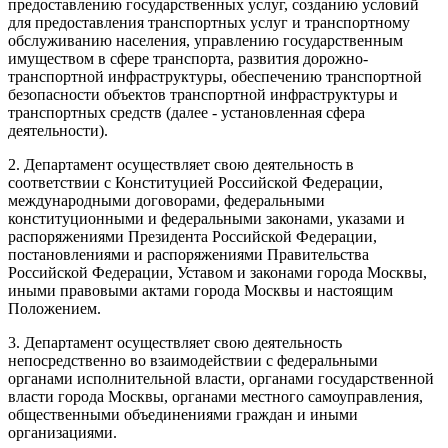
предоставлению государственных услуг, созданию условий
для предоставления транспортных услуг и транспортному
обслуживанию населения, управлению государственным
имуществом в сфере транспорта, развития дорожно-
транспортной инфраструктуры, обеспечению транспортной
безопасности объектов транспортной инфраструктуры и
транспортных средств (далее - установленная сфера
деятельности).
2. Департамент осуществляет свою деятельность в
соответствии с Конституцией Российской Федерации,
международными договорами, федеральными
конституционными и федеральными законами, указами и
распоряжениями Президента Российской Федерации,
постановлениями и распоряжениями Правительства
Российской Федерации, Уставом и законами города Москвы,
иными правовыми актами города Москвы и настоящим
Положением.
3. Департамент осуществляет свою деятельность
непосредственно во взаимодействии с федеральными
органами исполнительной власти, органами государственной
власти города Москвы, органами местного самоуправления,
общественными объединениями граждан и иными
организациями.