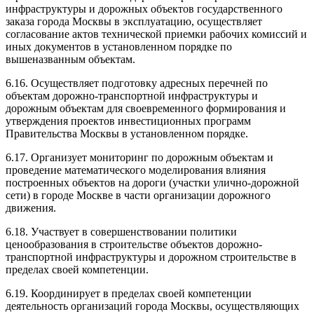
инфраструктуры и дорожных объектов государственного
заказа города Москвы в эксплуатацию, осуществляет
согласование актов технической приемки рабочих комиссий и
иных документов в установленном порядке по
вышеназванным объектам.
6.16. Осуществляет подготовку адресных перечней по
объектам дорожно-транспортной инфраструктуры и
дорожным объектам для своевременного формирования и
утверждения проектов инвестиционных программ
Правительства Москвы в установленном порядке.
6.17. Организует мониторинг по дорожным объектам и
проведение математического моделирования влияния
построенных объектов на дороги (участки улично-дорожной
сети) в городе Москве в части организации дорожного
движения.
6.18. Участвует в совершенствовании политики
ценообразования в строительстве объектов дорожно-
транспортной инфраструктуры и дорожном строительстве в
пределах своей компетенции.
6.19. Координирует в пределах своей компетенции
деятельность организаций города Москвы, осуществляющих