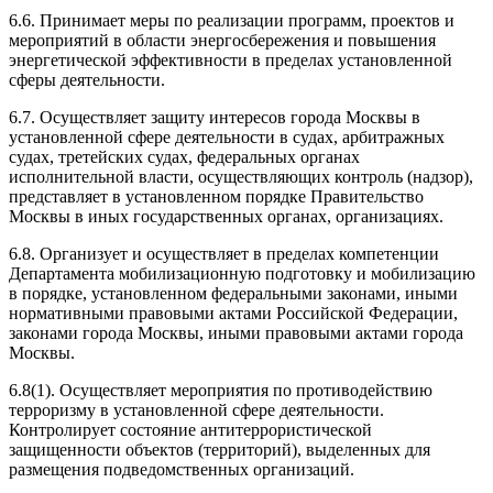
6.6. Принимает меры по реализации программ, проектов и
мероприятий в области энергосбережения и повышения
энергетической эффективности в пределах установленной
сферы деятельности.
6.7. Осуществляет защиту интересов города Москвы в
установленной сфере деятельности в судах, арбитражных
судах, третейских судах, федеральных органах
исполнительной власти, осуществляющих контроль (надзор),
представляет в установленном порядке Правительство
Москвы в иных государственных органах, организациях.
6.8. Организует и осуществляет в пределах компетенции
Департамента мобилизационную подготовку и мобилизацию
в порядке, установленном федеральными законами, иными
нормативными правовыми актами Российской Федерации,
законами города Москвы, иными правовыми актами города
Москвы.
6.8(1). Осуществляет мероприятия по противодействию
терроризму в установленной сфере деятельности.
Контролирует состояние антитеррористической
защищенности объектов (территорий), выделенных для
размещения подведомственных организаций.