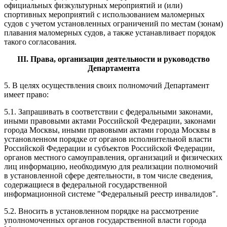
официальных физкультурных мероприятий и (или)
спортивных мероприятий с использованием маломерных
судов с учетом установленных ограничений по местам (зонам)
плавания маломерных судов, а также устанавливает порядок
такого согласования.
III. Права, организация деятельности и руководство
Департамента
5. В целях осуществления своих полномочий Департамент
имеет право:
5.1. Запрашивать в соответствии с федеральными законами,
иными правовыми актами Российской Федерации, законами
города Москвы, иными правовыми актами города Москвы в
установленном порядке от органов исполнительной власти
Российской Федерации и субъектов Российской Федерации,
органов местного самоуправления, организаций и физических
лиц информацию, необходимую для реализации полномочий
в установленной сфере деятельности, в том числе сведения,
содержащиеся в федеральной государственной
информационной системе "Федеральный реестр инвалидов".
5.2. Вносить в установленном порядке на рассмотрение
уполномоченных органов государственной власти города