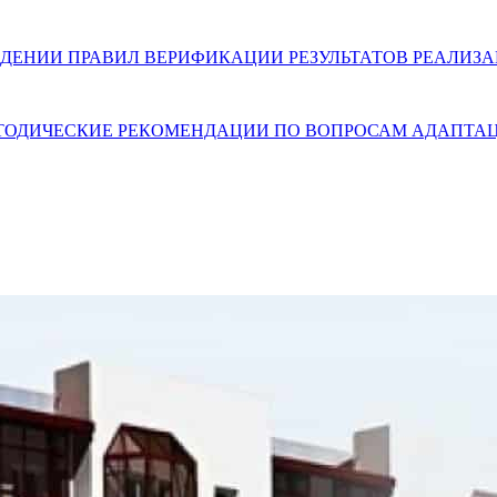
) ОБ УТВЕРЖДЕНИИ ПРАВИЛ ВЕРИФИКАЦИИ РЕЗУЛЬТАТОВ РЕ
. МЕТОДИЧЕСКИЕ РЕКОМЕНДАЦИИ ПО ВОПРОСАМ АДАП