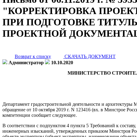
"КОРРЕКТИРОВКА ПРОЕК
ПРИ ПОДГОТОВКЕ ТИТУЛ
ПРОЕКТНОЙ ДОКУМЕНТА
Возврат к списку
СКАЧАТЬ ДОКУМЕНТ
Администратор
10.10.2020
МИНИСТЕРСТВО СТРОИТЕ
Департамент градостроительной деятельности и архитектуры М
обращение от 10 октября 2019 г. N 123416 (вх. в Минстрое Росс
компетенции сообщает следующее.
В соответствии с подпунктом 4 пункта 5 Требований к состав
инженерных изысканий, утвержденных приказом Минстроя Росси
объекте экспертизы (объект экспертизы, наименование объекта