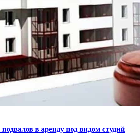
подвалов в аренду под видом студий