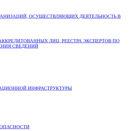
АХ ОРГАНИЗАЦИЙ, ОСУЩЕСТВЛЯЮЩИХ ДЕЯТЕЛЬНОСТЬ В
СТРА АККРЕДИТОВАННЫХ ЛИЦ, РЕЕСТРА ЭКСПЕРТОВ ПО
ЕНИЯ СВЕДЕНИЙ
ИКАЦИОННОЙ ИНФРАСТРУКТУРЫ
ЕЗОПАСНОСТИ