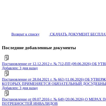
Возврат к списку
СКАЧАТЬ ДОКУМЕНТ БЕСПЛ
Последние добавленные документы
Постановление от 12.12.2012 г. № 712-ПП (09.06.2
Добавлен: 3 дня назад
Постановление от 28.04.2021 г. № 663 (11.06.2026)
КОТОРЫХ ПРИМЕНЯЕТСЯ ОБЯЗАТЕЛЬНЫЙ ДОСУДЕБНЫ
Добавлен: 3 дня назад
Постановление от 09.07.2016 г. № 649 (20.06.202
ПОТРЕБНОСТЕЙ ИНВАЛИДОВ