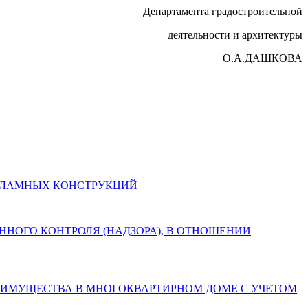
Департамента градостроительной
деятельности и архитектуры
О.А.ДАШКОВА
И РЕКЛАМНЫХ КОНСТРУКЦИЙ
СТВЕННОГО КОНТРОЛЯ (НАДЗОРА), В ОТНОШЕНИИ
БЩЕГО ИМУЩЕСТВА В МНОГОКВАРТИРНОМ ДОМЕ С УЧЕТОМ