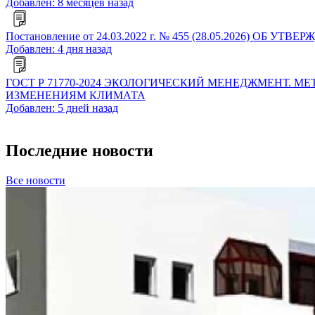
Добавлен: 8 месяцев назад
Постановление от 24.03.2022 г. № 455 (28.05.2026
Добавлен: 4 дня назад
ГОСТ Р 71770-2024 ЭКОЛОГИЧЕСКИЙ МЕНЕДЖМЕНТ
ИЗМЕНЕНИЯМ КЛИМАТА
Добавлен: 5 дней назад
Последние новости
Все новости