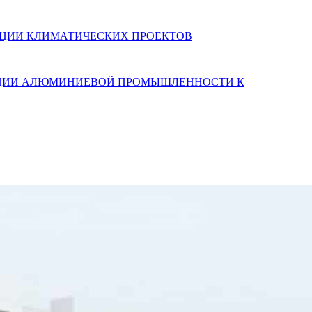
АЛИЗАЦИИ КЛИМАТИЧЕСКИХ ПРОЕКТОВ
ТАЦИИ АЛЮМИНИЕВОЙ ПРОМЫШЛЕННОСТИ К