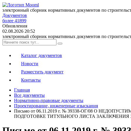
электронный сборник нормативных документов по строительс
Документов
более 41899
Обновления
02.08.2026 20:52
электронный сборник нормативных документов по строительс
Каталог документов
Новости
Разместить документ
Контакты
Главная
Все документы
Нормативно-правовые документы
Проектирование, инженерные изыскания
Письмо от 06.11.2019 г. № 39338-ОГ/08 О НЕ
ПОДГОТОВКЕ ТИТУЛЬНОГО ЛИСТА ЗАКЛЮЧЕНИЯ
Письмо от 06.11.2019 г. 