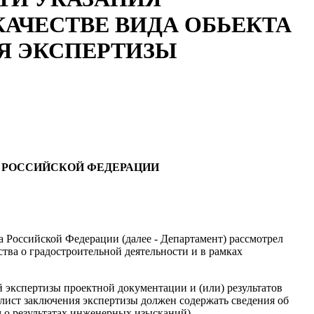
АЧЕСТВЕ ВИДА ОБЬЕКТА
Я ЭКСПЕРТИЗЫ
 РОССИЙСКОЙ ФЕДЕРАЦИИ
 Российской Федерации (далее - Департамент) рассмотрел
ьства о градостроительной деятельности и в рамках
й экспертизы проектной документации и (или) результатов
 лист заключения экспертизы должен содержать сведения об
м о результатах инженерных изысканий).