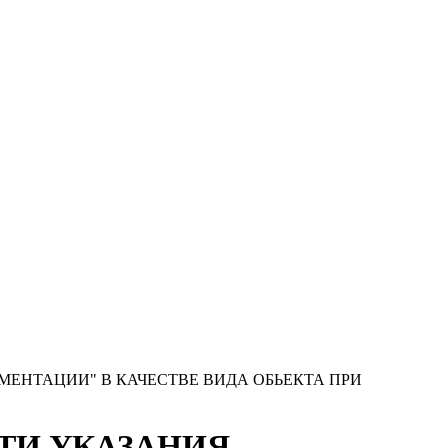
КУМЕНТАЦИИ" В КАЧЕСТВЕ ВИДА ОБЬЕКТА ПРИ
ОСТИ УКАЗАНИЯ