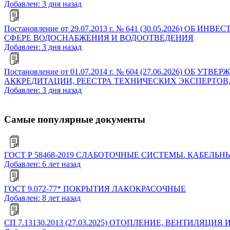
Добавлен: 3 дня назад
Постановление от 29.07.2013 г. № 641 (30.05.202
СФЕРЕ ВОДОСНАБЖЕНИЯ И ВОДООТВЕДЕНИЯ
Добавлен: 3 дня назад
Постановление от 01.07.2014 г. № 604 (27.06.2026
АККРЕДИТАЦИИ, РЕЕСТРА ТЕХНИЧЕСКИХ ЭКСПЕРТОВ
Добавлен: 3 дня назад
Самые популярные документы
ГОСТ Р 58468-2019 СЛАБОТОЧНЫЕ СИСТЕМЫ. КАБЕ
Добавлен: 6 лет назад
ГОСТ 9.072-77* ПОКРЫТИЯ ЛАКОКРАСОЧНЫЕ
Добавлен: 8 лет назад
СП 7.13130.2013 (27.03.2025) ОТОПЛЕНИЕ, ВЕНТИЛ