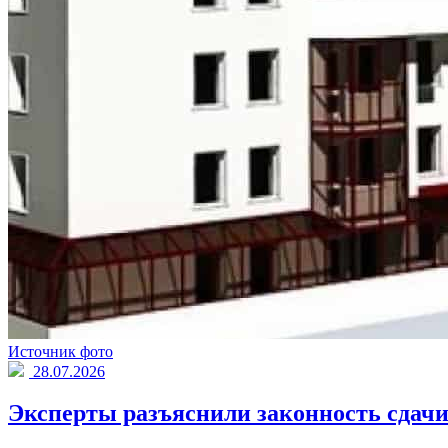
Источник фото
28.07.2026
Эксперты разъяснили законность сдачи 