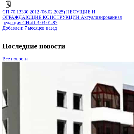
СП 70.13330.2012 (06.02.2025) НЕСУЩИЕ И
ОГРАЖДАЮЩИЕ КОНСТРУКЦИИ Актуализированная
редакция СНиП 3.03.01-87
Добавлен: 7 месяцев назад
Последние новости
Все новости