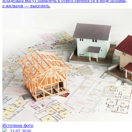
Владельца могут привлечь к ответственности в виде штрафа,
а жильцов — выселить.
Источник фото
23.07.2026