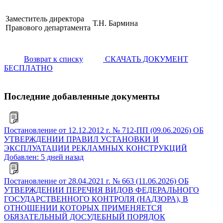
Заместитель директора
Т.Н. Бармина
Правового департамента
Возврат к списку
СКАЧАТЬ ДОКУМЕНТ
БЕСПЛАТНО
Последние добавленные документы
Постановление от 12.12.2012 г. № 712-ПП (09.06.2026) ОБ
УТВЕРЖДЕНИИ ПРАВИЛ УСТАНОВКИ И
ЭКСПЛУАТАЦИИ РЕКЛАМНЫХ КОНСТРУКЦИЙ
Добавлен: 5 дней назад
Постановление от 28.04.2021 г. № 663 (11.06.2026) ОБ
УТВЕРЖДЕНИИ ПЕРЕЧНЯ ВИДОВ ФЕДЕРАЛЬНОГО
ГОСУДАРСТВЕННОГО КОНТРОЛЯ (НАДЗОРА), В
ОТНОШЕНИИ КОТОРЫХ ПРИМЕНЯЕТСЯ
ОБЯЗАТЕЛЬНЫЙ ДОСУДЕБНЫЙ ПОРЯДОК