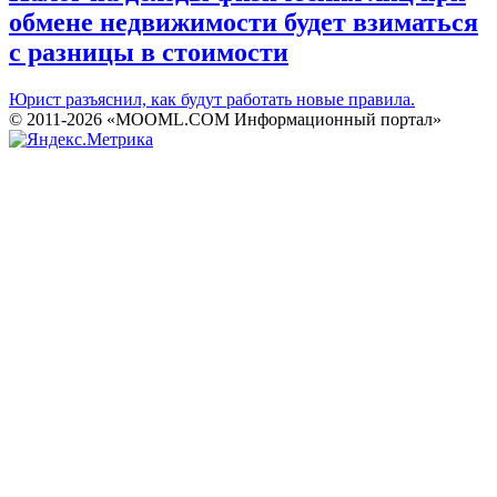
обмене недвижимости будет взиматься
с разницы в стоимости
Юрист разъяснил, как будут работать новые правила.
© 2011-2026 «MOOML.COM Информационный портал»