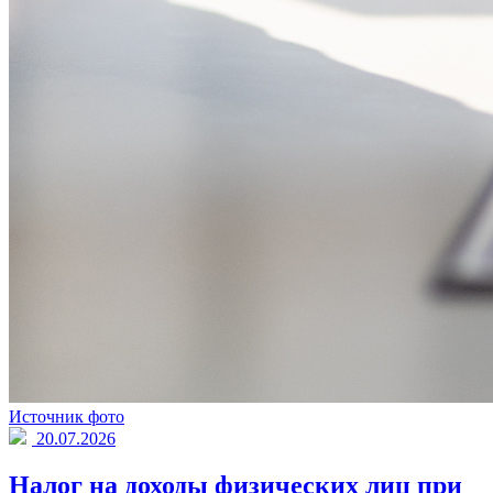
Источник фото
20.07.2026
Налог на доходы физических лиц при