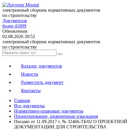
электронный сборник нормативных документов
по строительству
Документов
более 41899
Обновления
02.08.2026 20:52
электронный сборник нормативных документов
по строительству
Каталог документов
Новости
Разместить документ
Контакты
Главная
Все документы
Нормативно-правовые документы
Проектирование, инженерные изыскания
Письмо от 11.09.2017 г. № 32466-ТБ/02 О ПРОЕКТНОЙ
ДОКУМЕНТАЦИИ ДЛЯ СТРОИТЕЛЬСТВА