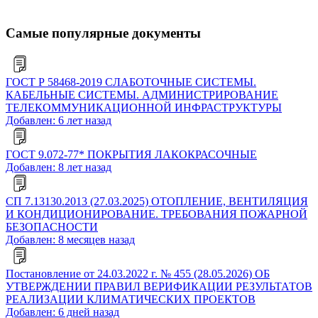
Самые популярные документы
ГОСТ Р 58468-2019 СЛАБОТОЧНЫЕ СИСТЕМЫ.
КАБЕЛЬНЫЕ СИСТЕМЫ. АДМИНИСТРИРОВАНИЕ
ТЕЛЕКОММУНИКАЦИОННОЙ ИНФРАСТРУКТУРЫ
Добавлен: 6 лет назад
ГОСТ 9.072-77* ПОКРЫТИЯ ЛАКОКРАСОЧНЫЕ
Добавлен: 8 лет назад
СП 7.13130.2013 (27.03.2025) ОТОПЛЕНИЕ, ВЕНТИЛЯЦИЯ
И КОНДИЦИОНИРОВАНИЕ. ТРЕБОВАНИЯ ПОЖАРНОЙ
БЕЗОПАСНОСТИ
Добавлен: 8 месяцев назад
Постановление от 24.03.2022 г. № 455 (28.05.2026) ОБ
УТВЕРЖДЕНИИ ПРАВИЛ ВЕРИФИКАЦИИ РЕЗУЛЬТАТОВ
РЕАЛИЗАЦИИ КЛИМАТИЧЕСКИХ ПРОЕКТОВ
Добавлен: 6 дней назад