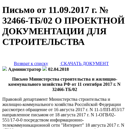
Письмо от 11.09.2017 г. №
32466-ТБ/02 О ПРОЕКТНОЙ
ДОКУМЕНТАЦИИ ДЛЯ
СТРОИТЕЛЬСТВА
Возврат к списку
СКАЧАТЬ ДОКУМЕНТ
Администратор
02.04.2018
Письмо Министерства строительства и жилищно-
коммунального хозяйства РФ от 11 сентября 2017 г. N
32466-ТБ/02
Правовой департамент Министерства строительства и
жилищно-коммунального хозяйства Российской Федерации
рассмотрел обращение от 16 августа 2017 г. N 11-1/ПП-853/17
направленное письмом от 18 августа 2017 г. N 1-ОГВ/02-
551/17-0-0 посредством информационно-
телекоммуникационной сети "Интернет" 18 августа 2017 г. N