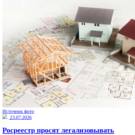
Источник фото
23.07.2026
Росреестр просят легализовывать