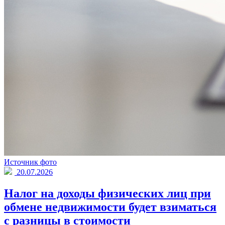
Источник фото
20.07.2026
Налог на доходы физических лиц при
обмене недвижимости будет взиматься
с разницы в стоимости