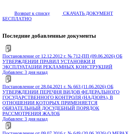
Возврат к списку
СКАЧАТЬ ДОКУМЕНТ
БЕСПЛАТНО
Последние добавленные документы
Постановление от 12.12.2012 г. № 712-ПП (09.06.2026) ОБ
УТВЕРЖДЕНИИ ПРАВИЛ УСТАНОВКИ И
ЭКСПЛУАТАЦИИ РЕКЛАМНЫХ КОНСТРУКЦИЙ
Добавлен: 3 дня назад
Постановление от 28.04.2021 г. № 663 (11.06.2026) ОБ
УТВЕРЖДЕНИИ ПЕРЕЧНЯ ВИДОВ ФЕДЕРАЛЬНОГО
ГОСУДАРСТВЕННОГО КОНТРОЛЯ (НАДЗОРА), В
ОТНОШЕНИИ КОТОРЫХ ПРИМЕНЯЕТСЯ
ОБЯЗАТЕЛЬНЫЙ ДОСУДЕБНЫЙ ПОРЯДОК
РАССМОТРЕНИЯ ЖАЛОБ
Добавлен: 3 дня назад
Постановление от 09.07.2016 г. № 649 (20.06.2026) О МЕРАХ