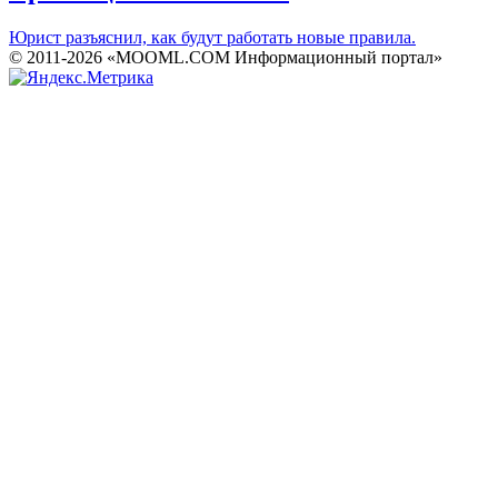
Юрист разъяснил, как будут работать новые правила.
© 2011-2026 «MOOML.COM Информационный портал»