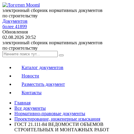
электронный сборник нормативных документов
по строительству
Документов
более 41899
Обновления
02.08.2026 20:52
электронный сборник нормативных документов
по строительству
Каталог документов
Новости
Разместить документ
Контакты
Главная
Все документы
Нормативно-правовые документы
Проектирование, инженерные изыскания
ГОСТ 21.111-84 ВЕДОМОСТИ ОБЪЕМОВ
СТРОИТЕЛЬНЫХ И МОНТАЖНЫХ РАБОТ