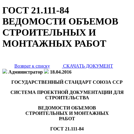
ГОСТ 21.111-84
ВЕДОМОСТИ ОБЪЕМОВ
СТРОИТЕЛЬНЫХ И
МОНТАЖНЫХ РАБОТ
Возврат к списку
СКАЧАТЬ ДОКУМЕНТ
Администратор
18.04.2016
ГОСУДАРСТВЕННЫЙ СТАНДАРТ СОЮЗА ССР
СИСТЕМА ПРОЕКТНОЙ ДОКУМЕНТАЦИИ ДЛЯ
СТРОИТЕЛЬСТВА
ВЕДОМОСТИ ОБЪЕМОВ
СТРОИТЕЛЬНЫХ И МОНТАЖНЫХ
РАБОТ
ГОСТ 21.111-84