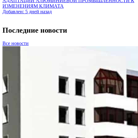
АДАПТАЦИИ АЛЮМИНИЕВОЙ ПРОМЫШЛЕННОСТИ К
ИЗМЕНЕНИЯМ КЛИМАТА
Добавлен: 5 дней назад
Последние новости
Все новости