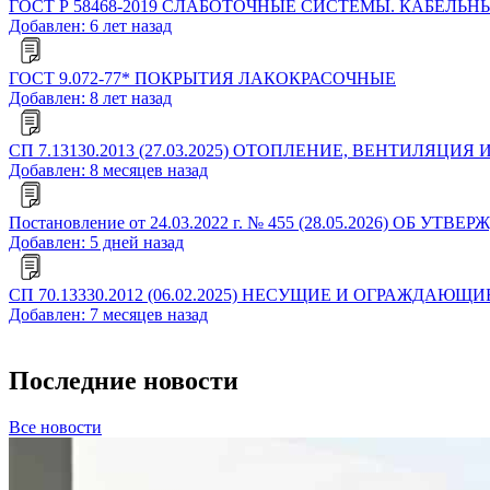
ГОСТ Р 58468-2019 СЛАБОТОЧНЫЕ СИСТЕМЫ. КАБЕ
Добавлен: 6 лет назад
ГОСТ 9.072-77* ПОКРЫТИЯ ЛАКОКРАСОЧНЫЕ
Добавлен: 8 лет назад
СП 7.13130.2013 (27.03.2025) ОТОПЛЕНИЕ, ВЕНТИЛ
Добавлен: 8 месяцев назад
Постановление от 24.03.2022 г. № 455 (28.05.2026
Добавлен: 5 дней назад
СП 70.13330.2012 (06.02.2025) НЕСУЩИЕ И ОГРАЖДАЮЩИЕ
Добавлен: 7 месяцев назад
Последние новости
Все новости