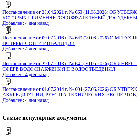
Постановление от 28.04.2021 г. № 663 (11.06.2026)
КОТОРЫХ ПРИМЕНЯЕТСЯ ОБЯЗАТЕЛЬНЫЙ ДОСУДЕБНЫ
Добавлен: 4 дня назад
Постановление от 09.07.2016 г. № 649 (20.06.202
ПОТРЕБНОСТЕЙ ИНВАЛИДОВ
Добавлен: 4 дня назад
Постановление от 29.07.2013 г. № 641 (30.05.202
СФЕРЕ ВОДОСНАБЖЕНИЯ И ВОДООТВЕДЕНИЯ
Добавлен: 4 дня назад
Постановление от 01.07.2014 г. № 604 (27.06.2026
АККРЕДИТАЦИИ, РЕЕСТРА ТЕХНИЧЕСКИХ ЭКСПЕРТОВ
Добавлен: 4 дня назад
Самые популярные документы