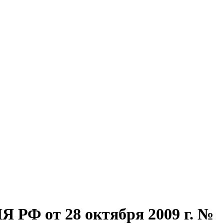
от 28 октября 2009 г. №