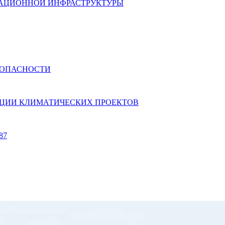
ИКАЦИОННОЙ ИНФРАСТРУКТУРЫ
ЕЗОПАСНОСТИ
АЛИЗАЦИИ КЛИМАТИЧЕСКИХ ПРОЕКТОВ
87