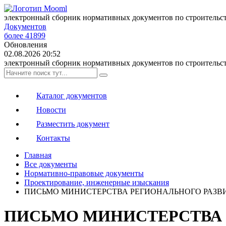
электронный сборник нормативных документов по строительс
Документов
более 41899
Обновления
02.08.2026 20:52
электронный сборник нормативных документов по строительс
Каталог документов
Новости
Разместить документ
Контакты
Главная
Все документы
Нормативно-правовые документы
Проектирование, инженерные изыскания
ПИСЬМО МИНИСТЕРСТВА РЕГИОНАЛЬНОГО РАЗВИТИЯ Р
ПИСЬМО МИНИСТЕРСТВА РЕГ