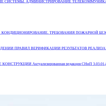
ЛЬНЫЕ СИСТЕМЫ. АДМИНИСТРИРОВАНИЕ ТЕЛЕКОММУН
ЯЦИЯ И КОНДИЦИОНИРОВАНИЕ. ТРЕБОВАНИЯ ПОЖАРНОЙ Б
) ОБ УТВЕРЖДЕНИИ ПРАВИЛ ВЕРИФИКАЦИИ РЕЗУЛЬТАТОВ РЕ
 КОНСТРУКЦИИ Актуализированная редакция СНиП 3.03.01-