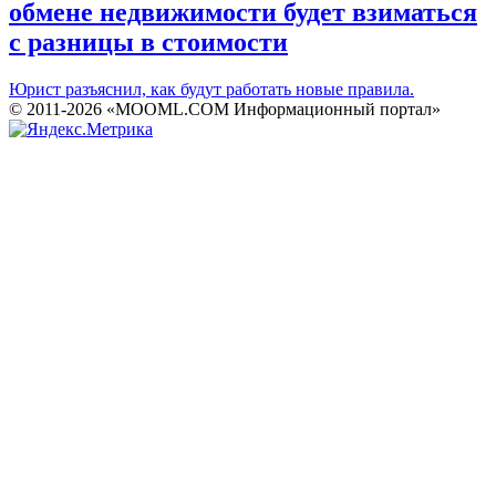
обмене недвижимости будет взиматься
с разницы в стоимости
Юрист разъяснил, как будут работать новые правила.
© 2011-2026 «MOOML.COM Информационный портал»