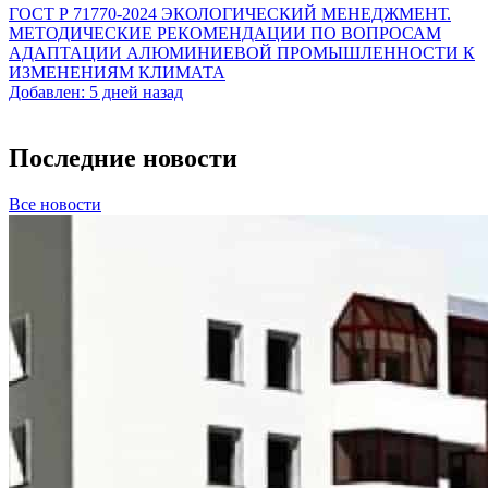
ГОСТ Р 71770-2024 ЭКОЛОГИЧЕСКИЙ МЕНЕДЖМЕНТ.
МЕТОДИЧЕСКИЕ РЕКОМЕНДАЦИИ ПО ВОПРОСАМ
АДАПТАЦИИ АЛЮМИНИЕВОЙ ПРОМЫШЛЕННОСТИ К
ИЗМЕНЕНИЯМ КЛИМАТА
Добавлен: 5 дней назад
Последние новости
Все новости