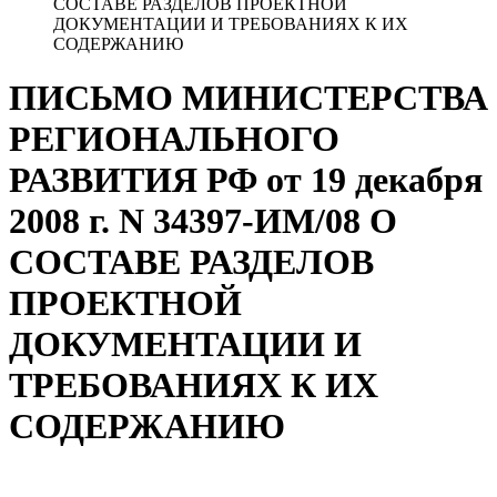
СОСТАВЕ РАЗДЕЛОВ ПРОЕКТНОЙ
ДОКУМЕНТАЦИИ И ТРЕБОВАНИЯХ К ИХ
СОДЕРЖАНИЮ
ПИСЬМО МИНИСТЕРСТВА
РЕГИОНАЛЬНОГО
РАЗВИТИЯ РФ от 19 декабря
2008 г. N 34397-ИМ/08 О
СОСТАВЕ РАЗДЕЛОВ
ПРОЕКТНОЙ
ДОКУМЕНТАЦИИ И
ТРЕБОВАНИЯХ К ИХ
СОДЕРЖАНИЮ