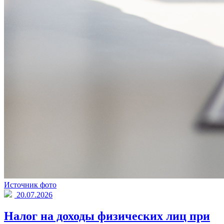
Источник фото
20.07.2026
Налог на доходы физических лиц при