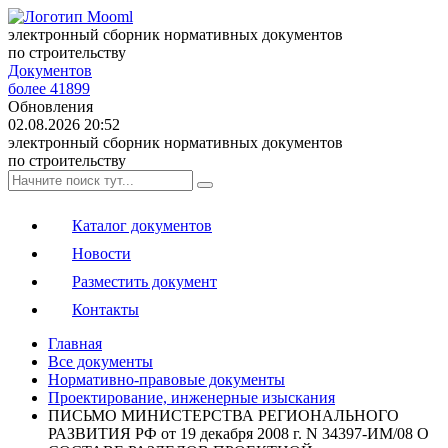
электронный сборник нормативных документов
по строительству
Документов
более 41899
Обновления
02.08.2026 20:52
электронный сборник нормативных документов
по строительству
Каталог документов
Новости
Разместить документ
Контакты
Главная
Все документы
Нормативно-правовые документы
Проектирование, инженерные изыскания
ПИСЬМО МИНИСТЕРСТВА РЕГИОНАЛЬНОГО
РАЗВИТИЯ РФ от 19 декабря 2008 г. N 34397-ИМ/08 О