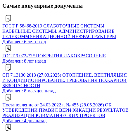
Самые популярные документы
ГОСТ Р 58468-2019 СЛАБОТОЧНЫЕ СИСТЕМЫ.
КАБЕЛЬНЫЕ СИСТЕМЫ. АДМИНИСТРИРОВАНИЕ
ТЕЛЕКОММУНИКАЦИОННОЙ ИНФРАСТРУКТУРЫ
Добавлен: 6 лет назад
ГОСТ 9.072-77* ПОКРЫТИЯ ЛАКОКРАСОЧНЫЕ
Добавлен: 8 лет назад
СП 7.13130.2013 (27.03.2025) ОТОПЛЕНИЕ, ВЕНТИЛЯЦИЯ
И КОНДИЦИОНИРОВАНИЕ. ТРЕБОВАНИЯ ПОЖАРНОЙ
БЕЗОПАСНОСТИ
Добавлен: 8 месяцев назад
Постановление от 24.03.2022 г. № 455 (28.05.2026) ОБ
УТВЕРЖДЕНИИ ПРАВИЛ ВЕРИФИКАЦИИ РЕЗУЛЬТАТОВ
РЕАЛИЗАЦИИ КЛИМАТИЧЕСКИХ ПРОЕКТОВ
Добавлен: 4 дня назад