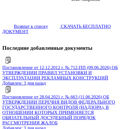
Возврат к списку
СКАЧАТЬ БЕСПЛАТНО
ДОКУМЕНТ
Последние добавленные документы
Постановление от 12.12.2012 г. № 712-ПП (09.06.2026) ОБ
УТВЕРЖДЕНИИ ПРАВИЛ УСТАНОВКИ И
ЭКСПЛУАТАЦИИ РЕКЛАМНЫХ КОНСТРУКЦИЙ
Добавлен: 3 дня назад
Постановление от 28.04.2021 г. № 663 (11.06.2026) ОБ
УТВЕРЖДЕНИИ ПЕРЕЧНЯ ВИДОВ ФЕДЕРАЛЬНОГО
ГОСУДАРСТВЕННОГО КОНТРОЛЯ (НАДЗОРА), В
ОТНОШЕНИИ КОТОРЫХ ПРИМЕНЯЕТСЯ
ОБЯЗАТЕЛЬНЫЙ ДОСУДЕБНЫЙ ПОРЯДОК
РАССМОТРЕНИЯ ЖАЛОБ
Добавлен: 3 дня назад