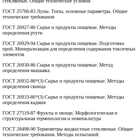
стеклянные. Общие технические условия
ГОСТ 25706-83 Лупы. Типы, основные параметры. Общие
технические требования
ГОСТ 26927-86 Сырье и продукты пищевые. Методы
определения ртути
ГОСТ 26929-94 Сырье и продукты пищевые. Подготовка
проб. Минерализация для определения содержания токсичных
элементов
ГОСТ 26930-86 Сырье и продукты пищевые. Метод
определения мышьяка
ГОСТ 26932-86*(3) Сырье и продукты пищевые. Методы
определения свинца
ГОСТ 26933-86*(3) Сырье и продукты пищевые. Методы
определения кадмия
ГОСТ 27519-87 Фрукты и овощи. Морфологическая и
структуральная терминология и номенклатура
ГОСТ 28498-90 Термометры жидкостные стеклянные. Общие
технические требования. Методы испытаний