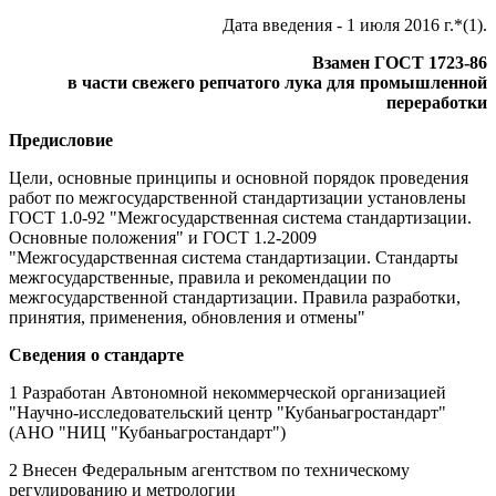
Дата введения - 1 июля 2016 г.*(1).
Взамен ГОСТ 1723-86
в части свежего репчатого лука для промышленной
переработки
Предисловие
Цели, основные принципы и основной порядок проведения
работ по межгосударственной стандартизации установлены
ГОСТ 1.0-92 "Межгосударственная система стандартизации.
Основные положения" и ГОСТ 1.2-2009
"Межгосударственная система стандартизации. Стандарты
межгосударственные, правила и рекомендации по
межгосударственной стандартизации. Правила разработки,
принятия, применения, обновления и отмены"
Сведения о стандарте
1 Разработан Автономной некоммерческой организацией
"Научно-исследовательский центр "Кубаньагростандарт"
(АНО "НИЦ "Кубаньагростандарт")
2 Внесен Федеральным агентством по техническому
регулированию и метрологии