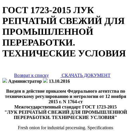
ГОСТ 1723-2015 ЛУК
РЕПЧАТЫЙ СВЕЖИЙ ДЛЯ
ПРОМЫШЛЕННОЙ
ПЕРЕРАБОТКИ.
ТЕХНИЧЕСКИЕ УСЛОВИЯ
Возврат к списку
СКАЧАТЬ ДОКУМЕНТ
Администратор
13.10.2016
Введен в действие приказом Федерального агентства по
техническому регулированию и метрологии от 12 ноября
2015 г. N 1764-ст
Межгосударственный стандарт ГОСТ 1723-2015
"ЛУК РЕПЧАТЫЙ СВЕЖИЙ ДЛЯ ПРОМЫШЛЕННОЙ
ПЕРЕРАБОТКИ. ТЕХНИЧЕСКИЕ УСЛОВИЯ"
Fresh onion for industrial processing. Specifications