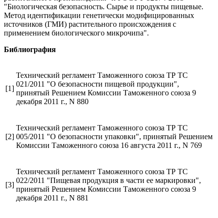
"Биологическая безопасность. Сырье и продукты пищевые.
Метод идентификации генетически модифицированных
источников (ГМИ) растительного происхождения с
применением биологического микрочипа".
Библиография
Технический регламент Таможенного союза ТР ТС
021/2011 "О безопасности пищевой продукции",
[1]
принятый Решением Комиссии Таможенного союза 9
декабря 2011 г., N 880
Технический регламент Таможенного союза ТР ТС
[2]
005/2011 "О безопасности упаковки", принятый Решением
Комиссии Таможенного союза 16 августа 2011 г., N 769
Технический регламент Таможенного союза ТР ТС
022/2011 "Пищевая продукция в части ее маркировки",
[3]
принятый Решением Комиссии Таможенного союза 9
декабря 2011 г., N 881