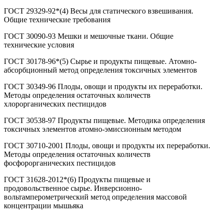
ГОСТ 29329-92*(4) Весы для статического взвешивания.
Общие технические требования
ГОСТ 30090-93 Мешки и мешочные ткани. Общие
технические условия
ГОСТ 30178-96*(5) Сырье и продукты пищевые. Атомно-
абсорбционный метод определения токсичных элементов
ГОСТ 30349-96 Плоды, овощи и продукты их переработки.
Методы определения остаточных количеств
хлорорганических пестицидов
ГОСТ 30538-97 Продукты пищевые. Методика определения
токсичных элементов атомно-эмиссионным методом
ГОСТ 30710-2001 Плоды, овощи и продукты их переработки.
Методы определения остаточных количеств
фосфорорганических пестицидов
ГОСТ 31628-2012*(6) Продукты пищевые и
продовольственное сырье. Инверсионно-
вольтамперометрический метод определения массовой
концентрации мышьяка