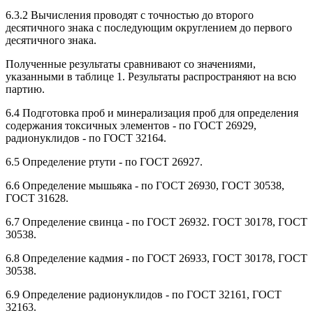
6.3.2 Вычисления проводят с точностью до второго
десятичного знака с последующим округлением до первого
десятичного знака.
Полученные результаты сравнивают со значениями,
указанными в таблице 1. Результаты распространяют на всю
партию.
6.4 Подготовка проб и минерализация проб для определения
содержания токсичных элементов - по ГОСТ 26929,
радионуклидов - по ГОСТ 32164.
6.5 Определение ртути - по ГОСТ 26927.
6.6 Определение мышьяка - по ГОСТ 26930, ГОСТ 30538,
ГОСТ 31628.
6.7 Определение свинца - по ГОСТ 26932. ГОСТ 30178, ГОСТ
30538.
6.8 Определение кадмия - по ГОСТ 26933, ГОСТ 30178, ГОСТ
30538.
6.9 Определение радионуклидов - по ГОСТ 32161, ГОСТ
32163.