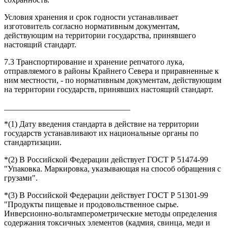
Условия хранения и срок годности устанавливает
изготовитель согласно нормативным документам,
действующим на территории государства, принявшего
настоящий стандарт.
7.3 Транспортирование и хранение репчатого лука,
отправляемого в районы Крайнего Севера и приравненные к
ним местности, - по нормативным документам, действующим
на территории государств, принявших настоящий стандарт.
_______________________________
*(1) Дату введения стандарта в действие на территории
государств устанавливают их национальные органы по
стандартизации.
*(2) В Российской Федерации действует ГОСТ Р 51474-99
"Упаковка. Маркировка, указывающая на способ обращения с
грузами".
*(3) В Российской Федерации действует ГОСТ Р 51301-99
"Продукты пищевые и продовольственное сырье.
Инверсионно-вольтамперометрические методы определения
содержания токсичных элементов (кадмия, свинца, меди и