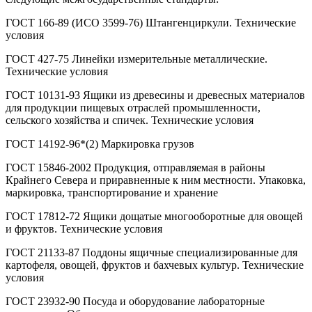
ГОСТ 166-89 (ИСО 3599-76) Штангенциркули. Технические
условия
ГОСТ 427-75 Линейки измерительные металлические.
Технические условия
ГОСТ 10131-93 Ящики из древесины и древесных материалов
для продукции пищевых отраслей промышленности,
сельского хозяйства и спичек. Технические условия
ГОСТ 14192-96*(2) Маркировка грузов
ГОСТ 15846-2002 Продукция, отправляемая в районы
Крайнего Севера и приравненные к ним местности. Упаковка,
маркировка, транспортирование и хранение
ГОСТ 17812-72 Ящики дощатые многооборотные для овощей
и фруктов. Технические условия
ГОСТ 21133-87 Поддоны ящичные специализированные для
картофеля, овощей, фруктов и бахчевых культур. Технические
условия
ГОСТ 23932-90 Посуда и оборудование лабораторные