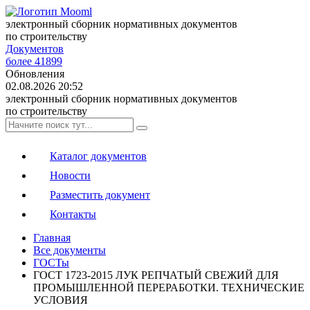
электронный сборник нормативных документов
по строительству
Документов
более 41899
Обновления
02.08.2026 20:52
электронный сборник нормативных документов
по строительству
Каталог документов
Новости
Разместить документ
Контакты
Главная
Все документы
ГОСТы
ГОСТ 1723-2015 ЛУК РЕПЧАТЫЙ СВЕЖИЙ ДЛЯ
ПРОМЫШЛЕННОЙ ПЕРЕРАБОТКИ. ТЕХНИЧЕСКИЕ
УСЛОВИЯ