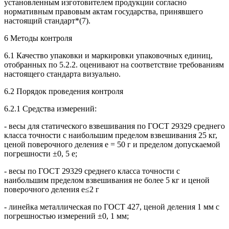
установленным изготовителем продукции согласно
нормативным правовым актам государства, принявшего
настоящий стандарт*(7).
6 Методы контроля
6.1 Качество упаковки и маркировки упаковочных единиц,
отобранных по 5.2.2. оценивают на соответствие требованиям
настоящего стандарта визуально.
6.2 Порядок проведения контроля
6.2.1 Средства измерений:
- весы для статического взвешивания по ГОСТ 29329 среднего
класса точности с наибольшим пределом взвешивания 25 кг,
ценой поверочного деления е = 50 г и пределом допускаемой
погрешности ±0, 5 е;
- весы по ГОСТ 29329 среднего класса точности с
наибольшим пределом взвешивания не более 5 кг и ценой
поверочного деления е≤2 г
- линейка металлическая по ГОСТ 427, ценой деления 1 мм с
погрешностью измерений ±0, 1 мм;