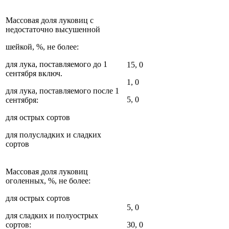
Массовая доля луковиц с
недостаточно высушенной
шейкой, %, не более:
для лука, поставляемого до 1
15, 0
сентября включ.
1, 0
для лука, поставляемого после 1
5, 0
сентября:
для острых сортов
для полусладких и сладких
сортов
Массовая доля луковиц
оголенных, %, не более:
для острых сортов
5, 0
для сладких и полуострых
сортов:
30, 0