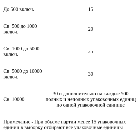
До 500 включ.
15
Св. 500 до 1000
20
включ.
Св. 1000 до 5000
25
включ.
Св. 5000 до 10000
30
включ.
30 и дополнительно на каждые 500
Св. 10000
полных и неполных упаковочных единиц
по одной упаковочной единице
Примечание - При объеме партии менее 15 упаковочных
единиц в выборку отбирают все упаковочные единицы