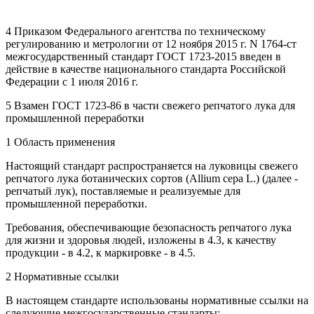
4 Приказом Федерального агентства по техническому
регулированию и метрологии от 12 ноября 2015 г. N 1764-ст
межгосударственный стандарт ГОСТ 1723-2015 введен в
действие в качестве национального стандарта Российской
Федерации с 1 июля 2016 г.
5 Взамен ГОСТ 1723-86 в части свежего репчатого лука для
промышленной переработки
1 Область применения
Настоящий стандарт распространяется на луковицы свежего
репчатого лука ботанических сортов (Allium сера L.) (далее -
репчатый лук), поставляемые и реализуемые для
промышленной переработки.
Требования, обеспечивающие безопасность репчатого лука
для жизни и здоровья людей, изложены в 4.3, к качеству
продукции - в 4.2, к маркировке - в 4.5.
2 Нормативные ссылки
В настоящем стандарте использованы нормативные ссылки на
следующие межгосударственные стандарты: