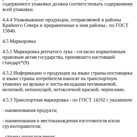
содержимого упаковки должна соответствовать содержимому
всей упаковки.
4.4.4 Упаковывание продукции, отправляемой в районы
Крайнего Севера и приравненные к ним районы.- по ГОСТ
15846.
4.5 Маркировка
4.5.1 Маркировка репчатого лука - согласно нормативным
правовым актам государства, принявшего настоящий
стандарт*(9).
4.5.2 Информацию о продукции на языке страны-поставщика
и языке страны потребителя наносят на транспортную
упаковку на ярлыки и листы-вкладыши несмываемой,
нелипкой, непахнущей, нетоксичной краской, чернилами.
4.5.3 Транспортная маркировка - по ГОСТ 14192 с указанием:
- наименования продукта;
- наименования и местонахождения изготовителя и/или
грузоотправителя;
- страны происхождения;