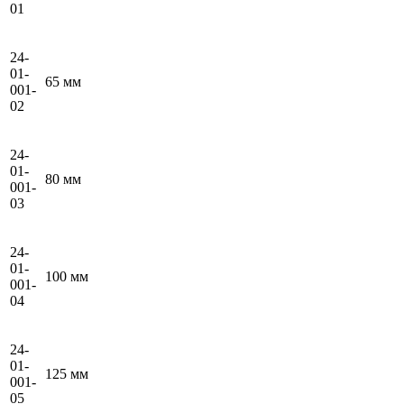
01
24-
01-
65 мм
001-
02
24-
01-
80 мм
001-
03
24-
01-
100 мм
001-
04
24-
01-
125 мм
001-
05