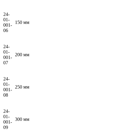
24-
01-
150 мм
001-
06
24-
01-
200 мм
001-
07
24-
01-
250 мм
001-
08
24-
01-
300 мм
001-
09