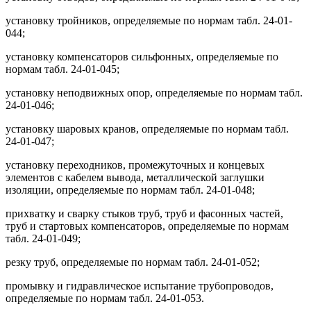
установку тройников, определяемые по нормам табл. 24-01-
044;
установку компенсаторов сильфонных, определяемые по
нормам табл. 24-01-045;
установку неподвижных опор, определяемые по нормам табл.
24-01-046;
установку шаровых кранов, определяемые по нормам табл.
24-01-047;
установку переходников, промежуточных и концевых
элементов с кабелем вывода, металлической заглушки
изоляции, определяемые по нормам табл. 24-01-048;
прихватку и сварку стыков труб, труб и фасонных частей,
труб и стартовых компенсаторов, определяемые по нормам
табл. 24-01-049;
резку труб, определяемые по нормам табл. 24-01-052;
промывку и гидравлическое испытание трубопроводов,
определяемые по нормам табл. 24-01-053.