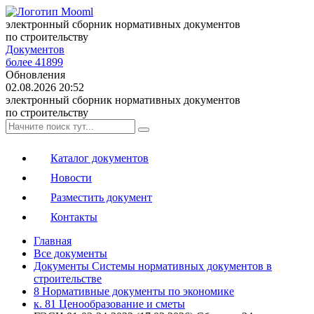
электронный сборник нормативных документов
по строительству
Документов
более 41899
Обновления
02.08.2026 20:52
электронный сборник нормативных документов
по строительству
Каталог документов
Новости
Разместить документ
Контакты
Главная
Все документы
Документы Системы нормативных документов в
строительстве
8 Нормативные документы по экономике
к. 81 Ценообразование и сметы