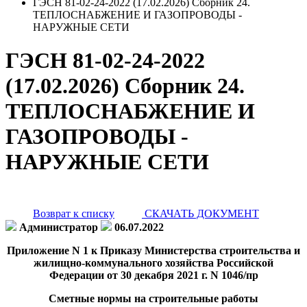
ГЭСН 81-02-24-2022 (17.02.2026) Сборник 24.
ТЕПЛОСНАБЖЕНИЕ И ГАЗОПРОВОДЫ -
НАРУЖНЫЕ СЕТИ
ГЭСН 81-02-24-2022
(17.02.2026) Сборник 24.
ТЕПЛОСНАБЖЕНИЕ И
ГАЗОПРОВОДЫ -
НАРУЖНЫЕ СЕТИ
Возврат к списку
СКАЧАТЬ ДОКУМЕНТ
Администратор
06.07.2022
Приложение N 1 к Приказу Министерства строительства и
жилищно-коммунального хозяйства Российской
Федерации от 30 декабря 2021 г. N 1046/пр
Сметные нормы на строительные работы