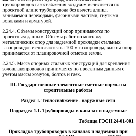
трубопроводов газоснабжения воздухом исчисляется по
проектной длине трубопровода без вычета длины,
занимаемой переходами, фасонными частями, гнутыми
вставками и арматурой.
2.24.4. Объемы конструкций опор принимаются по
проектным данным. Объемы работ по монтажу
металлических опор для надземной прокладки стальных
газопроводов исчисляются на 100 м газопровода, высота опор
принимается от планировочной отметки земли.
2.24.5. Масса опорных стальных конструкций для крепления
золошлакопроводов принимается по проектным данным с
учетом массы хомутов, болтов и гаек.
III. Государственные элементные сметные нормы на
строительные работы
Раздел 1. Теплоснабжение - наружные сети
Подраздел 1.1. Трубопроводы в каналах и надземные
Таблица ГЭСН 24-01-001
Прокладка трубопроводов в каналах и надземная при