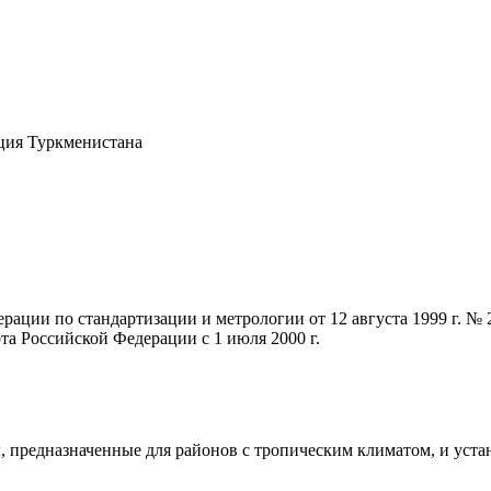
кция Туркменистана
рации по стандартизации и метрологии от 12 августа 1999 г. №
та Российской Федерации с 1 июля 2000 г.
ы, предназначенные для районов с тропическим климатом, и уст