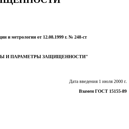
и и метрологии от 12.08.1999 г. № 248-ст
ТЫ И ПАРАМЕТРЫ ЗАЩИЩЕННОСТИ"
Дата введения 1 июля 2000 г.
Взамен ГОСТ 15155-89