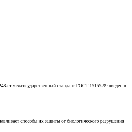
 248-ст межгосударственный стандарт ГОСТ 15155-99 введен в
анавливает способы их защиты от биологического разрушения