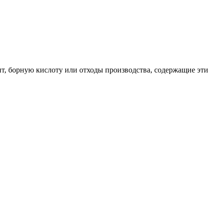
ит, борную кислоту или отходы производства, содержащие эти