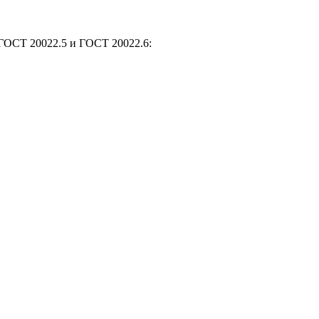
 ГОСТ 20022.5 и ГОСТ 20022.6: