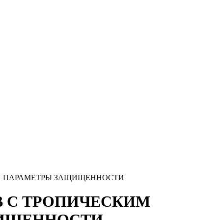
Ы И ПАРАМЕТРЫ ЗАЩИЩЕННОСТИ
ОВ С ТРОПИЧЕСКИМ
ЩИЩЕННОСТИ