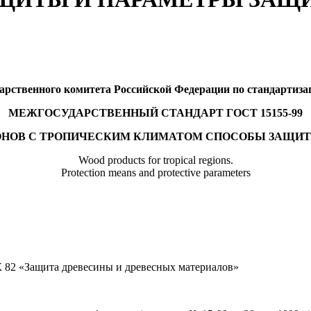
рственного комитета Российской Федерации по стандартизаци
МЕЖГОСУДАРСТВЕННЫЙ СТАНДАРТ ГОСТ 15155-99
АЙОНОВ С ТРОПИЧЕСКИМ КЛИМАТОМ СПОСОБЫ ЗАЩИ
Wood products for tropical regions.
Protection means and protective parameters
82 «Защита древесины и древесных материалов»