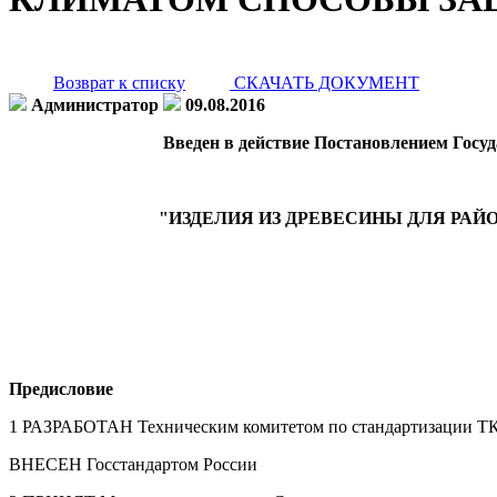
Возврат к списку
СКАЧАТЬ ДОКУМЕНТ
Администратор
09.08.2016
Введен в действие Постановлением Госуда
"ИЗДЕЛИЯ ИЗ ДРЕВЕСИНЫ ДЛЯ Р
Предисловие
1 РАЗРАБОТАН Техническим комитетом по стандартизации ТК 
ВНЕСЕН Госстандартом России