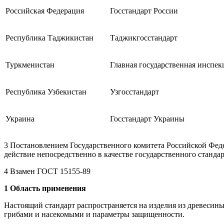
Российская Федерация
Госстандарт России
Республика Таджикистан
Таджикгосстандарт
Туркменистан
Главная государственная инспе
Республика Узбекистан
Узгосстандарт
Украина
Госстандарт Украины
3 Постановлением Государственного комитета Российской Феде
действие непосредственно в качестве государственного стандар
4 Взамен ГОСТ 15155-89
1 Область применения
Настоящий стандарт распространяется на изделия из древесин
грибами и насекомыми и параметры защищенности.