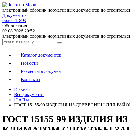
электронный сборник нормативных документов по строительс
Документов
более 41899
Обновления
02.08.2026 20:52
электронный сборник нормативных документов по строительс
Каталог документов
Новости
Разместить документ
Контакты
Главная
Все документы
ГОСТы
ГОСТ 15155-99 ИЗДЕЛИЯ ИЗ ДРЕВЕСИНЫ ДЛЯ 
ГОСТ 15155-99 ИЗДЕЛИЯ 
КЛИМАТОМ СПОСОБЫ ЗА