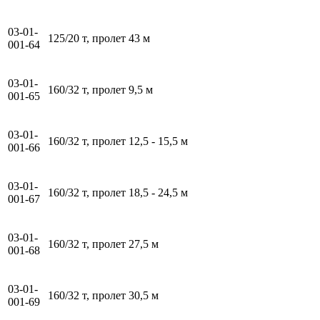
03-01-
125/20 т, пролет 43 м
001-64
03-01-
160/32 т, пролет 9,5 м
001-65
03-01-
160/32 т, пролет 12,5 - 15,5 м
001-66
03-01-
160/32 т, пролет 18,5 - 24,5 м
001-67
03-01-
160/32 т, пролет 27,5 м
001-68
03-01-
160/32 т, пролет 30,5 м
001-69