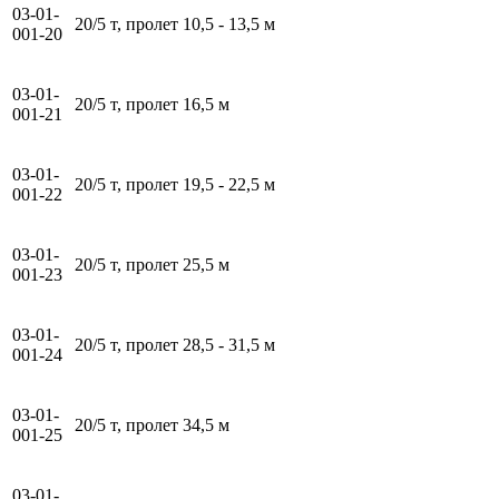
03-01-
20/5 т, пролет 10,5 - 13,5 м
001-20
03-01-
20/5 т, пролет 16,5 м
001-21
03-01-
20/5 т, пролет 19,5 - 22,5 м
001-22
03-01-
20/5 т, пролет 25,5 м
001-23
03-01-
20/5 т, пролет 28,5 - 31,5 м
001-24
03-01-
20/5 т, пролет 34,5 м
001-25
03-01-