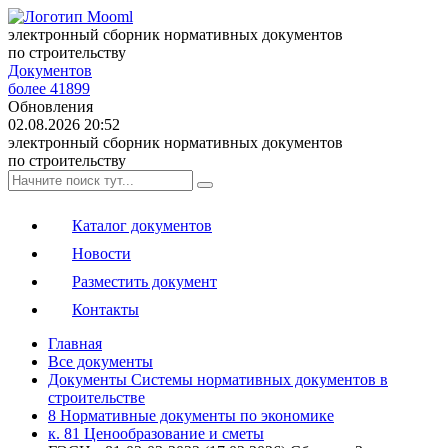
электронный сборник нормативных документов
по строительству
Документов
более 41899
Обновления
02.08.2026 20:52
электронный сборник нормативных документов
по строительству
Каталог документов
Новости
Разместить документ
Контакты
Главная
Все документы
Документы Системы нормативных документов в
строительстве
8 Нормативные документы по экономике
к. 81 Ценообразование и сметы