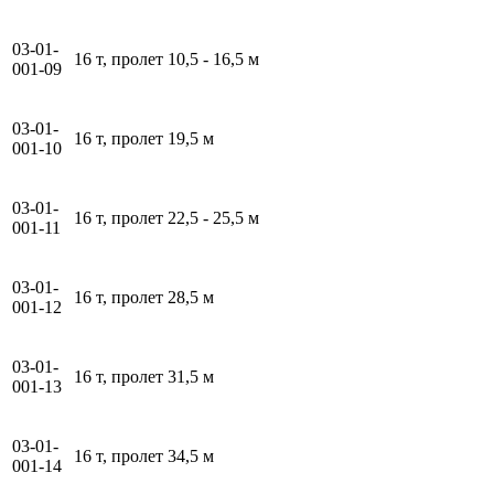
03-01-
16 т, пролет 10,5 - 16,5 м
001-09
03-01-
16 т, пролет 19,5 м
001-10
03-01-
16 т, пролет 22,5 - 25,5 м
001-11
03-01-
16 т, пролет 28,5 м
001-12
03-01-
16 т, пролет 31,5 м
001-13
03-01-
16 т, пролет 34,5 м
001-14