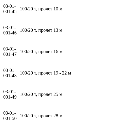
03-01-
100/20 т, пролет 10 м
001-45
03-01-
100/20 т, пролет 13 м
001-46
03-01-
100/20 т, пролет 16 м
001-47
03-01-
100/20 т, пролет 19 - 22 м
001-48
03-01-
100/20 т, пролет 25 м
001-49
03-01-
100/20 т, пролет 28 м
001-50