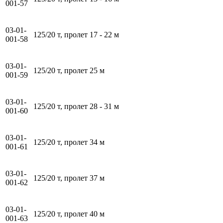
001-57
03-01-
125/20 т, пролет 17 - 22 м
001-58
03-01-
125/20 т, пролет 25 м
001-59
03-01-
125/20 т, пролет 28 - 31 м
001-60
03-01-
125/20 т, пролет 34 м
001-61
03-01-
125/20 т, пролет 37 м
001-62
03-01-
125/20 т, пролет 40 м
001-63