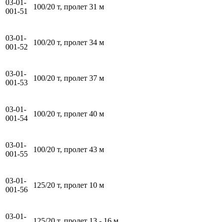
03-01-
100/20 т, пролет 31 м
001-51
03-01-
100/20 т, пролет 34 м
001-52
03-01-
100/20 т, пролет 37 м
001-53
03-01-
100/20 т, пролет 40 м
001-54
03-01-
100/20 т, пролет 43 м
001-55
03-01-
125/20 т, пролет 10 м
001-56
03-01-
125/20 т, пролет 13 - 16 м