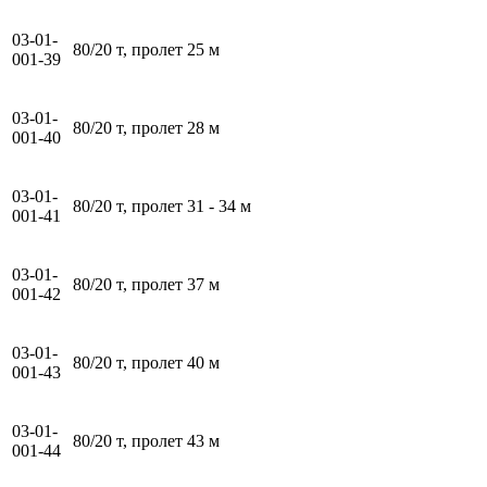
03-01-
80/20 т, пролет 25 м
001-39
03-01-
80/20 т, пролет 28 м
001-40
03-01-
80/20 т, пролет 31 - 34 м
001-41
03-01-
80/20 т, пролет 37 м
001-42
03-01-
80/20 т, пролет 40 м
001-43
03-01-
80/20 т, пролет 43 м
001-44