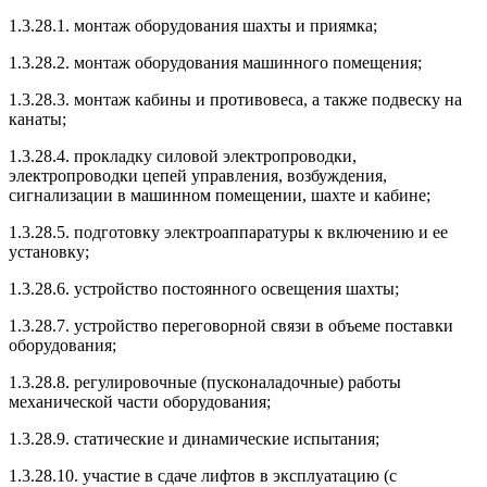
1.3.28.1. монтаж оборудования шахты и приямка;
1.3.28.2. монтаж оборудования машинного помещения;
1.3.28.3. монтаж кабины и противовеса, а также подвеску на
канаты;
1.3.28.4. прокладку силовой электропроводки,
электропроводки цепей управления, возбуждения,
сигнализации в машинном помещении, шахте и кабине;
1.3.28.5. подготовку электроаппаратуры к включению и ее
установку;
1.3.28.6. устройство постоянного освещения шахты;
1.3.28.7. устройство переговорной связи в объеме поставки
оборудования;
1.3.28.8. регулировочные (пусконаладочные) работы
механической части оборудования;
1.3.28.9. статические и динамические испытания;
1.3.28.10. участие в сдаче лифтов в эксплуатацию (с