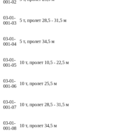
001-02
03-01-
5 т, пролет 28,5 - 31,5 м
001-03
03-01-
5 т, пролет 34,5 м
001-04
03-01-
10 т, пролет 10,5 - 22,5 м
001-05
03-01-
10 т, пролет 25,5 м
001-06
03-01-
10 т, пролет 28,5 - 31,5 м
001-07
03-01-
10 т, пролет 34,5 м
001-08