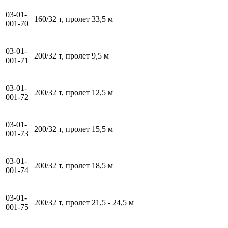
03-01-
160/32 т, пролет 33,5 м
001-70
03-01-
200/32 т, пролет 9,5 м
001-71
03-01-
200/32 т, пролет 12,5 м
001-72
03-01-
200/32 т, пролет 15,5 м
001-73
03-01-
200/32 т, пролет 18,5 м
001-74
03-01-
200/32 т, пролет 21,5 - 24,5 м
001-75