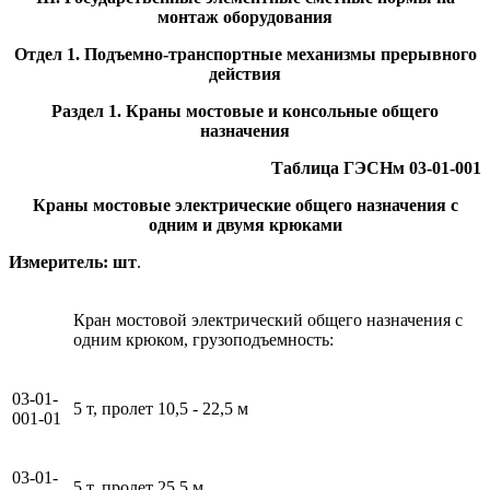
монтаж оборудования
Отдел 1. Подъемно-транспортные механизмы прерывного
действия
Раздел 1. Краны мостовые и консольные общего
назначения
Таблица ГЭСНм 03-01-001
Краны мостовые электрические общего назначения с
одним и двумя крюками
Измеритель: шт
.
Кран мостовой электрический общего назначения с
одним крюком, грузоподъемность:
03-01-
5 т, пролет 10,5 - 22,5 м
001-01
03-01-
5 т, пролет 25,5 м