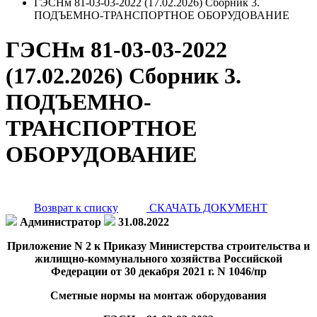
ГЭСНм 81-03-03-2022 (17.02.2026) Сборник 3.
ПОДЪЕМНО-ТРАНСПОРТНОЕ ОБОРУДОВАНИЕ
ГЭСНм 81-03-03-2022
(17.02.2026) Сборник 3.
ПОДЪЕМНО-
ТРАНСПОРТНОЕ
ОБОРУДОВАНИЕ
Возврат к списку
СКАЧАТЬ ДОКУМЕНТ
Администратор
31.08.2022
Приложение N 2 к Приказу Министерства строительства и
жилищно-коммунального хозяйства Российской
Федерации от 30 декабря 2021 г. N 1046/пр
Сметные нормы на монтаж оборудования