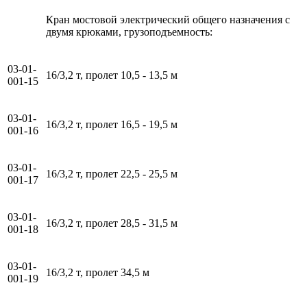
Кран мостовой электрический общего назначения с
двумя крюками, грузоподъемность:
03-01-
16/3,2 т, пролет 10,5 - 13,5 м
001-15
03-01-
16/3,2 т, пролет 16,5 - 19,5 м
001-16
03-01-
16/3,2 т, пролет 22,5 - 25,5 м
001-17
03-01-
16/3,2 т, пролет 28,5 - 31,5 м
001-18
03-01-
16/3,2 т, пролет 34,5 м
001-19