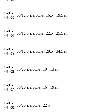
03-01-
50/12,5 т, пролет 16,5 - 19,5 м
001-33
03-01-
50/12,5 т, пролет 22,5 - 25,5 м
001-34
03-01-
50/12,5 т, пролет 28,5 - 34,5 м
001-35
03-01-
80/20 т, пролет 10 - 13 м
001-36
03-01-
80/20 т, пролет 16 - 19 м
001-37
03-01-
80/20 т, пролет 22 м
001-38