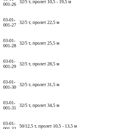
32/5 т, пролет 10,5 - 19,5 м
001-26
03-01-
32/5 т, пролет 22,5 м
001-27
03-01-
32/5 т, пролет 25,5 м
001-28
03-01-
32/5 т, пролет 28,5 м
001-29
03-01-
32/5 т, пролет 31,5 м
001-30
03-01-
32/5 т, пролет 34,5 м
001-31
03-01-
50/12,5 т, пролет 10,5 - 13,5 м
001-32