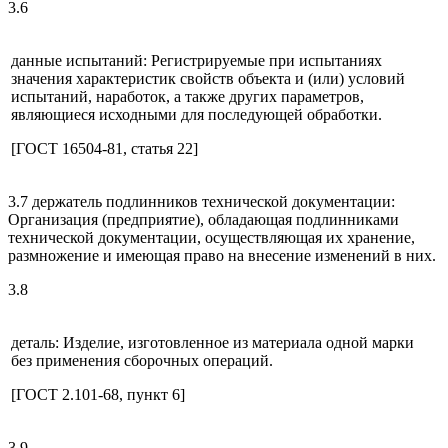
3.6
данные испытаний: Регистрируемые при испытаниях
значения характеристик свойств объекта и (или) условий
испытаний, наработок, а также других параметров,
являющиеся исходными для последующей обработки.
[ГОСТ 16504-81, статья 22]
3.7 держатель подлинников технической документации:
Организация (предприятие), обладающая подлинниками
технической документации, осуществляющая их хранение,
размножение и имеющая право на внесение изменений в них.
3.8
деталь: Изделие, изготовленное из материала одной марки
без применения сборочных операций.
[ГОСТ 2.101-68, пункт 6]
3.9