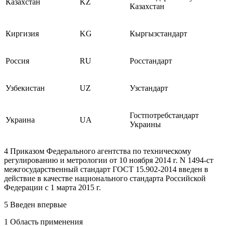
Казахстан
KZ
Казахстан
Киргизия
KG
Кыргызстандарт
Россия
RU
Росстандарт
Узбекистан
UZ
Узстандарт
Гостпотребстандарт
Украина
UA
Украины
4 Приказом Федерального агентства по техническому
регулированию и метрологии от 10 ноября 2014 г. N 1494-ст
межгосударственный стандарт ГОСТ 15.902-2014 введен в
действие в качестве национального стандарта Российской
Федерации с 1 марта 2015 г.
5 Введен впервые
1 Область применения