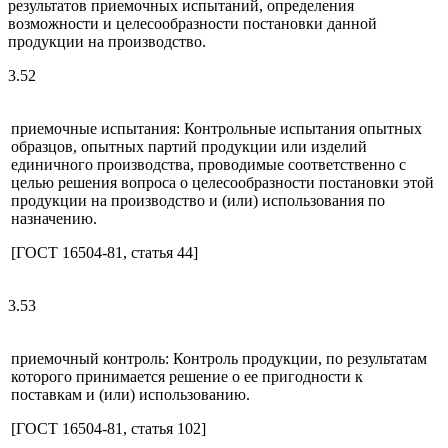
результатов приемочных испытаний, определения
возможности и целесообразности постановки данной
продукции на производство.
3.52
приемочные испытания: Контрольные испытания опытных
образцов, опытных партий продукции или изделий
единичного производства, проводимые соответственно с
целью решения вопроса о целесообразности постановки этой
продукции на производство и (или) использования по
назначению.
[ГОСТ 16504-81, статья 44]
3.53
приемочный контроль: Контроль продукции, по результатам
которого принимается решение о ее пригодности к
поставкам и (или) использованию.
[ГОСТ 16504-81, статья 102]