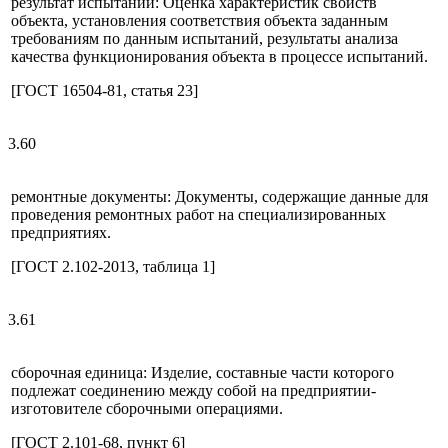
результат испытаний: Оценка характеристик свойств
объекта, установления соответствия объекта заданным
требованиям по данным испытаний, результаты анализа
качества функционирования объекта в процессе испытаний.
[ГОСТ 16504-81, статья 23]
3.60
ремонтные документы: Документы, содержащие данные для
проведения ремонтных работ на специализированных
предприятиях.
[ГОСТ 2.102-2013, таблица 1]
3.61
сборочная единица: Изделие, составные части которого
подлежат соединению между собой на предприятии-
изготовителе сборочными операциями.
[ГОСТ 2.101-68, пункт 6]