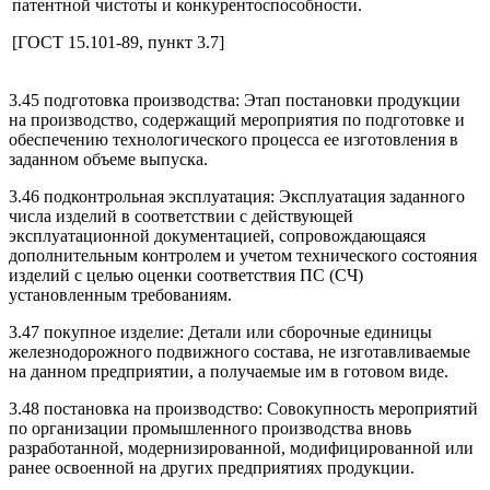
патентной чистоты и конкурентоспособности.
[ГОСТ 15.101-89, пункт 3.7]
3.45 подготовка производства: Этап постановки продукции
на производство, содержащий мероприятия по подготовке и
обеспечению технологического процесса ее изготовления в
заданном объеме выпуска.
3.46 подконтрольная эксплуатация: Эксплуатация заданного
числа изделий в соответствии с действующей
эксплуатационной документацией, сопровождающаяся
дополнительным контролем и учетом технического состояния
изделий с целью оценки соответствия ПС (СЧ)
установленным требованиям.
3.47 покупное изделие: Детали или сборочные единицы
железнодорожного подвижного состава, не изготавливаемые
на данном предприятии, а получаемые им в готовом виде.
3.48 постановка на производство: Совокупность мероприятий
по организации промышленного производства вновь
разработанной, модернизированной, модифицированной или
ранее освоенной на других предприятиях продукции.