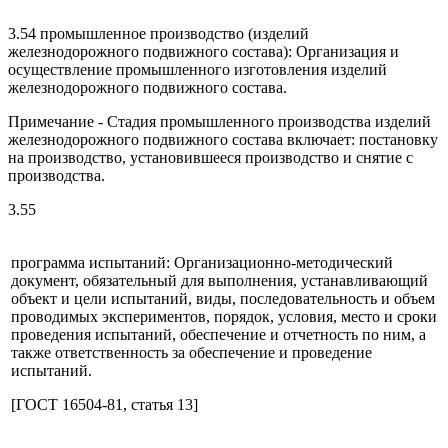
3.54 промышленное производство (изделий
железнодорожного подвижного состава): Организация и
осуществление промышленного изготовления изделий
железнодорожного подвижного состава.
Примечание - Стадия промышленного производства изделий
железнодорожного подвижного состава включает: постановку
на производство, установившееся производство и снятие с
производства.
3.55
программа испытаний: Организационно-методический
документ, обязательный для выполнения, устанавливающий
объект и цели испытаний, виды, последовательность и объем
проводимых экспериментов, порядок, условия, место и сроки
проведения испытаний, обеспечение и отчетность по ним, а
также ответственность за обеспечение и проведение
испытаний.
[ГОСТ 16504-81, статья 13]