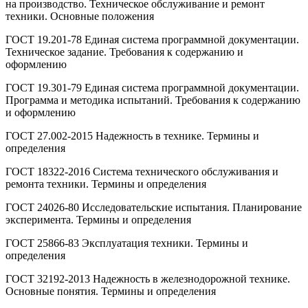
на производство. Техническое обслуживание и ремонт
техники. Основные положения
ГОСТ 19.201-78 Единая система программной документации.
Техническое задание. Требования к содержанию и
оформлению
ГОСТ 19.301-79 Единая система программной документации.
Программа и методика испытаний. Требования к содержанию
и оформлению
ГОСТ 27.002-2015 Надежность в технике. Термины и
определения
ГОСТ 18322-2016 Система технического обслуживания и
ремонта техники. Термины и определения
ГОСТ 24026-80 Исследовательские испытания. Планирование
эксперимента. Термины и определения
ГОСТ 25866-83 Эксплуатация техники. Термины и
определения
ГОСТ 32192-2013 Надежность в железнодорожной технике.
Основные понятия. Термины и определения