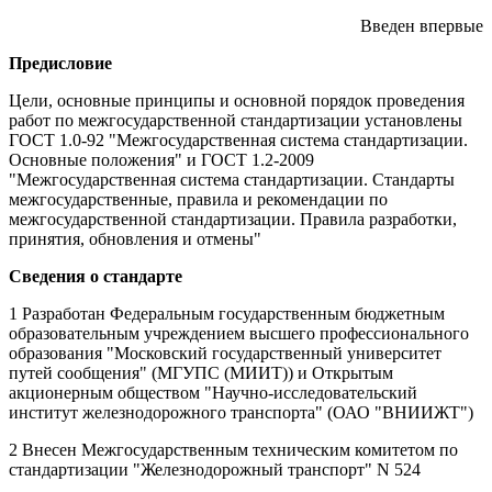
Введен впервые
Предисловие
Цели, основные принципы и основной порядок проведения
работ по межгосударственной стандартизации установлены
ГОСТ 1.0-92 "Межгосударственная система стандартизации.
Основные положения" и ГОСТ 1.2-2009
"Межгосударственная система стандартизации. Стандарты
межгосударственные, правила и рекомендации по
межгосударственной стандартизации. Правила разработки,
принятия, обновления и отмены"
Сведения о стандарте
1 Разработан Федеральным государственным бюджетным
образовательным учреждением высшего профессионального
образования "Московский государственный университет
путей сообщения" (МГУПС (МИИТ)) и Открытым
акционерным обществом "Научно-исследовательский
институт железнодорожного транспорта" (ОАО "ВНИИЖТ")
2 Внесен Межгосударственным техническим комитетом по
стандартизации "Железнодорожный транспорт" N 524