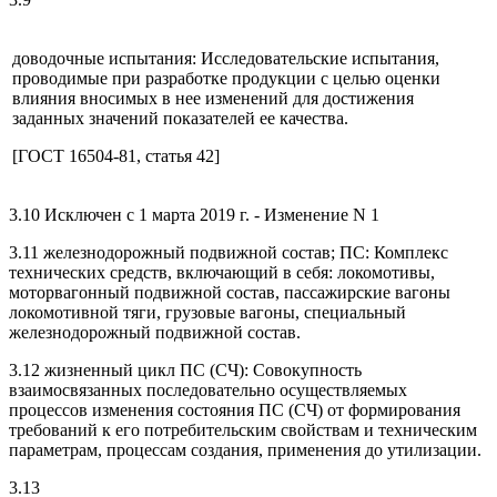
доводочные испытания: Исследовательские испытания,
проводимые при разработке продукции с целью оценки
влияния вносимых в нее изменений для достижения
заданных значений показателей ее качества.
[ГОСТ 16504-81, статья 42]
3.10 Исключен с 1 марта 2019 г. - Изменение N 1
3.11 железнодорожный подвижной состав; ПС: Комплекс
технических средств, включающий в себя: локомотивы,
моторвагонный подвижной состав, пассажирские вагоны
локомотивной тяги, грузовые вагоны, специальный
железнодорожный подвижной состав.
3.12 жизненный цикл ПС (СЧ): Совокупность
взаимосвязанных последовательно осуществляемых
процессов изменения состояния ПС (СЧ) от формирования
требований к его потребительским свойствам и техническим
параметрам, процессам создания, применения до утилизации.
3.13