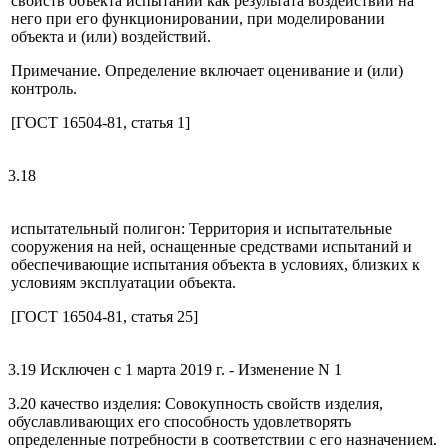
свойств объекта испытаний как результата воздействий на
него при его функционировании, при моделировании
объекта и (или) воздействий.
Примечание. Определение включает оценивание и (или)
контроль.
[ГОСТ 16504-81, статья 1]
3.18
испытательный полигон: Территория и испытательные
сооружения на ней, оснащенные средствами испытаний и
обеспечивающие испытания объекта в условиях, близких к
условиям эксплуатации объекта.
[ГОСТ 16504-81, статья 25]
3.19 Исключен с 1 марта 2019 г. - Изменение N 1
3.20 качество изделия: Совокупность свойств изделия,
обуславливающих его способность удовлетворять
определенные потребности в соответствии с его назначением.