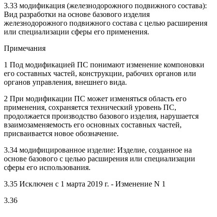
3.33 модификация (железнодорожного подвижного состава):
Вид разработки на основе базового изделия
железнодорожного подвижного состава с целью расширения
или специализации сферы его применения.
Примечания
1 Под модификацией ПС понимают изменение компоновки
его составных частей, конструкции, рабочих органов или
органов управления, внешнего вида.
2 При модификации ПС может изменяться область его
применения, сохраняется технический уровень ПС,
продолжается производство базового изделия, нарушается
взаимозаменяемость его основных составных частей,
присваивается новое обозначение.
3.34 модифицированное изделие: Изделие, созданное на
основе базового с целью расширения или специализации
сферы его использования.
3.35 Исключен с 1 марта 2019 г. - Изменение N 1
3.36