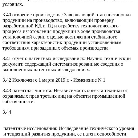
условиях.
3.40 освоение производства: Завершающий этап постановки
продукции на производство, включающий проверку
разработанной КД и ТД и отработку технологического
процесса изготовления продукции в ходе производства
установочной серии с целью достижения стабильного
соответствия характеристик продукции установленным
требованиям при заданных объемах производства.
3.41 отчет о патентных исследованиях: Научно-технический
документ, содержащий систематизированные сведения о
выполненных патентных исследованиях.
3.42 Исключен с 1 марта 2019 г. - Изменение N 1
3.43 патентная чистота: Независимость объекта техники от
охраняемых прав третьих лиц на объекты промышленной
собственности.
3.44
патентные исследования: Исследование технического уровня
и тенденций развития продукции, ее патентоспособности,