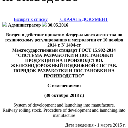
Возврат к списку
СКАЧАТЬ ДОКУМЕНТ
Администратор
30.05.2016
Введен в действие приказом Федерального агентства по
техническому регулированию и метрологии от 10 ноября
2014 г. N 1494-ст
Межгосударственный стандарт ГОСТ 15.902-2014
"СИСТЕМА РАЗРАБОТКИ И ПОСТАНОВКИ
ПРОДУКЦИИ НА ПРОИЗВОДСТВО.
ЖЕЛЕЗНОДОРОЖНЫЙ ПОДВИЖНОЙ СОСТАВ.
ПОРЯДОК РАЗРАБОТКИ И ПОСТАНОВКИ НА
ПРОИЗВОДСТВО"
С изменениями:
(30 октября 2018 г.)
System of development and launching into manufacture.
Railway rolling stock. Procedure of development and launching into
manufacture
Дата введения - 1 марта 2015 г.