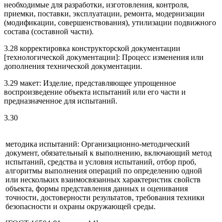
необходимые для разработки, изготовления, контроля,
приемки, поставки, эксплуатации, ремонта, модернизации
(модификации, совершенствования), утилизации подвижного
состава (составной части).
3.28 корректировка конструкторской документации
[технологической документации]: Процесс изменения или
дополнения технической документации.
3.29 макет: Изделие, представляющее упрощенное
воспроизведение объекта испытаний или его части и
предназначенное для испытаний.
3.30
методика испытаний: Организационно-методический
документ, обязательный к выполнению, включающий метод
испытаний, средства и условия испытаний, отбор проб,
алгоритмы выполнения операций по определению одной
или нескольких взаимосвязанных характеристик свойств
объекта, формы представления данных и оценивания
точности, достоверности результатов, требования техники
безопасности и охраны окружающей среды.