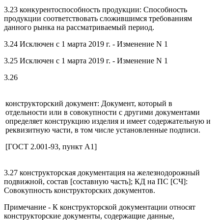
3.23 конкурентоспособность продукции: Способность
продукции соответствовать сложившимся требованиям
данного рынка на рассматриваемый период.
3.24 Исключен с 1 марта 2019 г. - Изменение N 1
3.25 Исключен с 1 марта 2019 г. - Изменение N 1
3.26
конструкторский документ: Документ, который в
отдельности или в совокупности с другими документами
определяет конструкцию изделия и имеет содержательную и
реквизитную части, в том числе установленные подписи.
[ГОСТ 2.001-93, пункт А1]
3.27 конструкторская документация на железнодорожный
подвижной, состав [составную часть]; КД на ПС [СЧ]:
Совокупность конструкторских документов.
Примечание - К конструкторской документации относят
конструкторские документы, содержащие данные,