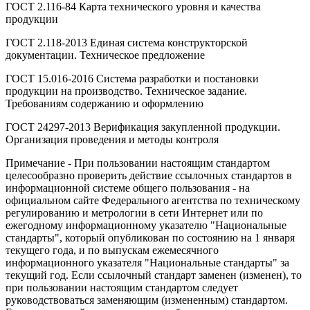
ГОСТ 2.116-84 Карта технического уровня и качества
продукции
ГОСТ 2.118-2013 Единая система конструкторской
документации. Техническое предложение
ГОСТ 15.016-2016 Система разработки и постановки
продукции на производство. Техническое задание.
Требованиям содержанию и оформлению
ГОСТ 24297-2013 Верификация закупленной продукции.
Организация проведения и методы контроля
Примечание - При пользовании настоящим стандартом
целесообразно проверить действие ссылочных стандартов в
информационной системе общего пользования - на
официальном сайте Федерального агентства по техническому
регулированию и метрологии в сети Интернет или по
ежегодному информационному указателю "Национальные
стандарты", который опубликован по состоянию на 1 января
текущего года, и по выпускам ежемесячного
информационного указателя "Национальные стандарты" за
текущий год. Если ссылочный стандарт заменен (изменен), то
при пользовании настоящим стандартом следует
руководствоваться заменяющим (измененным) стандартом.