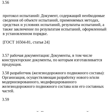
3.56
протокол испытаний: Документ, содержащий необходимые
сведения об объекте испытаний, применяемых методах,
средствах и условиях испытаний, результаты испытаний, а
также заключение по результатам испытаний, оформленный
в установленном порядке.
[ГОСТ 16504-81, статья 24]
3.57 рабочая документация: Документы, в том числе
конструкторские документы, по которым изготавливается
продукция.
3.58 разработчик (железнодорожного подвижного состава):
Организация, осуществляющая разработку нового и/или
модернизированного, модифицированного
железнодорожного подвижного состава или его составных
частей.
3.59