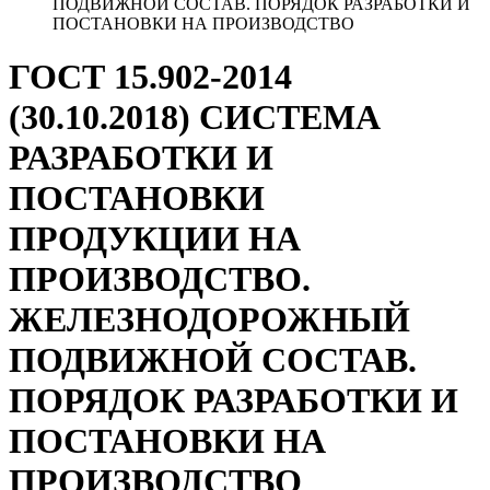
ПОДВИЖНОЙ СОСТАВ. ПОРЯДОК РАЗРАБОТКИ И
ПОСТАНОВКИ НА ПРОИЗВОДСТВО
ГОСТ 15.902-2014
(30.10.2018) СИСТЕМА
РАЗРАБОТКИ И
ПОСТАНОВКИ
ПРОДУКЦИИ НА
ПРОИЗВОДСТВО.
ЖЕЛЕЗНОДОРОЖНЫЙ
ПОДВИЖНОЙ СОСТАВ.
ПОРЯДОК РАЗРАБОТКИ И
ПОСТАНОВКИ НА
ПРОИЗВОДСТВО