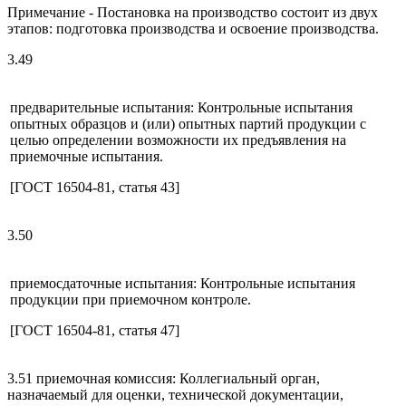
Примечание - Постановка на производство состоит из двух
этапов: подготовка производства и освоение производства.
3.49
предварительные испытания: Контрольные испытания
опытных образцов и (или) опытных партий продукции с
целью определении возможности их предъявления на
приемочные испытания.
[ГОСТ 16504-81, статья 43]
3.50
приемосдаточные испытания: Контрольные испытания
продукции при приемочном контроле.
[ГОСТ 16504-81, статья 47]
3.51 приемочная комиссия: Коллегиальный орган,
назначаемый для оценки, технической документации,