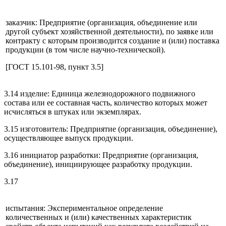
заказчик: Предприятие (организация, объединение или
другой субъект хозяйственной деятельности), по заявке или
контракту с которым производится создание и (или) поставка
продукции (в том числе научно-технической).
[ГОСТ 15.101-98, пункт 3.5]
3.14 изделие: Единица железнодорожного подвижного
состава или ее составная часть, количество которых может
исчисляться в штуках или экземплярах.
3.15 изготовитель: Предприятие (организация, объединение),
осуществляющее выпуск продукции.
3.16 инициатор разработки: Предприятие (организация,
объединение), инициирующее разработку продукции.
3.17
испытания: Экспериментальное определение
количественных и (или) качественных характеристик