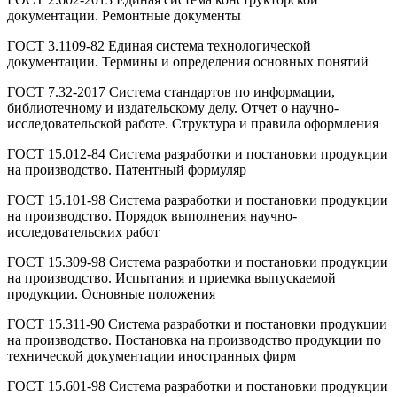
документации. Ремонтные документы
ГОСТ 3.1109-82 Единая система технологической
документации. Термины и определения основных понятий
ГОСТ 7.32-2017 Система стандартов по информации,
библиотечному и издательскому делу. Отчет о научно-
исследовательской работе. Структура и правила оформления
ГОСТ 15.012-84 Система разработки и постановки продукции
на производство. Патентный формуляр
ГОСТ 15.101-98 Система разработки и постановки продукции
на производство. Порядок выполнения научно-
исследовательских работ
ГОСТ 15.309-98 Система разработки и постановки продукции
на производство. Испытания и приемка выпускаемой
продукции. Основные положения
ГОСТ 15.311-90 Система разработки и постановки продукции
на производство. Постановка на производство продукции по
технической документации иностранных фирм
ГОСТ 15.601-98 Система разработки и постановки продукции