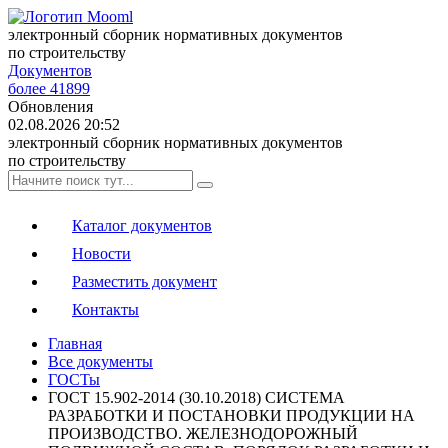
электронный сборник нормативных документов
по строительству
Документов
более 41899
Обновления
02.08.2026 20:52
электронный сборник нормативных документов
по строительству
Каталог документов
Новости
Разместить документ
Контакты
Главная
Все документы
ГОСТы
ГОСТ 15.902-2014 (30.10.2018) СИСТЕМА
РАЗРАБОТКИ И ПОСТАНОВКИ ПРОДУКЦИИ НА
ПРОИЗВОДСТВО. ЖЕЛЕЗНОДОРОЖНЫЙ