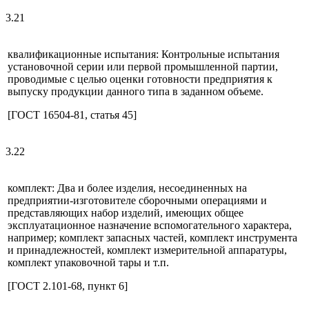
3.21
квалификационные испытания: Контрольные испытания
установочной серии или первой промышленной партии,
проводимые с целью оценки готовности предприятия к
выпуску продукции данного типа в заданном объеме.
[ГОСТ 16504-81, статья 45]
3.22
комплект: Два и более изделия, несоединенных на
предприятии-изготовителе сборочными операциями и
представляющих набор изделий, имеющих общее
эксплуатационное назначение вспомогательного характера,
например; комплект запасных частей, комплект инструмента
и принадлежностей, комплект измерительной аппаратуры,
комплект упаковочной тары и т.п.
[ГОСТ 2.101-68, пункт 6]