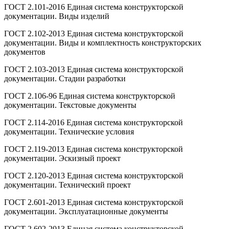
ГОСТ 2.101-2016 Единая система конструкторской
документации. Виды изделий
ГОСТ 2.102-2013 Единая система конструкторской
документации. Виды и комплектность конструкторских
документов
ГОСТ 2.103-2013 Единая система конструкторской
документации. Стадии разработки
ГОСТ 2.106-96 Единая система конструкторской
документации. Текстовые документы
ГОСТ 2.114-2016 Единая система конструкторской
документации. Технические условия
ГОСТ 2.119-2013 Единая система конструкторской
документации. Эскизный проект
ГОСТ 2.120-2013 Единая система конструкторской
документации. Технический проект
ГОСТ 2.601-2013 Единая система конструкторской
документации. Эксплуатационные документы
ГОСТ 2.602-2013 Единая система конструкторской