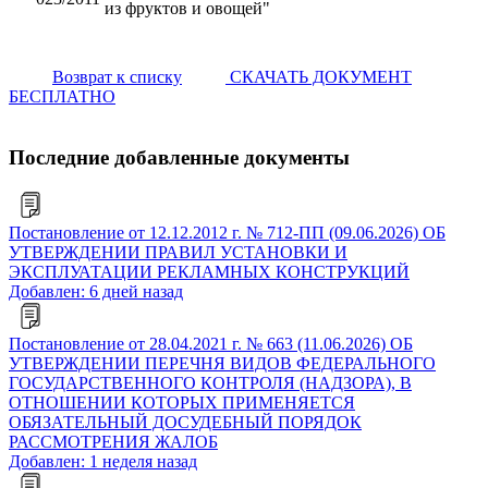
из фруктов и овощей"
Возврат к списку
СКАЧАТЬ ДОКУМЕНТ
БЕСПЛАТНО
Последние добавленные документы
Постановление от 12.12.2012 г. № 712-ПП (09.06.2026) ОБ
УТВЕРЖДЕНИИ ПРАВИЛ УСТАНОВКИ И
ЭКСПЛУАТАЦИИ РЕКЛАМНЫХ КОНСТРУКЦИЙ
Добавлен: 6 дней назад
Постановление от 28.04.2021 г. № 663 (11.06.2026) ОБ
УТВЕРЖДЕНИИ ПЕРЕЧНЯ ВИДОВ ФЕДЕРАЛЬНОГО
ГОСУДАРСТВЕННОГО КОНТРОЛЯ (НАДЗОРА), В
ОТНОШЕНИИ КОТОРЫХ ПРИМЕНЯЕТСЯ
ОБЯЗАТЕЛЬНЫЙ ДОСУДЕБНЫЙ ПОРЯДОК
РАССМОТРЕНИЯ ЖАЛОБ
Добавлен: 1 неделя назад