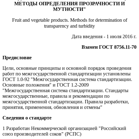
МЕТОДЫ ОПРЕДЕЛЕНИЯ ПРОЗРАЧНОСТИ И
МУТНОСТИ"
Fruit and vegetable products. Methods for determination of
transparency and turbidity
Дата введения - 1 июля 2016 г.
Взамен ГОСТ 8756.11-70
Предисловие
Цели, основные принципы и основной порядок проведения
работ по межгосударственной стандартизации установлены
ГОСТ 1.0-92 "Межгосударственная система стандартизации.
Основные положения" и ГОСТ 1.2-2009
"Межгосударственная система стандартизации. Стандарты
межгосударственные, правила и рекомендации по
межгосударственной стандартизации. Правила разработки,
принятия, применения, обновления и отмены"
Сведения о стандарте
1 Разработан Некоммерческой организацией "Российский
союз производителей соков" (РСПС)