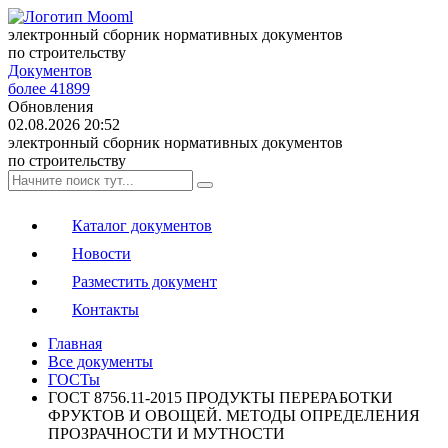
электронный сборник нормативных документов
по строительству
Документов
более 41899
Обновления
02.08.2026 20:52
электронный сборник нормативных документов
по строительству
Каталог документов
Новости
Разместить документ
Контакты
Главная
Все документы
ГОСТы
ГОСТ 8756.11-2015 ПРОДУКТЫ ПЕРЕРАБОТКИ
ФРУКТОВ И ОВОЩЕЙ. МЕТОДЫ ОПРЕДЕЛЕНИЯ
ПРОЗРАЧНОСТИ И МУТНОСТИ