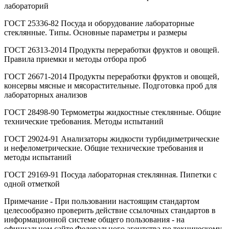
лабораторий
ГОСТ 25336-82 Посуда и оборудование лабораторные
стеклянные. Типы. Основные параметры и размеры
ГОСТ 26313-2014 Продукты переработки фруктов и овощей.
Правила приемки и методы отбора проб
ГОСТ 26671-2014 Продукты переработки фруктов и овощей,
консервы мясные и мясорастительные. Подготовка проб для
лабораторных анализов
ГОСТ 28498-90 Термометры жидкостные стеклянные. Общие
технические требования. Методы испытаний
ГОСТ 29024-91 Анализаторы жидкости турбидиметрические
и нефелометрические. Общие технические требования и
методы испытаний
ГОСТ 29169-91 Посуда лабораторная стеклянная. Пипетки с
одной отметкой
Примечание - При пользовании настоящим стандартом
целесообразно проверить действие ссылочных стандартов в
информационной системе общего пользования - на
официальном сайте Федерального агентства по техническому