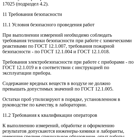
17025 (подраздел 4.2).
11 Требования безопасности
11.1 Условия безопасного проведения работ
При выполнении измерений необходимо соблюдать
требования техники безопасности при работе с химическими
реактивами по ГОСТ 12.1.007, требования пожарной
безопасности - по ГОСТ 12.1.004 и ГОСТ 12.1.018.
Требования электробезопасности при работе с приборами - по
ГОСТ 12.1.019 и в соответствии с инструкцией по
эксплуатации прибора.
Содержание вредных веществ в воздухе не должно
превышать допустимых значений по ГОСТ 12.1.005.
Остатки проб утилизируют в порядке, установленном в
руководстве по качеству, в лаборатории.
11.2 Требования к квалификации операторов
К выполнению измерений, обработке и оформлению
результатов допускаются инженеры-химики и лаборанты,
имеющие среднее специальное образование, опыт работы