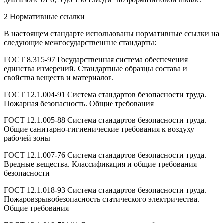
2 Нормативные ссылки
В настоящем стандарте использованы нормативные ссылки на
следующие межгосударственные стандарты:
ГОСТ 8.315-97 Государственная система обеспечения
единства измерений. Стандартные образцы состава и
свойства веществ и материалов.
ГОСТ 12.1.004-91 Система стандартов безопасности труда.
Пожарная безопасность. Общие требования
ГОСТ 12.1.005-88 Система стандартов безопасности труда.
Общие санитарно-гигиенические требования к воздуху
рабочей зоны
ГОСТ 12.1.007-76 Система стандартов безопасности труда.
Вредные вещества. Классификация и общие требования
безопасности
ГОСТ 12.1.018-93 Система стандартов безопасности труда.
Пожаровзрывобезопасность статического электричества.
Общие требования