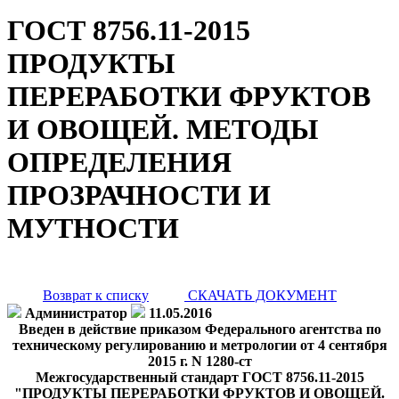
ГОСТ 8756.11-2015
ПРОДУКТЫ
ПЕРЕРАБОТКИ ФРУКТОВ
И ОВОЩЕЙ. МЕТОДЫ
ОПРЕДЕЛЕНИЯ
ПРОЗРАЧНОСТИ И
МУТНОСТИ
Возврат к списку
СКАЧАТЬ ДОКУМЕНТ
Администратор
11.05.2016
Введен в действие приказом Федерального агентства по
техническому регулированию и метрологии от 4 сентября
2015 г. N 1280-ст
Межгосударственный стандарт ГОСТ 8756.11-2015
"ПРОДУКТЫ ПЕРЕРАБОТКИ ФРУКТОВ И ОВОЩЕЙ.