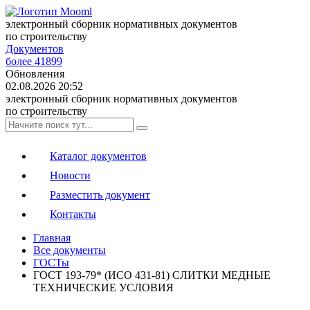
электронный сборник нормативных документов
по строительству
Документов
более 41899
Обновления
02.08.2026 20:52
электронный сборник нормативных документов
по строительству
Каталог документов
Новости
Разместить документ
Контакты
Главная
Все документы
ГОСТы
ГОСТ 193-79* (ИСО 431-81) СЛИТКИ МЕДНЫЕ
ТЕХНИЧЕСКИЕ УСЛОВИЯ