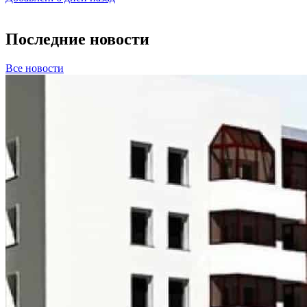
Последние новости
Все новости