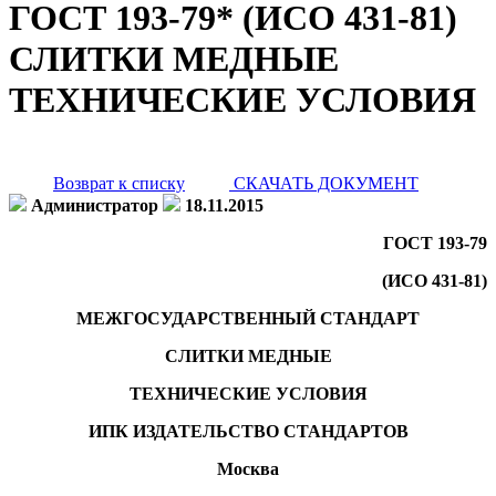
ГОСТ 193-79* (ИСО 431-81)
СЛИТКИ МЕДНЫЕ
ТЕХНИЧЕСКИЕ УСЛОВИЯ
Возврат к списку
СКАЧАТЬ ДОКУМЕНТ
Администратор
18.11.2015
ГОСТ 193-79
(ИСО 431-81)
МЕЖГОСУДАРСТВЕННЫЙ СТАНДАРТ
СЛИТКИ МЕДНЫЕ
ТЕХНИЧЕСКИЕ УСЛОВИЯ
ИПК ИЗДАТЕЛЬСТВО СТАНДАРТОВ
Москва