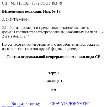
СН - M1 111 102 - 1372 ГОСТ 193-79
(Измененная редакция, Изм. № 1).
2. СОРТАМЕНТ
2.1. Форма, размеры и предельные отклонения слитков
должны соответствовать требованиям, указанным на черт. 1 -
2 и в табл. 1, 2, 4.
По согласованию изготовителя с потребителем допускается
изготовление слитков другой формы и размеров.
Слитки вертикальной непрерывной отливки вида СВ
Черт. 1
Таблица 1
мм
Возврат к списку
СКАЧАТЬ ДОКУМЕНТ