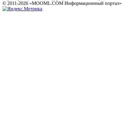
© 2011-2026 «MOOML.COM Информационный портал»