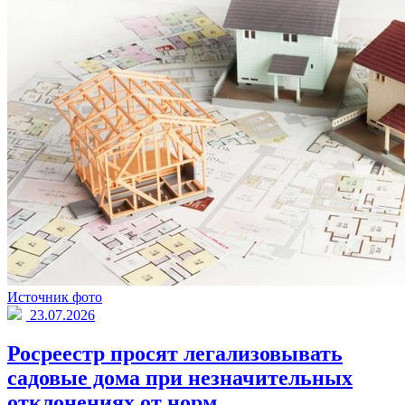
Источник фото
23.07.2026
Росреестр просят легализовывать
садовые дома при незначительных
отклонениях от норм