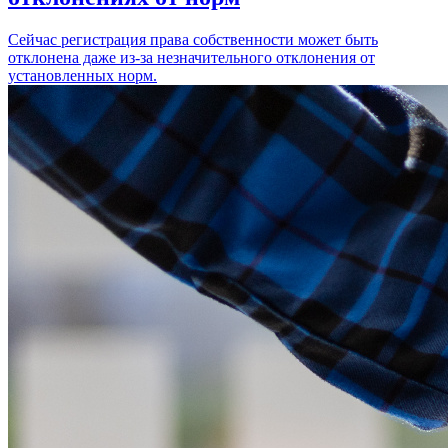
Сейчас регистрация права собственности может быть
отклонена даже из-за незначительного отклонения от
установленных норм.