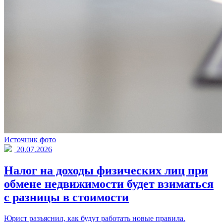
Источник фото
20.07.2026
Налог на доходы физических лиц при
обмене недвижимости будет взиматься
с разницы в стоимости
Юрист разъяснил, как будут работать новые правила.