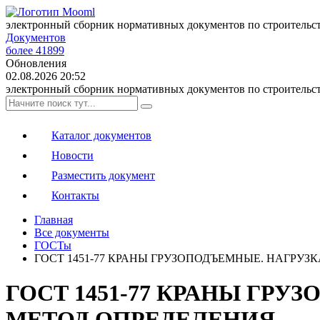
электронный сборник нормативных документов по строительс
Документов
более 41899
Обновления
02.08.2026 20:52
электронный сборник нормативных документов по строительс
Каталог документов
Новости
Разместить документ
Контакты
Главная
Все документы
ГОСТы
ГОСТ 1451-77 КРАНЫ ГРУЗОПОДЪЕМНЫЕ. НАГРУЗ
ГОСТ 1451-77 КРАНЫ ГРУ
МЕТОД ОПРЕДЕЛЕНИЯ