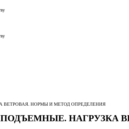
тву
тву
КА ВЕТРОВАЯ. НОРМЫ И МЕТОД ОПРЕДЕЛЕНИЯ
ЗОПОДЪЕМНЫЕ. НАГРУЗКА 