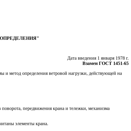
 ОПРЕДЕЛЕНИЯ"
Дата введения 1 января 1978 г.
Взамен ГОСТ 1451-65
мы и метод определения ветровой нагрузки, действующей на
в поворота, передвижения крана и тележки, механизма
считаны элементы крана.