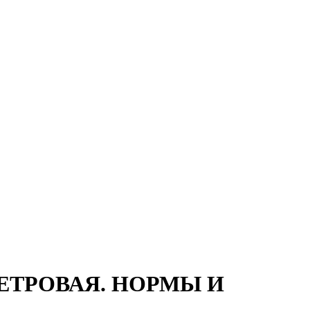
ВЕТРОВАЯ. НОРМЫ И