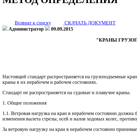
Возврат к списку
СКАЧАТЬ ДОКУМЕНТ
Администратор
09.09.2015
"КРАНЫ ГРУЗО
Настоящий стандарт распространяется на грузоподъемные кран
краны в их нерабочем и рабочем состояниях.
Стандарт не распространяется на судовые и плавучие краны.
1. Общие положения
1.1. Ветровая нагрузка на кран в нерабочем состоянии должна
изменения вылета стрелы, осей и валов ходовых колес, против
За ветровую нагрузку на кран в нерабочем состоянии принимае