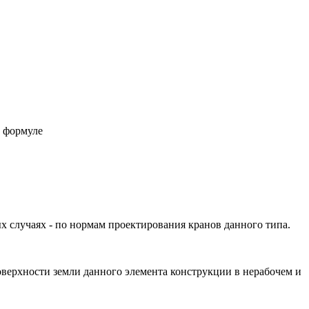
о формуле
 случаях - по нормам проектирования кранов данного типа.
оверхности земли данного элемента конструкции в нерабочем и