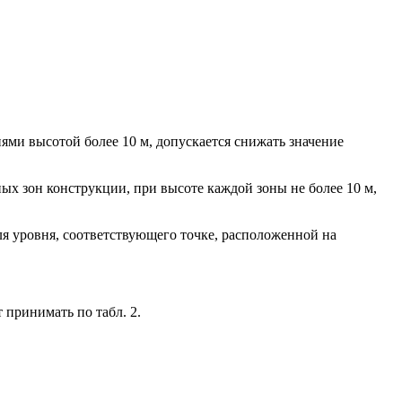
ями высотой более 10 м, допускается снижать значение
ых зон конструкции, при высоте каждой зоны не более 10 м,
ля уровня, соответствующего точке, расположенной на
 принимать по табл. 2.