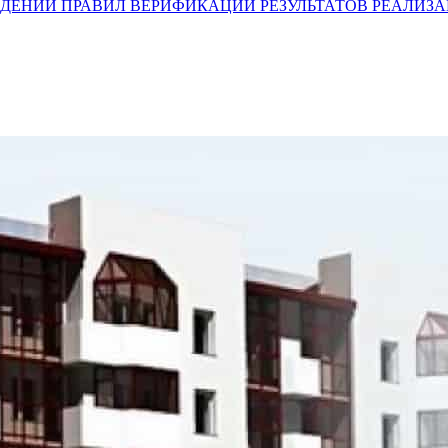
) ОБ УТВЕРЖДЕНИИ ПРАВИЛ ВЕРИФИКАЦИИ РЕЗУЛЬТАТОВ РЕ