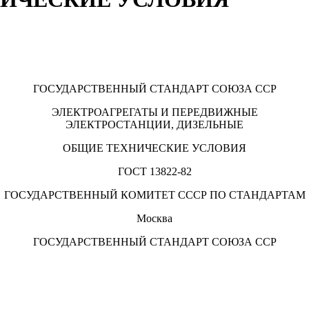
ГОСУДАРСТВЕННЫЙ СТАНДАРТ СОЮЗА ССР
ЭЛЕКТРОАГРЕГАТЫ И ПЕРЕДВИЖНЫЕ
ЭЛЕКТРОСТАНЦИИ, ДИЗЕЛЬНЫЕ
ОБЩИЕ ТЕХНИЧЕСКИЕ УСЛОВИЯ
ГОСТ 13822-82
ГОСУДАРСТВЕННЫЙ КОМИТЕТ СССР ПО СТАНДАРТАМ
Москва
ГОСУДАРСТВЕННЫЙ СТАНДАРТ СОЮЗА ССР