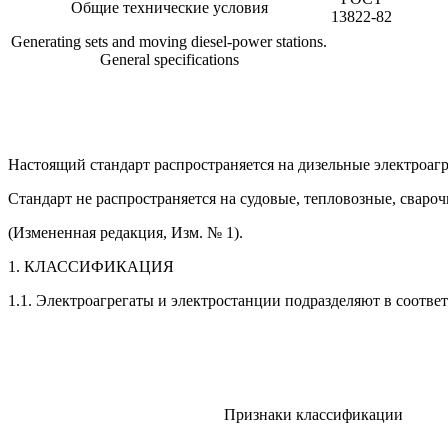
Общие технические условия
13822-82
Generating sets and moving diesel-power stations.
General specifications
Настоящий стандарт распространяется на дизельные электроагр
Стандарт не распространяется на судовые, тепловозные, свароч
(Измененная редакция, Изм. № 1).
1. КЛАССИФИКАЦИЯ
1.1. Электроагрегаты и электростанции подразделяют в соответс
Признаки классификации