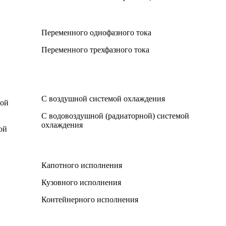
Переменного однофазного тока
Переменного трехфазного тока
С воздушной системой охлаждения
мой
С водовоздушной (радиаторной) системой
охлаждения
ой
Капотного исполнения
Кузовного исполнения
Контейнерного исполнения