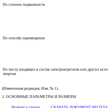
По степени подвижности
По способу перемещения
По числу входящих в состав электроагрегатов или других ист
энергии
(Измененная редакция, Изм. № 1).
2. ОСНОВНЫЕ ПАРАМЕТРЫ И РАЗМЕРЫ
Возврат к списку
СКАЧАТЬ ДОКУМЕНТ БЕСПЛ