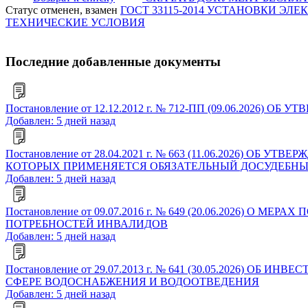
Статус отменен, взамен
ГОСТ 33115-2014 УСТАНОВКИ Э
ТЕХНИЧЕСКИЕ УСЛОВИЯ
Последние добавленные документы
Постановление от 12.12.2012 г. № 712-ПП (09.06.2
Добавлен: 5 дней назад
Постановление от 28.04.2021 г. № 663 (11.06.2026)
КОТОРЫХ ПРИМЕНЯЕТСЯ ОБЯЗАТЕЛЬНЫЙ ДОСУДЕБНЫ
Добавлен: 5 дней назад
Постановление от 09.07.2016 г. № 649 (20.06.202
ПОТРЕБНОСТЕЙ ИНВАЛИДОВ
Добавлен: 5 дней назад
Постановление от 29.07.2013 г. № 641 (30.05.202
СФЕРЕ ВОДОСНАБЖЕНИЯ И ВОДООТВЕДЕНИЯ
Добавлен: 5 дней назад