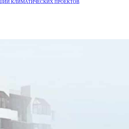
АЛИЗАЦИИ КЛИМАТИЧЕСКИХ ПРОЕКТОВ