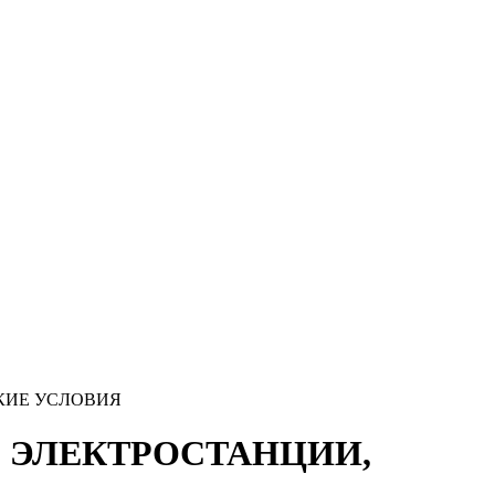
СКИЕ УСЛОВИЯ
Е ЭЛЕКТРОСТАНЦИИ,