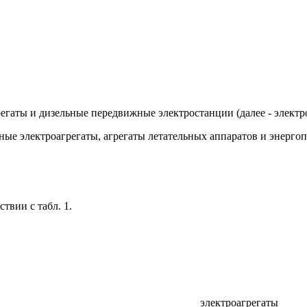
егаты и дизельные передвижные электростанции (далее - электр
ные электроагрегаты, агрегаты летательных аппаратов и энергоп
твии с табл. 1.
электроагрегаты