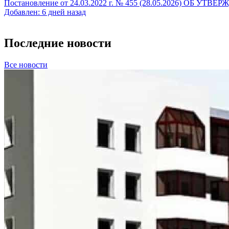
Постановление от 24.03.2022 г. № 455 (28.05.2026
Добавлен: 6 дней назад
Последние новости
Все новости