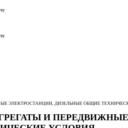
тву
тву
ИЖНЫЕ ЭЛЕКТРОСТАНЦИИ, ДИЗЕЛЬНЫЕ ОБЩИЕ ТЕХНИЧЕ
РОАГРЕГАТЫ И ПЕРЕДВИЖНЫ
НИЧЕСКИЕ УСЛОВИЯ