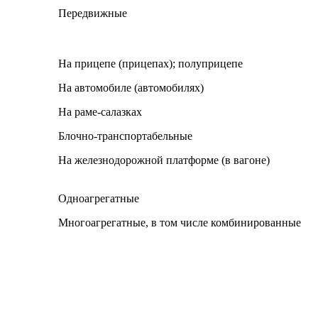
Передвижные
На прицепе (прицепах); полуприцепе
На автомобиле (автомобилях)
На раме-салазках
Блочно-транспортабельные
На железнодорожной платформе (в вагоне)
Одноагрегатные
Многоагрегатные, в том числе комбинированные