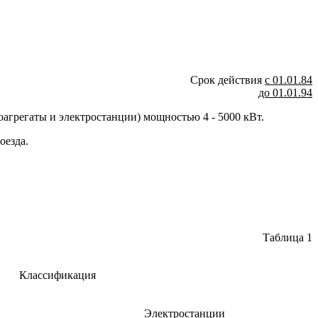
Срок действия
с 01.01.84
до 01.01.94
оагрегаты и электростанции) мощностью 4 - 5000 кВт.
оезда.
Таблица 1
Классификация
Электростанции