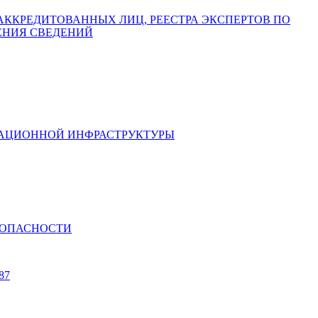
СТРА АККРЕДИТОВАННЫХ ЛИЦ, РЕЕСТРА ЭКСПЕРТОВ ПО
ЕНИЯ СВЕДЕНИЙ
ИКАЦИОННОЙ ИНФРАСТРУКТУРЫ
ЕЗОПАСНОСТИ
87