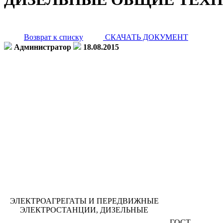
Возврат к списку
СКАЧАТЬ ДОКУМЕНТ
Администратор
18.08.2015
ЭЛЕКТРОАГРЕГАТЫ И ПЕРЕДВИЖНЫЕ
ЭЛЕКТРОСТАНЦИИ, ДИЗЕЛЬНЫЕ
ГОСТ