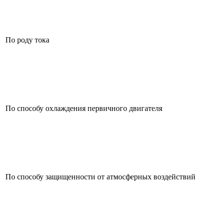
По роду тока
По способу охлаждения первичного двигателя
По способу защищенности от атмосферных воздействий