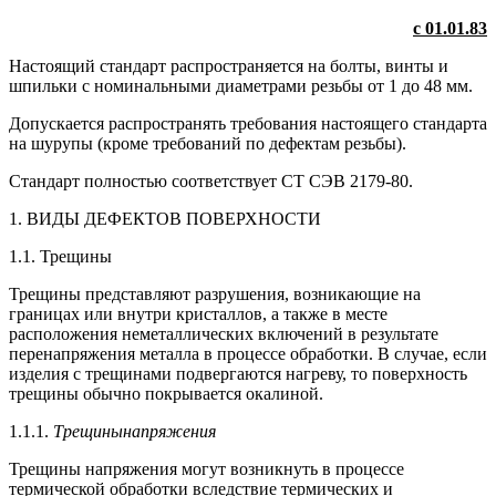
с 01.01.83
Настоящий стандарт распространяется на болты, винты и
шпильки с номинальными диаметрами резьбы от 1 до 48 мм.
Допускается распространять требования настоящего стандарта
на шурупы (кроме требований по дефектам резьбы).
Стандарт полностью соответствует СТ СЭВ 2179-80.
1. ВИДЫ ДЕФЕКТОВ ПОВЕРХНОСТИ
1.1. Трещины
Трещины представляют разрушения, возникающие на
границах или внутри кристаллов, а также в месте
расположения неметаллических включений в результате
перенапряжения металла в процессе обработки. В случае, если
изделия с трещинами подвергаются нагреву, то поверхность
трещины обычно покрывается окалиной.
1.1.1.
Трещинынапряжения
Трещины напряжения могут возникнуть в процессе
термической обработки вследствие термических и