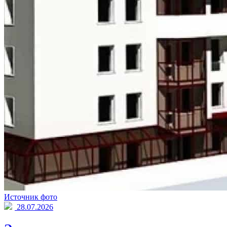
Источник фото
28.07.2026