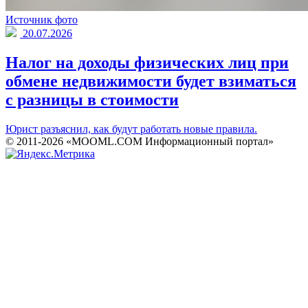
Источник фото
20.07.2026
Налог на доходы физических лиц при
обмене недвижимости будет взиматься
с разницы в стоимости
Юрист разъяснил, как будут работать новые правила.
© 2011-2026 «MOOML.COM Информационный портал»