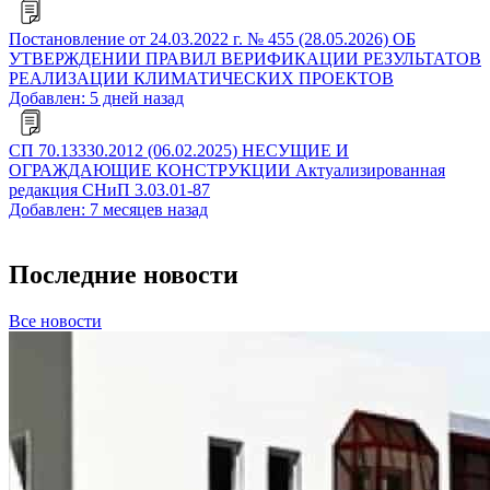
Постановление от 24.03.2022 г. № 455 (28.05.2026) ОБ
УТВЕРЖДЕНИИ ПРАВИЛ ВЕРИФИКАЦИИ РЕЗУЛЬТАТОВ
РЕАЛИЗАЦИИ КЛИМАТИЧЕСКИХ ПРОЕКТОВ
Добавлен: 5 дней назад
СП 70.13330.2012 (06.02.2025) НЕСУЩИЕ И
ОГРАЖДАЮЩИЕ КОНСТРУКЦИИ Актуализированная
редакция СНиП 3.03.01-87
Добавлен: 7 месяцев назад
Последние новости
Все новости