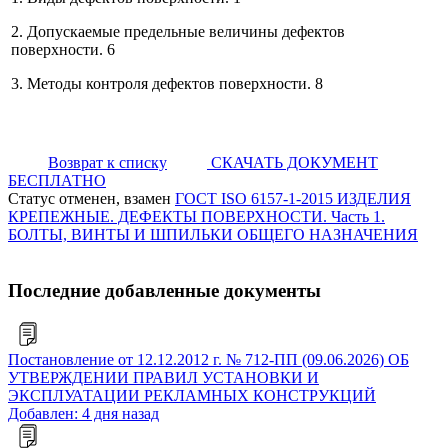
2. Допускаемые предельные величины дефектов
поверхности. 6
3. Методы контроля дефектов поверхности. 8
Возврат к списку
СКАЧАТЬ ДОКУМЕНТ
БЕСПЛАТНО
Статус отменен, взамен
ГОСТ ISO 6157-1-2015 ИЗДЕЛИЯ
КРЕПЕЖНЫЕ. ДЕФЕКТЫ ПОВЕРХНОСТИ. Часть 1.
БОЛТЫ, ВИНТЫ И ШПИЛЬКИ ОБЩЕГО НАЗНАЧЕНИЯ
Последние добавленные документы
Постановление от 12.12.2012 г. № 712-ПП (09.06.2026) ОБ
УТВЕРЖДЕНИИ ПРАВИЛ УСТАНОВКИ И
ЭКСПЛУАТАЦИИ РЕКЛАМНЫХ КОНСТРУКЦИЙ
Добавлен: 4 дня назад