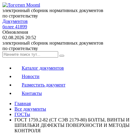
электронный сборник нормативных документов
по строительству
Документов
более 41899
Обновления
02.08.2026 20:52
электронный сборник нормативных документов
по строительству
Каталог документов
Новости
Разместить документ
Контакты
Главная
Все документы
ГОСТы
ГОСТ 1759.2-82 (CT СЭВ 2179-80) БОЛТЫ, ВИНТЫ И
ШПИЛЬКИ ДЕФЕКТЫ ПОВЕРХНОСТИ И МЕТОДЫ
КОНТРОЛЯ