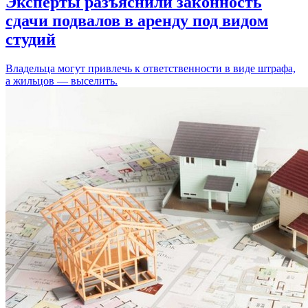
Эксперты разъяснили законность
сдачи подвалов в аренду под видом
студий
Владельца могут привлечь к ответственности в виде штрафа,
а жильцов — выселить.