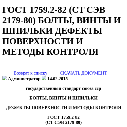
ГОСТ 1759.2-82 (CT СЭВ
2179-80) БОЛТЫ, ВИНТЫ И
ШПИЛЬКИ ДЕФЕКТЫ
ПОВЕРХНОСТИ И
МЕТОДЫ КОНТРОЛЯ
Возврат к списку
СКАЧАТЬ ДОКУМЕНТ
Администратор
14.02.2015
государственный стандарт союза сср
БОЛТЫ, ВИНТЫ И ШПИЛЬКИ
ДЕФЕКТЫ ПОВЕРХНОСТИ И МЕТОДЫ КОНТРОЛЯ
ГОСТ 1759.2-82
(СТ СЭВ 2179-80)