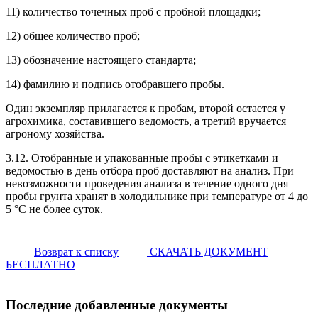
11) количество точечных проб с пробной площадки;
12) общее количество проб;
13) обозначение настоящего стандарта;
14) фамилию и подпись отобравшего пробы.
Один экземпляр прилагается к пробам, второй остается у
агрохимика, составившего ведомость, а третий вручается
агроному хозяйства.
3.12. Отобранные и упакованные пробы с этикетками и
ведомостью в день отбора проб доставляют на анализ. При
невозможности проведения анализа в течение одного дня
пробы грунта хранят в холодильнике при температуре от 4 до
5 °С не более суток.
Возврат к списку
СКАЧАТЬ ДОКУМЕНТ
БЕСПЛАТНО
Последние добавленные документы