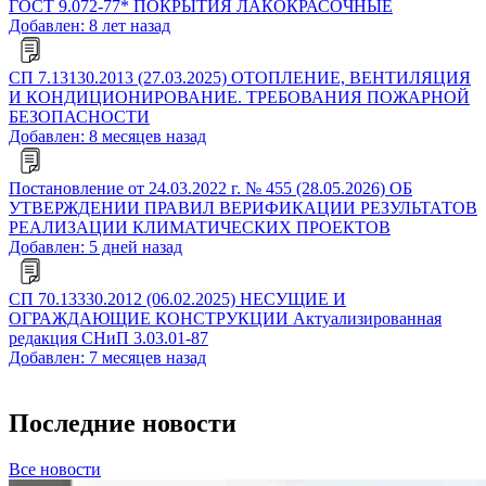
ГОСТ 9.072-77* ПОКРЫТИЯ ЛАКОКРАСОЧНЫЕ
Добавлен: 8 лет назад
СП 7.13130.2013 (27.03.2025) ОТОПЛЕНИЕ, ВЕНТИЛЯЦИЯ
И КОНДИЦИОНИРОВАНИЕ. ТРЕБОВАНИЯ ПОЖАРНОЙ
БЕЗОПАСНОСТИ
Добавлен: 8 месяцев назад
Постановление от 24.03.2022 г. № 455 (28.05.2026) ОБ
УТВЕРЖДЕНИИ ПРАВИЛ ВЕРИФИКАЦИИ РЕЗУЛЬТАТОВ
РЕАЛИЗАЦИИ КЛИМАТИЧЕСКИХ ПРОЕКТОВ
Добавлен: 5 дней назад
СП 70.13330.2012 (06.02.2025) НЕСУЩИЕ И
ОГРАЖДАЮЩИЕ КОНСТРУКЦИИ Актуализированная
редакция СНиП 3.03.01-87
Добавлен: 7 месяцев назад
Последние новости
Все новости