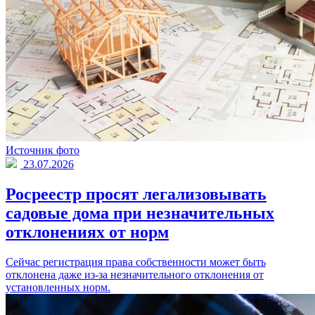
Источник фото
23.07.2026
Росреестр просят легализовывать
садовые дома при незначительных
отклонениях от норм
Сейчас регистрация права собственности может быть
отклонена даже из-за незначительного отклонения от
установленных норм.