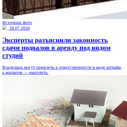
Источник фото
28.07.2026
Эксперты разъяснили законность
сдачи подвалов в аренду под видом
студий
Владельца могут привлечь к ответственности в виде штрафа,
а жильцов — выселить.