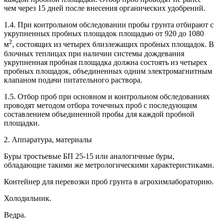
чем через 15 дней после внесения органических удобрений.
1.4. При контрольном обследовании пробы грунта отбирают с
укрупненных пробных площадок площадью от 920 до 1080
2
м
, состоящих из четырех близлежащих пробных площадок. В
блочных теплицах при наличии системы дождевания
укрупненная пробная площадка должна состоять из четырех
пробных площадок, объединенных одним электромагнитным
клапаном подачи питательного раствора.
1.5. Отбор проб при основном и контрольном обследованиях
проводят методом отбора точечных проб с последующим
составлением объединенной пробы для каждой пробной
площадки.
2. Аппаратура, материалы
Буры тростьевые БП 25-15 или аналогичные буры,
обладающие такими же метрологическими характеристиками.
Контейнер для перевозки проб грунта в агрохимлабораторию.
Холодильник.
Ведра.