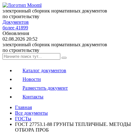
электронный сборник нормативных документов
по строительству
Документов
более 41899
Обновления
02.08.2026 20:52
электронный сборник нормативных документов
по строительству
Каталог документов
Новости
Разместить документ
Контакты
Главная
Все документы
ГОСТы
ГОСТ 27753.1-88 ГРУНТЫ ТЕПЛИЧНЫЕ. МЕТОДЫ
ОТБОРА ПРОБ