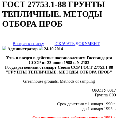
ГОСТ 27753.1-88 ГРУНТЫ
ТЕПЛИЧНЫЕ. МЕТОДЫ
ОТБОРА ПРОБ
Возврат к списку
СКАЧАТЬ ДОКУМЕНТ
Администратор
24.10.2014
Утв. и введен в действие постановлением Госстандарта
СССР от 23 июня 1988 г. N 2183
Государственный стандарт Союза ССР ГОСТ 27753.1-88
"ГРУНТЫ ТЕПЛИЧНЫЕ. МЕТОДЫ ОТБОРА ПРОБ"
Greenhouse grounds. Methods of sampling
ОКСТУ 0017
Группа C09
Срок действия с 1 января 1990 г.
до 1 января 1995 г.
Ограничение срока действия снято в 1993 г.