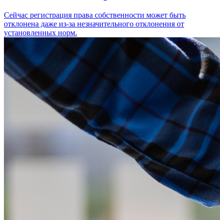
Сейчас регистрация права собственности может быть
отклонена даже из-за незначительного отклонения от
установленных норм.