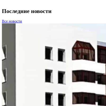
Последние новости
Все новости