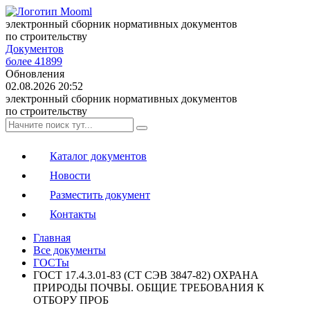
электронный сборник нормативных документов
по строительству
Документов
более 41899
Обновления
02.08.2026 20:52
электронный сборник нормативных документов
по строительству
Каталог документов
Новости
Разместить документ
Контакты
Главная
Все документы
ГОСТы
ГОСТ 17.4.3.01-83 (СТ СЭВ 3847-82) ОХРАНА
ПРИРОДЫ ПОЧВЫ. ОБЩИЕ ТРЕБОВАНИЯ К
ОТБОРУ ПРОБ