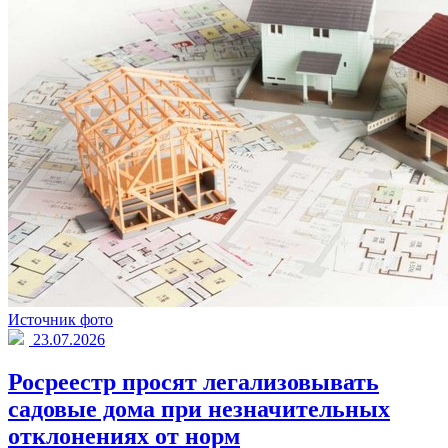
Источник фото
23.07.2026
Росреестр просят легализовывать
садовые дома при незначительных
отклонениях от норм