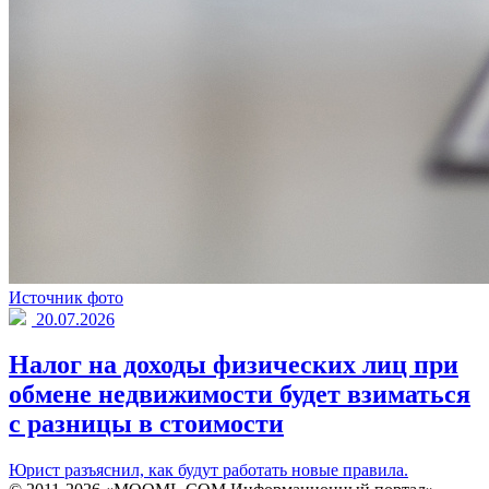
Источник фото
20.07.2026
Налог на доходы физических лиц при
обмене недвижимости будет взиматься
с разницы в стоимости
Юрист разъяснил, как будут работать новые правила.