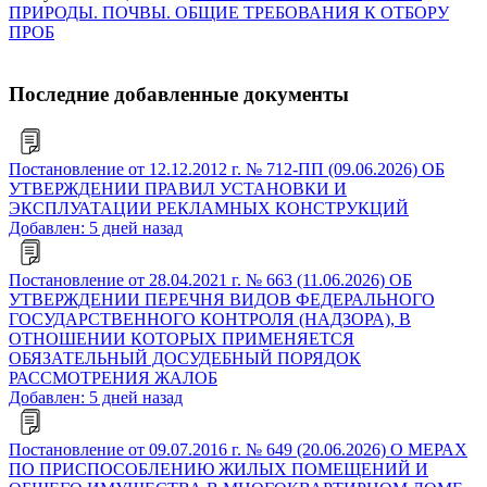
ПРИРОДЫ. ПОЧВЫ. ОБЩИЕ ТРЕБОВАНИЯ К ОТБОРУ
ПРОБ
Последние добавленные документы
Постановление от 12.12.2012 г. № 712-ПП (09.06.2026) ОБ
УТВЕРЖДЕНИИ ПРАВИЛ УСТАНОВКИ И
ЭКСПЛУАТАЦИИ РЕКЛАМНЫХ КОНСТРУКЦИЙ
Добавлен: 5 дней назад
Постановление от 28.04.2021 г. № 663 (11.06.2026) ОБ
УТВЕРЖДЕНИИ ПЕРЕЧНЯ ВИДОВ ФЕДЕРАЛЬНОГО
ГОСУДАРСТВЕННОГО КОНТРОЛЯ (НАДЗОРА), В
ОТНОШЕНИИ КОТОРЫХ ПРИМЕНЯЕТСЯ
ОБЯЗАТЕЛЬНЫЙ ДОСУДЕБНЫЙ ПОРЯДОК
РАССМОТРЕНИЯ ЖАЛОБ
Добавлен: 5 дней назад
Постановление от 09.07.2016 г. № 649 (20.06.2026) О МЕРАХ
ПО ПРИСПОСОБЛЕНИЮ ЖИЛЫХ ПОМЕЩЕНИЙ И