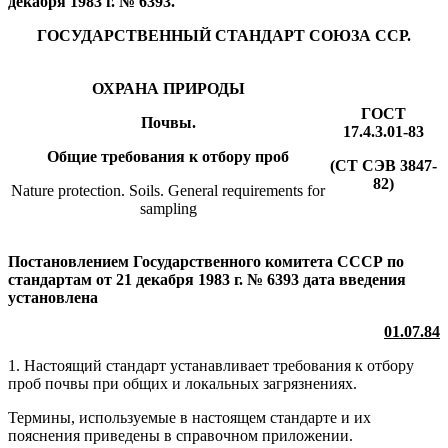
декабря 1983 г. № 6393.
ГОСУДАРСТВЕННЫЙ СТАНДАРТ СОЮЗА ССР.
ОХРАНА ПРИРОДЫ
ГОСТ
Почвы.
17.4.3.01-83
Общие требования к отбору проб
(СТ СЭВ 3847-
82)
Nature protection. Soils. General requirements for
sampling
Постановлением Государственного комитета СССР по
стандартам от 21 декабря 1983 г. № 6393 дата введения
установлена
01.07.84
1. Настоящий стандарт устанавливает требования к отбору
проб почвы при общих и локальных загрязнениях.
Термины, используемые в настоящем стандарте и их
пояснения приведены в справочном приложении.