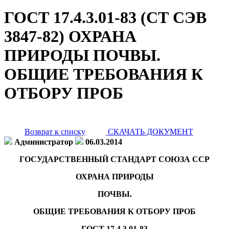
ГОСТ 17.4.3.01-83 (СТ СЭВ
3847-82) ОХРАНА
ПРИРОДЫ ПОЧВЫ.
ОБЩИЕ ТРЕБОВАНИЯ К
ОТБОРУ ПРОБ
Возврат к списку
СКАЧАТЬ ДОКУМЕНТ
Администратор
06.03.2014
ГОСУДАРСТВЕННЫЙ СТАНДАРТ СОЮЗА ССР
ОХРАНА ПРИРОДЫ
ПОЧВЫ.
ОБЩИЕ ТРЕБОВАНИЯ К ОТБОРУ ПРОБ
ГОСТ 17.4.3.01-83