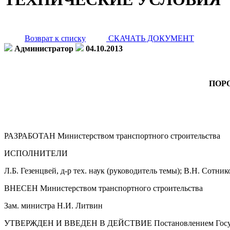
Возврат к списку
СКАЧАТЬ ДОКУМЕНТ
Администратор
04.10.2013
ПОР
РАЗРАБОТАН Министерством транспортного строительства
ИСПОЛНИТЕЛИ
Л.Б. Гезенцвей, д-р тех. наук (руководитель темы); В.Н. Сотнико
ВНЕСЕН Министерством транспортного строительства
Зам. министра Н.И. Литвин
УТВЕРЖДЕН И ВВЕДЕН В ДЕЙСТВИЕ Постановлением Государст