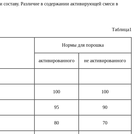
составу. Различие в содержании активирующей смеси в
Таблица1
Нормы для порошка
активированного
не активированного
100
100
95
90
80
70