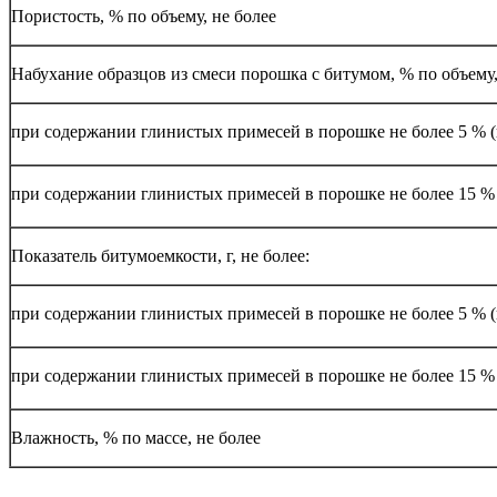
Пористость, % по объему, не более
Набухание образцов из смеси порошка с битумом, % по объему,
при содержании глинистых примесей в порошке не более 5 %
при содержании глинистых примесей в порошке не более 15 
Показатель битумоемкости, г, не более:
при содержании глинистых примесей в порошке не более 5 %
при содержании глинистых примесей в порошке не более 15 
Влажность, % по массе, не более
________________________