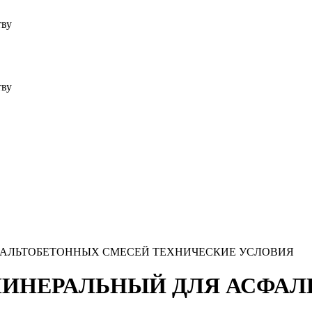
тву
тву
СФАЛЬТОБЕТОННЫХ СМЕСЕЙ ТЕХНИЧЕСКИЕ УСЛОВИЯ
К МИНЕРАЛЬНЫЙ ДЛЯ АСФА