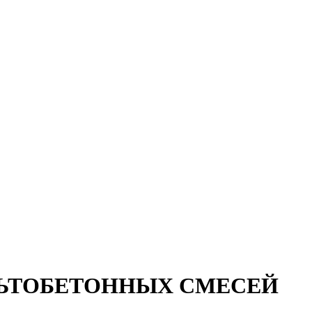
ЛЬТОБЕТОННЫХ СМЕСЕЙ