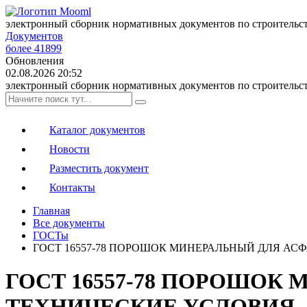
электронный сборник нормативных документов по строительс
Документов
более 41899
Обновления
02.08.2026 20:52
электронный сборник нормативных документов по строительс
Каталог документов
Новости
Разместить документ
Контакты
Главная
Все документы
ГОСТы
ГОСТ 16557-78 ПОРОШОК МИНЕРАЛЬНЫЙ ДЛЯ А
ГОСТ 16557-78 ПОРОШО
ТЕХНИЧЕСКИЕ УСЛОВИЯ