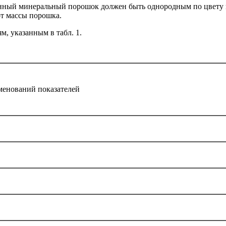
ный минеральный порошок должен быть однородным по цвету и 
от массы порошка.
, указанным в табл. 1.
енований показателей