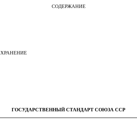
СОДЕРЖАНИЕ
 ХРАНЕНИЕ
ГОСУДАРСТВЕННЫЙ СТАНДАРТ СОЮЗА ССР