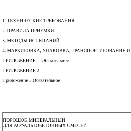
1. ТЕХНИЧЕСКИЕ ТРЕБОВАНИЯ
2. ПРАВИЛА ПРИЕМКИ
3. МЕТОДЫ ИСПЫТАНИЙ
4. МАРКИРОВКА, УПАКОВКА, ТРАНСПОРТИРОВАНИЕ И
ПРИЛОЖЕНИЕ 1 Обязательное
ПРИЛОЖЕНИЕ 2
Приложение 3 Обязательное
ПОРОШОК МИНЕРАЛЬНЫЙ
ДЛЯ АСФАЛЬТОБЕТОННЫХ СМЕСЕЙ