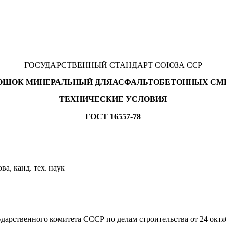
ГОСУДАРСТВЕННЫЙ СТАНДАРТ СОЮЗА ССР
ОШОК МИНЕРАЛЬНЫЙ ДЛЯ
АСФАЛЬТОБЕТОННЫХ СМ
ТЕХНИЧЕСКИЕ УСЛОВИЯ
ГОСТ 16557-78
ва, канд. тех. наук
венного комитета СССР по делам строительства от 24 октяб