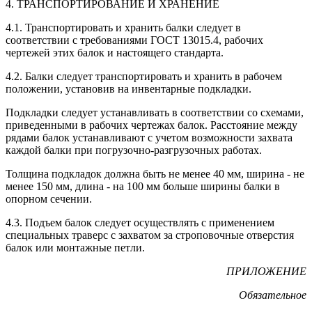
4. ТРАНСПОРТИРОВАНИЕ И ХРАНЕНИЕ
4.1. Транспортировать и хранить балки следует в
соответствии с требованиями ГОСТ 13015.4, рабочих
чертежей этих балок и настоящего стандарта.
4.2. Балки следует транспортировать и хранить в рабочем
положении, установив на инвентарные подкладки.
Подкладки следует устанавливать в соответствии со схемами,
приведенными в рабочих чертежах балок. Расстояние между
рядами балок устанавливают с учетом возможности захвата
каждой балки при погрузочно-разгрузочных работах.
Толщина подкладок должна быть не менее 40 мм, ширина - не
менее 150 мм, длина - на 100 мм больше ширины балки в
опорном сечении.
4.3. Подъем балок следует осуществлять с применением
специальных траверс с захватом за строповочные отверстия
балок или монтажные петли.
ПРИЛОЖЕНИЕ
Обязательное