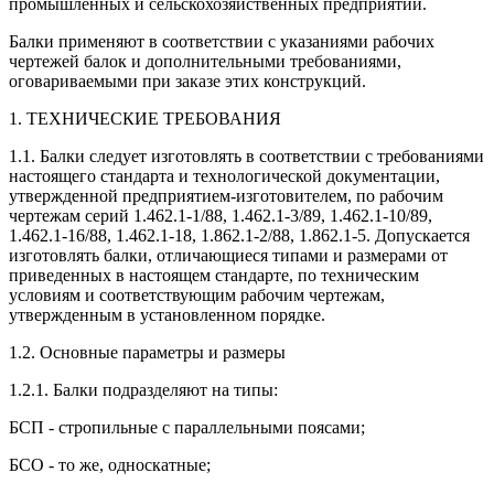
промышленных и сельскохозяйственных предприятий.
Балки применяют в соответствии с указаниями рабочих
чертежей балок и дополнительными требованиями,
оговариваемыми при заказе этих конструкций.
1. ТЕХНИЧЕСКИЕ ТРЕБОВАНИЯ
1.1. Балки следует изготовлять в соответствии с требованиями
настоящего стандарта и технологической документации,
утвержденной предприятием-изготовителем, по рабочим
чертежам серий 1.462.1-1/88, 1.462.1-3/89, 1.462.1-10/89,
1.462.1-16/88, 1.462.1-18, 1.862.1-2/88, 1.862.1-5. Допускается
изготовлять балки, отличающиеся типами и размерами от
приведенных в настоящем стандарте, по техническим
условиям и соответствующим рабочим чертежам,
утвержденным в установленном порядке.
1.2. Основные параметры и размеры
1.2.1. Балки подразделяют на типы:
БСП - стропильные с параллельными поясами;
БСО - то же, односкатные;