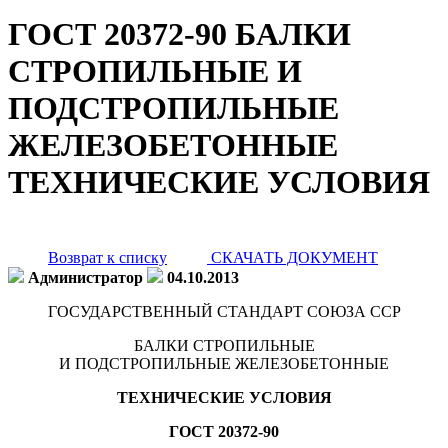
ГОСТ 20372-90 БАЛКИ
СТРОПИЛЬНЫЕ И
ПОДСТРОПИЛЬНЫЕ
ЖЕЛЕЗОБЕТОННЫЕ
ТЕХНИЧЕСКИЕ УСЛОВИЯ
Возврат к списку
СКАЧАТЬ ДОКУМЕНТ
Администратор
04.10.2013
ГОСУДАРСТВЕННЫЙ СТАНДАРТ СОЮЗА ССР
БАЛКИ СТРОПИЛЬНЫЕ
И ПОДСТРОПИЛЬНЫЕ ЖЕЛЕЗОБЕТОННЫЕ
ТЕХНИЧЕСКИЕ УСЛОВИЯ
ГОСТ 20372-90