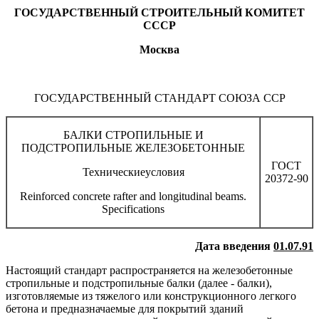
ГОСУДАРСТВЕННЫЙ СТРОИТЕЛЬНЫЙ КОМИТЕТ
СССР
Москва
ГОСУДАРСТВЕННЫЙ СТАНДАРТ СОЮЗА ССР
БАЛКИ СТРОПИЛЬНЫЕ И
ПОДСТРОПИЛЬНЫЕ ЖЕЛЕЗОБЕТОННЫЕ
ГОСТ
Техническиеусловия
20372-90
Reinforced concrete rafter and longitudinal beams.
Specifications
Дата введения
01.07.91
Настоящий стандарт распространяется на железобетонные
стропильные и подстропильные балки (далее - балки),
изготовляемые из тяжелого или конструкционного легкого
бетона и предназначаемые для покрытий зданий