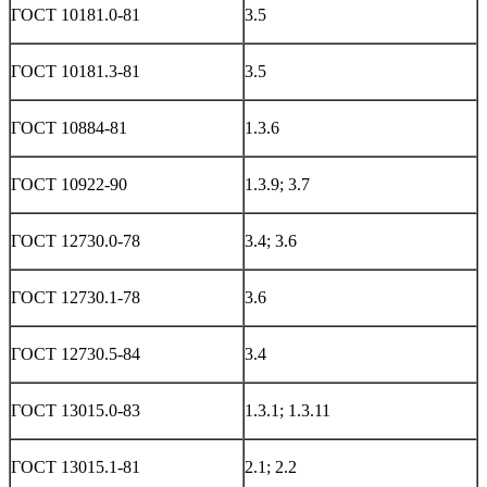
ГОСТ 10181.0-81
3.5
ГОСТ 10181.3-81
3.5
ГОСТ 10884-81
1.3.6
ГОСТ 10922-90
1.3.9; 3.7
ГОСТ 12730.0-78
3.4; 3.6
ГОСТ 12730.1-78
3.6
ГОСТ 12730.5-84
3.4
ГОСТ 13015.0-83
1.3.1; 1.3.11
ГОСТ 13015.1-81
2.1; 2.2