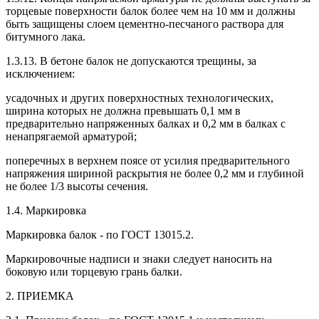
торцевые поверхности балок более чем на 10 мм и должны
быть защищены слоем цементно-песчаного раствора для
битумного лака.
1.3.13. В бетоне балок не допускаются трещины, за
исключением:
усадочных и других поверхностных технологических,
ширина которых не должна превышать 0,1 мм в
предварительно напряженных балках и 0,2 мм в балках с
ненапрягаемой арматурой;
поперечных в верхнем поясе от усилия предварительного
напряжения шириной раскрытия не более 0,2 мм и глубиной
не более 1/3 высоты сечения.
1.4. Маркировка
Маркировка балок - по ГОСТ 13015.2.
Маркировочные надписи и знаки следует наносить на
боковую или торцевую грань балки.
2. ПРИЕМКА