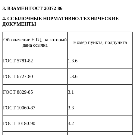
3. ВЗАМЕН ГОСТ 20372-86
4. ССЫЛОЧНЫЕ НОРМАТИВНО-ТЕХНИЧЕСКИЕ
ДОКУМЕНТЫ
Обозначение НТД, на который
Номер пункта, подпункта
дана ссылка
ГОСТ 5781-82
1.3.6
ГОСТ 6727-80
1.3.6
ГОСТ 8829-85
3.1
ГОСТ 10060-87
3.3
ГОСТ 10180-90
3.2