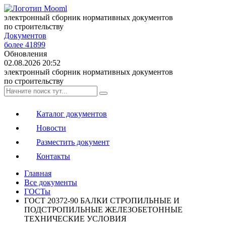
электронный сборник нормативных документов
по строительству
Документов
более 41899
Обновления
02.08.2026 20:52
электронный сборник нормативных документов
по строительству
Каталог документов
Новости
Разместить документ
Контакты
Главная
Все документы
ГОСТы
ГОСТ 20372-90 БАЛКИ СТРОПИЛЬНЫЕ И
ПОДСТРОПИЛЬНЫЕ ЖЕЛЕЗОБЕТОННЫЕ
ТЕХНИЧЕСКИЕ УСЛОВИЯ