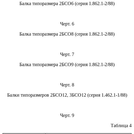
Балка типоразмера 2БСО6 (серия 1.862.1-2/88)
Черт. 6
Балка типоразмера 2БСО8 (серия 1.862.1-2/88)
Черт. 7
Балка типоразмера 2БСО9 (серия 1.862.1-2/88)
Черт. 8
Балки типоразмеров 2БСО12, 3БСО12 (серия 1.462.1-1/88)
Черт. 9
Таблица 4