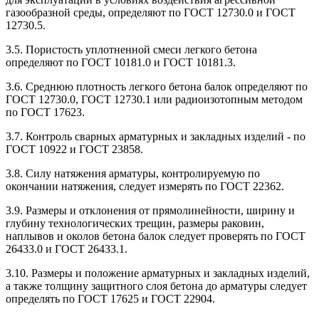
газообразной среды, определяют по ГОСТ 12730.0 и ГОСТ
12730.5.
3.5. Пористость уплотненной смеси легкого бетона
определяют по ГОСТ 10181.0 и ГОСТ 10181.3.
3.6. Среднюю плотность легкого бетона балок определяют по
ГОСТ 12730.0, ГОСТ 12730.1 или радиоизотопным методом
по ГОСТ 17623.
3.7. Контроль сварных арматурных и закладных изделий - по
ГОСТ 10922 и ГОСТ 23858.
3.8. Силу натяжения арматуры, контролируемую по
окончании натяжения, следует измерять по ГОСТ 22362.
3.9. Размеры и отклонения от прямолинейности, ширину и
глубину технологических трещин, размеры раковин,
наплывов и околов бетона балок следует проверять по ГОСТ
26433.0 и ГОСТ 26433.1.
3.10. Размеры и положение арматурных и закладных изделий,
а также толщину защитного слоя бетона до арматуры следует
определять по ГОСТ 17625 и ГОСТ 22904.