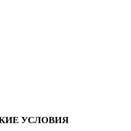
СКИЕ УСЛОВИЯ