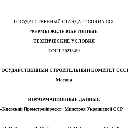
ГОСУДАРСТВЕННЫЙ СТАНДАРТ СОЮЗА ССР
ФЕРМЫ ЖЕЛЕЗОБЕТОННЫЕ
ТЕХНИЧЕСКИЕ УСЛОВИЯ
ГОСТ 20213-89
ГОСУДАРСТВЕННЫЙ СТРОИТЕЛЬНЫЙ КОМИТЕТ ССС
Москва
ИНФОРМАЦИОННЫЕ ДАННЫЕ
«Киевский Промстройпроект» Минстроя Украинской ССР