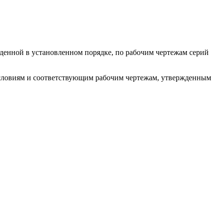
жденной в установленном порядке, по рабочим чертежам серий
условиям и соответствующим рабочим чертежам, утвержденным