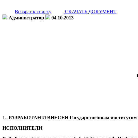
Возврат к списку
СКАЧАТЬ ДОКУМЕНТ
Администратор
04.10.2013
1.
РАЗРАБОТАН И ВНЕСЕН Государственным институтом 
ИСПОЛНИТЕЛИ