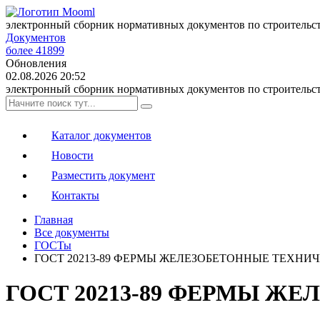
электронный сборник нормативных документов по строительс
Документов
более 41899
Обновления
02.08.2026 20:52
электронный сборник нормативных документов по строительс
Каталог документов
Новости
Разместить документ
Контакты
Главная
Все документы
ГОСТы
ГОСТ 20213-89 ФЕРМЫ ЖЕЛЕЗОБЕТОННЫЕ ТЕХНИ
ГОСТ 20213-89 ФЕРМЫ Ж