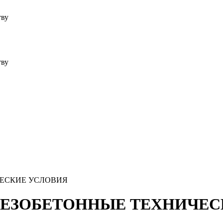
тву
тву
ЧЕСКИЕ УСЛОВИЯ
ЕЛЕЗОБЕТОННЫЕ ТЕХНИЧЕ