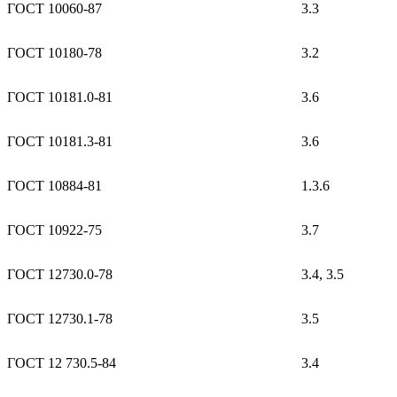
ГОСТ 10060-87
3.3
ГОСТ 10180-78
3.2
ГОСТ 10181.0-81
3.6
ГОСТ 10181.3-81
3.6
ГОСТ 10884-81
1.3.6
ГОСТ 10922-75
3.7
ГОСТ 12730.0-78
3.4, 3.5
ГОСТ 12730.1-78
3.5
ГОСТ 12 730.5-84
3.4