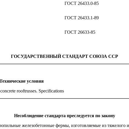
ГОСТ 26433.0-85
ГОСТ 26433.1-89
ГОСТ 26633-85
ГОСУДАРСТВЕННЫЙ СТАНДАРТ СОЮЗА ССР
Технические условия
concrete roof
trusses. Specifications
Несоблюдение стандарта преследуется по закону
ропильные железобетонные фермы, изготовляемые из тяжелого и