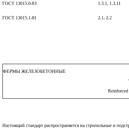
ГОСТ 13015.0-83
1.3.1, 1.3.11
ГОСТ 13015.1-81
2.1, 2.2
ФЕРМЫ ЖЕЛЕЗОБЕТОННЫЕ
Reinforced 
Настоящий стандарт распространяется на стропильные и подст