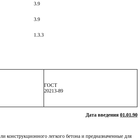
3.9
3.9
1.3.3
ГОСТ
20213-89
Дата введения
01.01.90
ли конструкционного легкого бетона и предназначенные для