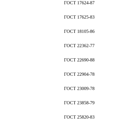
ГОСТ 17624-87
ГОСТ 17625-83
ГОСТ 18105-86
ГОСТ 22362-77
ГОСТ 22690-88
ГОСТ 22904-78
ГОСТ 23009-78
ГОСТ 23858-79
ГОСТ 25820-83