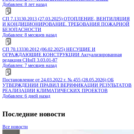
Добавлен: 8 лет назад
СП 7.13130.2013 (27.03.2025) ОТОПЛЕНИЕ, ВЕНТИЛЯЦИЯ
И КОНДИЦИОНИРОВАНИЕ. ТРЕБОВАНИЯ ПОЖАРНОЙ
БЕЗОПАСНОСТИ
Добавлен: 8 месяцев назад
СП 70.13330.2012 (06.02.2025) НЕСУЩИЕ И
ОГРАЖДАЮЩИЕ КОНСТРУКЦИИ Актуализированная
редакция СНиП 3.03.01-87
Добавлен: 7 месяцев назад
Постановление от 24.03.2022 г. № 455 (28.05.2026) ОБ
УТВЕРЖДЕНИИ ПРАВИЛ ВЕРИФИКАЦИИ РЕЗУЛЬТАТОВ
РЕАЛИЗАЦИИ КЛИМАТИЧЕСКИХ ПРОЕКТОВ
Добавлен: 6 дней назад
Последние новости
Все новости