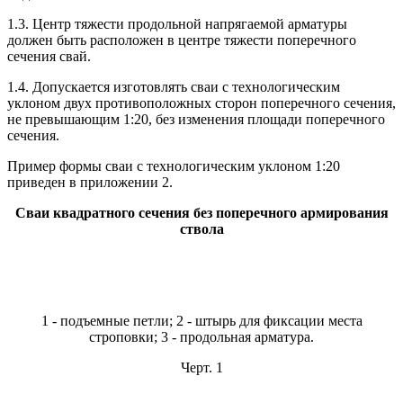
1.3. Центр тяжести продольной напрягаемой арматуры
должен быть расположен в центре тяжести поперечного
сечения свай.
1.4. Допускается изготовлять сваи с технологическим
уклоном двух противоположных сторон поперечного сечения,
не превышающим 1:20, без изменения площади поперечного
сечения.
Пример формы сваи с технологическим уклоном 1:20
приведен в приложении 2.
Сваи квадратного сечения без поперечного армирования
ствола
1 - подъемные петли; 2 - штырь для фиксации места
строповки; 3 - продольная арматура.
Черт. 1