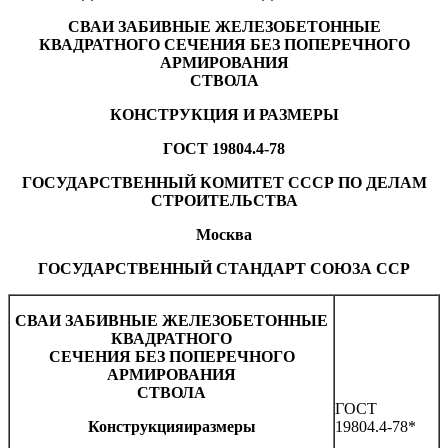
СВАИ ЗАБИВНЫЕ ЖЕЛЕЗОБЕТОННЫЕ
КВАДРАТНОГО СЕЧЕНИЯ БЕЗ ПОПЕРЕЧНОГО
АРМИРОВАНИЯ
СТВОЛА
КОНСТРУКЦИЯ И РАЗМЕРЫ
ГОСТ 19804.4-78
ГОСУДАРСТВЕННЫЙ КОМИТЕТ СССР ПО ДЕЛАМ
СТРОИТЕЛЬСТВА
Москва
ГОСУДАРСТВЕННЫЙ СТАНДАРТ СОЮЗА ССР
СВАИ ЗАБИВНЫЕ ЖЕЛЕЗОБЕТОННЫЕ
КВАДРАТНОГО
СЕЧЕНИЯ БЕЗ ПОПЕРЕЧНОГО
АРМИРОВАНИЯ
СТВОЛА
ГОСТ
Конструкция
и
размеры
19804.4-78*