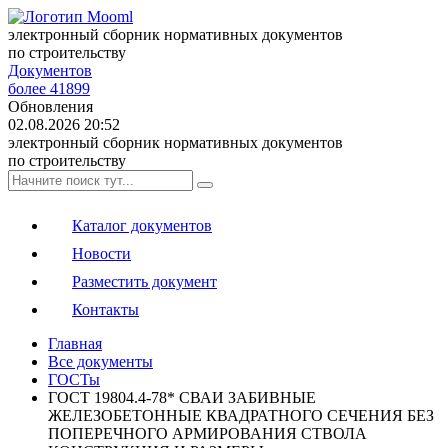
электронный сборник нормативных документов
по строительству
Документов
более 41899
Обновления
02.08.2026 20:52
электронный сборник нормативных документов
по строительству
Каталог документов
Новости
Разместить документ
Контакты
Главная
Все документы
ГОСТы
ГОСТ 19804.4-78* СВАИ ЗАБИВНЫЕ
ЖЕЛЕЗОБЕТОННЫЕ КВАДРАТНОГО СЕЧЕНИЯ БЕЗ
ПОПЕРЕЧНОГО АРМИРОВАНИЯ СТВОЛА