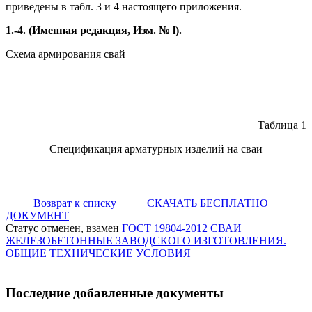
приведены в табл. 3 и 4 настоящего приложения.
1.-4. (Именная редакция, Изм. № l).
Схема армирования свай
Таблица 1
Спецификация арматурных изделий на сваи
Возврат к списку
СКАЧАТЬ БЕСПЛАТНО
ДОКУМЕНТ
Статус отменен, взамен
ГОСТ 19804-2012 СВАИ
ЖЕЛЕЗОБЕТОННЫЕ ЗАВОДСКОГО ИЗГОТОВЛЕНИЯ.
ОБЩИЕ ТЕХНИЧЕСКИЕ УСЛОВИЯ
Последние добавленные документы