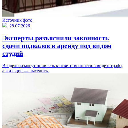
Источник фото
28.07.2026
Эксперты разъяснили законность
сдачи подвалов в аренду под видом
студий
Владельца могут привлечь к ответственности в виде штрафа,
а жильцов — выселить.