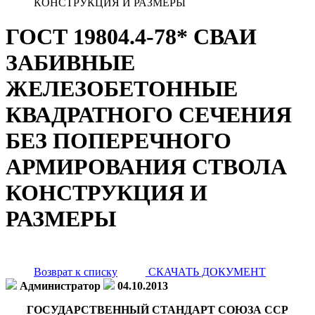
КОНСТРУКЦИЯ И РАЗМЕРЫ
ГОСТ 19804.4-78* СВАИ
ЗАБИВНЫЕ
ЖЕЛЕЗОБЕТОННЫЕ
КВАДРАТНОГО СЕЧЕНИЯ
БЕЗ ПОПЕРЕЧНОГО
АРМИРОВАНИЯ СТВОЛА
КОНСТРУКЦИЯ И
РАЗМЕРЫ
Возврат к списку
СКАЧАТЬ ДОКУМЕНТ
Администратор
04.10.2013
ГОСУДАРСТВЕННЫЙ СТАНДАРТ СОЮЗА ССР