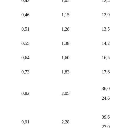
0,42
1,05
12,4
0,46
1,15
12,9
0,51
1,28
13,5
0,55
1,38
14,2
0,64
1,60
16,5
0,73
1,83
17,6
36,0
0,82
2,05
24,6
39,6
0,91
2,28
27,0