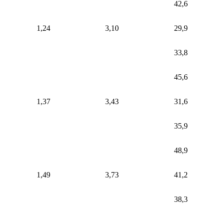
42,6
1,24
3,10
29,9
33,8
45,6
1,37
3,43
31,6
35,9
48,9
1,49
3,73
41,2
38,3