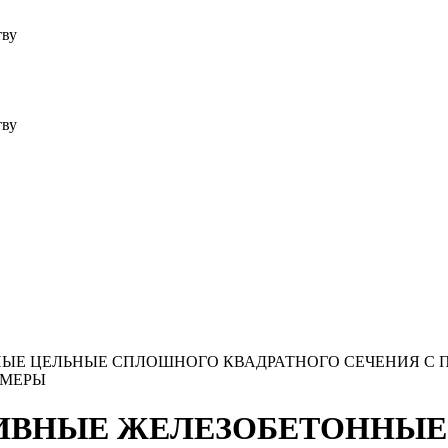
тву
тву
ТОННЫЕ ЦЕЛЬНЫЕ СПЛОШНОГО КВАДРАТНОГО СЕЧЕНИЯ 
ЗМЕРЫ
 ЗАБИВНЫЕ ЖЕЛЕЗОБЕТОНН