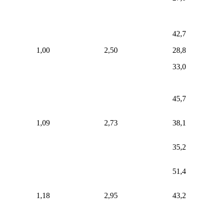
42,7
1,00
2,50
28,8
33,0
45,7
1,09
2,73
38,1
35,2
51,4
1,18
2,95
43,2