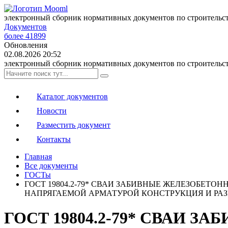
электронный сборник нормативных документов по строительс
Документов
более 41899
Обновления
02.08.2026 20:52
электронный сборник нормативных документов по строительс
Каталог документов
Новости
Разместить документ
Контакты
Главная
Все документы
ГОСТы
ГОСТ 19804.2-79* СВАИ ЗАБИВНЫЕ ЖЕЛЕЗОБЕ
НАПРЯГАЕМОЙ АРМАТУРОЙ КОНСТРУКЦИЯ И РА
ГОСТ 19804.2-79* СВАИ