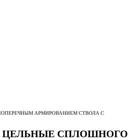
С ПОПЕРЕЧНЫМ АРМИРОВАНИЕМ СТВОЛА С
ЫЕ ЦЕЛЬНЫЕ СПЛОШНОГО