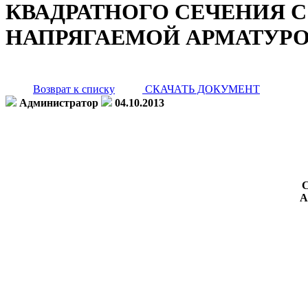
КВАДРАТНОГО СЕЧЕНИЯ 
НАПРЯГАЕМОЙ АРМАТУРО
Возврат к списку
СКАЧАТЬ ДОКУМЕНТ
Администратор
04.10.2013
А