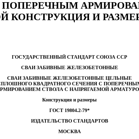
С ПОПЕРЕЧНЫМ АРМИРОВА
Й КОНСТРУКЦИЯ И РАЗМЕ
ГОСУДАРСТВЕННЫЙ СТАНДАРТ СОЮЗА ССР
СВАИ ЗАБИВНЫЕ ЖЕЛЕЗОБЕТОННЫЕ
СВАИ ЗАБИВНЫЕ ЖЕЛЕЗОБЕТОННЫЕ ЦЕЛЬНЫЕ
СПЛОШНОГО КВАДРАТНОГО СЕЧЕНИЯ С ПОПЕРЕЧНЫ
РМИРОВАНИЕМ СТВОЛА С НАПРЯГАЕМОЙ АРМАТУР
Конструкция и размеры
ГОСТ 19804.2-79*
ИЗДАТЕЛЬСТВО СТАНДАРТОВ
МОСКВА