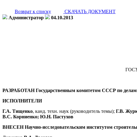
Возврат к списку
СКАЧАТЬ ДОКУМЕНТ
Администратор
04.10.2013
ГОС
РАЗРАБОТАН Государственным комитетом СССР по делам
ИСПОЛНИТЕЛИ
Г.А. Тищенко
, канд. техн. наук (руководитель темы);
Г.В. Жур
В.С. Корниенко; Ю.Н. Пастухов
ВНЕСЕН Научно-исследовательским институтом строитель