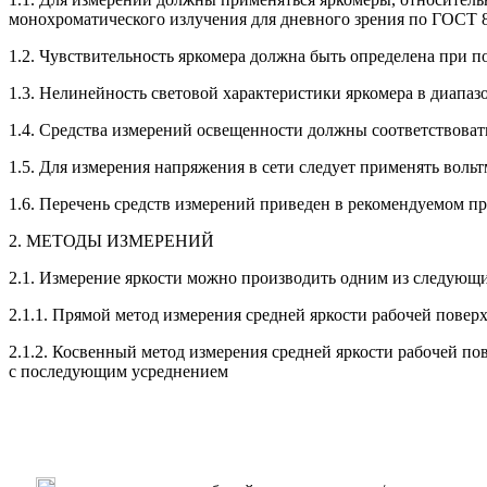
монохроматического излучения для дневного зрения по ГОСТ 8
1.2. Чувствительность яркомера должна быть определена при 
1.3. Нелинейность световой характеристики яркомера в диапа
1.4. Средства измерений освещенности должны соответствоват
1.5. Для измерения напряжения в сети следует применять вольт
1.6. Перечень средств измерений приведен в рекомендуемом п
2. МЕТОДЫ ИЗМЕРЕНИЙ
2.1. Измерение яркости можно производить одним из следующи
2.1.1. Прямой метод измерения средней яркости рабочей повер
2.1.2. Косвенный метод измерения средней яркости рабочей п
с последующим усреднением