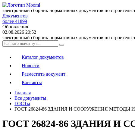
электронный сборник нормативных документов по строительс
Документов
более 41899
Обновления
02.08.2026 20:52
электронный сборник нормативных документов по строительс
Каталог документов
Новости
Разместить документ
Контакты
Главная
Все документы
ГОСТы
ГОСТ 26824-86 ЗДАНИЯ И СООРУЖЕНИЯ МЕТОДЫ
ГОСТ 26824-86 ЗДАНИЯ 