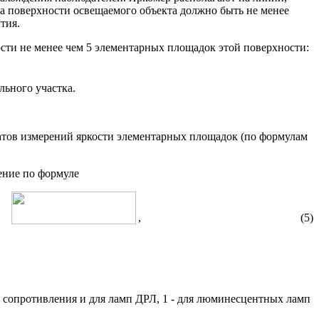
ка поверхности освещаемого объекта должно быть не менее
тия.
сти не менее чем 5 элементарных площадок этой поверхности:
льного участка.
татов измерений яркости элементарных площадок (по формулам
ение по формуле
, (5)
 сопротивления и для ламп ДРЛ, 1 - для люминесцентных ламп