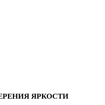
МЕРЕНИЯ ЯРКОСТИ