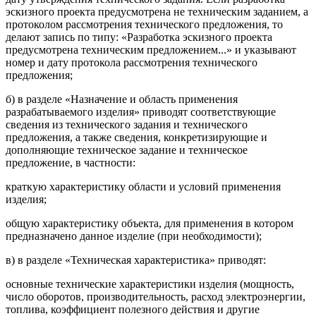
эскизного проекта предусмотрена не техническим заданием, а
протоколом рассмотрения технического предложения, то
делают запись по типу: «Разработка эскизного проекта
предусмотрена техническим предложением...» и указывают
номер и дату протокола рассмотрения технического
предложения;
б) в разделе «Назначение и область применения
разрабатываемого изделия» приводят соответствующие
сведения из технического задания и технического
предложения, а также сведения, конкретизирующие и
дополняющие техническое задание и техническое
предложение, в частности:
краткую характеристику области и условий применения
изделия;
общую характеристику объекта, для применения в котором
предназначено данное изделие (при необходимости);
в) в разделе «Техническая характеристика» приводят:
основные технические характеристики изделия (мощность,
число оборотов, производительность, расход электроэнергии,
топлива, коэффициент полезного действия и другие