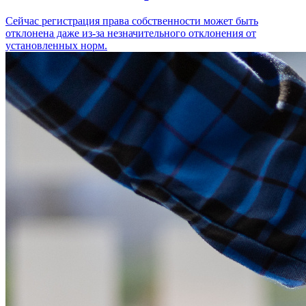
Сейчас регистрация права собственности может быть
отклонена даже из-за незначительного отклонения от
установленных норм.