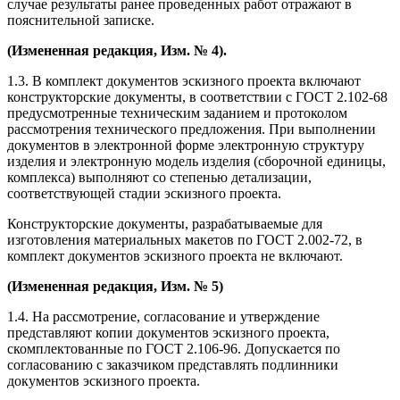
случае результаты ранее проведенных работ отражают в
пояснительной записке.
(Измененная редакция, Изм. № 4).
1.3. В комплект документов эскизного проекта включают
конструкторские документы, в соответствии с ГОСТ 2.102-68
предусмотренные техническим заданием и протоколом
рассмотрения технического предложения. При выполнении
документов в электронной форме электронную структуру
изделия и электронную модель изделия (сборочной единицы,
комплекса) выполняют со степенью детализации,
соответствующей стадии эскизного проекта.
Конструкторские документы, разрабатываемые для
изготовления материальных макетов по ГОСТ 2.002-72, в
комплект документов эскизного проекта не включают.
(Измененная редакция,
Изм. № 5
)
1.4. На рассмотрение, согласование и утверждение
представляют копии документов эскизного проекта,
скомплектованные по ГОСТ 2.106-96. Допускается по
согласованию с заказчиком представлять подлинники
документов эскизного проекта.