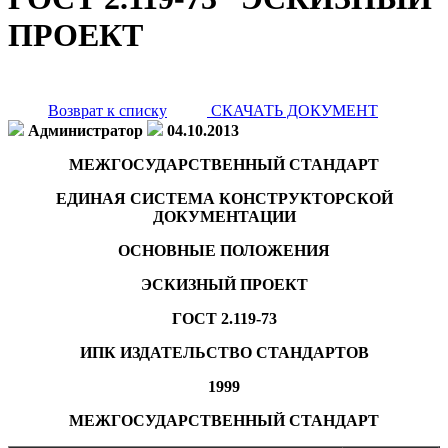
ПРОЕКТ
Возврат к списку
СКАЧАТЬ ДОКУМЕНТ
Администратор
04.10.2013
МЕЖГОСУДАРСТВЕННЫЙ СТАНДАРТ
ЕДИНАЯ СИСТЕМА КОНСТРУКТОРСКОЙ
ДОКУМЕНТАЦИИ
ОСНОВНЫЕ ПОЛОЖЕНИЯ
ЭСКИЗНЫЙ ПРОЕКТ
ГОСТ 2.119-73
ИПК ИЗДАТЕЛЬСТВО СТАНДАРТОВ
1999
МЕЖГОСУДАРСТВЕННЫЙ СТАНДАРТ