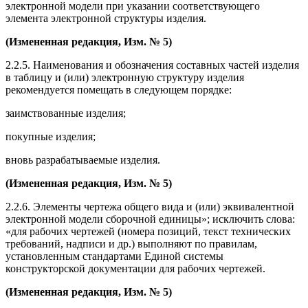
электронной модели при указании соответствующего
элемента электронной структуры изделия.
(Измененная редакция,
Изм. № 5
)
2.2.5. Наименования и обозначения составных частей изделия
в таблицу и (или) электронную структуру изделия
рекомендуется помещать в следующем порядке:
заимствованные изделия;
покупные изделия;
вновь разрабатываемые изделия.
(Измененная редакция,
Изм. № 5
)
2.2.6. Элементы чертежа общего вида и (или) эквивалентной
электронной модели сборочной единицы»; исключить слова:
«для рабочих чертежей (номера позиций, текст технических
требований, надписи и др.) выполняют по правилам,
установленным стандартами Единой системы
конструкторской документации для рабочих чертежей.
(Измененная редакция,
Изм. № 5
)