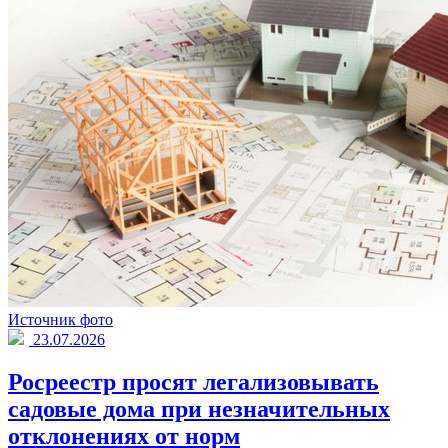
Источник фото
23.07.2026
Росреестр просят легализовывать
садовые дома при незначительных
отклонениях от норм