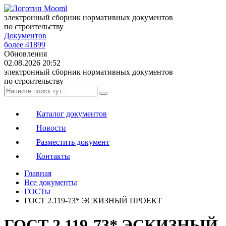
электронный сборник нормативных документов
по строительству
Документов
более 41899
Обновления
02.08.2026 20:52
электронный сборник нормативных документов
по строительству
Каталог документов
Новости
Разместить документ
Контакты
Главная
Все документы
ГОСТы
ГОСТ 2.119-73* ЭСКИЗНЫЙ ПРОЕКТ
ГОСТ 2.119-73* ЭСКИЗНЫЙ