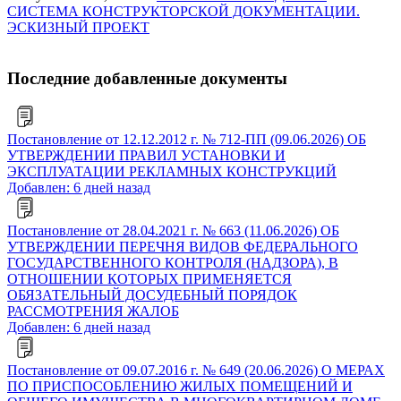
СИСТЕМА КОНСТРУКТОРСКОЙ ДОКУМЕНТАЦИИ.
ЭСКИЗНЫЙ ПРОЕКТ
Последние добавленные документы
Постановление от 12.12.2012 г. № 712-ПП (09.06.2026) ОБ
УТВЕРЖДЕНИИ ПРАВИЛ УСТАНОВКИ И
ЭКСПЛУАТАЦИИ РЕКЛАМНЫХ КОНСТРУКЦИЙ
Добавлен: 6 дней назад
Постановление от 28.04.2021 г. № 663 (11.06.2026) ОБ
УТВЕРЖДЕНИИ ПЕРЕЧНЯ ВИДОВ ФЕДЕРАЛЬНОГО
ГОСУДАРСТВЕННОГО КОНТРОЛЯ (НАДЗОРА), В
ОТНОШЕНИИ КОТОРЫХ ПРИМЕНЯЕТСЯ
ОБЯЗАТЕЛЬНЫЙ ДОСУДЕБНЫЙ ПОРЯДОК
РАССМОТРЕНИЯ ЖАЛОБ
Добавлен: 6 дней назад
Постановление от 09.07.2016 г. № 649 (20.06.2026) О МЕРАХ
ПО ПРИСПОСОБЛЕНИЮ ЖИЛЫХ ПОМЕЩЕНИЙ И