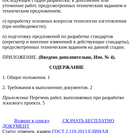
последующей стадии разработки, в дополнение или
уточнение работ, предусмотренных техническим заданием и
техническим предложением;
о) проработку основных вопросов технологии изготовления
(при необходимости);
п) подготовку предложений по разработке стандартов
(пересмотр и внесение изменений в действующие стандарты),
предусмотренных техническим заданием на данной стадии.
ПРИЛОЖЕНИЕ.
(В
ведено дополнительно, Изм. № 4).
СОДЕРЖАНИЕ
1. Общие положения. 1
2. Требования к выполнению документов. 2
Приложение
Перечень работ, выполняемых при разработке
эскизного проекта. 5
Возврат к списку
СКАЧАТЬ БЕСПЛАТНО
ДОКУМЕНТ
Статус отменен, взамен
ГОСТ 2.119-2013 ЕДИНАЯ