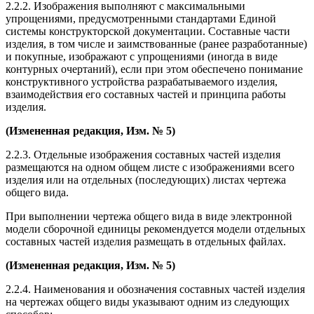
2.2.2. Изображения выполняют с максимальными
упрощениями, предусмотренными стандартами Единой
системы конструкторской документации. Составные части
изделия, в том числе и заимствованные (ранее разработанные)
и покупные, изображают с упрощениями (иногда в виде
контурных очертаний), если при этом обеспечено понимание
конструктивного устройства разрабатываемого изделия,
взаимодействия его составных частей и принципа работы
изделия.
(Измененная редакция,
Изм. № 5
)
2.2.3. Отдельные изображения составных частей изделия
размещаются на одном общем листе с изображениями всего
изделия или на отдельных (последующих) листах чертежа
общего вида.
При выполнении чертежа общего вида в виде электронной
модели сборочной единицы рекомендуется модели отдельных
составных частей изделия размещать в отдельных файлах.
(Измененная редакция,
Изм. № 5
)
2.2.4. Наименования и обозначения составных частей изделия
на чертежах общего виды указывают одним из следующих