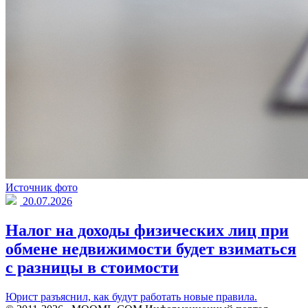
Источник фото
20.07.2026
Налог на доходы физических лиц при
обмене недвижимости будет взиматься
с разницы в стоимости
Юрист разъяснил, как будут работать новые правила.