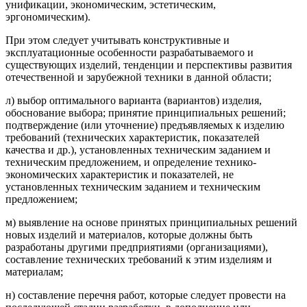
унификации, экономическим, эстетическим,
эргономическим).
При этом следует учитывать конструктивные и
эксплуатационные особенности разрабатываемого и
существующих изделий, тенденции и перспективы развития
отечественной и зарубежной техники в данной области;
л) выбор оптимального варианта (вариантов) изделия,
обоснование выбора; принятие принципиальных решений;
подтверждение (или уточнение) предъявляемых к изделию
требований (технических характеристик, показателей
качества и др.), установленных техническим заданием и
техническим предложением, и определение технико-
экономических характеристик и показателей, не
установленных техническим заданием и техническим
предложением;
м) выявление на основе принятых принципиальных решений
новых изделий и материалов, которые должны быть
разработаны другими предприятиями (организациями),
составление технических требований к этим изделиям и
материалам;
н) составление перечня работ, которые следует провести на