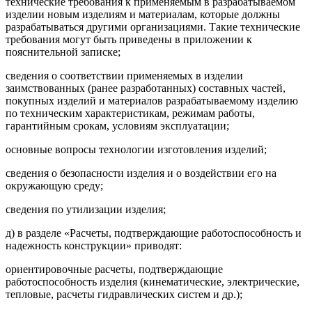
технические требования к применяемым в разрабатываемом
изделии новым изделиям и материалам, которые должны
разрабатываться другими организациями. Такие технические
требования могут быть приведены в приложении к
пояснительной записке;
сведения о соответствии применяемых в изделии
заимствованных (ранее разработанных) составных частей,
покупных изделий и материалов разрабатываемому изделию
по техническим характеристикам, режимам работы,
гарантийным срокам, условиям эксплуатации;
основные вопросы технологии изготовления изделий;
сведения о безопасности изделия и о воздействии его на
окружающую среду;
сведения по утилизации изделия;
д) в разделе «Расчеты, подтверждающие работоспособность и
надежность конструкции» приводят:
ориентировочные расчеты, подтверждающие
работоспособность изделия (кинематические, электрические,
тепловые, расчеты гидравлических систем и др.);