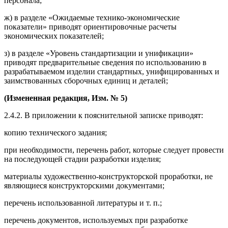
персонала;
ж) в разделе «Ожидаемые технико-экономические
показатели» приводят ориентировочные расчеты
экономических показателей;
з) в разделе «Уровень стандартизации и унификации»
приводят предварительные сведения по использованию в
разрабатываемом изделии стандартных, унифицированных и
заимствованных сборочных единиц и деталей;
(Измененная редакция,
Изм. № 5
)
2.4.2. В приложении к пояснительной записке приводят:
копию технического задания;
при необходимости, перечень работ, которые следует провести
на последующей стадии разработки изделия;
материалы художественно-конструкторской проработки, не
являющиеся конструкторскими документами;
перечень использованной литературы и т. п.;
перечень документов, используемых при разработке