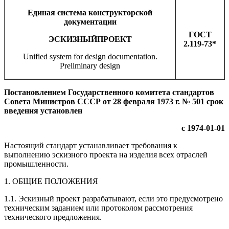
Единая система конструкторской
документации
ГОСТ
ЭСКИЗНЫЙ
ПРОЕКТ
2.119-73*
Unified system for design documentation.
Preliminary design
Постановлением Государственного комитета стандартов
Совета Министров СССР от 28 февраля 1973 г. № 501 срок
введения установлен
с 1974-01-01
Настоящий стандарт устанавливает требования к
выполнению эскизного проекта на изделия всех отраслей
промышленности.
1. ОБЩИЕ ПОЛОЖЕНИЯ
1.1. Эскизный проект разрабатывают, если это предусмотрено
техническим заданием или протоколом рассмотрения
технического предложения.