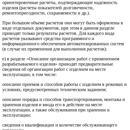
ориентировочные расчеты, подтверждающие надежность
изделия (расчеты показателей долговечности,
ремонтопригодности, сохраняемости и др.).
При большом объеме расчетов они могут быть оформлены в
виде отдельных документов, при этом в данном разделе
приводят только результаты расчетов. Для каждого вида
расчетов указывают средства программного и
информационного обеспечения автоматизированных систем
(в случае их применения для выполнения расчетов);
е) в разделе «Описание организации работ с применением
разрабатываемого изделия» приводят предварительные
сведения об организации работ с изделием на месте
эксплуатации, в том числе:
описание приемов и способов работы с изделием в режимах и
условиях, предусмотренных техническим заданием;
описание порядка и способов транспортирования, монтажа и
хранения изделия и ввода его в действие на месте
эксплуатации, а также обслуживания при хранении и
эксплуатации;
сведения о квалификации и количестве обслуживающего