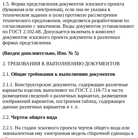
1.5. Форма представления документов эскизного проекта
(бумажная или электронная), если она не указана в
техническом задании и (или) протоколе рассмотрения
технического предложения, определяется разработчиком по
согласованию с заказчиком. Виды документов устанавливают
по ГОСТ 2.102-68. Допускается включать в комплект
документов эскизного проекта документы в различных
формах представления.
(Введен дополнительно,
Изм. № 5
)
2. ТРЕБОВАНИЯ К ВЫПОЛНЕНИЮ ДОКУМЕНТОВ
2.1.
Общие требования к выполнению документов
2.1.1. Конструкторские документы, содержащие различные
варианты изделия, выполняют по ГОСТ 2.118-73 в части
размещения сведений о различных вариантах, размещения
изображений вариантов, построения таблиц, содержащих
данные различных вариантов и т. п.
2.2.
Чертеж общего вида
2.2.1. На стадии эскизного проекта чертеж общего вида или
эквивалентная ему электронная модель сборочной единицы в