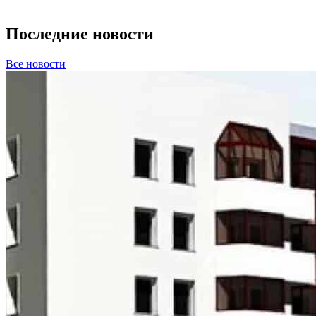
Последние новости
Все новости