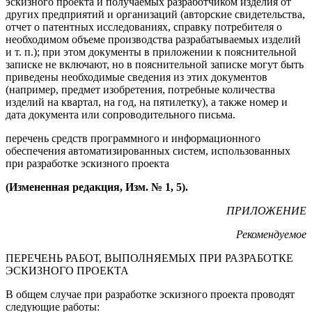
эскизного проекта и получаемых разработчиком изделия от
других предприятий и организаций (авторские свидетельства,
отчет о патентных исследованиях, справку потребителя о
необходимом объеме производства разрабатываемых изделий
и т. п.); при этом документы в приложении к пояснительной
записке не включают, но в пояснительной записке могут быть
приведены необходимые сведения из этих документов
(например, предмет изобретения, потребные количества
изделий на квартал, на год, на пятилетку), а также номер и
дата документа или сопроводительного письма.
перечень средств программного и информационного
обеспечения автоматизированных систем, использованных
при разработке эскизного проекта
(Измененная редакция, Изм. № 1, 5).
ПРИЛОЖЕНИЕ
Рекомендуемое
ПЕРЕЧЕНЬ РАБОТ, ВЫПОЛНЯЕМЫХ ПРИ РАЗРАБОТКЕ
ЭСКИЗНОГО ПРОЕКТА
В общем случае при разработке эскизного проекта проводят
следующие работы: