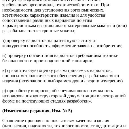
требованиям эргономики, технической эстетики. При
необходимости, для установления эргономических,
эстетических характеристик изделия и для удобства
сопоставления различных вариантов по этим
характеристикам изготавливают материальные макеты и (или)
разрабатывают электронные макеты;
з) проверку вариантов на патентную частоту и
конкурентоспособность, оформление заявок на изобретения;
и) проверку соответствия вариантов требованиям техники
безопасности и производственной санитарии;
к) сравнительную оценку рассматриваемых вариантов,
вопросы метрологического обеспечения разрабатываемого
изделия (возможности выбора методов и средств измерения).
р) проработку вопросов, обеспечивающих возможность
использования конструкторской документации в электронной
форме на последующих стадиях разработки».
(Измененная редакция, Изм. № 5)
Сравнение проводят по показателям качества изделия
(назначения, надежности, технологичности, стандартизации и