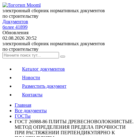
электронный сборник нормативных документов
по строительству
Документов
более 41899
Обновления
02.08.2026 20:52
электронный сборник нормативных документов
по строительству
Каталог документов
Новости
Разместить документ
Контакты
Главная
Все документы
ГОСТы
ГОСТ 26988-86 ПЛИТЫ ДРЕВЕСНОВОЛОКНИСТЫЕ.
МЕТОД ОПРЕДЕЛЕНИЯ ПРЕДЕЛА ПРОЧНОСТИ
ПРИ РАСТЯЖЕНИИ ПЕРПЕНДИКУЛЯРНО К