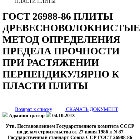
ПЛАСТИ ПЛИТЫ
ГОСТ 26988-86 ПЛИТЫ
ДРЕВЕСНОВОЛОКНИСТЫЕ
МЕТОД ОПРЕДЕЛЕНИЯ
ПРЕДЕЛА ПРОЧНОСТИ
ПРИ РАСТЯЖЕНИИ
ПЕРПЕНДИКУЛЯРНО К
ПЛАСТИ ПЛИТЫ
Возврат к списку
СКАЧАТЬ ДОКУМЕНТ
Администратор
04.10.2013
Утв. Постановлением Государственного комитета СССР
по делам строительства от 27 июня 1986 г. N 87
Государственный стандарт Союза ССР ГОСТ 26988-86