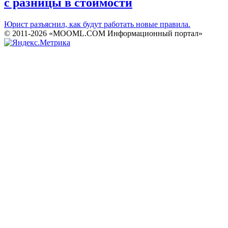
с разницы в стоимости
Юрист разъяснил, как будут работать новые правила.
© 2011-2026 «MOOML.COM Информационный портал»