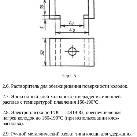
Черт. 5
2.6. Растворитель для обезжиривания поверхности колодок.
2.7. Эпоксидный клей холодного отверждения или клей-
расплав с температурой плавления 160-190°С.
2.8. Электроплитка по ГОСТ 14919-83, обеспечивающая
нагрев колодок до 160-190°С (при использовании клея-
расплава).
2.9. Ручной металлический захват типа клещи для удержания