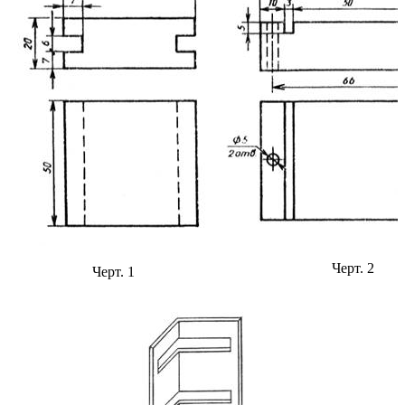
Черт. 2
Черт. 1