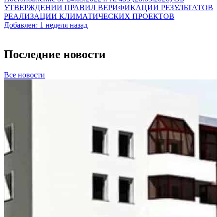
УТВЕРЖДЕНИИ ПРАВИЛ ВЕРИФИКАЦИИ РЕЗУЛЬТАТОВ
РЕАЛИЗАЦИИ КЛИМАТИЧЕСКИХ ПРОЕКТОВ
Добавлен: 1 неделя назад
Последние новости
Все новости