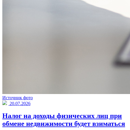
Источник фото
20.07.2026
Налог на доходы физических лиц при
обмене недвижимости будет взиматься