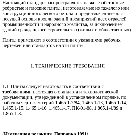
Настоящий стандарт распространяется на железобетонные
ребристые и плоские плиты, изготовляемые из тяжелого или
конструкционного легкого бетона и предназначенные для
несущей основы кровли зданий предприятий всех отраслей
промышленности и народного хозяйства, за исключением
зданий гражданского строительства (жилых и общественных).
Плиты применяют в соответствии с указаниями рабочих
чертежей или стандартов на эти плиты.
1. ТЕХНИЧЕСКИЕ ТРЕБОВАНИЯ
1.1. Плиты следует изготовлять в соответствии с
требованиями настоящего стандарта и технологической
документации, утвержденной в установленном порядке, по
рабочим чертежам серий 1.465.1-7/84, 1.465.1-13, 1.465.1-14,
1.465.1-15, 1.465.1-16, 1.465.1-17, ПК-01-88, 1.865.1-4/89 и
1.865.1-8.
(Измененная редакция, Поправка 1991)