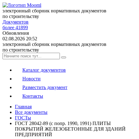
электронный сборник нормативных документов
по строительству
Документов
более 41899
Обновления
02.08.2026 20:52
электронный сборник нормативных документов
по строительству
Каталог документов
Новости
Разместить документ
Контакты
Главная
Все документы
ГОСТы
ГОСТ 28042-89 (с попр. 1990, 1991) ПЛИТЫ
ПОКРЫТИЙ ЖЕЛЕЗОБЕТОННЫЕ ДЛЯ ЗДАНИЙ
ПРЕДПРИЯТИЙ