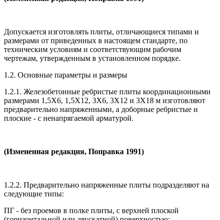
Допускается изготовлять плиты, отличающиеся типами и
размерами от приведенных в настоящем стандарте, по
техническим условиям и соответствующим рабочим
чертежам, утвержденным в установленном порядке.
1.2. Основные параметры и размеры
1.2.1. Железобетонные ребристые плиты координационными
размерами 1,5X6, 1,5X12, 3X6, 3X12 и 3X18 м изготовляют
предварительно напряженными, а доборные ребристые и
плоские - с ненапрягаемой арматурой.
(Измененная редакция, Поправка 1991)
1.2.2. Предварительно напряженные плиты подразделяют на
следующие типы:
ПГ - без проемов в полке плиты, с верхней плоской
(горизонтальной или двускатной) поверхностью;