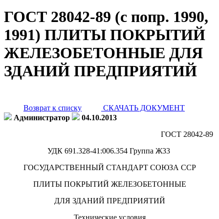
ГОСТ 28042-89 (с попр. 1990,
1991) ПЛИТЫ ПОКРЫТИЙ
ЖЕЛЕЗОБЕТОННЫЕ ДЛЯ
ЗДАНИЙ ПРЕДПРИЯТИЙ
Возврат к списку
СКАЧАТЬ ДОКУМЕНТ
Администратор
04.10.2013
ГОСТ 28042-89
УДК 691.328-41:006.354 Группа Ж33
ГОСУДАРСТВЕННЫЙ СТАНДАРТ СОЮЗА ССР
ПЛИТЫ ПОКРЫТИЙ ЖЕЛЕЗОБЕТОННЫЕ
ДЛЯ ЗДАНИЙ ПРЕДПРИЯТИЙ
Технические условия