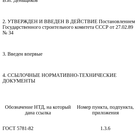
В.И. Деньщиков
2. УТВЕРЖДЕН И ВВЕДЕН В ДЕЙСТВИЕ Постановлением
Государственного строительного комитета СССР от 27.02.89
№ 34
3. Введен впервые
4. ССЫЛОЧНЫЕ НОРМАТИВНО-ТЕХНИЧЕСКИЕ
ДОКУМЕНТЫ
Обозначение НТД, на который
Номер пункта, подпункта,
дана ссылка
приложения
ГОСТ 5781-82
1.3.6