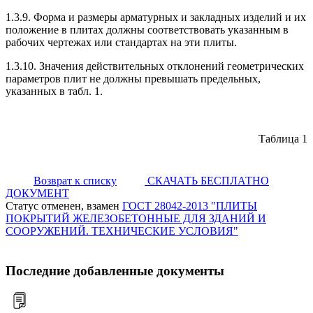
1.3.9. Форма и размеры арматурных и закладных изделий и их
положение в плитах должны соответствовать указанным в
рабочих чертежах или стандартах на эти плиты.
1.3.10. Значения действительных отклонений геометрических
параметров плит не должны превышать предельных,
указанных в табл. 1.
Таблица 1
Возврат к списку
СКАЧАТЬ БЕСПЛАТНО
ДОКУМЕНТ
Статус отменен, взамен
ГОСТ 28042-2013 "ПЛИТЫ
ПОКРЫТИЙ ЖЕЛЕЗОБЕТОННЫЕ ДЛЯ ЗДАНИЙ И
СООРУЖЕНИЙ. ТЕХНИЧЕСКИЕ УСЛОВИЯ"
Последние добавленные документы