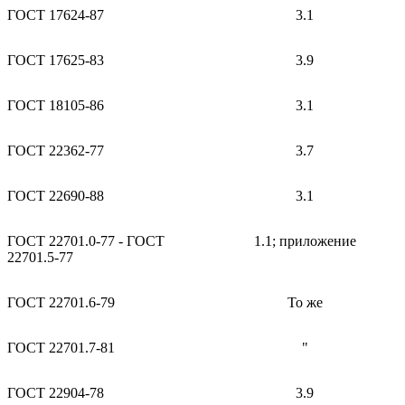
ГОСТ 17624-87
3.1
ГОСТ 17625-83
3.9
ГОСТ 18105-86
3.1
ГОСТ 22362-77
3.7
ГОСТ 22690-88
3.1
ГОСТ 22701.0-77 - ГОСТ
1.1; приложение
22701.5-77
ГОСТ 22701.6-79
То же
ГОСТ 22701.7-81
"
ГОСТ 22904-78
3.9