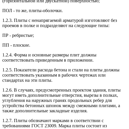
(горизонтальной или двускатной) поверхностью;
ПОЛ - то же, плиты-оболочки.
1.2.3. Плиты с ненапрягаемой арматурой изготовляют без
проемов в полке и подразделяют на следующие типы:
ПР - ребристые;
ПП - плоские.
1.2.4. Форма и основные размеры плит должны
соответствовать приведенным в приложении.
1.2.5. Показатели расхода бетона и стали на плиты должны
соответствовать указанным в рабочих чертежах или
стандартах на эти плиты.
1.2.6. В случаях, предусмотренных проектом здания, плиты
могут иметь дополнительные отверстия, вырезы в полках,
углубления на наружных гранях продольных ребер для
устройства бетонных шпонок между смежными плитами, а
также дополнительные закладные изделия.
1.2.7. Плиты обозначают марками в соответствии с
требованиями ГОСТ 23009. Марка плиты состоит из