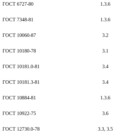
ГОСТ 6727-80
1.3.6
ГОСТ 7348-81
1.3.6
ГОСТ 10060-87
3.2
ГОСТ 10180-78
3.1
ГОСТ 10181.0-81
3.4
ГОСТ 10181.3-81
3.4
ГОСТ 10884-81
1.3.6
ГОСТ 10922-75
3.6
ГОСТ 12730.0-78
3.3, 3.5