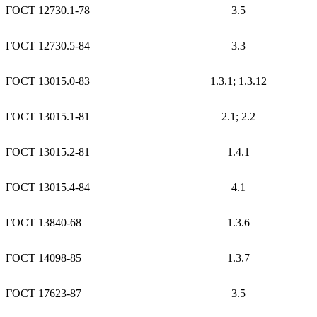
ГОСТ 12730.1-78
3.5
ГОСТ 12730.5-84
3.3
ГОСТ 13015.0-83
1.3.1; 1.3.12
ГОСТ 13015.1-81
2.1; 2.2
ГОСТ 13015.2-81
1.4.1
ГОСТ 13015.4-84
4.1
ГОСТ 13840-68
1.3.6
ГОСТ 14098-85
1.3.7
ГОСТ 17623-87
3.5