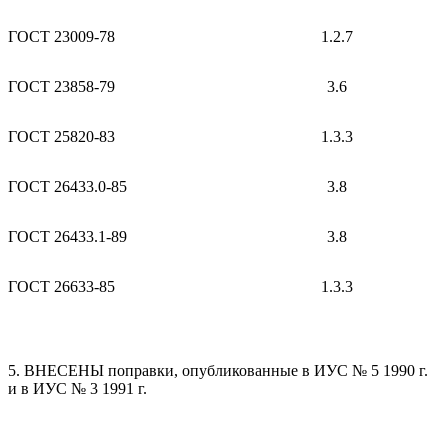
ГОСТ 23009-78
1.2.7
ГОСТ 23858-79
3.6
ГОСТ 25820-83
1.3.3
ГОСТ 26433.0-85
3.8
ГОСТ 26433.1-89
3.8
ГОСТ 26633-85
1.3.3
5. ВНЕСЕНЫ поправки, опубликованные в ИУС № 5 1990 г.
и в ИУС № 3 1991 г.