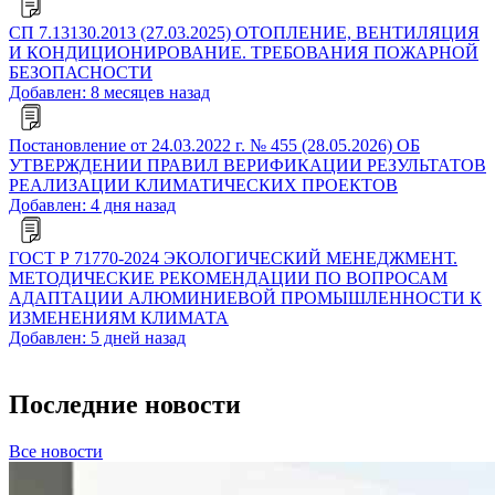
СП 7.13130.2013 (27.03.2025) ОТОПЛЕНИЕ, ВЕНТИЛЯЦИЯ
И КОНДИЦИОНИРОВАНИЕ. ТРЕБОВАНИЯ ПОЖАРНОЙ
БЕЗОПАСНОСТИ
Добавлен: 8 месяцев назад
Постановление от 24.03.2022 г. № 455 (28.05.2026) ОБ
УТВЕРЖДЕНИИ ПРАВИЛ ВЕРИФИКАЦИИ РЕЗУЛЬТАТОВ
РЕАЛИЗАЦИИ КЛИМАТИЧЕСКИХ ПРОЕКТОВ
Добавлен: 4 дня назад
ГОСТ Р 71770-2024 ЭКОЛОГИЧЕСКИЙ МЕНЕДЖМЕНТ.
МЕТОДИЧЕСКИЕ РЕКОМЕНДАЦИИ ПО ВОПРОСАМ
АДАПТАЦИИ АЛЮМИНИЕВОЙ ПРОМЫШЛЕННОСТИ К
ИЗМЕНЕНИЯМ КЛИМАТА
Добавлен: 5 дней назад
Последние новости
Все новости