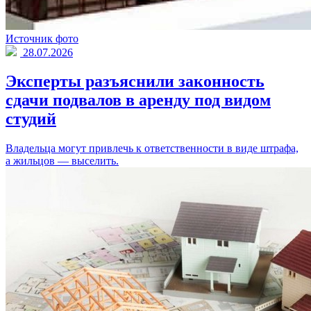
Источник фото
28.07.2026
Эксперты разъяснили законность
сдачи подвалов в аренду под видом
студий
Владельца могут привлечь к ответственности в виде штрафа,
а жильцов — выселить.