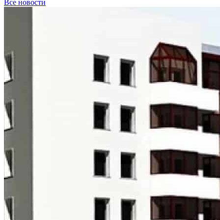
Все новости