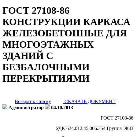
ГОСТ 27108-86
КОНСТРУКЦИИ КАРКАСА
ЖЕЛЕЗОБЕТОННЫЕ ДЛЯ
МНОГОЭТАЖНЫХ
ЗДАНИЙ С
БЕЗБАЛОЧНЫМИ
ПЕРЕКРЫТИЯМИ
Возврат к списку
СКАЧАТЬ ДОКУМЕНТ
Администратор
04.10.2013
ГОСТ 27108-86
УДК 624.012.45:006.354 Группа Ж33