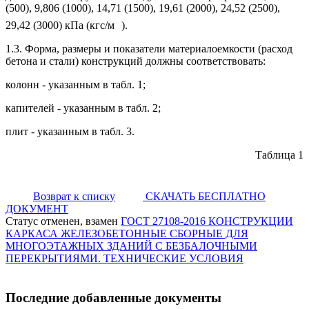
(500), 9,806 (1000), 14,71 (1500), 19,61 (2000), 24,52 (2500),
29,42 (3000) кПа (кгс/м
).
1.3. Форма, размеры и показатели материалоемкости (расход
бетона и стали) конструкций должны соответствовать:
колонн - указанным в табл. 1;
капителей - указанным в табл. 2;
плит - указанным в табл. 3.
Таблица 1
Возврат к списку
СКАЧАТЬ БЕСПЛАТНО
ДОКУМЕНТ
Статус отменен, взамен
ГОСТ 27108-2016 КОНСТРУКЦИИ
КАРКАСА ЖЕЛЕЗОБЕТОННЫЕ СБОРНЫЕ ДЛЯ
МНОГОЭТАЖНЫХ ЗДАНИЙ С БЕЗБАЛОЧНЫМИ
ПЕРЕКРЫТИЯМИ. ТЕХНИЧЕСКИЕ УСЛОВИЯ
Последние добавленные документы