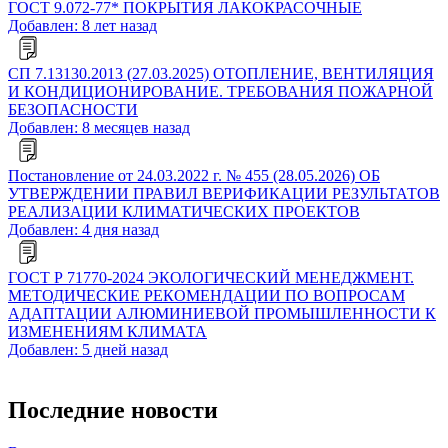
ГОСТ 9.072-77* ПОКРЫТИЯ ЛАКОКРАСОЧНЫЕ
Добавлен: 8 лет назад
СП 7.13130.2013 (27.03.2025) ОТОПЛЕНИЕ, ВЕНТИЛЯЦИЯ
И КОНДИЦИОНИРОВАНИЕ. ТРЕБОВАНИЯ ПОЖАРНОЙ
БЕЗОПАСНОСТИ
Добавлен: 8 месяцев назад
Постановление от 24.03.2022 г. № 455 (28.05.2026) ОБ
УТВЕРЖДЕНИИ ПРАВИЛ ВЕРИФИКАЦИИ РЕЗУЛЬТАТОВ
РЕАЛИЗАЦИИ КЛИМАТИЧЕСКИХ ПРОЕКТОВ
Добавлен: 4 дня назад
ГОСТ Р 71770-2024 ЭКОЛОГИЧЕСКИЙ МЕНЕДЖМЕНТ.
МЕТОДИЧЕСКИЕ РЕКОМЕНДАЦИИ ПО ВОПРОСАМ
АДАПТАЦИИ АЛЮМИНИЕВОЙ ПРОМЫШЛЕННОСТИ К
ИЗМЕНЕНИЯМ КЛИМАТА
Добавлен: 5 дней назад
Последние новости