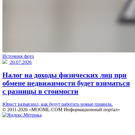
Источник фото
20.07.2026
Налог на доходы физических лиц при
обмене недвижимости будет взиматься
с разницы в стоимости
Юрист разъяснил, как будут работать новые правила.
© 2011-2026 «MOOML.COM Информационный портал»