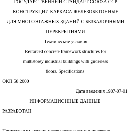
ГОСУДАРСТВЕННЫЙ СТАНДАРТ СОЮЗА ССР
КОНСТРУКЦИИ КАРКАСА ЖЕЛЕЗОБЕТОННЫЕ
ДЛЯ МНОГОЭТАЖНЫХ ЗДАНИЙ С БЕЗБАЛОЧНЫМИ
ПЕРЕКРЫТИЯМИ
Технические условия
Reiforced concrete framework structures for
multistorey industrial buildings with girderless
floors. Specifications
ОКП 58 2000
Дата введения 1987-07-01
ИНФОРМАЦИОННЫЕ ДАННЫЕ
РАЗРАБОТАН
Центральным научно-исследовательским и проектно-