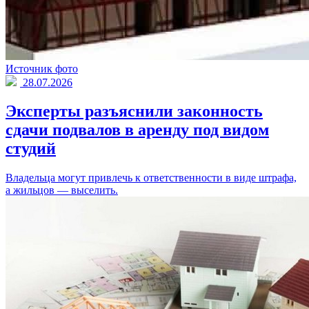
Источник фото
28.07.2026
Эксперты разъяснили законность
сдачи подвалов в аренду под видом
студий
Владельца могут привлечь к ответственности в виде штрафа,
а жильцов — выселить.