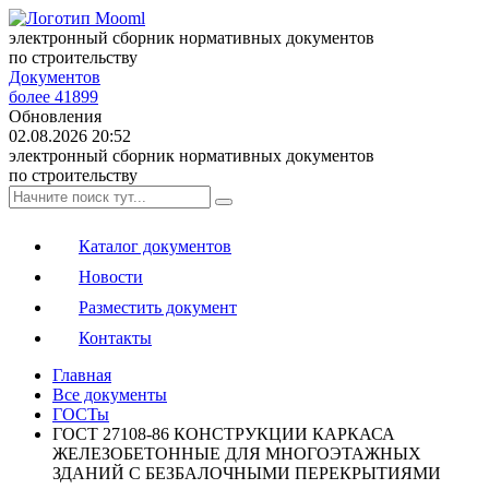
электронный сборник нормативных документов
по строительству
Документов
более 41899
Обновления
02.08.2026 20:52
электронный сборник нормативных документов
по строительству
Каталог документов
Новости
Разместить документ
Контакты
Главная
Все документы
ГОСТы
ГОСТ 27108-86 КОНСТРУКЦИИ КАРКАСА
ЖЕЛЕЗОБЕТОННЫЕ ДЛЯ МНОГОЭТАЖНЫХ
ЗДАНИЙ С БЕЗБАЛОЧНЫМИ ПЕРЕКРЫТИЯМИ