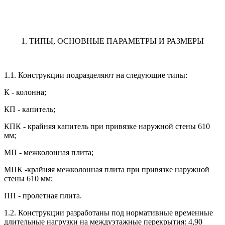
1. ТИПЫ, ОСНОВНЫЕ ПАРАМЕТРЫ И РАЗМЕРЫ
1.1. Конструкции подразделяют на следующие типы:
К - колонна;
КП - капитель;
КПК - крайняя капитель при привязке наружной стены 610
мм;
МП - межколонная плита;
МПК -крайняя межколонная плита при привязке наружной
стены 610 мм;
ПП - пролетная плита.
1.2. Конструкции разработаны под нормативные временные
длительные нагрузки на междуэтажные перекрытия: 4,90