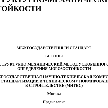
ТОЙКОСТИ
МЕЖГОСУДАРСТВЕННЫЙ СТАНДАРТ
БЕТОНЫ
СТРУКТУРНО-МЕХАНИЧЕСКИЙ МЕТОД УСКОРЕННОГ
ОПРЕДЕЛЕНИЯ МОРОЗОСТОЙКОСТИ
ГОСУДАРСТВЕННАЯ НАУЧНО-ТЕХНИЧЕСКАЯ КОМИ
 СТАНДАРТИЗАЦИИ И ТЕХНИЧЕСКОМУ НОРМИРОВА
В СТРОИТЕЛЬСТВЕ (МНТКС)
Москва
Предисловие