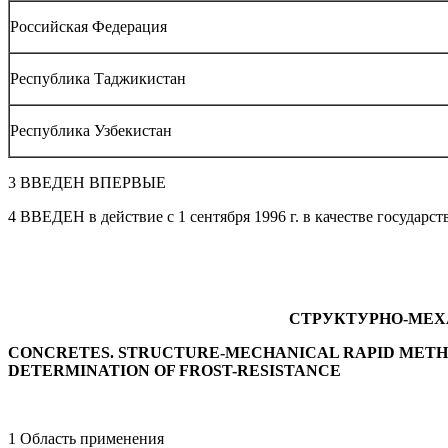
Российская Федерация
Республика Таджикистан
Республика Узбекистан
3 ВВЕДЕН ВПЕРВЫЕ
4 ВВЕДЕН в действие с 1 сентября 1996 г. в качестве государ
СТРУКТУРНО-МЕХ
CONCRETES. STRUCTURE-MECHANICAL RAPID METH
DETERMINATION OF FROST-RESISTANCE
1 Область применения