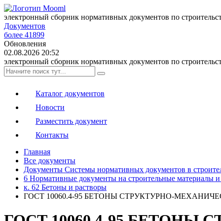
электронный сборник нормативных документов по строительс
Документов
более 41899
Обновления
02.08.2026 20:52
электронный сборник нормативных документов по строительс
Каталог документов
Новости
Разместить документ
Контакты
Главная
Все документы
Документы Системы нормативных документов в строите
6 Нормативные документы на строительные материалы и
к. 62 Бетоны и растворы
ГОСТ 10060.4-95 БЕТОНЫ СТРУКТУРНО-МЕХАН
ГОСТ 10060.4-95 БЕТОН