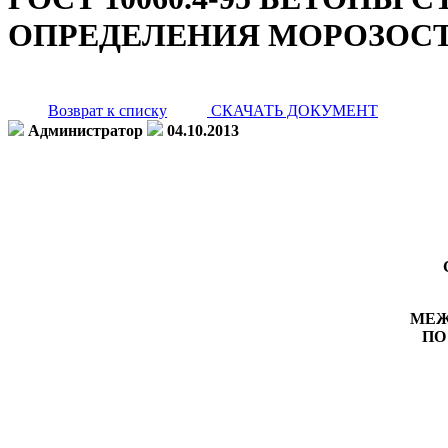
ОПРЕДЕЛЕНИЯ МОРОЗОС
Возврат к списку
СКАЧАТЬ ДОКУМЕНТ
Администратор
04.10.2013
МЕЖ
ПО