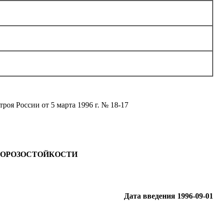
роя России от 5 марта 1996 г. № 18-17
МОРОЗОСТОЙКОСТИ
Дата введения 1996-09-01