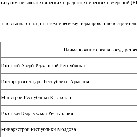
титутом физико-технических и радиотехнических измерений 
по стандартизации и техническому нормированию в строительс
Наименование органа государстве
Госстрой Азербайджанской Республики
Госупрархитектуры Республики Армения
Минстрой Республики Казахстан
Госстрой Кыргызской Республики
Минархстрой Республики Молдова