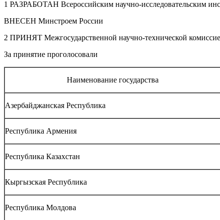
1 РАЗРАБОТАН Всероссийским научно-исследовательским инс
ВНЕСЕН Минстроем России
2 ПРИНЯТ Межгосударственной научно-технической комиссией 
За принятие проголосовали
Наименование государства
Азербайджанская Республика
Республика Армения
Республика Казахстан
Кыргызская Республика
Республика Молдова