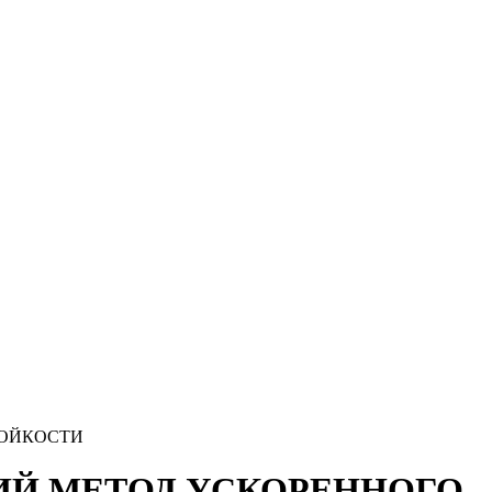
ТОЙКОСТИ
КИЙ МЕТОД УСКОРЕННОГО