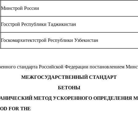
Минстрой России
Госстрой Республики Таджикистан
Госкомархитектстрой Республики Узбекистан
ственного стандарта Российской Федерации постановлением Минст
МЕЖГОСУДАРСТВЕННЫЙ СТАНДАРТ
БЕТОНЫ
АНИЧЕСКИЙ МЕТОД УСКОРЕННОГО ОПРЕДЕЛЕНИЯ 
OD FOR THE