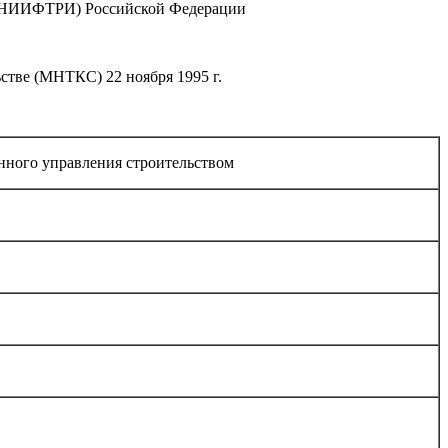
(ВНИИФТРИ) Российской Федерации
тве (МНТКС) 22 ноября 1995 г.
нного управления строительством