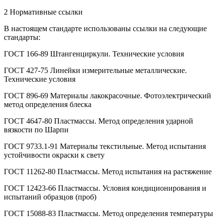
2 Нормативные ссылки
В настоящем стандарте использованы ссылки на следующие
стандарты:
ГОСТ 166-89 Штангенциркули. Технические условия
ГОСТ 427-75 Линейки измерительные металлические.
Технические условия
ГОСТ 896-69 Материалы лакокрасочные. Фотоэлектрический
метод определения блеска
ГОСТ 4647-80 Пластмассы. Метод определения ударной
вязкости по Шарпи
ГОСТ 9733.1-91 Материалы текстильные. Метод испытания
устойчивости окраски к свету
ГОСТ 11262-80 Пластмассы. Метод испытания на растяжение
ГОСТ 12423-66 Пластмассы. Условия кондиционирования и
испытаний образцов (проб)
ГОСТ 15088-83 Пластмассы. Метод определения температуры