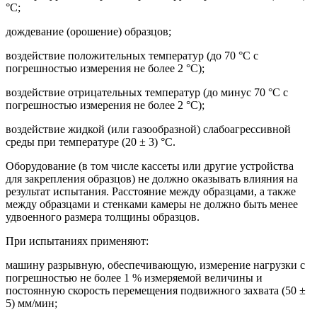
°С;
дождевание (орошение) образцов;
воздействие положительных температур (до 70 °С с
погрешностью измерения не более 2 °С);
воздействие отрицательных температур (до минус 70 °С с
погрешностью измерения не более 2 °С);
воздействие жидкой (или газообразной) слабоагрессивной
среды при температуре (20 ± 3) °С.
Оборудование (в том числе кассеты или другие устройства
для закрепления образцов) не должно оказывать влияния на
результат испытания. Расстояние между образцами, а также
между образцами и стенками камеры не должно быть менее
удвоенного размера толщины образцов.
При испытаниях применяют:
машину разрывную, обеспечивающую, измерение нагрузки с
погрешностью не более 1 % измеряемой величины и
постоянную скорость перемещения подвижного захвата (50 ±
5) мм/мин;