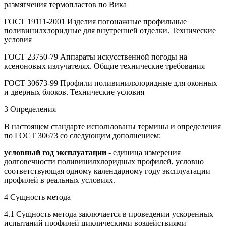
размягчения термопластов по Вика
ГОСТ 19111-2001 Изделия погонажные профильные
поливинилхлоридные для внутренней отделки. Технические
условия
ГОСТ 23750-79 Аппараты искусственной погоды на
ксеноновых излучателях. Общие технические требования
ГОСТ 30673-99 Профили поливинилхлоридные для оконных
и дверных блоков. Технические условия
3 Определения
В настоящем стандарте использованы термины и определения
по ГОСТ 30673 со следующим дополнением:
условный год эксплуатации
- единица измерения
долговечности поливинилхлоридных профилей, условно
соответствующая одному календарному году эксплуатации
профилей в реальных условиях.
4 Сущность метода
4.1 Сущность метода заключается в проведении ускоренных
испытаний профилей циклическими воздействиями