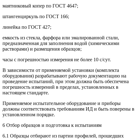
маятниковый копер по ГОСТ 4647;
штангенциркуль по ГОСТ 166;
линейка по ГОСТ 427;
емкость из стекла, фарфора или эмалированной стали,
предназначенная для заполнения водой (химическими
растворами) и размещения образцов;
часы с погрешностью измерения не более 10 с/сут.
В зависимости от применяемой установки (комплекта
оборудования) разрабатывают рабочую документацию на
проведение испытаний, при этом должна быть обеспечена
погрешность измерений в пределах, установленных в
настоящем стандарте.
Применяемое испытательное оборудование и приборы
должны соответствовать требованиям ИД и быть поверены в
установленном порядке.
6 Отбор образцов и подготовка к испытаниям
6.1 Образцы отбирают из партии профилей, прошедших