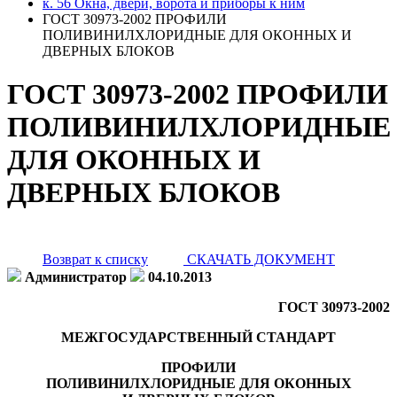
к. 56 Окна, двери, ворота и приборы к ним
ГОСТ 30973-2002 ПРОФИЛИ
ПОЛИВИНИЛХЛОРИДНЫЕ ДЛЯ ОКОННЫХ И
ДВЕРНЫХ БЛОКОВ
ГОСТ 30973-2002 ПРОФИЛИ
ПОЛИВИНИЛХЛОРИДНЫЕ
ДЛЯ ОКОННЫХ И
ДВЕРНЫХ БЛОКОВ
Возврат к списку
СКАЧАТЬ ДОКУМЕНТ
Администратор
04.10.2013
ГОСТ 30973-2002
МЕЖГОСУДАРСТВЕННЫЙ СТАНДАРТ
ПРОФИЛИ
ПОЛИВИНИЛХЛОРИДНЫЕ ДЛЯ ОКОННЫХ