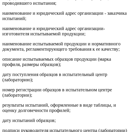
проводившего испытания;
наименование и юридический адрес организации - заказчика
испытаний;
наименование и юридический адрес организации-
изготовителя испытываемой продукции;
наименование испытываемой продукции и нормативного
документа, регламентирующего требования к ее качеству;
описание испытываемых образцов продукции (марка
профиля, размеры образцов);
дату поступления образцов в испытательный центр
(лабораторию);
номер регистрации образцов в испытательном центре
(лаборатории);
результаты испытаний, оформленные в виде таблицы, и
оценку долговечности профилей;
дату испытаний образцов;
подписи руководителя испытательного центра (лаборатории)