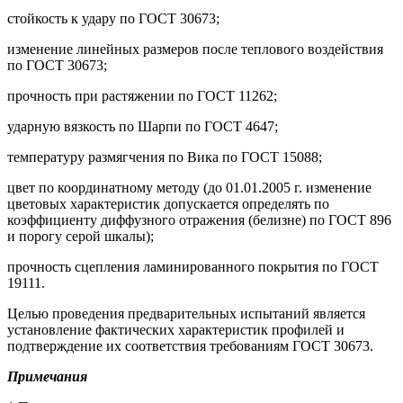
стойкость к удару по ГОСТ 30673;
изменение линейных размеров после теплового воздействия
по ГОСТ 30673;
прочность при растяжении по ГОСТ 11262;
ударную вязкость по Шарпи по ГОСТ 4647;
температуру размягчения по Вика по ГОСТ 15088;
цвет по координатному методу (до 01.01.2005 г. изменение
цветовых характеристик допускается определять по
коэффициенту диффузного отражения (белизне) по ГОСТ 896
и порогу серой шкалы);
прочность сцепления ламинированного покрытия по ГОСТ
19111.
Целью проведения предварительных испытаний является
установление фактических характеристик профилей и
подтверждение их соответствия требованиям ГОСТ 30673.
Примечания