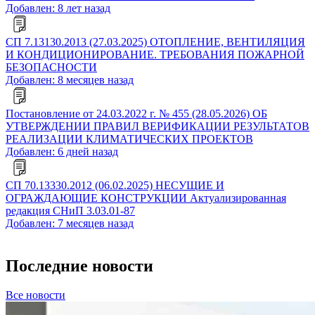
Добавлен: 8 лет назад
СП 7.13130.2013 (27.03.2025) ОТОПЛЕНИЕ, ВЕНТИЛЯЦИЯ
И КОНДИЦИОНИРОВАНИЕ. ТРЕБОВАНИЯ ПОЖАРНОЙ
БЕЗОПАСНОСТИ
Добавлен: 8 месяцев назад
Постановление от 24.03.2022 г. № 455 (28.05.2026) ОБ
УТВЕРЖДЕНИИ ПРАВИЛ ВЕРИФИКАЦИИ РЕЗУЛЬТАТОВ
РЕАЛИЗАЦИИ КЛИМАТИЧЕСКИХ ПРОЕКТОВ
Добавлен: 6 дней назад
СП 70.13330.2012 (06.02.2025) НЕСУЩИЕ И
ОГРАЖДАЮЩИЕ КОНСТРУКЦИИ Актуализированная
редакция СНиП 3.03.01-87
Добавлен: 7 месяцев назад
Последние новости
Все новости