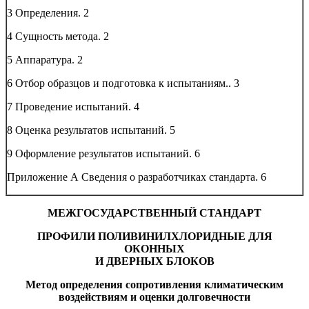
3 Определения.
2
4 Сущность метода.
2
5 Аппаратура.
2
6 Отбор образцов и подготовка к испытаниям..
3
7 Проведение испытаний.
4
8 Оценка результатов испытаний.
5
9 Оформление результатов испытаний.
6
Приложение А Сведения о разработчиках стандарта.
6
МЕЖГОСУДАРСТВЕННЫЙ СТАНДАРТ
ПРОФИЛИ ПОЛИВИНИЛХЛОРИДНЫЕ ДЛЯ
ОКОННЫХ
И ДВЕРНЫХ БЛОКОВ
Метод определения сопротивления климатическим
воздействиям и оценки долговечности