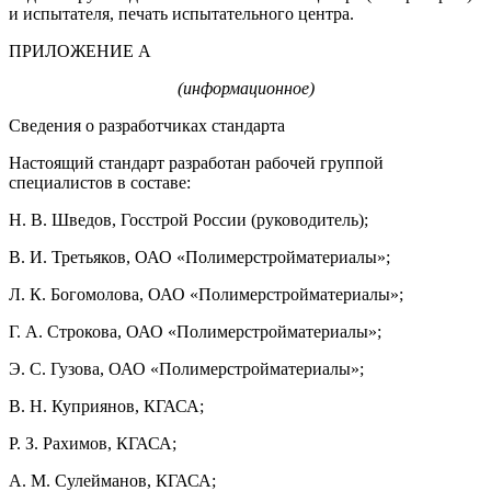
и испытателя, печать испытательного центра.
ПРИЛОЖЕНИЕ А
(информационное)
Сведения о разработчиках стандарта
Настоящий стандарт разработан рабочей группой
специалистов в составе:
Н. В. Шведов, Госстрой России (руководитель);
В. И. Третьяков, ОАО «Полимерстройматериалы»;
Л. К. Богомолова, ОАО «Полимерстройматериалы»;
Г. А. Строкова, ОАО «Полимерстройматериалы»;
Э. С. Гузова, ОАО «Полимерстройматериалы»;
В. Н. Куприянов, КГАСА;
Р. З. Рахимов, КГАСА;
A. M. Сулейманов, КГАСА;