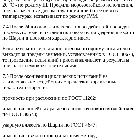
20 °С - по режиму III. Профили морозостойкого исполнения,
предназначенные для эксплуатации при более низких
температурах, испытывают по режиму IVM.
7.4 После 24 циклов климатических воздействий проводят
промежуточные испытания по показателям ударной вязкости
по Шарпи и цветовым характеристикам.
Если результаты испытаний хотя бы по одному показателю
выходят за пределы значений, установленных в ГОСТ 30673,
то проведение испытаний приостанавливают, а результаты
признают неудовлетворительными.
7.5 После окончания циклических испытаний на
климатические воздействия определяют характерные
показатели старения:
прочность при растяжении по ГОСТ 11262;
изменение линейных размеров после теплового воздействия
по ГОСТ 30673;
ударную вязкость по Шарпи по ГОСТ 4647;
изменение цвета по координатному методу;