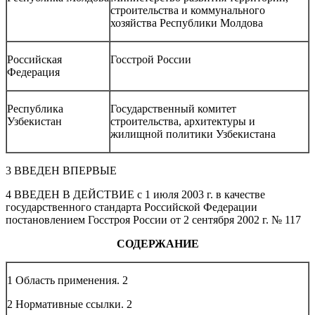
строительства и коммунального
хозяйства Республики Молдова
Российская
Госстрой России
Федерация
Республика
Государственный комитет
Узбекистан
строительства, архитектуры и
жилищной политики Узбекистана
3 ВВЕДЕН ВПЕРВЫЕ
4 ВВЕДЕН В ДЕЙСТВИЕ с 1 июля 2003 г. в качестве
государственного стандарта Российской Федерации
постановлением Госстроя России от 2 сентября 2002 г. № 117
СОДЕРЖАНИЕ
1 Область применения.
2
2 Нормативные ссылки.
2