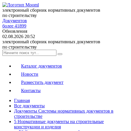
электронный сборник нормативных документов
по строительству
Документов
более 41899
Обновления
02.08.2026 20:52
электронный сборник нормативных документов
по строительству
Каталог документов
Новости
Разместить документ
Контакты
Главная
Все документы
Документы Системы нормативных документов в
строительстве
5 Нормативные документы на строительные
конструкции и изделия