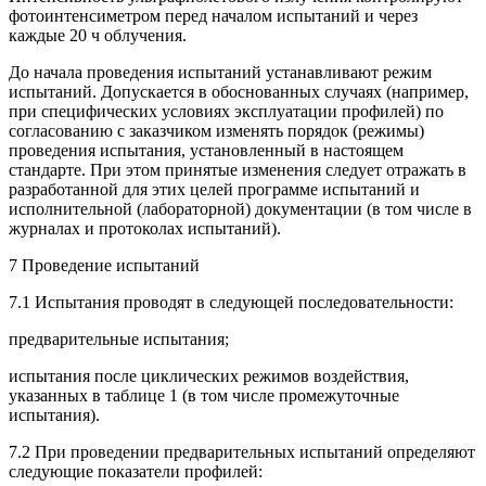
фотоинтенсиметром перед началом испытаний и через
каждые 20 ч облучения.
До начала проведения испытаний устанавливают режим
испытаний. Допускается в обоснованных случаях (например,
при специфических условиях эксплуатации профилей) по
согласованию с заказчиком изменять порядок (режимы)
проведения испытания, установленный в настоящем
стандарте. При этом принятые изменения следует отражать в
разработанной для этих целей программе испытаний и
исполнительной (лабораторной) документации (в том числе в
журналах и протоколах испытаний).
7 Проведение испытаний
7.1 Испытания проводят в следующей последовательности:
предварительные испытания;
испытания после циклических режимов воздействия,
указанных в таблице 1 (в том числе промежуточные
испытания).
7.2 При проведении предварительных испытаний определяют
следующие показатели профилей: