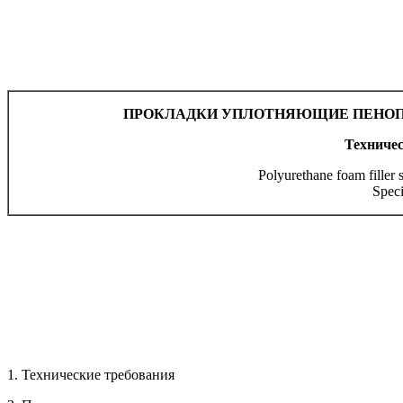
ПРОКЛАДКИ УПЛОТНЯЮЩИЕ ПЕНОПО
Техниче
Polyurethane foam filler 
Speci
1. Технические требования