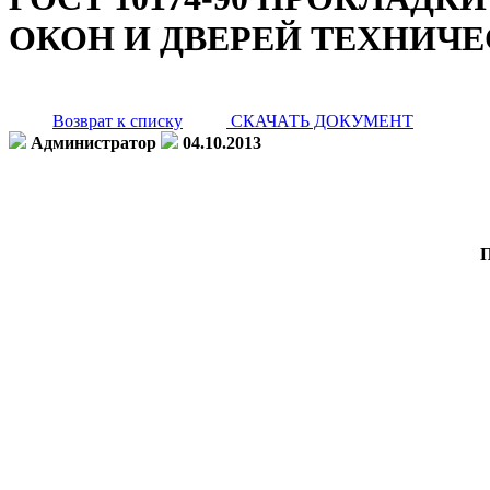
ОКОН И ДВЕРЕЙ ТЕХНИЧ
Возврат к списку
СКАЧАТЬ ДОКУМЕНТ
Администратор
04.10.2013