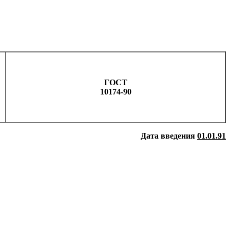
ГОСТ
10174-90
Дата введения
01.01.91