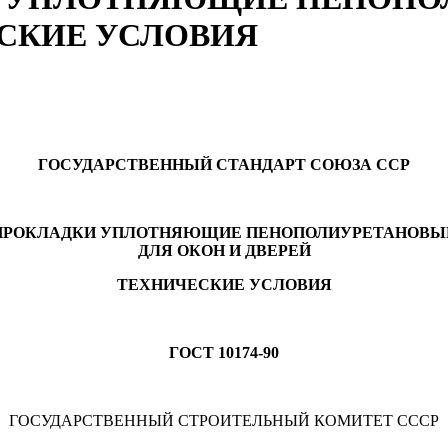
ЕСКИЕ УСЛОВИЯ
ГОСУДАРСТВЕННЫЙ СТАНДАРТ СОЮЗА ССР
ПРОКЛАДКИ УПЛОТНЯЮЩИЕ ПЕНОПОЛИУРЕТАНОВЫ
ДЛЯ ОКОН И ДВЕРЕЙ
ТЕХНИЧЕСКИЕ УСЛОВИЯ
ГОСТ 10174-90
ГОСУДАРСТВЕННЫЙ СТРОИТЕЛЬНЫЙ КОМИТЕТ СССР