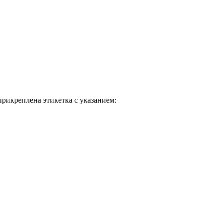
рикреплена этикетка с указанием: