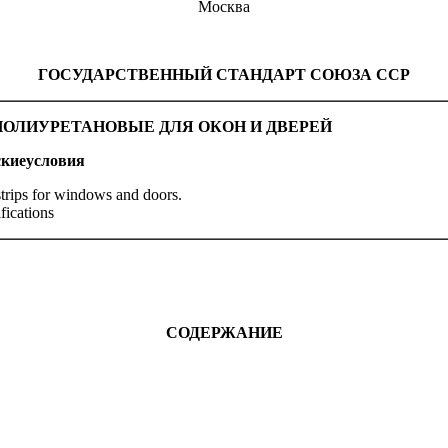
Москва
ГОСУДАРСТВЕННЫЙ СТАНДАРТ СОЮЗА ССР
ЛИУРЕТАНОВЫЕ ДЛЯ ОКОН И ДВЕРЕЙ
ские
условия
strips for windows and doors.
fications
СОДЕРЖАНИЕ