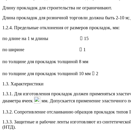
Длину прокладок для строительства не ограничивают.
Длина прокладок для розничной торговли должна быть 2-10 м; 
1.2.4. Предельные отклонения от размеров прокладок, мм:
по длине на 1 м длины  15
по ширине  1
по толщине для прокладок толщиной 8 мм
по толщине для прокладок толщиной 10 мм  2
1.3. Характеристики
1.3.1. Для изготовления прокладок должен применяться эласти
диаметра ячеек
мм. Допускается применение эластичного п
1.3.2. Сопротивление отслаиванию образцов прокладок типов I 
1.3.3. Защитные и рабочие ленты изготовляют из синтетическ
(НТД).