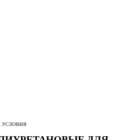
Е УСЛОВИЯ
ОЛИУРЕТАНОВЫЕ ДЛЯ