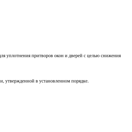
для уплотнения притворов окон и дверей с целью снижения
ии, утвержденной в установленном порядке.