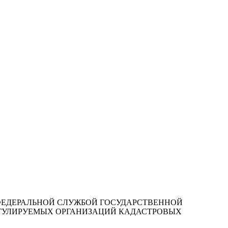
ИЯ ФЕДЕРАЛЬНОЙ СЛУЖБОЙ ГОСУДАРСТВЕННОЙ
ЕГУЛИРУЕМЫХ ОРГАНИЗАЦИЙ КАДАСТРОВЫХ