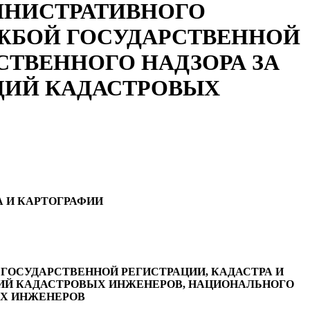
АДМИНИСТРАТИВНОГО
ЖБОЙ ГОСУДАРСТВЕННОЙ
СТВЕННОГО НАДЗОРА ЗА
ЦИЙ КАДАСТРОВЫХ
 И КАРТОГРАФИИ
ОСУДАРСТВЕННОЙ РЕГИСТРАЦИИ, КАДАСТРА И
ИЙ КАДАСТРОВЫХ ИНЖЕНЕРОВ, НАЦИОНАЛЬНОГО
Х ИНЖЕНЕРОВ