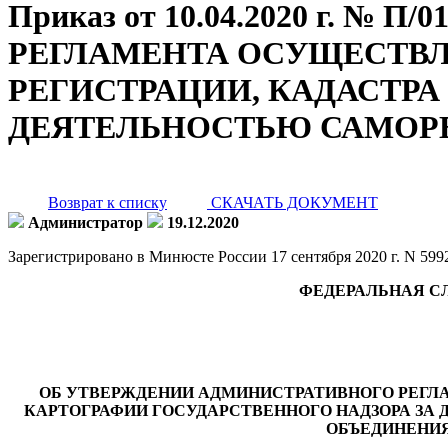
Приказ от 10.04.2020 г. 
РЕГЛАМЕНТА ОСУЩЕСТВ
РЕГИСТРАЦИИ, КАДАСТРА
ДЕЯТЕЛЬНОСТЬЮ САМОР
Возврат к списку
СКАЧАТЬ ДОКУМЕНТ
Администратор
19.12.2020
Зарегистрировано в Минюсте России 17 сентября 2020 г. N 599
ФЕДЕРАЛЬНАЯ С
ОБ УТВЕРЖДЕНИИ АДМИНИСТРАТИВНОГО РЕГЛ
КАРТОГРАФИИ ГОСУДАРСТВЕННОГО НАДЗОРА З
ОБЪЕДИНЕНИ