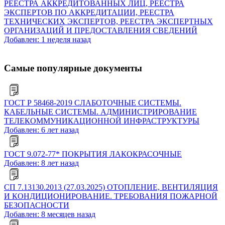
РЕЕСТРА АККРЕДИТОВАННЫХ ЛИЦ, РЕЕСТРА
ЭКСПЕРТОВ ПО АККРЕДИТАЦИИ, РЕЕСТРА
ТЕХНИЧЕСКИХ ЭКСПЕРТОВ, РЕЕСТРА ЭКСПЕРТНЫХ
ОРГАНИЗАЦИЙ И ПРЕДОСТАВЛЕНИЯ СВЕДЕНИЙ
Добавлен: 1 неделя назад
Самые популярные документы
ГОСТ Р 58468-2019 СЛАБОТОЧНЫЕ СИСТЕМЫ.
КАБЕЛЬНЫЕ СИСТЕМЫ. АДМИНИСТРИРОВАНИЕ
ТЕЛЕКОММУНИКАЦИОННОЙ ИНФРАСТРУКТУРЫ
Добавлен: 6 лет назад
ГОСТ 9.072-77* ПОКРЫТИЯ ЛАКОКРАСОЧНЫЕ
Добавлен: 8 лет назад
СП 7.13130.2013 (27.03.2025) ОТОПЛЕНИЕ, ВЕНТИЛЯЦИЯ
И КОНДИЦИОНИРОВАНИЕ. ТРЕБОВАНИЯ ПОЖАРНОЙ
БЕЗОПАСНОСТИ
Добавлен: 8 месяцев назад