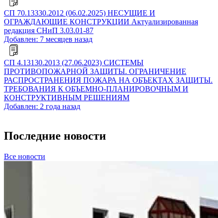
СП 70.13330.2012 (06.02.2025) НЕСУЩИЕ И
ОГРАЖДАЮЩИЕ КОНСТРУКЦИИ Актуализированная
редакция СНиП 3.03.01-87
Добавлен: 7 месяцев назад
СП 4.13130.2013 (27.06.2023) СИСТЕМЫ
ПРОТИВОПОЖАРНОЙ ЗАЩИТЫ. ОГРАНИЧЕНИЕ
РАСПРОСТРАНЕНИЯ ПОЖАРА НА ОБЪЕКТАХ ЗАЩИТЫ.
ТРЕБОВАНИЯ К ОБЪЕМНО-ПЛАНИРОВОЧНЫМ И
КОНСТРУКТИВНЫМ РЕШЕНИЯМ
Добавлен: 2 года назад
Последние новости
Все новости