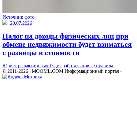
Источник фото
20.07.2026
Налог на доходы физических лиц при
обмене недвижимости будет взиматься
с разницы в стоимости
Юрист разъяснил, как будут работать новые правила.
© 2011-2026 «MOOML.COM Информационный портал»