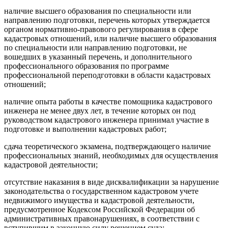
наличие высшего образования по специальности или
направлению подготовки, перечень которых утверждается
органом нормативно-правового регулирования в сфере
кадастровых отношений, или наличие высшего образования
по специальности или направлению подготовки, не
вошедших в указанный перечень, и дополнительного
профессионального образования по программе
профессиональной переподготовки в области кадастровых
отношений;
наличие опыта работы в качестве помощника кадастрового
инженера не менее двух лет, в течение которых он под
руководством кадастрового инженера принимал участие в
подготовке и выполнении кадастровых работ;
сдача теоретического экзамена, подтверждающего наличие
профессиональных знаний, необходимых для осуществления
кадастровой деятельности;
отсутствие наказания в виде дисквалификации за нарушение
законодательства о государственном кадастровом учете
недвижимого имущества и кадастровой деятельности,
предусмотренное Кодексом Российской Федерации об
административных правонарушениях, в соответствии с
вступившим в законную силу решением суда;