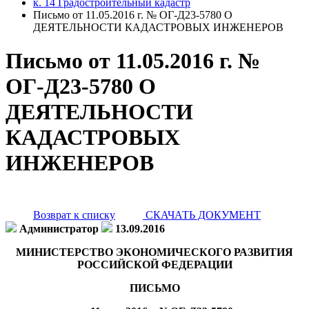
к. 14 Градостроительный кадастр
Письмо от 11.05.2016 г. № ОГ-Д23-5780 О
ДЕЯТЕЛЬНОСТИ КАДАСТРОВЫХ ИНЖЕНЕРОВ
Письмо от 11.05.2016 г. №
ОГ-Д23-5780 О
ДЕЯТЕЛЬНОСТИ
КАДАСТРОВЫХ
ИНЖЕНЕРОВ
Возврат к списку
СКАЧАТЬ ДОКУМЕНТ
Администратор
13.09.2016
МИНИСТЕРСТВО ЭКОНОМИЧЕСКОГО РАЗВИТИЯ
РОССИЙСКОЙ ФЕДЕРАЦИИ
ПИСЬМО