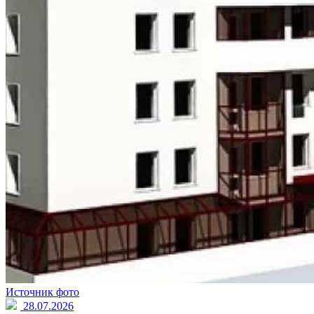
Источник фото
28.07.2026