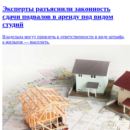
Эксперты разъяснили законность
сдачи подвалов в аренду под видом
студий
Владельца могут привлечь к ответственности в виде штрафа,
а жильцов — выселить.