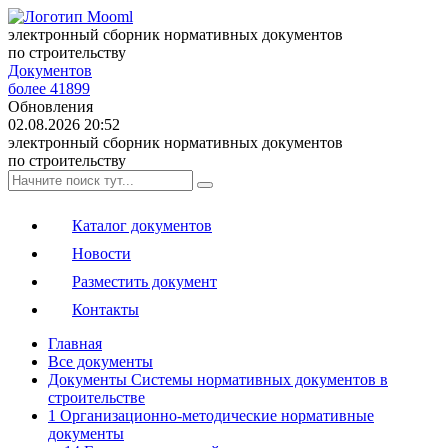
электронный сборник нормативных документов
по строительству
Документов
более 41899
Обновления
02.08.2026 20:52
электронный сборник нормативных документов
по строительству
Каталог документов
Новости
Разместить документ
Контакты
Главная
Все документы
Документы Системы нормативных документов в
строительстве
1 Организационно-методические нормативные
документы