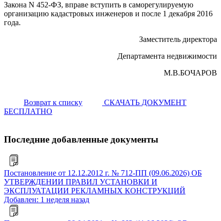
Закона N 452-ФЗ, вправе вступить в саморегулируемую
организацию кадастровых инженеров и после 1 декабря 2016
года.
Заместитель директора
Департамента недвижимости
М.В.БОЧАРОВ
Возврат к списку
СКАЧАТЬ ДОКУМЕНТ
БЕСПЛАТНО
Последние добавленные документы
Постановление от 12.12.2012 г. № 712-ПП (09.06.2026) ОБ
УТВЕРЖДЕНИИ ПРАВИЛ УСТАНОВКИ И
ЭКСПЛУАТАЦИИ РЕКЛАМНЫХ КОНСТРУКЦИЙ
Добавлен: 1 неделя назад