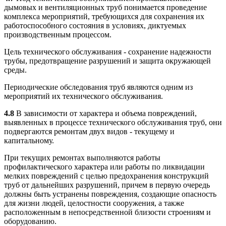
дымовых и вентиляционных труб понимается проведение
комплекса мероприятий, требующихся для сохранения их
работоспособного состояния в условиях, диктуемых
производственным процессом.
Цель технического обслуживания - сохранение надежности
трубы, предотвращение разрушений и защита окружающей
среды.
Периодические обследования труб являются одним из
мероприятий их технического обслуживания.
4.8
В зависимости от характера и объема повреждений,
выявленных в процессе технического обслуживания труб, они
подвергаются ремонтам двух видов - текущему и
капитальному.
При текущих ремонтах выполняются работы
профилактического характера или работы по ликвидации
мелких повреждений с целью предохранения конструкций
труб от дальнейших разрушений, причем в первую очередь
должны быть устранены повреждения, создающие опасность
для жизни людей, целостности сооружения, а также
расположенным в непосредственной близости строениям и
оборудованию.