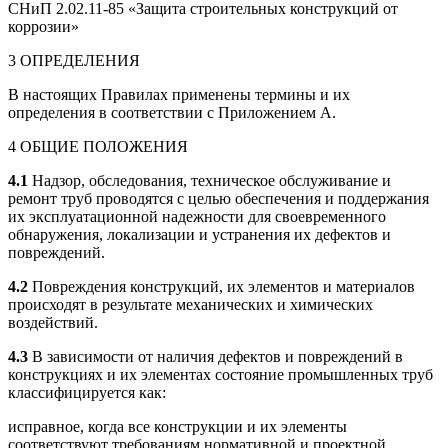
СНиП 2.02.11-85 «Защита строительных конструкций от
коррозии»
3 ОПРЕДЕЛЕНИЯ
В настоящих Правилах применены термины и их
определения в соответствии с Приложением А.
4 ОБЩИЕ ПОЛОЖЕНИЯ
4.1
Надзор, обследования, техническое обслуживание и
ремонт труб проводятся с целью обеспечения и поддержания
их эксплуатационной надежности для своевременного
обнаружения, локализации и устранения их дефектов и
повреждений.
4.2
Повреждения конструкций, их элементов и материалов
происходят в результате механических и химических
воздействий.
4.3
В зависимости от наличия дефектов и повреждений в
конструкциях и их элементах состояние промышленных труб
классифицируется как:
исправное, когда все конструкции и их элементы
соответствуют требованиям нормативной и проектной