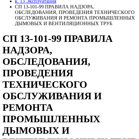
к. 13 Эксплуатация
СП 13-101-99 ПРАВИЛА НАДЗОРА,
ОБСЛЕДОВАНИЯ, ПРОВЕДЕНИЯ ТЕХНИЧЕСКОГО
ОБСЛУЖИВАНИЯ И РЕМОНТА ПРОМЫШЛЕННЫХ
ДЫМОВЫХ И ВЕНТИЛЯЦИОННЫХ ТРУБ
СП 13-101-99 ПРАВИЛА
НАДЗОРА,
ОБСЛЕДОВАНИЯ,
ПРОВЕДЕНИЯ
ТЕХНИЧЕСКОГО
ОБСЛУЖИВАНИЯ И
РЕМОНТА
ПРОМЫШЛЕННЫХ
ДЫМОВЫХ И