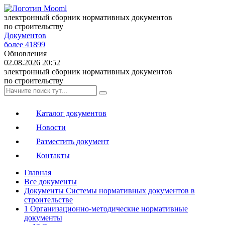
электронный сборник нормативных документов
по строительству
Документов
более 41899
Обновления
02.08.2026 20:52
электронный сборник нормативных документов
по строительству
Каталог документов
Новости
Разместить документ
Контакты
Главная
Все документы
Документы Системы нормативных документов в
строительстве
1 Организационно-методические нормативные
документы