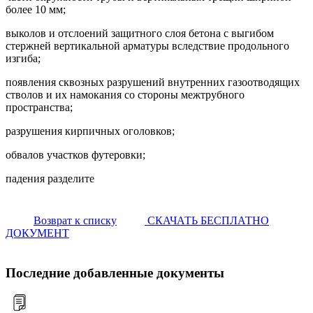
более 10 мм;
выколов и отслоений защитного слоя бетона с выгибом
стержней вертикальной арматуры вследствие продольного
изгиба;
появления сквозных разрушений внутренних газоотводящих
стволов и их намокания со стороны межтрубного
пространства;
разрушения кирпичных оголовков;
обвалов участков футеровки;
падения разделите
Возврат к списку
СКАЧАТЬ БЕСПЛАТНО
ДОКУМЕНТ
Последние добавленные документы