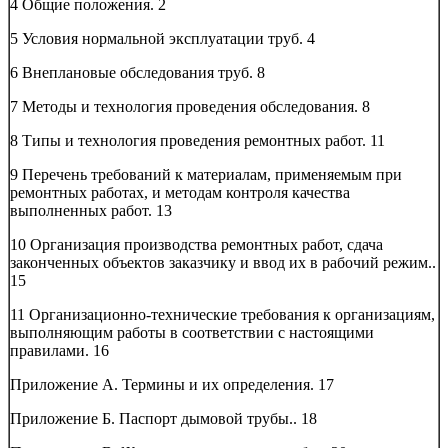
4 Общие положения.
2
5 Условия нормальной эксплуатации труб.
4
6 Внеплановые обследования труб.
8
7 Методы и технология проведения обследования.
8
8 Типы и технология проведения ремонтных работ.
11
9 Перечень требований к материалам, применяемым при
ремонтных работах, и методам контроля качества
выполненных работ.
13
10 Организация производства ремонтных работ, сдача
законченных объектов заказчику и ввод их в рабочий режим..
15
11 Организационно-технические требования к организациям,
выполняющим работы в соответствии с настоящими
правилами.
16
Приложение А. Термины и их определения.
17
Приложение Б. Паспорт дымовой трубы..
18