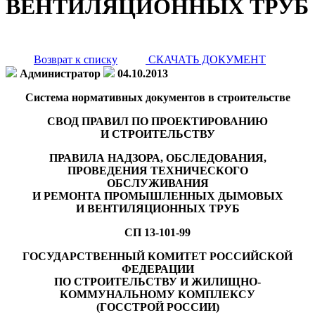
ВЕНТИЛЯЦИОННЫХ ТРУБ
Возврат к списку
СКАЧАТЬ ДОКУМЕНТ
Администратор
04.10.2013
Система нормативных документов в строительстве
СВОД ПРАВИЛ ПО ПРОЕКТИРОВАНИЮ
И СТРОИТЕЛЬСТВУ
ПРАВИЛА НАДЗОРА, ОБСЛЕДОВАНИЯ,
ПРОВЕДЕНИЯ ТЕХНИЧЕСКОГО
ОБСЛУЖИВАНИЯ
И РЕМОНТА ПРОМЫШЛЕННЫХ ДЫМОВЫХ
И ВЕНТИЛЯЦИОННЫХ ТРУБ
СП 13-101-99
ГОСУДАРСТВЕННЫЙ КОМИТЕТ РОССИЙСКОЙ
ФЕДЕРАЦИИ
ПО СТРОИТЕЛЬСТВУ И ЖИЛИЩНО-
КОММУНАЛЬНОМУ КОМПЛЕКСУ
(ГОССТРОЙ РОССИИ)