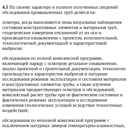
4.5
По своему характеру и полноте полученных сведений
обследования промышленных труб делятся на:
осмотры, когда выполняются лишь визуальные наблюдения
состояния конструктивных элементов и материалов труб,
геодезические измерения отклонений от их оси и
производится ознакомление с проектом, исполнительной,
технологической документацией и характеристикой
выбросов;
обследования по полной комплексной программе,
включающей наряду с осмотром детальное ознакомление,
анализ проектной и строительной документации, технологии
производства и характеристик выбросов и натурные
исследования режимов эксплуатации и состояния материалов
и конструктивных элементов трубы, а также изучение
материалов предшествующих осмотров и обследований,
комплексный расчет трубы при ее фактическом состоянии и
фактических режимах эксплуатации и исследование
изменения геологических условий вследствие техногенных
воздействий;
обследования по неполной комплексной программе с
исключением натурных замеров температурно-влажностных,