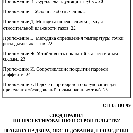
Приложение В. Журнал эксплуатации трубы..
20
Приложение Г. Условные обозначения.
21
Приложение Д. Методика определения so
, so
и
2
3
относительной влажности газов.
22
Приложение Е. Методика определения температуры точки
росы дымовых газов.
22
Приложение Ж. Устойчивость покрытий к агрессивным
средам..
23
Приложение И. Сопротивление покрытий паровой
диффузии.
24
Приложение к. Перечень приборов и оборудования для
проведения обследований промышленных труб.
25
СП 13-101-99
СВОД ПРАВИЛ
ПО ПРОЕКТИРОВАНИЮ И СТРОИТЕЛЬСТВУ
ПРАВИЛА НАДЗОРА, ОБСЛЕДОВАНИЯ, ПРОВЕДЕНИЯ