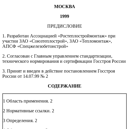
МОСКВА
1999
ПРЕДИСЛОВИЕ
1. Разработан Ассоциацией «Ростеплостроймонтаж» при
участии ЗАО «Союзтеплострой», ЗАО «Тепломонтаж»,
АПСФ «Спецжелезобетонстрой»
2. Согласован с Главным управлением стандартизации,
технического нормирования и сертификации Госстроя России
3. Принят и введен в действие постановлением Госстроя
России от 14.07.99 № 2
СОДЕРЖАНИЕ
1 Область применения.
2
2 Нормативные ссылки.
2
3 Определения.
2