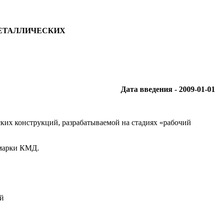
МЕТАЛЛИЧЕСКИХ
Дата введения - 2009-01-01
ких конструкций, разрабатываемой на стадиях «рабочий
 марки КМД.
ий