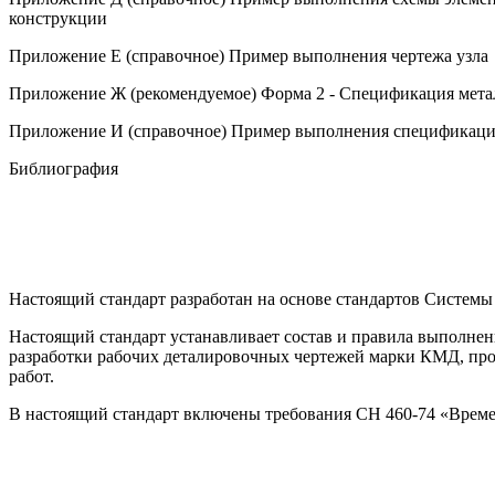
конструкции
Приложение Е (справочное) Пример выполнения чертежа узла
Приложение Ж (рекомендуемое) Форма 2 - Спецификация мета
Приложение И (справочное) Пример выполнения спецификаци
Библиография
Настоящий стандарт разработан на основе стандартов Систем
Настоящий стандарт устанавливает состав и правила выполне
разработки рабочих деталировочных чертежей марки КМД, прое
работ.
В настоящий стандарт включены требования СН 460-74 «Време