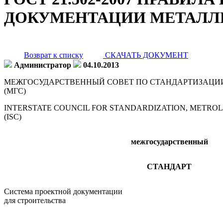
ДОКУМЕНТАЦИИ МЕТАЛЛ
Возврат к списку
СКАЧАТЬ ДОКУМЕНТ
Администратор
04.10.2013
МЕЖГОСУДАРСТВЕННЫЙ СОВЕТ ПО СТАНДАРТИЗАЦИИ
(МГС)
INTERSTATE COUNCIL FOR STANDARDIZATION, METROL
(ISC)
межгосударственный
СТАНДАРТ
Система проектной документации
для строительства