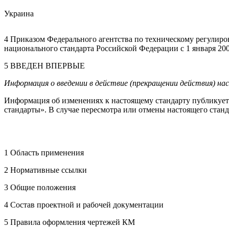
Украина
4 Приказом Федерального агентства по техническому регулиров
национального стандарта Российской Федерации с 1 января 200
5 ВВЕДЕН ВПЕРВЫЕ
Информация о введении в действие (прекращении действия) н
Информация об изменениях к настоящему стандарту публикуетс
стандарты». В случае пересмотра или отмены настоящего ста
1 Область применения
2 Нормативные ссылки
3 Общие положения
4 Состав проектной и рабочей документации
5 Правила оформления чертежей КМ