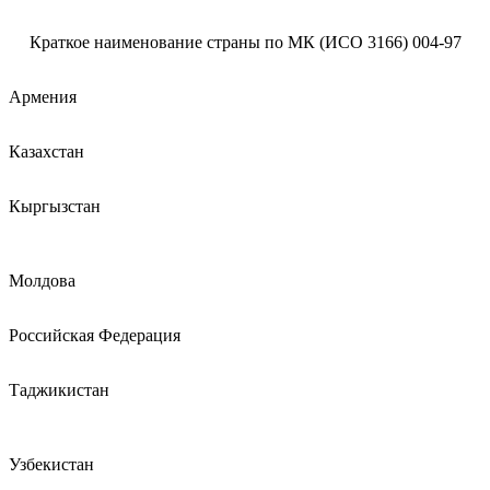
Краткое наименование страны по МК (ИСО 3166) 004-97
Армения
Казахстан
Кыргызстан
Молдова
Российская Федерация
Таджикистан
Узбекистан