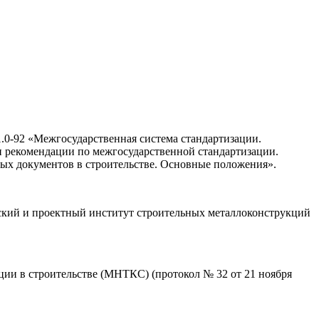
0-92 «Межгосударственная система стандартизации.
и рекомендации по межгосударственной стандартизации.
ых документов в строительстве. Основные положения».
кий и проектный институт строительных металлоконструкций
ии в строительстве (МНТКС) (протокол № 32 от 21 ноября