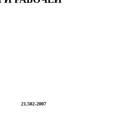
21.502-2007