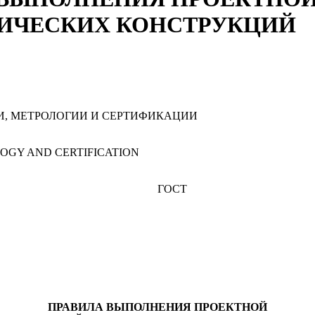
ИЧЕСКИХ КОНСТРУКЦИЙ
, МЕТРОЛОГИИ И СЕРТИФИКАЦИИ
OGY AND CERTIFICATION
ГОСТ
ПРАВИЛА ВЫПОЛНЕНИЯ ПРОЕКТНОЙ