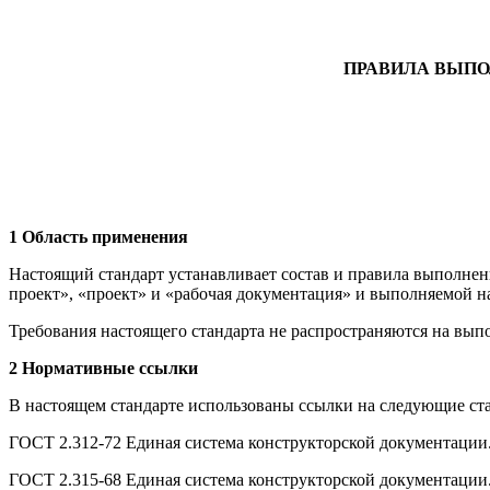
ПРАВИЛА ВЫПО
1 Область применения
Настоящий стандарт устанавливает состав и правила выполнен
проект», «проект» и «рабочая документация» и выполняемой 
Требования настоящего стандарта не распространяются на вы
2 Нормативные ссылки
В настоящем стандарте использованы ссылки на следующие ст
ГОСТ 2.312-72 Единая система конструкторской документации
ГОСТ 2.315-68 Единая система конструкторской документаци