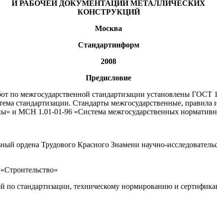
И РАБОЧЕЙ ДОКУМЕНТАЦИИ МЕТАЛЛИЧЕСКИХ
КОНСТРУКЦИЙ
Москва
Стандартинформ
2008
Предисловие
от по межгосударственной стандартизации установлены ГОСТ 1.
ема стандартизации. Стандарты межгосударственные, правила 
ены» и МСН 1.01-01-96 «Система межгосударственных нормативн
й ордена Трудового Красного Знамени научно-исследовательс
 «Строительство»
 по стандартизации, техническому нормированию и сертификац