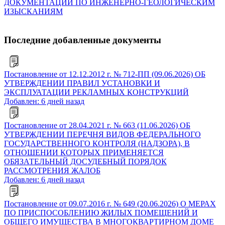
ДОКУМЕНТАЦИИ ПО ИНЖЕНЕРНО-ГЕОЛОГИЧЕСКИМ
ИЗЫСКАНИЯМ
Последние добавленные документы
Постановление от 12.12.2012 г. № 712-ПП (09.06.2026) ОБ
УТВЕРЖДЕНИИ ПРАВИЛ УСТАНОВКИ И
ЭКСПЛУАТАЦИИ РЕКЛАМНЫХ КОНСТРУКЦИЙ
Добавлен: 6 дней назад
Постановление от 28.04.2021 г. № 663 (11.06.2026) ОБ
УТВЕРЖДЕНИИ ПЕРЕЧНЯ ВИДОВ ФЕДЕРАЛЬНОГО
ГОСУДАРСТВЕННОГО КОНТРОЛЯ (НАДЗОРА), В
ОТНОШЕНИИ КОТОРЫХ ПРИМЕНЯЕТСЯ
ОБЯЗАТЕЛЬНЫЙ ДОСУДЕБНЫЙ ПОРЯДОК
РАССМОТРЕНИЯ ЖАЛОБ
Добавлен: 6 дней назад
Постановление от 09.07.2016 г. № 649 (20.06.2026) О МЕРАХ
ПО ПРИСПОСОБЛЕНИЮ ЖИЛЫХ ПОМЕЩЕНИЙ И
ОБЩЕГО ИМУЩЕСТВА В МНОГОКВАРТИРНОМ ДОМЕ