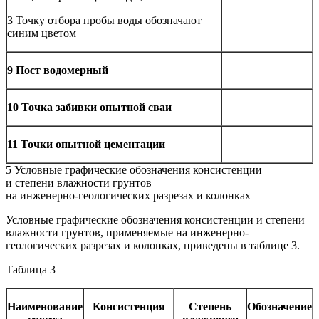
3 Точку отбора пробы воды обозначают
синим цветом
9 Пост водомерный
10 Точка забивки опытной сваи
11 Точки опытной цементации
5 Условные графические обозначения консистенции
и степени влажности грунтов
на инженерно-геологических разрезах и колонках
Условные графические обозначения консистенции и степени
влажности грунтов, применяемые на инженерно-
геологических разрезах и колонках, приведены в таблице 3.
Таблица 3
Наименование
Консистенция
Степень
Обозначение