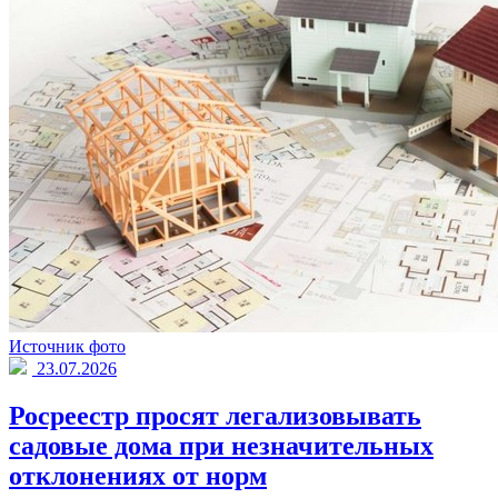
Источник фото
23.07.2026
Росреестр просят легализовывать
садовые дома при незначительных
отклонениях от норм