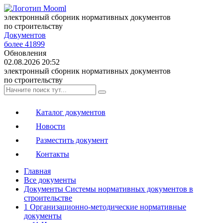
электронный сборник нормативных документов
по строительству
Документов
более 41899
Обновления
02.08.2026 20:52
электронный сборник нормативных документов
по строительству
Каталог документов
Новости
Разместить документ
Контакты
Главная
Все документы
Документы Системы нормативных документов в
строительстве
1 Организационно-методические нормативные
документы