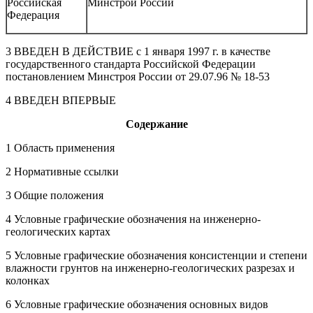
Российская
Минстрой России
Федерация
3 ВВЕДЕН В ДЕЙСТВИЕ с 1 января 1997 г. в качестве
государственного стандарта Российской Федерации
постановлением Минстроя России от 29.07.96 № 18-53
4 ВВЕДЕН ВПЕРВЫЕ
Содержание
1 Область применения
2 Нормативные ссылки
3 Общие положения
4 Условные графические обозначения на инженерно-
геологических картах
5 Условные графические обозначения консистенции и степени
влажности грунтов на инженерно-геологических разрезах и
колонках
6 Условные графические обозначения основных видов