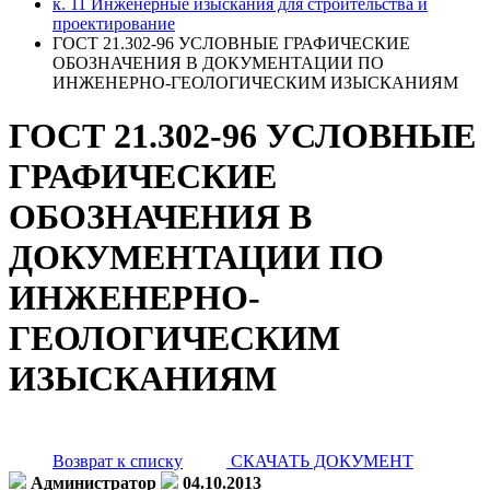
к. 11 Инженерные изыскания для строительства и
проектирование
ГОСТ 21.302-96 УСЛОВНЫЕ ГРАФИЧЕСКИЕ
ОБОЗНАЧЕНИЯ В ДОКУМЕНТАЦИИ ПО
ИНЖЕНЕРНО-ГЕОЛОГИЧЕСКИМ ИЗЫСКАНИЯМ
ГОСТ 21.302-96 УСЛОВНЫЕ
ГРАФИЧЕСКИЕ
ОБОЗНАЧЕНИЯ В
ДОКУМЕНТАЦИИ ПО
ИНЖЕНЕРНО-
ГЕОЛОГИЧЕСКИМ
ИЗЫСКАНИЯМ
Возврат к списку
СКАЧАТЬ ДОКУМЕНТ
Администратор
04.10.2013