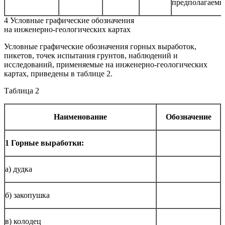
предполагаемы
4 Условные графические обозначения
на инженерно-геологических картах
Условные графические обозначения горных выработок,
пикетов, точек испытания грунтов, наблюдений и
исследований, применяемые на инженерно-геологических
картах, приведены в таблице 2.
Таблица 2
Наименование
Обозначение
1 Горные выработки:
а) дудка
б) закопушка
в) колодец