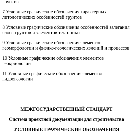
грунтов
7 Условные графические обозначения характерных
литологических особенностей грунтов
8 Условные графические обозначения особенностей залегания
слоев грунтов и элементов тектоники
9 Условные графические обозначения элементов
геоморфологии и физико-геологических явлений и процессов
10 Условные графические обозначения элементов
геокриологии
11 Условные графические обозначения элементов
гидрогеологии
МЕЖГОСУДАРСТВЕННЫЙ СТАНДАРТ
Система проектной документации для строительства
УСЛОВНЫЕ ГРАФИЧЕСКИЕ ОБОЗНАЧЕНИЯ