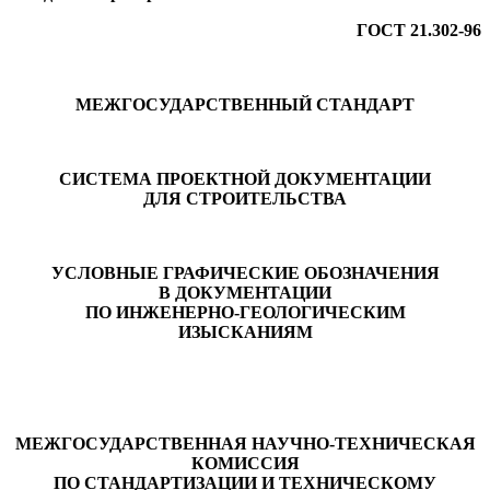
ГОСТ 21.302-96
МЕЖГОСУДАРСТВЕННЫЙ СТАНДАРТ
СИСТЕМА ПРОЕКТНОЙ ДОКУМЕНТАЦИИ
ДЛЯ СТРОИТЕЛЬСТВА
УСЛОВНЫЕ ГРАФИЧЕСКИЕ ОБОЗНАЧЕНИЯ
В ДОКУМЕНТАЦИИ
ПО ИНЖЕНЕРНО-ГЕОЛОГИЧЕСКИМ
ИЗЫСКАНИЯМ
МЕЖГОСУДАРСТВЕННАЯ НАУЧНО-ТЕХНИЧЕСКАЯ
КОМИССИЯ
ПО СТАНДАРТИЗАЦИИ И ТЕХНИЧЕСКОМУ