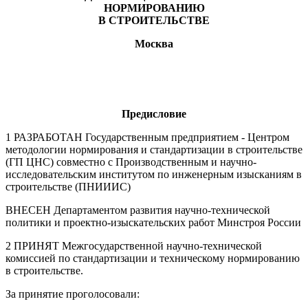
НОРМИРОВАНИЮ
В СТРОИТЕЛЬСТВЕ
Москва
Предисловие
1 РАЗРАБОТАН Государственным предприятием - Центром
методологии нормирования и стандартизации в строительстве
(ГП ЦНС) совместно с Производственным и научно-
исследовательским институтом по инженерным изысканиям в
строительстве (ПНИИИС)
ВНЕСЕН Департаментом развития научно-технической
политики и проектно-изыскательских работ Минстроя России
2 ПРИНЯТ Межгосударственной научно-технической
комиссией по стандартизации и техническому нормированию
в строительстве.
За принятие проголосовали: