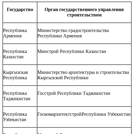
Государство
Орган государственного управления
строительством
Республика
Министерство градостроительства
Армения
Республики Армения
Республика
Минстрой Республики Казахстан
Казахстан
Кыргызская
Министерство архитектуры и строительства
Республика
Кыргызской Республики
Республика
Госстрой Республики Таджикистан
Таджикистан
Республика
ГоскомархитектстройРеспублики Узбекистан
Узбекистан