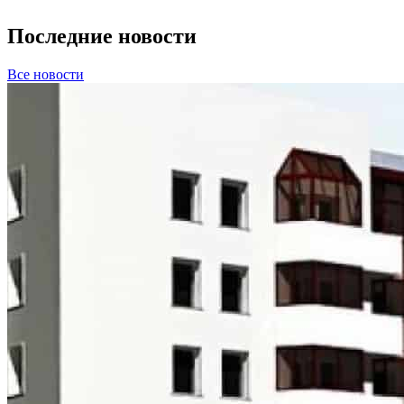
Последние новости
Все новости