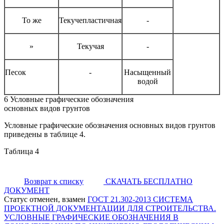
То же
Текучепластичная
-
»
Текучая
-
Песок
-
Насыщенный
водой
6 Условные графические обозначения
основных видов грунтов
Условные графические обозначения основных видов грунтов
приведены в таблице 4.
Таблица 4
Возврат к списку
СКАЧАТЬ БЕСПЛАТНО
ДОКУМЕНТ
Статус отменен, взамен
ГОСТ 21.302-2013 СИСТЕМА
ПРОЕКТНОЙ ДОКУМЕНТАЦИИ ДЛЯ СТРОИТЕЛЬСТВА.
УСЛОВНЫЕ ГРАФИЧЕСКИЕ ОБОЗНАЧЕНИЯ В