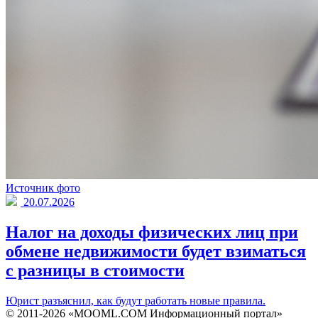
Источник фото
20.07.2026
Налог на доходы физических лиц при
обмене недвижимости будет взиматься
с разницы в стоимости
Юрист разъяснил, как будут работать новые правила.
© 2011-2026 «MOOML.COM Информационный портал»