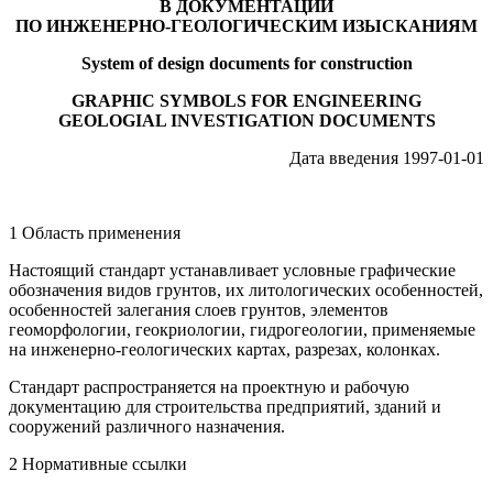
В ДОКУМЕНТАЦИИ
ПО ИНЖЕНЕРНО-ГЕОЛОГИЧЕСКИМ ИЗЫСКАНИЯМ
System of design documents for construction
GRAPHIC SYMBOLS FOR ENGINEERING
GEOLOGIAL INVESTIGATION DOCUMENTS
Дата введения 1997-01-01
1 Область применения
Настоящий стандарт устанавливает условные графические
обозначения видов грунтов, их литологических особенностей,
особенностей залегания слоев грунтов, элементов
геоморфологии, геокриологии, гидрогеологии, применяемые
на инженерно-геологических картах, разрезах, колонках.
Стандарт распространяется на проектную и рабочую
документацию для строительства предприятий, зданий и
сооружений различного назначения.
2 Нормативные ссылки