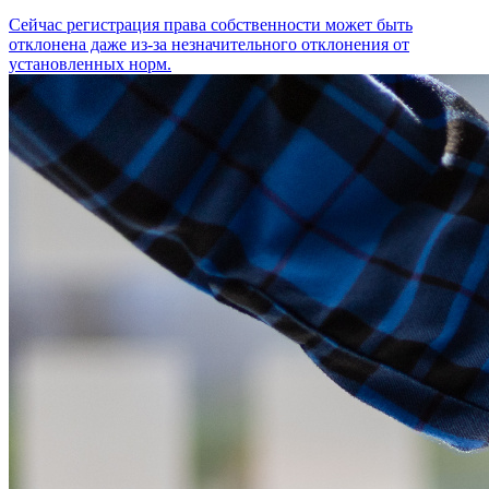
Сейчас регистрация права собственности может быть
отклонена даже из-за незначительного отклонения от
установленных норм.