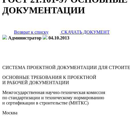
ДОКУМЕНТАЦИИ
Возврат к списку
СКАЧАТЬ ДОКУМЕНТ
Администратор
04.10.2013
СИСТЕМА ПРОЕКТНОЙ ДОКУМЕНТАЦИИ ДЛЯ СТРОИТ
ОСНОВНЫЕ ТРЕБОВАНИЯ К ПРОЕКТНОЙ
И РАБОЧЕЙ ДОКУМЕНТАЦИИ
Межгосударственная научно-техническая комиссия
по стандартизации и техническому нормированию
и сертификации в строительстве (МНТКС)
Москва