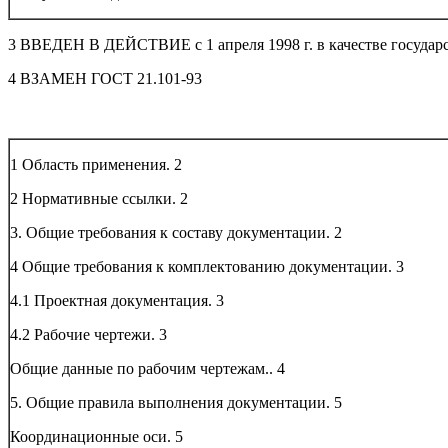
3 ВВЕДЕН В ДЕЙСТВИЕ с 1 апреля 1998 г. в качестве государс
4 ВЗАМЕН ГОСТ 21.101-93
1 Область применения.
2
2 Нормативные ссылки.
2
3. Общие требования к составу документации.
2
4 Общие требования к комплектованию документации.
3
4.1 Проектная документация.
3
4.2 Рабочие чертежи.
3
Общие данные по рабочим чертежам..
4
5. Общие правила выполнения документации.
5
Координационные оси.
5