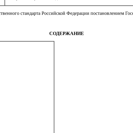
твенного стандарта Российской Федерации постановлением Госс
СОДЕРЖАНИЕ