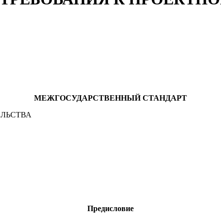
МЕЖГОСУДАРСТВЕННЫЙ СТАНДАРТ
ЕЛЬСТВА
Предисловие