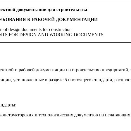
ектной документации для строительства
ЕБОВАНИЯ К РАБОЧЕЙ ДОКУМЕНТАЦИИ
m of design documents for construction
NTS FOR DESIGN AND WORKING DOCUMENTS
ектной и рабочей документации на строительство предприятий, 
ции, установленные в разделе 5 настоящего стандарта, распро
андарты:
трукторских и технологических документов на печатающих 