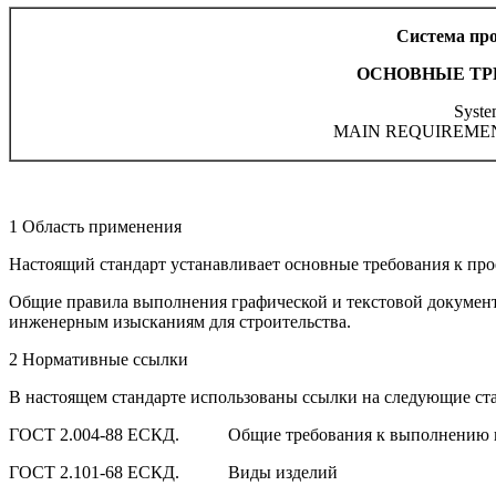
Система про
ОСНОВНЫЕ ТР
Syste
MAIN REQUIREME
1 Область применения
Настоящий стандарт устанавливает основные требования к про
Общие правила выполнения графической и текстовой документа
инженерным изысканиям для строительства.
2 Нормативные ссылки
В настоящем стандарте использованы ссылки на следующие ст
ГОСТ 2.004-88 ЕСКД. Общие требования к выполнению конс
ГОСТ 2.101-68 ЕСКД. Виды изделий