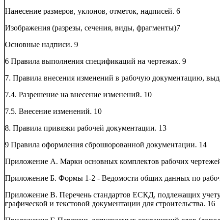
Нанесение размеров, уклонов, отметок, надписей.
6
Изображения (разрезы, сечения, виды, фрагменты)
7
Основные надписи.
9
6 Правила выполнения спецификаций на чертежах.
9
7. Правила внесения изменений в рабочую документацию, выд
7.4. Разрешение на внесение изменений.
10
7.5. Внесение изменений.
10
8. Правила привязки рабочей документации.
13
9 Правила оформления сброшюрованной документации.
14
Приложение А. Марки основных комплектов рабочих чертеже
Приложение Б. Формы 1-2 - Ведомости общих данных по рабо
Приложение В. Перечень стандартов ЕСКД, подлежащих учет
графической и текстовой документации для строительства.
16