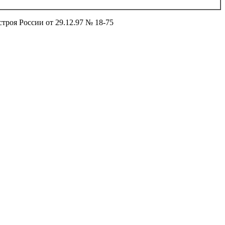
троя России от 29.12.97 № 18-75