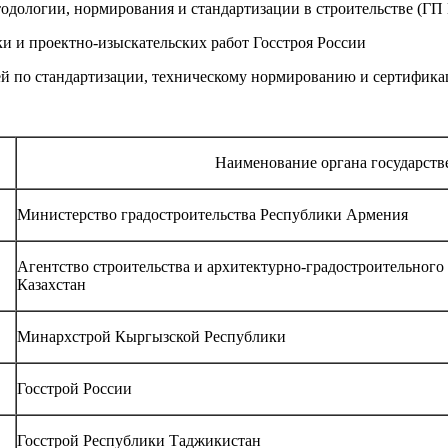
дологии, нормирования и стандартизации в строительстве (ГП
и и проектно-изыскательских работ Госстроя России
по стандартизации, техническому нормированию и сертификаци
Наименование органа государств
Министерство градостроительства Республики Армения
Агентство строительства и архитектурно-градостроительног
Казахстан
Минархстрой Кыргызской Республики
Госстрой России
Госстрой Республики Таджикистан