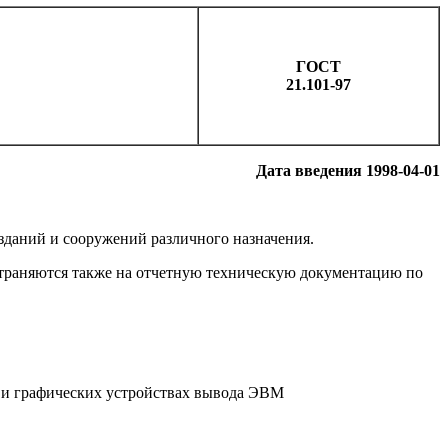
ГОСТ
21.101-97
Дата введения 1998-04-01
зданий и сооружений различного назначения.
страняются также на отчетную техническую документацию по
и графических устройствах вывода ЭВМ