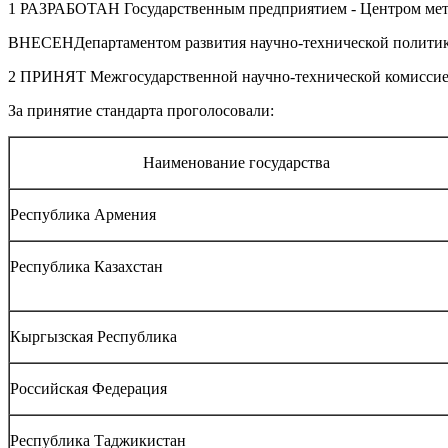
1 РАЗРАБОТАН Государственным предприятием - Центром мето
ВНЕСЕН
Департаментом развития научно-технической политик
2 ПРИНЯТ Межгосударственной научно-технической комиссией 
За принятие стандарта проголосовали:
Наименование государства
Республика Армения
Республика Казахстан
Кыргызская Республика
Российская Федерация
Республика Таджикистан