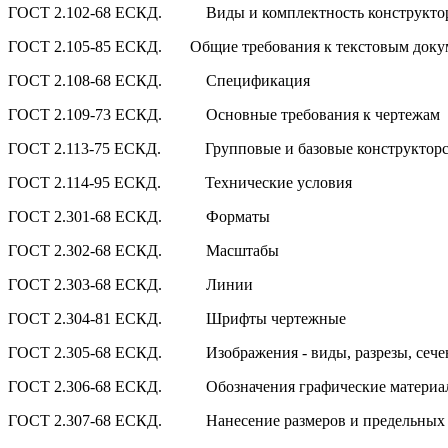
ГОСТ 2.102-68 ЕСКД. Виды и комплектность конструктор
ГОСТ 2.105-85 ЕСКД. Общие требования к текстовым доку
ГОСТ 2.108-68 ЕСКД. Спецификация
ГОСТ 2.109-73 ЕСКД. Основные требования к чертежам
ГОСТ 2.113-75 ЕСКД. Групповые и базовые конструкторс
ГОСТ 2.114-95 ЕСКД. Технические условия
ГОСТ 2.301-68 ЕСКД. Форматы
ГОСТ 2.302-68 ЕСКД. Масштабы
ГОСТ 2.303-68 ЕСКД. Линии
ГОСТ 2.304-81 ЕСКД. Шрифты чертежные
ГОСТ 2.305-68 ЕСКД. Изображения - виды, разрезы, сече
ГОСТ 2.306-68 ЕСКД. Обозначения графические материалов
ГОСТ 2.307-68 ЕСКД. Нанесение размеров и предельных 