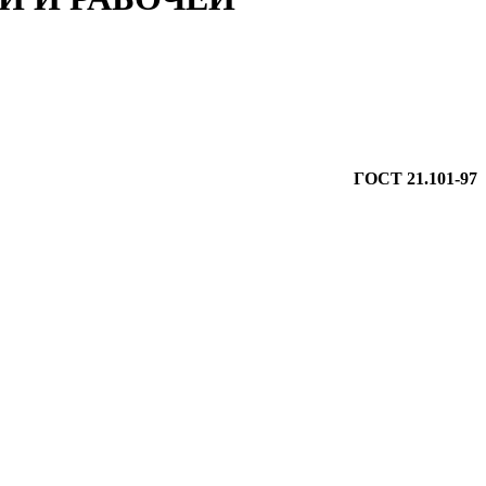
ГОСТ 21.101-97