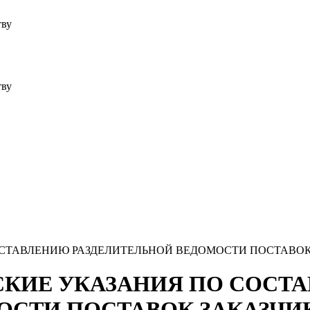
тву
тву
СОСТАВЛЕНИЮ РАЗДЕЛИТЕЛЬНОЙ ВЕДОМОСТИ ПОСТАВОК
ЧЕСКИЕ УКАЗАНИЯ ПО СОС
ОСТИ ПОСТАВОК ЗАКАЗЧИК