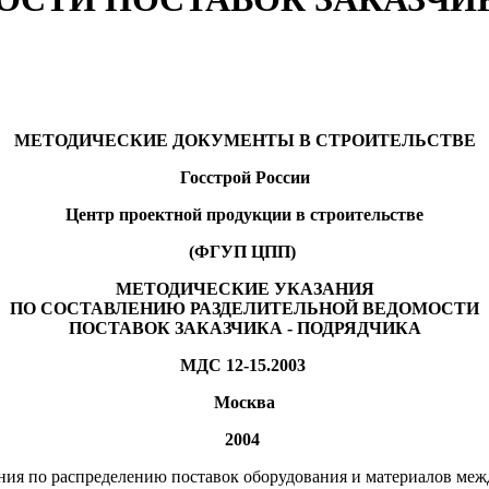
МЕТОДИЧЕСКИЕ ДОКУМЕНТЫ В СТРОИТЕЛЬСТВЕ
Госстрой России
Центр проектной продукции в строительстве
(ФГУП ЦПП)
МЕТОДИЧЕСКИЕ УКАЗАНИЯ
ПО СОСТАВЛЕНИЮ РАЗДЕЛИТЕЛЬНОЙ ВЕДОМОСТИ
ПОСТАВОК ЗАКАЗЧИКА - ПОДРЯДЧИКА
МДС 12-15.2003
Москва
2004
ия по распределению поставок оборудования и материалов межд