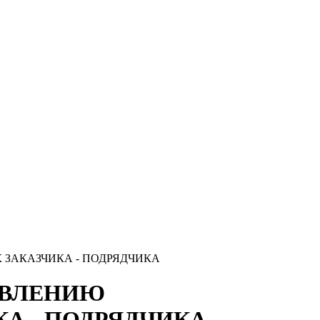
 ЗАКАЗЧИКА - ПОДРЯДЧИКА
ТАВЛЕНИЮ
А - ПОДРЯДЧИКА