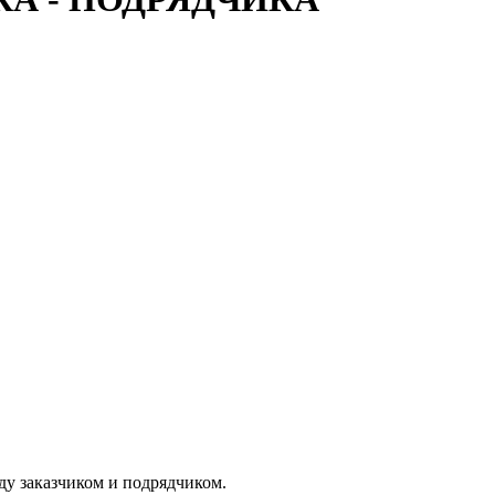
у заказчиком и подрядчиком.