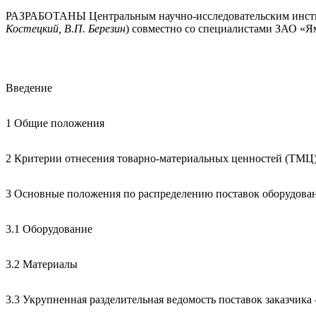
РАЗРАБОТАНЫ Центральным научно-исследовательским инстит
Костецкий, В.П. Березин
) совместно со специалистами ЗАО «Ям
Введение
1 Общие положения
2 Критерии отнесения товарно-материальных ценностей (ТМЦ
3 Основные положения по распределению поставок оборудован
3.1 Оборудование
3.2 Материалы
3.3 Укрупненная разделительная ведомость поставок заказчика 