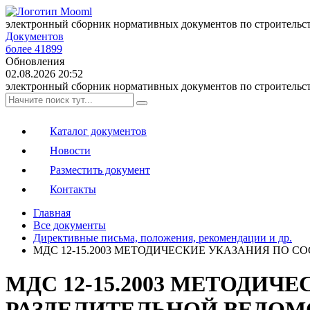
электронный сборник нормативных документов по строительс
Документов
более 41899
Обновления
02.08.2026 20:52
электронный сборник нормативных документов по строительс
Каталог документов
Новости
Разместить документ
Контакты
Главная
Все документы
Директивные письма, положения, рекомендации и др.
МДС 12-15.2003 МЕТОДИЧЕСКИЕ УКАЗАНИЯ ПО 
МДС 12-15.2003 МЕТОДИ
РАЗДЕЛИТЕЛЬНОЙ ВЕДОМ