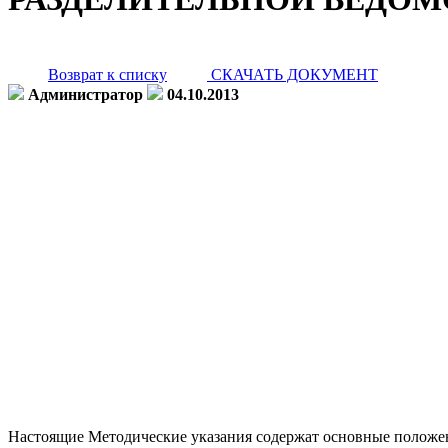
Возврат к списку
СКАЧАТЬ ДОКУМЕНТ
Администратор
04.10.2013
Настоящие Методические указания содержат основные положен