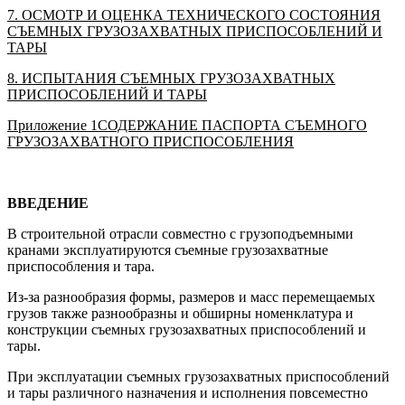
7. ОСМОТР И ОЦЕНКА ТЕХНИЧЕСКОГО СОСТОЯНИЯ
СЪЕМНЫХ ГРУЗОЗАХВАТНЫХ ПРИСПОСОБЛЕНИЙ И
ТАРЫ
8. ИСПЫТАНИЯ СЪЕМНЫХ ГРУЗОЗАХВАТНЫХ
ПРИСПОСОБЛЕНИЙ И ТАРЫ
Приложение 1СОДЕРЖАНИЕ ПАСПОРТА СЪЕМНОГО
ГРУЗОЗАХВАТНОГО ПРИСПОСОБЛЕНИЯ
ВВЕДЕНИЕ
В строительной отрасли совместно с грузоподъемными
кранами эксплуатируются съемные грузозахватные
приспособления и тара.
Из-за разнообразия формы, размеров и масс перемещаемых
грузов также разнообразны и обширны номенклатура и
конструкции съемных грузозахватных приспособлений и
тары.
При эксплуатации съемных грузозахватных приспособлений
и тары различного назначения и исполнения повсеместно