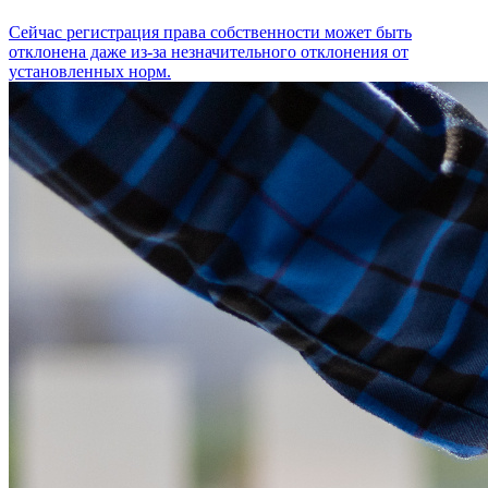
Сейчас регистрация права собственности может быть
отклонена даже из-за незначительного отклонения от
установленных норм.