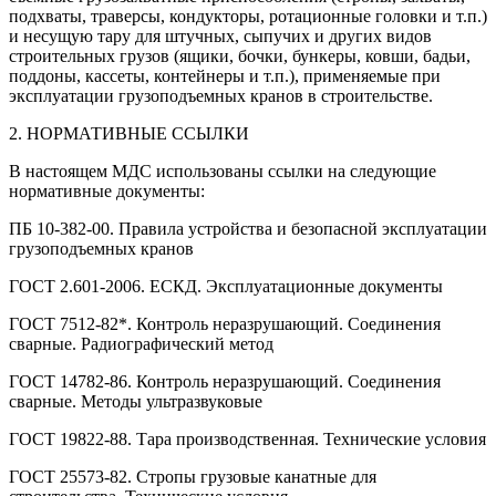
подхваты, траверсы, кондукторы, ротационные головки и т.п.)
и несущую тару для штучных, сыпучих и других видов
строительных грузов (ящики, бочки, бункеры, ковши, бадьи,
поддоны, кассеты, контейнеры и т.п.), применяемые при
эксплуатации грузоподъемных кранов в строительстве.
2. НОРМАТИВНЫЕ ССЫЛКИ
В настоящем МДС использованы ссылки на следующие
нормативные документы:
ПБ 10-382-00. Правила устройства и безопасной эксплуатации
грузоподъемных кранов
ГОСТ 2.601-2006. ЕСКД. Эксплуатационные документы
ГОСТ 7512-82*. Контроль неразрушающий. Соединения
сварные. Радиографический метод
ГОСТ 14782-86. Контроль неразрушающий. Соединения
сварные. Методы ультразвуковые
ГОСТ 19822-88. Тара производственная. Технические условия
ГОСТ 25573-82. Стропы грузовые канатные для