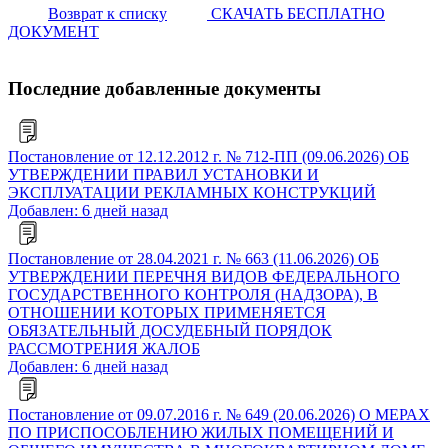
Возврат к списку
СКАЧАТЬ БЕСПЛАТНО
ДОКУМЕНТ
Последние добавленные документы
Постановление от 12.12.2012 г. № 712-ПП (09.06.2026) ОБ
УТВЕРЖДЕНИИ ПРАВИЛ УСТАНОВКИ И
ЭКСПЛУАТАЦИИ РЕКЛАМНЫХ КОНСТРУКЦИЙ
Добавлен: 6 дней назад
Постановление от 28.04.2021 г. № 663 (11.06.2026) ОБ
УТВЕРЖДЕНИИ ПЕРЕЧНЯ ВИДОВ ФЕДЕРАЛЬНОГО
ГОСУДАРСТВЕННОГО КОНТРОЛЯ (НАДЗОРА), В
ОТНОШЕНИИ КОТОРЫХ ПРИМЕНЯЕТСЯ
ОБЯЗАТЕЛЬНЫЙ ДОСУДЕБНЫЙ ПОРЯДОК
РАССМОТРЕНИЯ ЖАЛОБ
Добавлен: 6 дней назад
Постановление от 09.07.2016 г. № 649 (20.06.2026) О МЕРАХ
ПО ПРИСПОСОБЛЕНИЮ ЖИЛЫХ ПОМЕЩЕНИЙ И