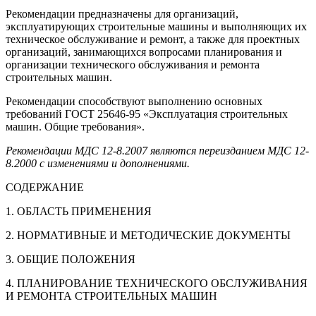
Рекомендации предназначены для организаций,
эксплуатирующих строительные машины и выполняющих их
техническое обслуживание и ремонт, а также для проектных
организаций, занимающихся вопросами планирования и
организации технического обслуживания и ремонта
строительных машин.
Рекомендации способствуют выполнению основных
требований ГОСТ 25646-95 «Эксплуатация строительных
машин. Общие требования».
Рекомендации МДС 12-8.2007 являются переизданием
МДС 12-
8.2000
с изменениями и дополнениями.
СОДЕРЖАНИЕ
1. ОБЛАСТЬ ПРИМЕНЕНИЯ
2. НОРМАТИВНЫЕ И МЕТОДИЧЕСКИЕ ДОКУМЕНТЫ
3. ОБЩИЕ ПОЛОЖЕНИЯ
4. ПЛАНИРОВАНИЕ ТЕХНИЧЕСКОГО ОБСЛУЖИВАНИЯ
И РЕМОНТА СТРОИТЕЛЬНЫХ МАШИН