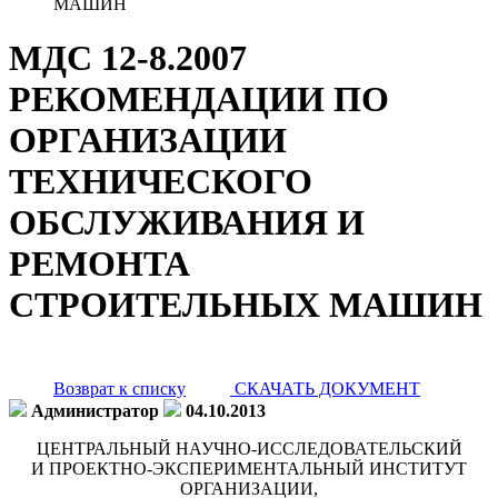
МАШИН
МДС 12-8.2007
РЕКОМЕНДАЦИИ ПО
ОРГАНИЗАЦИИ
ТЕХНИЧЕСКОГО
ОБСЛУЖИВАНИЯ И
РЕМОНТА
СТРОИТЕЛЬНЫХ МАШИН
Возврат к списку
СКАЧАТЬ ДОКУМЕНТ
Администратор
04.10.2013
ЦЕНТРАЛЬНЫЙ НАУЧНО-ИССЛЕДОВАТЕЛЬСКИЙ
И ПРОЕКТНО-ЭКСПЕРИМЕНТАЛЬНЫЙ ИНСТИТУТ
ОРГАНИЗАЦИИ,