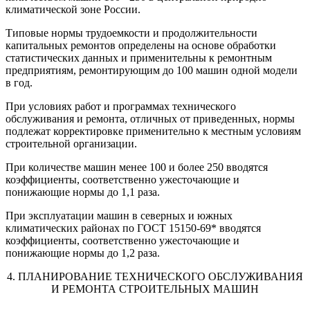
климатической зоне России.
Типовые нормы трудоемкости и продолжительности
капитальных ремонтов определены на основе обработки
статистических данных и применительны к ремонтным
предприятиям, ремонтирующим до 100 машин одной модели
в год.
При условиях работ и программах технического
обслуживания и ремонта, отличных от приведенных, нормы
подлежат корректировке применительно к местным условиям
строительной организации.
При количестве машин менее 100 и более 250 вводятся
коэффициенты, соответственно ужесточающие и
понижающие нормы до 1,1 раза.
При эксплуатации машин в северных и южных
климатических районах по ГОСТ 15150-69* вводятся
коэффициенты, соответственно ужесточающие и
понижающие нормы до 1,2 раза.
4. ПЛАНИРОВАНИЕ ТЕХНИЧЕСКОГО ОБСЛУЖИВАНИЯ
И РЕМОНТА СТРОИТЕЛЬНЫХ МАШИН