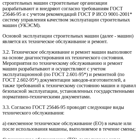
строительных машин строительные организации
разрабатывают и внедряют согласно требованиям ГОСТ
25646-95 и с учетом рекомендаций ГОСТ Р ИСО 9001-2001*
систему управления качеством эксплуатации строительных
машин (УКЭСМ).
Основой эксплуатации строительных машин (далее - машин)
является их техническое обслуживание и ремонт.
3.2. Техническое обслуживание и ремонт машин выполняют
на основе диагностирования их технического состояния.
Мероприятия по техническому обслуживанию и ремонт
машин разрабатывают и осуществляют с учетом
эксплуатационной (по ГОСТ 2.601-95*) и ремонтной (по
ГОСТ 2.602-95*) документации заводов-изготовителей, а
также требований к техническому состоянию машин и правил
безопасной эксплуатации, установленных государственными
нормативно-техническими документами.
3.3. Согласно ГОСТ 25646-95 проводят следующие виды
технического обслуживания:
а) ежесменное техническое обслуживание (ЕО) в начале или
после использования машины, выполняемое в течение смены;