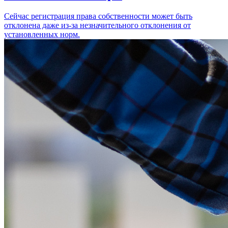
Сейчас регистрация права собственности может быть
отклонена даже из-за незначительного отклонения от
установленных норм.