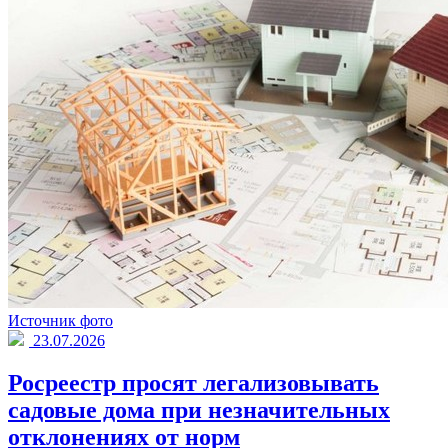
Источник фото
23.07.2026
Росреестр просят легализовывать
садовые дома при незначительных
отклонениях от норм