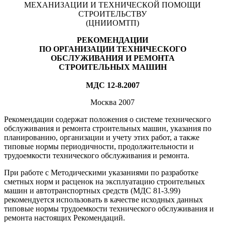
МЕХАНИЗАЦИИ И ТЕХНИЧЕСКОЙ ПОМОЩИ
СТРОИТЕЛЬСТВУ
(ЦНИИОМТП)
РЕКОМЕНДАЦИИ
ПО ОРГАНИЗАЦИИ ТЕХНИЧЕСКОГО
ОБСЛУЖИВАНИЯ И РЕМОНТА
СТРОИТЕЛЬНЫХ МАШИН
МДС 12-8.2007
Москва 2007
Рекомендации содержат положения о системе технического
обслуживания и ремонта строительных машин, указания по
планированию, организации и учету этих работ, а также
типовые нормы периодичности, продолжительности и
трудоемкости технического обслуживания и ремонта.
При работе с Методическими указаниями по разработке
сметных норм и расценок на эксплуатацию строительных
машин и автотранспортных средств (МДС 81-3.99)
рекомендуется использовать в качестве исходных данных
типовые нормы трудоемкости технического обслуживания и
ремонта настоящих Рекомендаций.