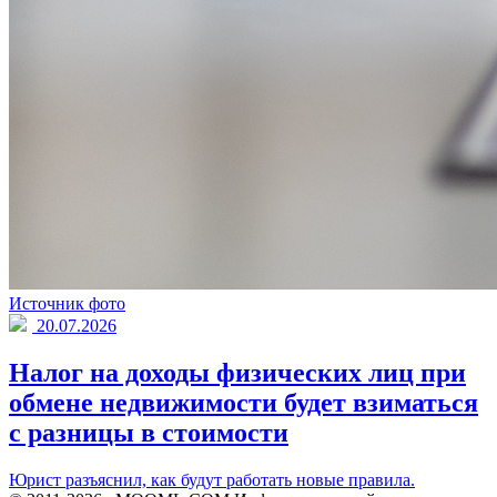
Источник фото
20.07.2026
Налог на доходы физических лиц при
обмене недвижимости будет взиматься
с разницы в стоимости
Юрист разъяснил, как будут работать новые правила.