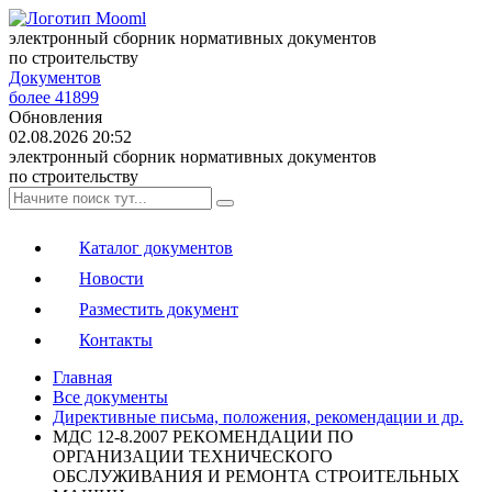
электронный сборник нормативных документов
по строительству
Документов
более 41899
Обновления
02.08.2026 20:52
электронный сборник нормативных документов
по строительству
Каталог документов
Новости
Разместить документ
Контакты
Главная
Все документы
Директивные письма, положения, рекомендации и др.
МДС 12-8.2007 РЕКОМЕНДАЦИИ ПО
ОРГАНИЗАЦИИ ТЕХНИЧЕСКОГО
ОБСЛУЖИВАНИЯ И РЕМОНТА СТРОИТЕЛЬНЫХ