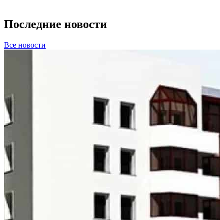
Последние новости
Все новости