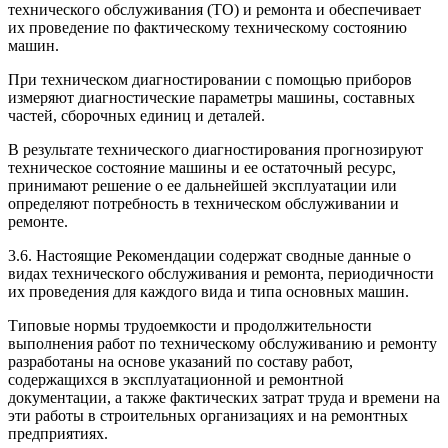
технического обслуживания (ТО) и ремонта и обеспечивает
их проведение по фактическому техническому состоянию
машин.
При техническом диагностировании с помощью приборов
измеряют диагностические параметры машины, составных
частей, сборочных единиц и деталей.
В результате технического диагностирования прогнозируют
техническое состояние машины и ее остаточный ресурс,
принимают решение о ее дальнейшей эксплуатации или
определяют потребность в техническом обслуживании и
ремонте.
3.6. Настоящие Рекомендации содержат сводные данные о
видах технического обслуживания и ремонта, периодичности
их проведения для каждого вида и типа основных машин.
Типовые нормы трудоемкости и продолжительности
выполнения работ по техническому обслуживанию и ремонту
разработаны на основе указаний по составу работ,
содержащихся в эксплуатационной и ремонтной
документации, а также фактических затрат труда и времени на
эти работы в строительных организациях и на ремонтных
предприятиях.