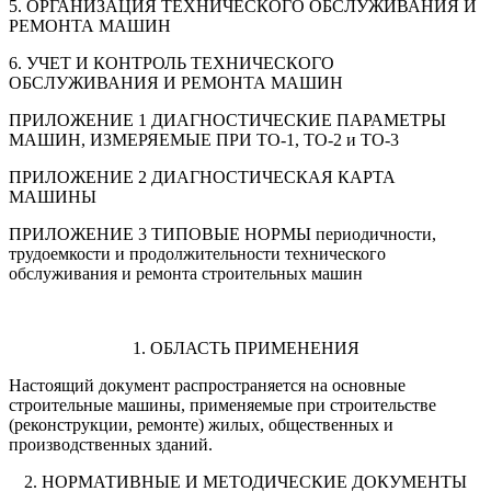
5. ОРГАНИЗАЦИЯ ТЕХНИЧЕСКОГО ОБСЛУЖИВАНИЯ И
РЕМОНТА МАШИН
6. УЧЕТ И КОНТРОЛЬ ТЕХНИЧЕСКОГО
ОБСЛУЖИВАНИЯ И РЕМОНТА МАШИН
ПРИЛОЖЕНИЕ 1 ДИАГНОСТИЧЕСКИЕ ПАРАМЕТРЫ
МАШИН, ИЗМЕРЯЕМЫЕ ПРИ ТО-1, ТО-2 и ТО-3
ПРИЛОЖЕНИЕ 2 ДИАГНОСТИЧЕСКАЯ КАРТА
МАШИНЫ
ПРИЛОЖЕНИЕ 3 ТИПОВЫЕ НОРМЫ периодичности,
трудоемкости и продолжительности технического
обслуживания и ремонта строительных машин
1. ОБЛАСТЬ ПРИМЕНЕНИЯ
Настоящий документ распространяется на основные
строительные машины, применяемые при строительстве
(реконструкции, ремонте) жилых, общественных и
производственных зданий.
2. НОРМАТИВНЫЕ И МЕТОДИЧЕСКИЕ ДОКУМЕНТЫ