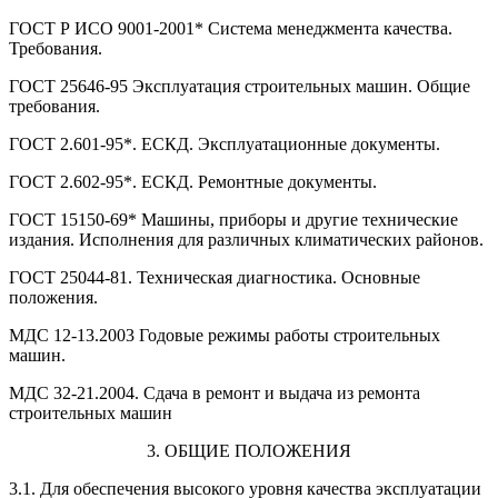
ГОСТ Р ИСО 9001-2001* Система менеджмента качества.
Требования.
ГОСТ 25646-95 Эксплуатация строительных машин. Общие
требования.
ГОСТ 2.601-95*. ЕСКД. Эксплуатационные документы.
ГОСТ 2.602-95*. ЕСКД. Ремонтные документы.
ГОСТ 15150-69* Машины, приборы и другие технические
издания. Исполнения для различных климатических районов.
ГОСТ 25044-81. Техническая диагностика. Основные
положения.
МДС 12-13.2003 Годовые режимы работы строительных
машин.
МДС 32-21.2004. Сдача в ремонт и выдача из ремонта
строительных машин
3. ОБЩИЕ ПОЛОЖЕНИЯ
3.1. Для обеспечения высокого уровня качества эксплуатации