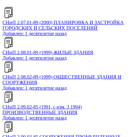
СНиП 2.07.01-89 (2000) ПЛАНИРОВКА И ЗАСТРОЙКА
ГОРОДСКИХ И СЕЛЬСКИХ ПОСЕЛЕНИЙ
Добавлен: 1 десятилетие назад
СНиП 2.08.01-89 (1999) ЖИЛЫЕ ЗДАНИЯ
Добавлен: 1 десятилетие назад
СНиП 2.08.02-89 (1999) ОБЩЕСТВЕННЫЕ ЗДАНИЯ И
СООРУЖЕНИЯ
Добавлен: 1 десятилетие назад
СНиП 2.09.02-85 (1991, с изм. 3 1994)
ПРОИЗВОДСТВЕННЫЕ ЗДАНИЯ
Добавлен: 1 десятилетие назад
СНиП 2.09.03-85 СООРУЖЕНИЯ ПРОМЫШЛЕННЫХ