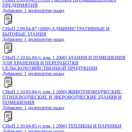
ПРЕДПРИЯТИЙ
Добавлен: 1 десятилетие назад
СНиП 2.09.04-87 (2000) АДМИНИСТРАТИВНЫЕ И
БЫТОВЫЕ ЗДАНИЯ
Добавлен: 1 десятилетие назад
СНиП 2.10.02-84 (с изм. 1 2000) ЗДАНИЯ И ПОМЕЩЕНИЯ
ДЛЯ ХРАНЕНИЯ И ПЕРЕРАБОТКИ
СЕЛЬСКОХОЗЯЙСТВЕННОЙ ПРОДУКЦИИ
Добавлен: 1 десятилетие назад
СНиП 2.10.03-84 (с изм. 1 2000) ЖИВОТНОВОДЧЕСКИЕ,
ПТИЦЕВОДЧЕСКИЕ И ЗВЕРОВОДЧЕСКИЕ ЗДАНИЯ И
ПОМЕЩЕНИЯ
Добавлен: 1 десятилетие назад
СНиП 2.10.04-85 (с изм. 1 2000) ТЕПЛИЦЫ И ПАРНИКИ
Добавлен: 1 десятилетие назад