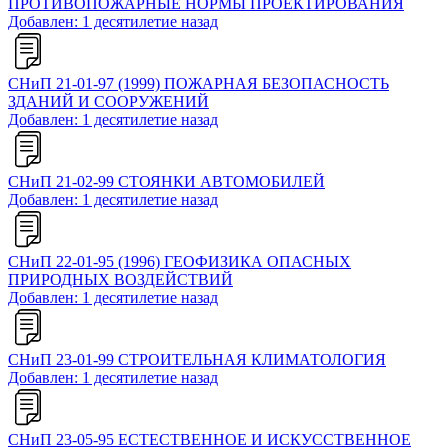
ПРОТИВОПОЖАРНЫЕ НОРМЫ ПРОЕКТИРОВАНИЯ
Добавлен: 1 десятилетие назад
СНиП 21-01-97 (1999) ПОЖАРНАЯ БЕЗОПАСНОСТЬ
ЗДАНИЙ И СООРУЖЕНИЙ
Добавлен: 1 десятилетие назад
СНиП 21-02-99 СТОЯНКИ АВТОМОБИЛЕЙ
Добавлен: 1 десятилетие назад
СНиП 22-01-95 (1996) ГЕОФИЗИКА ОПАСНЫХ
ПРИРОДНЫХ ВОЗДЕЙСТВИЙ
Добавлен: 1 десятилетие назад
СНиП 23-01-99 СТРОИТЕЛЬНАЯ КЛИМАТОЛОГИЯ
Добавлен: 1 десятилетие назад
СНиП 23-05-95 ЕСТЕСТВЕННОЕ И ИСКУССТВЕННОЕ