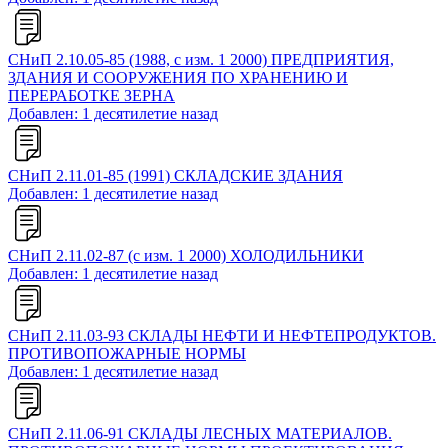
СНиП 2.10.05-85 (1988, с изм. 1 2000) ПРЕДПРИЯТИЯ,
ЗДАНИЯ И СООРУЖЕНИЯ ПО ХРАНЕНИЮ И
ПЕРЕРАБОТКЕ ЗЕРНА
Добавлен: 1 десятилетие назад
СНиП 2.11.01-85 (1991) СКЛАДСКИЕ ЗДАНИЯ
Добавлен: 1 десятилетие назад
СНиП 2.11.02-87 (с изм. 1 2000) ХОЛОДИЛЬНИКИ
Добавлен: 1 десятилетие назад
СНиП 2.11.03-93 СКЛАДЫ НЕФТИ И НЕФТЕПРОДУКТОВ.
ПРОТИВОПОЖАРНЫЕ НОРМЫ
Добавлен: 1 десятилетие назад
СНиП 2.11.06-91 СКЛАДЫ ЛЕСНЫХ МАТЕРИАЛОВ.