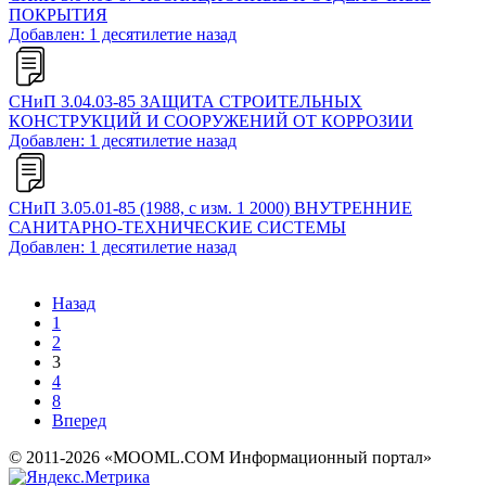
ПОКРЫТИЯ
Добавлен: 1 десятилетие назад
СНиП 3.04.03-85 ЗАЩИТА СТРОИТЕЛЬНЫХ
КОНСТРУКЦИЙ И СООРУЖЕНИЙ ОТ КОРРОЗИИ
Добавлен: 1 десятилетие назад
СНиП 3.05.01-85 (1988, с изм. 1 2000) ВНУТРЕННИЕ
САНИТАРНО-ТЕХНИЧЕСКИЕ СИСТЕМЫ
Добавлен: 1 десятилетие назад
Назад
1
2
3
4
8
Вперед
© 2011-2026 «MOOML.COM Информационный портал»