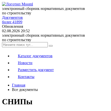
электронный сборник нормативных документов
по строительству
Документов
более 41899
Обновления
02.08.2026 20:52
электронный сборник нормативных документов
по строительству
Каталог документов
Новости
Разместить документ
Контакты
Главная
Все документы
СНИПы