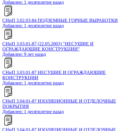
Добавлен: 1 десятилетие назад
СНиП 3.02.03-84 ПОДЗЕМНЫЕ ГОРНЫЕ ВЫРАБОТКИ
Добавлен: 1 десятилетие назад
СНиП 3.03.01-87 (22.05.2003) "НЕСУЩИЕ И
ОГРАЖДАЮЩИЕ КОНСТРУКЦИИ"
Добавлен: 9 лет назад
СНиП 3.03.01-87 НЕСУЩИЕ И ОГРАЖДАЮЩИЕ
КОНСТРУКЦИИ
Добавлен: 1 десятилетие назад
СНиП 3.04.01-87 ИЗОЛЯЦИОННЫЕ И ОТДЕЛОЧНЫЕ
ПОКРЫТИЯ
Добавлен: 1 десятилетие назад
СНиП 3.04.01-87 ИЗОЛЯЦИОННЫЕ И ОТДЕЛОЧНЫЕ