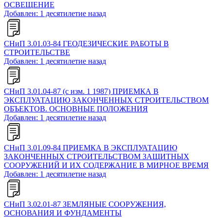
ОСВЕЩЕНИЕ
Добавлен: 1 десятилетие назад
СНиП 3.01.03-84 ГЕОДЕЗИЧЕСКИЕ РАБОТЫ В
СТРОИТЕЛЬСТВЕ
Добавлен: 1 десятилетие назад
СНиП 3.01.04-87 (с изм. 1 1987) ПРИЕМКА В
ЭКСПЛУАТАЦИЮ ЗАКОНЧЕННЫХ СТРОИТЕЛЬСТВОМ
ОБЪЕКТОВ. ОСНОВНЫЕ ПОЛОЖЕНИЯ
Добавлен: 1 десятилетие назад
СНиП 3.01.09-84 ПРИЕМКА В ЭКСПЛУАТАЦИЮ
ЗАКОНЧЕННЫХ СТРОИТЕЛЬСТВОМ ЗАЩИТНЫХ
СООРУЖЕНИЙ И ИХ СОДЕРЖАНИЕ В МИРНОЕ ВРЕМЯ
Добавлен: 1 десятилетие назад
СНиП 3.02.01-87 ЗЕМЛЯНЫЕ СООРУЖЕНИЯ,
ОСНОВАНИЯ И ФУНДАМЕНТЫ