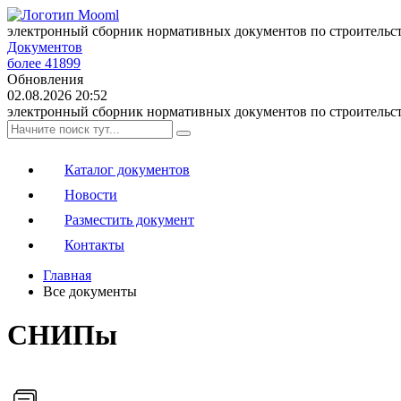
электронный сборник нормативных документов по строительс
Документов
более 41899
Обновления
02.08.2026 20:52
электронный сборник нормативных документов по строительс
Каталог документов
Новости
Разместить документ
Контакты
Главная
Все документы
СНИПы