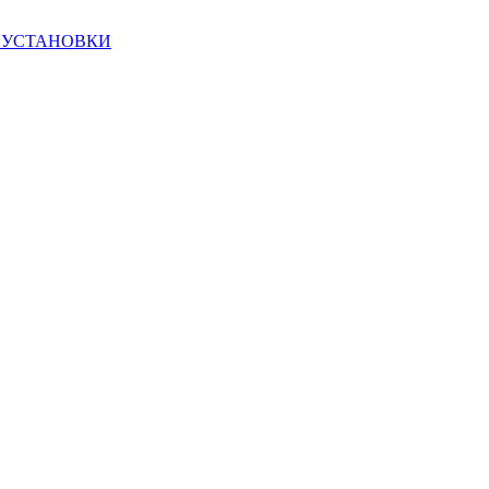
Е УСТАНОВКИ