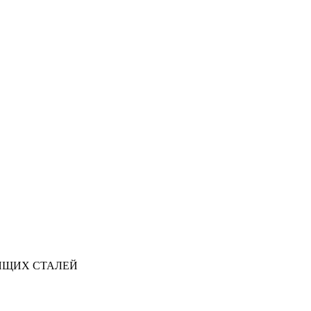
ЯЩИХ СТАЛЕЙ