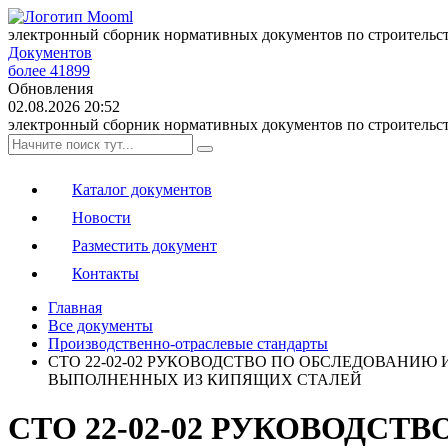
электронный сборник нормативных документов по строительс
Документов
более 41899
Обновления
02.08.2026 20:52
электронный сборник нормативных документов по строительс
Каталог документов
Новости
Разместить документ
Контакты
Главная
Все документы
Производственно-отраслевые стандарты
СТО 22-02-02 РУКОВОДСТВО ПО ОБСЛЕДОВАНИ
ВЫПОЛНЕННЫХ ИЗ КИПЯЩИХ СТАЛЕЙ
СТО 22-02-02 РУКОВОДС