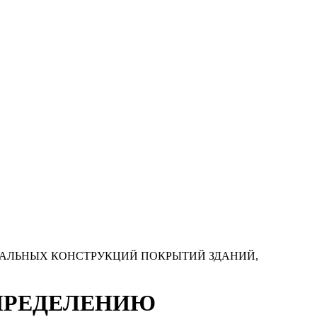
СТАЛЬНЫХ КОНСТРУКЦИЙ ПОКРЫТИЙ ЗДАНИЙ,
ОПРЕДЕЛЕНИЮ