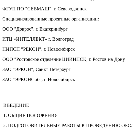
ФГУП ПО "СЕВМАШ", г. Северодвинск
Специализированные проектные организации:
ООО "Докрос", г. Екатеринбург
ИТЦ «ИНТЕЛЛЕКТ» г. Волгоград
НИПСП "РЕКОН", г. Новосибирск
ООО "Ростовское отделение ЦИИИПСК, г. Ростов-на-Дону
ЗАО "ЭРКОН", Санкт-Петербург
ЗАО "ЭРКОНСиб", г. Новосибирск
ВВЕДЕНИЕ
1. ОБЩИЕ ПОЛОЖЕНИЯ
2. ПОДГОТОВИТЕЛЬНЫЕ РАБОТЫ К ПРОВЕДЕНИЮ ОБ