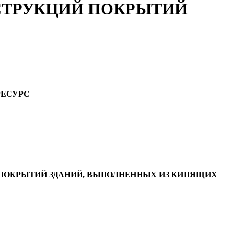
СТРУКЦИЙ ПОКРЫТИЙ
РЕСУРС
ПОКРЫТИЙ ЗДАНИЙ, ВЫПОЛНЕННЫХ ИЗ КИПЯЩИХ