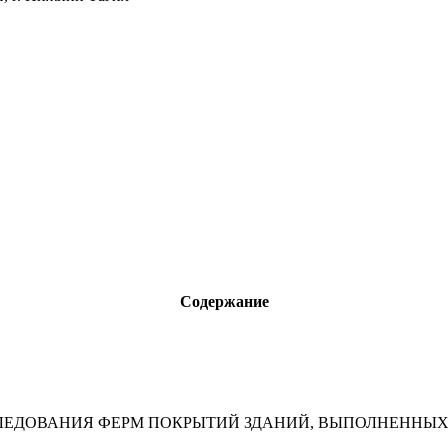
Содержание
СЛЕДОВАНИЯ ФЕРМ ПОКРЫТИЙ ЗДАНИЙ, ВЫПОЛНЕННЫХ