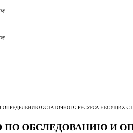
тву
тву
Ю И ОПРЕДЕЛЕНИЮ ОСТАТОЧНОГО РЕСУРСА НЕСУЩИХ 
ТВО ПО ОБСЛЕДОВАНИЮ И 