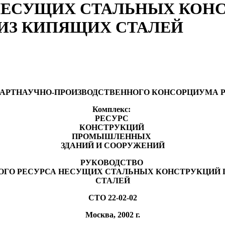
 НЕСУЩИХ СТАЛЬНЫХ КОН
ИЗ КИПЯЩИХ СТАЛЕЙ
АРТНАУЧНО-ПРОИЗВОДСТВЕННОГО КОНСОРЦИУМА 
Комплекс:
РЕСУРС
КОНСТРУКЦИЙ
ПРОМЫШЛЕННЫХ
ЗДАНИЙ И СООРУЖЕНИЙ
РУКОВОДСТВО
ОГО РЕСУРСА НЕСУЩИХ СТАЛЬНЫХ КОНСТРУКЦИЙ 
СТАЛЕЙ
СТО 22-02-02
Москва, 2002 г.