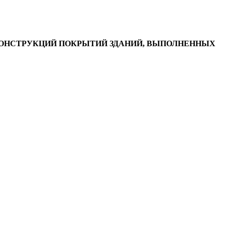
ОНСТРУКЦИЙ ПОКРЫТИЙ ЗДАНИЙ, ВЫПОЛНЕННЫХ