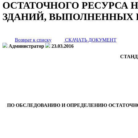
ОСТАТОЧНОГО РЕСУРСА
ЗДАНИЙ, ВЫПОЛНЕННЫХ 
Возврат к списку
СКАЧАТЬ ДОКУМЕНТ
Администратор
23.03.2016
СТАНД
ПО ОБСЛЕДОВАНИЮ И ОПРЕДЕЛЕНИЮ ОСТАТОЧН