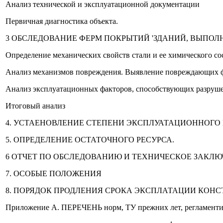
Анализ технической и эксплуатационной документации
Первичная диагностика объекта.
3 ОБСЛЕДОВАНИЕ ФЕРМ ПОКРЫТИЙ 'ЗДАНИЙ, ВЫПО
Определение механических свойств стали и ее химического сос
Анализ механизмов повреждения. Выявление повреждающих фа
Анализ эксплуатационных факторов, способствующих разру
Итоговый анализ
4. УСТАЕНОВЛЕНИЕ СТЕПЕНИ ЭКСПЛУАТАЦИОННОГО
5. ОПРЕДЕЛЕНИЕ ОСТАТОЧНОГО РЕСУРСА.
6 ОТЧЕТ ПО ОБСЛЕДОВАНИЮ И ТЕХНИЧЕСКОЕ ЗАКЛ
7. ОСОБЫЕ ПОЛОЖЕНИЯ
8. ПОРЯДОК ПРОДЛЕНИЯ СРОКА ЭКСПЛАТАЦИИ КОН
Приложение А. ПЕРЕЧЕНЬ норм, ТУ прежних лет, регламенти