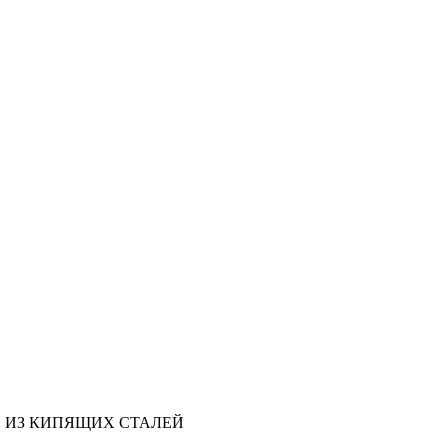
 ИЗ КИПЯЩИХ СТАЛЕЙ