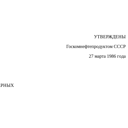
УТВЕРЖДЕНЫ
Госкомнефтепродуктом СССР
27 марта 1986 года
ЕРНЫХ