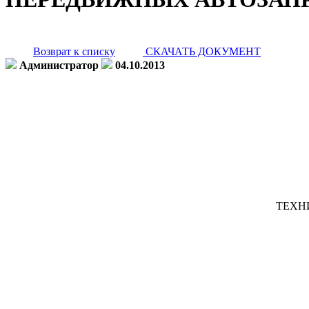
Возврат к списку
СКАЧАТЬ ДОКУМЕНТ
Администратор
04.10.2013
ТЕХН