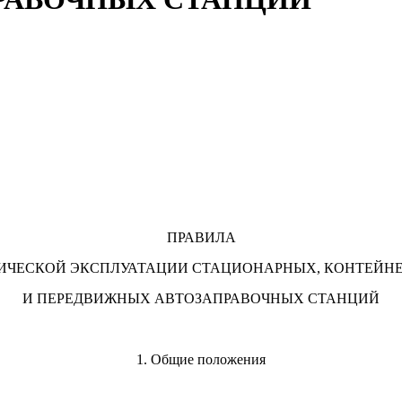
ПРАВИЛА
ИЧЕСКОЙ ЭКСПЛУАТАЦИИ СТАЦИОНАРНЫХ, КОНТЕЙН
И ПЕРЕДВИЖНЫХ АВТОЗАПРАВОЧНЫХ СТАНЦИЙ
1. Общие положения