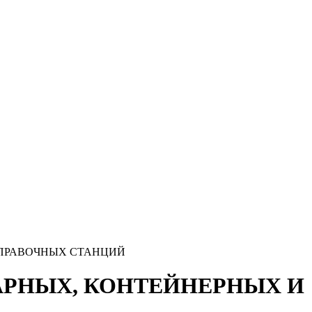
ПРАВОЧНЫХ СТАНЦИЙ
АРНЫХ, КОНТЕЙНЕРНЫХ И