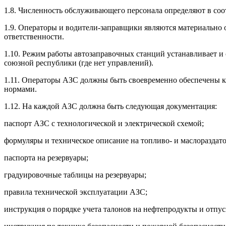
1.8. Численность обслуживающего персонала определяют в со
1.9. Операторы и водители-заправщики являются материально
ответственности.
1.10. Режим работы автозаправочных станций устанавливает 
союзной республики (где нет управлений).
1.11. Операторы АЗС должны быть своевременно обеспечены к
нормами.
1.12. На каждой АЗС должна быть следующая документация:
паспорт АЗС с технологической и электрической схемой;
формуляры и техническое описание на топливо- и маслораздат
паспорта на резервуары;
градуировочные таблицы на резервуары;
правила технической эксплуатации АЗС;
инструкция о порядке учета талонов на нефтепродукты и отпу