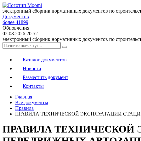
электронный сборник нормативных документов по строительс
Документов
более 41899
Обновления
02.08.2026 20:52
электронный сборник нормативных документов по строительс
Каталог документов
Новости
Разместить документ
Контакты
Главная
Все документы
Правила
ПРАВИЛА ТЕХНИЧЕСКОЙ ЭКСПЛУАТАЦИИ СТАЦ
ПРАВИЛА ТЕХНИЧЕСКОЙ 
ПЕРЕДВИЖНЫХ АВТОЗАП