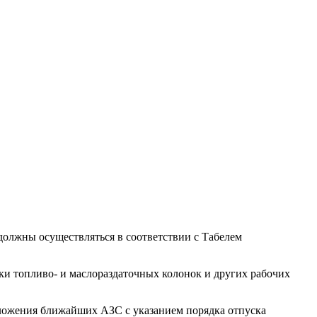
должны осуществляться в соответствии с Табелем
ки топливо- и маслораздаточных колонок и других рабочих
ложения ближайших АЗС с указанием порядка отпуска