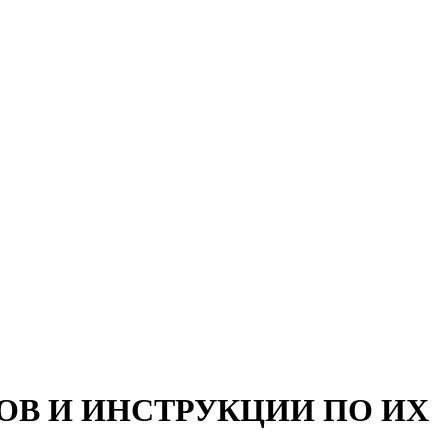
ОВ И ИНСТРУКЦИИ ПО ИХ