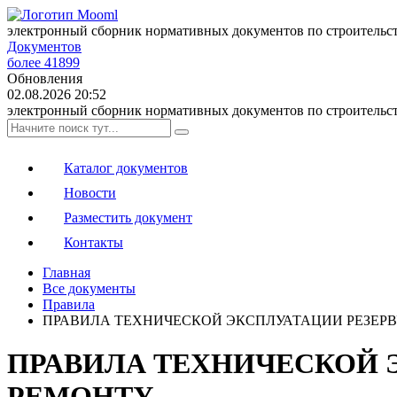
электронный сборник нормативных документов по строительс
Документов
более 41899
Обновления
02.08.2026 20:52
электронный сборник нормативных документов по строительс
Каталог документов
Новости
Разместить документ
Контакты
Главная
Все документы
Правила
ПРАВИЛА ТЕХНИЧЕСКОЙ ЭКСПЛУАТАЦИИ РЕЗЕРВ
ПРАВИЛА ТЕХНИЧЕСКОЙ Э
РЕМОНТУ