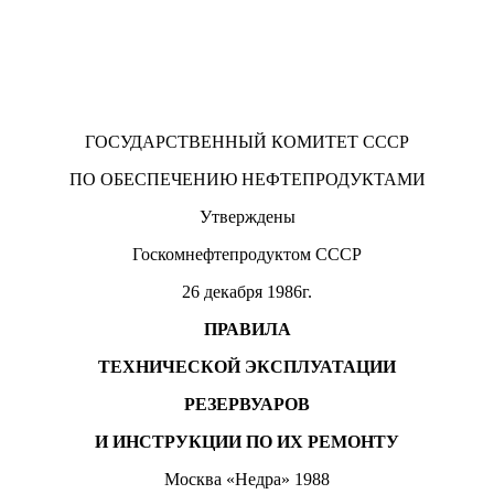
ГОСУДАРСТВЕННЫЙ КОМИТЕТ СССР
ПО ОБЕСПЕЧЕНИЮ НЕФТЕПРОДУКТАМИ
Утверждены
Госкомнефтепродуктом СССР
26 декабря 1986г.
ПРАВИЛА
ТЕХНИЧЕСКОЙ ЭКСПЛУАТАЦИИ
РЕЗЕРВУАРОВ
И ИНСТРУКЦИИ ПО ИХ РЕМОНТУ
Москва «Недра» 1988