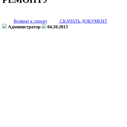
Возврат к списку
СКАЧАТЬ ДОКУМЕНТ
Администратор
04.10.2013