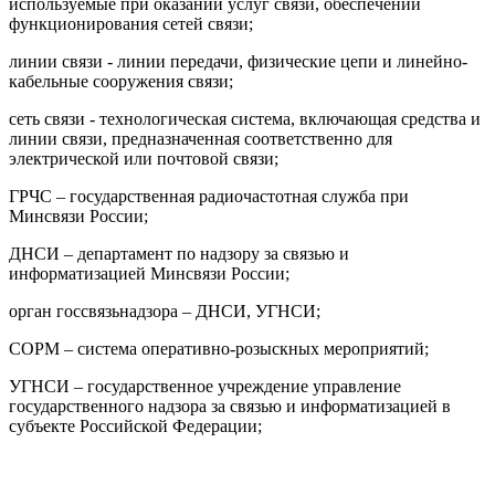
используемые при оказании услуг связи, обеспечении
функционирования сетей связи;
линии связи - линии передачи, физические цепи и линейно-
кабельные сооружения связи;
сеть связи - технологическая система, включающая средства и
линии связи, предназначенная соответственно для
электрической или почтовой связи;
ГРЧС – государственная радиочастотная служба при
Минсвязи России;
ДНСИ – департамент по надзору за связью и
информатизацией Минсвязи России;
орган госсвязьнадзора – ДНСИ, УГНСИ;
СОРМ – система оперативно-розыскных мероприятий;
УГНСИ – государственное учреждение управление
государственного надзора за связью и информатизацией в
субъекте Российской Федерации;