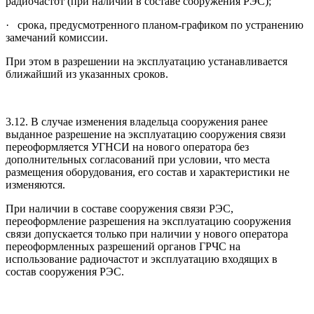
радиочастот (при наличии в составе сооружения РЭС);
· срока, предусмотренного планом-графиком по устранению
замечаний комиссии.
При этом в разрешении на эксплуатацию устанавливается
ближайший из указанных сроков.
3.12. В случае изменения владельца сооружения ранее
выданное разрешение на эксплуатацию сооружения связи
переоформляется УГНСИ на нового оператора без
дополнительных согласований при условии, что места
размещения оборудования, его состав и характеристики не
изменяются.
При наличии в составе сооружения связи РЭС,
переоформление разрешения на эксплуатацию сооружения
связи допускается только при наличии у нового оператора
переоформленных разрешений органов ГРЧС на
использование радиочастот и эксплуатацию входящих в
состав сооружения РЭС.