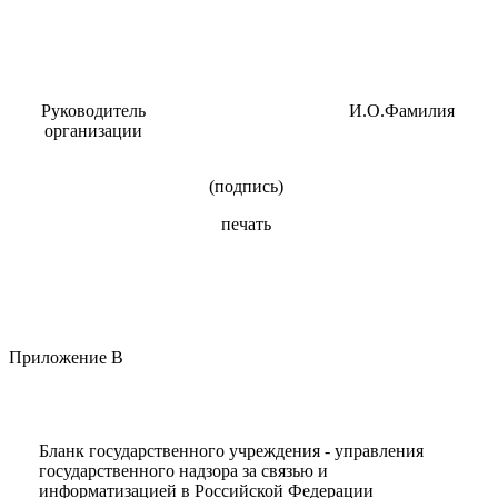
Руководитель
И.О.Фамилия
организации
(подпись)
печать
Приложение В
Бланк государственного учреждения - управления
государственного надзора за связью и
информатизацией в Российской Федерации