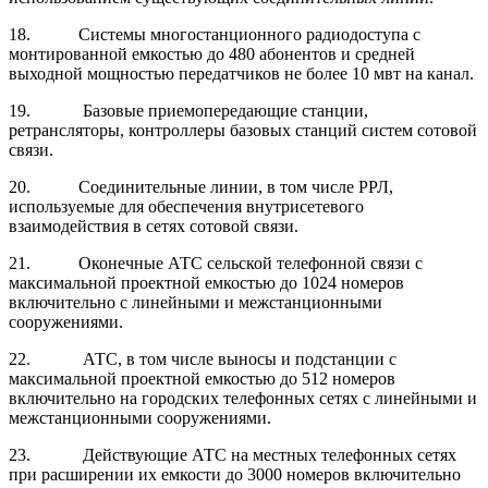
18.
Системы многостанционного радиодоступа с
монтированной емкостью до 480 абонентов и средней
выходной мощностью передатчиков не более 10 мвт на канал.
19.
Базовые приемопередающие станции,
ретрансляторы, контроллеры базовых станций систем сотовой
связи.
20.
Соединительные линии, в том числе РРЛ,
используемые для обеспечения внутрисетевого
взаимодействия в сетях сотовой связи.
21.
Оконечные АТС сельской телефонной связи с
максимальной проектной емкостью до 1024 номеров
включительно с линейными и межстанционными
сооружениями.
22.
АТС, в том числе выносы и подстанции с
максимальной проектной емкостью до 512 номеров
включительно на городских телефонных сетях с линейными и
межстанционными сооружениями.
23.
Действующие АТС на местных телефонных сетях
при расширении их емкости до 3000 номеров включительно