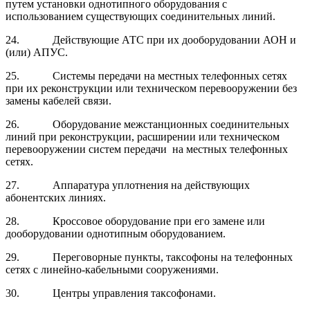
путем установки однотипного оборудования с
использованием существующих соединительных линий.
24.
Действующие АТС при их дооборудовании АОН и
(или) АПУС.
25.
Системы передачи на местных телефонных сетях
при их реконструкции или техническом перевооружении без
замены кабелей связи.
26.
Оборудование межстанционных соединительных
линий при реконструкции, расширении или техническом
перевооружении систем передачи на местных телефонных
сетях.
27.
Аппаратура уплотнения на действующих
абонентских линиях.
28.
Кроссовое оборудование при его замене или
дооборудовании однотипным оборудованием.
29.
Переговорные пункты, таксофоны на телефонных
сетях с линейно-кабельными сооружениями.
30.
Центры управления таксофонами.