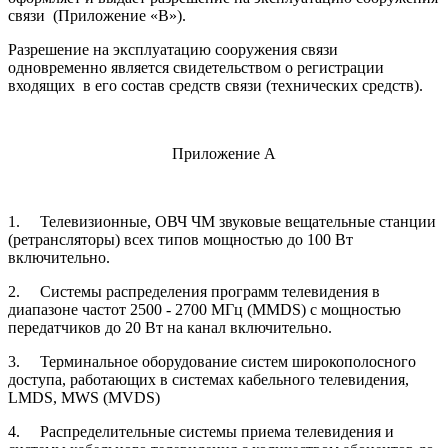
связи (Приложение «В»).
Разрешение на эксплуатацию сооружения связи
одновременно является свидетельством о регистрации
входящих в его состав средств связи (технических средств).
Приложение А
1.
Телевизионные, ОВЧ ЧМ звуковые вещательные станции
(ретрансляторы) всех типов мощностью до 100 Вт
включительно.
2.
Системы распределения программ телевидения в
диапазоне частот 2500 - 2700 МГц (MMDS) с мощностью
передатчиков до 20 Вт на канал включительно.
3.
Терминальное оборудование систем широкополосного
доступа, работающих в системах кабельного телевидения,
LMDS, MWS (MVDS)
4.
Распределительные системы приема телевидения и