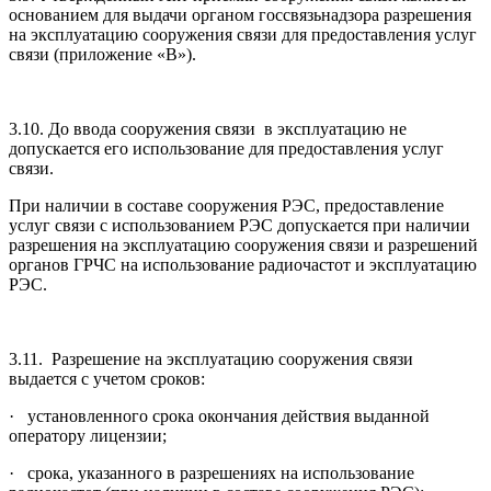
основанием для выдачи органом госсвязьнадзора разрешения
на эксплуатацию сооружения связи для предоставления услуг
связи (приложение «В»).
3.10. До ввода сооружения связи в эксплуатацию не
допускается его использование для предоставления услуг
связи.
При наличии в составе сооружения РЭС, предоставление
услуг связи с использованием РЭС допускается при наличии
разрешения на эксплуатацию сооружения связи и разрешений
органов ГРЧС на использование радиочастот и эксплуатацию
РЭС.
3.11. Разрешение на эксплуатацию сооружения связи
выдается с учетом сроков:
· установленного срока окончания действия выданной
оператору лицензии;
· срока, указанного в разрешениях на использование