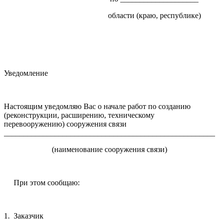
области (краю, республике)
Уведомление
Настоящим уведомляю Вас о начале работ по созданию
(реконструкции, расширению, техническому
перевооружению) сооружения связи
_______________________________________________________
(наименование сооружения связи)
При этом сообщаю:
1. Заказчик