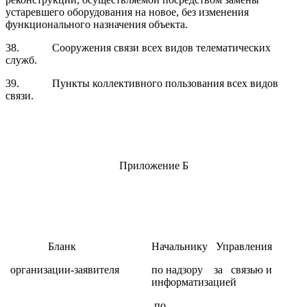
устаревшего оборудования на новое, без изменения
функционального назначения объекта.
38.
Сооружения связи всех видов телематических
служб.
39.
Пункты коллективного пользования всех видов
связи.
Приложение Б
Бланк
Начальнику Управления
организации-заявителя
по надзору за связью и
информатизацией
по ____________________