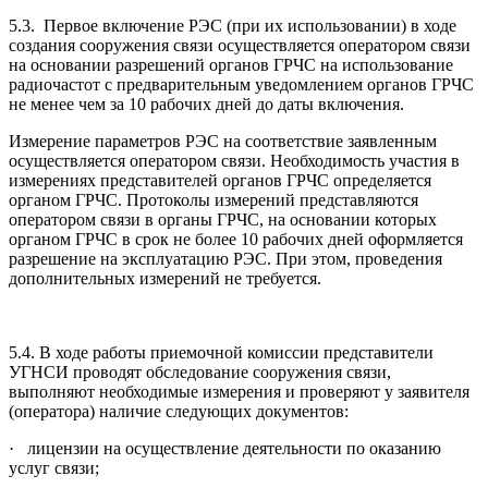
5.3. Первое включение РЭС (при их использовании) в ходе
создания сооружения связи осуществляется оператором связи
на основании разрешений органов ГРЧС на использование
радиочастот с предварительным уведомлением органов ГРЧС
не менее чем за 10 рабочих дней до даты включения.
Измерение параметров РЭС на соответствие заявленным
осуществляется оператором связи. Необходимость участия в
измерениях представителей органов ГРЧС определяется
органом ГРЧС. Протоколы измерений представляются
оператором связи в органы ГРЧС, на основании которых
органом ГРЧС в срок не более 10 рабочих дней оформляется
разрешение на эксплуатацию РЭС. При этом, проведения
дополнительных измерений не требуется.
5.4. В ходе работы приемочной комиссии представители
УГНСИ проводят обследование сооружения связи,
выполняют необходимые измерения и проверяют у заявителя
(оператора) наличие следующих документов:
· лицензии на осуществление деятельности по оказанию
услуг связи;