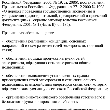
Российской Федерации, 2000, № 19, ст. 2086), постановления
Правительства Российской Федерации от 27.12.2000 № 1008
«О порядке проведения государственной экспертизы и
утверждения градостроительной, предпроектной и проектной
документации» (Собрание законодательства Российской
Федерации, 2001, № 1 (Часть II), ст. 135).
Правила разработаны в целях:
· обеспечения реализации концепций, основных
направлений и схем развития сетей электросвязи, почтовой
связи;
· обеспечения порядка пропуска нагрузки сетей
электросвязи, образующих сеть электросвязи общего
пользования;
· обеспечения выполнения установленных правил
присоединения сетей электросвязи к сети связи общего
пользования, взаимодействия операторов связи, сети которых
образуют взаимоувязанную сеть связи Российской Федерации;
· организационно-технического обеспечения устойчивого и
безопасного функционирования сетей связи;
· обеспечения соответствия технической эксплуатации