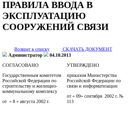
ПРАВИЛА ВВОДА В
ЭКСПЛУАТАЦИЮ
СООРУЖЕНИЙ СВЯЗИ
Возврат к списку
СКАЧАТЬ ДОКУМЕНТ
Администратор
04.10.2013
СОГЛАСОВАНО
УТВЕРЖДЕНО
Государственным комитетом
приказом Министерства
Российской Федерации по
Российской Федерации по
строительству и жилищно-
связи и информатизации
коммунальному комплексу
от « 09» сентября 2002 г. №
от « 8 » августа 2002 г.
113