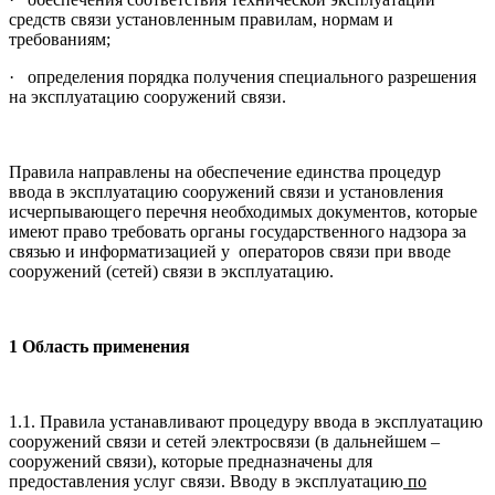
средств связи установленным правилам, нормам и
требованиям;
· определения порядка получения специального разрешения
на эксплуатацию сооружений связи.
Правила направлены на обеспечение единства процедур
ввода в эксплуатацию сооружений связи и установления
исчерпывающего перечня необходимых документов, которые
имеют право требовать органы государственного надзора за
связью и информатизацией у операторов связи при вводе
сооружений (сетей) связи в эксплуатацию.
1
Область применения
1.1. Правила устанавливают процедуру ввода в эксплуатацию
сооружений связи и сетей электросвязи (в дальнейшем –
сооружений связи), которые предназначены для
предоставления услуг связи. Вводу в эксплуатацию
по