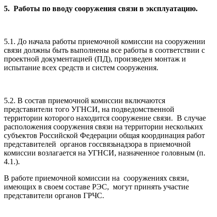
5
. Работы по вводу сооружения связи в эксплуатацию.
5.1. До начала работы приемочной комиссии на сооружении
связи должны быть выполнены все работы в соответствии с
проектной документацией (ПД), произведен монтаж и
испытание всех средств и систем сооружения.
5.2. В состав приемочной комиссии включаются
представители того УГНСИ, на подведомственной
территории которого находится сооружение связи. В случае
расположения сооружения связи на территории нескольких
субъектов Российской Федерации общая координация работ
представителей органов госсвязьнадзора в приемочной
комиссии возлагается на УГНСИ, назначенное головным (п.
4.1.).
В работе приемочной комиссии на сооружениях связи,
имеющих в своем составе РЭС, могут принять участие
представители органов ГРЧС.