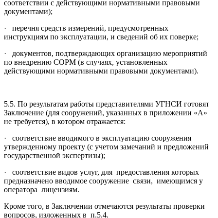
соответствии с действующими нормативными правовыми
документами);
· перечня средств измерений, предусмотренных
инструкциям по эксплуатации, и сведений об их поверке;
· документов, подтверждающих организацию мероприятий
по внедрению СОРМ (в случаях, установленных
действующими нормативными правовыми документами).
5.5. По результатам работы представителями УГНСИ готовят
Заключение (для сооружений, указанных в приложении «А»
не требуется), в котором отражается:
· соответствие вводимого в эксплуатацию сооружения
утвержденному проекту (с учетом замечаний и предложений
государственной экспертизы);
· соответствие видов услуг, для предоставления которых
предназначено вводимое сооружение связи, имеющимся у
оператора лицензиям.
Кроме того, в Заключении отмечаются результаты проверки
вопросов, изложенных в п.5.4.