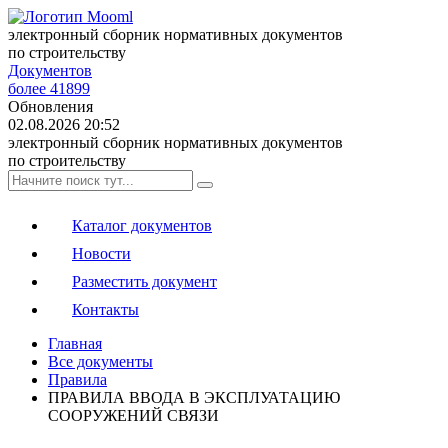
электронный сборник нормативных документов
по строительству
Документов
более 41899
Обновления
02.08.2026 20:52
электронный сборник нормативных документов
по строительству
Каталог документов
Новости
Разместить документ
Контакты
Главная
Все документы
Правила
ПРАВИЛА ВВОДА В ЭКСПЛУАТАЦИЮ
СООРУЖЕНИЙ СВЯЗИ