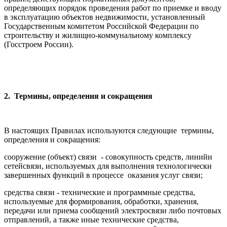
определяющих порядок проведения работ по приемке и вводу
в эксплуатацию объектов недвижимости, установленный
Государственным комитетом Российской Федерации по
строительству и жилищно-коммунальному комплексу
(Госстроем России).
2
. Термины, определения и сокращения
В настоящих Правилах используются следующие термины,
определения и сокращения:
сооружение (объект) связи - совокупность средств, линий
и
сетей
связи, используемых для выполнения технологически
завершенных функций в процессе оказания услуг связи;
средства связи - технические и программные средства,
используемые для формирования, обработки, хранения,
передачи или приема сообщений электросвязи либо почтовых
отправлений, а также иные технические средства,