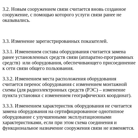
3.2. Новым сооружением связи считается вновь созданное
сооружение, с помощью которого услуги связи ранее не
оказывались.
3.3. Изменение зарегистрированных показателей.
3.3.1. Изменением состава оборудования считается замена
ранее установленных средств связи (аппаратно-программных
средств) или оборудования, обеспечивающего присоединение
к сети связи общего пользования.
3.3.2. Изменением места расположения оборудования
считается перенос оборудования с изменением монтажной
схемы (для радиоэлектронных средств (РЭС) – изменение
пункта установки с изменением географических координат).
3.3.3. Изменением характеристик оборудования не считается
замена оборудования на сертифицированное однотипное
оборудование с улучшенными эксплуатационными
характеристиками, если при этом схема соединения и
функциональное назначение сооружения связи не изменяется.