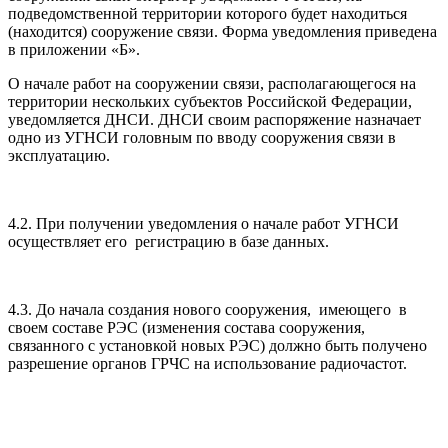
подведомственной территории которого будет находиться
(находится) сооружение связи. Форма уведомления приведена
в приложении «Б».
О начале работ на сооружении связи, располагающегося на
территории нескольких субъектов Российской Федерации,
уведомляется ДНСИ. ДНСИ своим распоряжение назначает
одно из УГНСИ головным по вводу сооружения связи в
эксплуатацию.
4.2. При получении уведомления о начале работ УГНСИ
осуществляет его регистрацию в базе данных.
4.3. До начала создания нового сооружения, имеющего в
своем составе РЭС (изменения состава сооружения,
связанного с установкой новых РЭС) должно быть получено
разрешение органов ГРЧС на использование радиочастот.