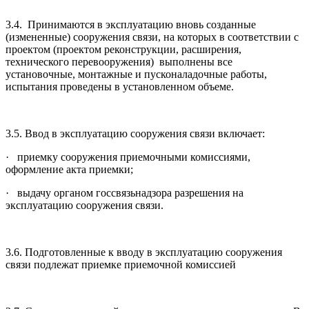
3.4. Принимаются в эксплуатацию вновь созданные
(измененные) сооружения связи, на которых в соответствии с
проектом (проектом реконструкции, расширения,
технического перевооружения) выполнены все
установочные, монтажные и пусконаладочные работы,
испытания проведены в установленном объеме.
3.5. Ввод в эксплуатацию сооружения связи включает:
· приемку сооружения приемочными комиссиями,
оформление акта приемки;
· выдачу органом госсвязьнадзора разрешения на
эксплуатацию сооружения связи.
3.6. Подготовленные к вводу в эксплуатацию сооружения
связи подлежат приемке приемочной комиссией