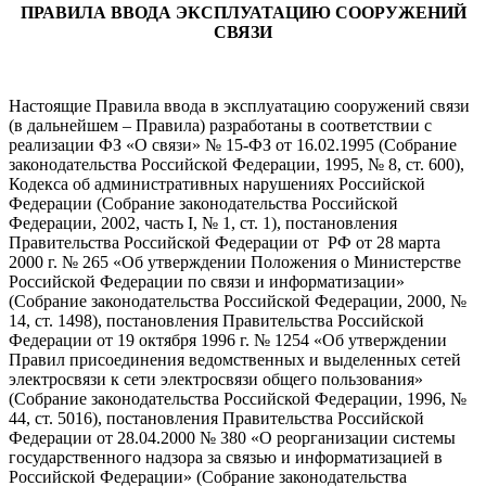
ПРАВИЛА ВВОДА ЭКСПЛУАТАЦИЮ СООРУЖЕНИЙ
СВЯЗИ
Настоящие Правила ввода в эксплуатацию сооружений связи
(в дальнейшем – Правила) разработаны в соответствии с
реализации ФЗ «О связи» № 15-ФЗ от 16.02.1995 (Собрание
законодательства Российской Федерации, 1995, № 8, ст. 600),
Кодекса об административных нарушениях Российской
Федерации (Собрание законодательства Российской
Федерации, 2002, часть I, № 1, ст. 1), постановления
Правительства Российской Федерации от РФ от 28 марта
2000 г. № 265 «Об утверждении Положения о Министерстве
Российской Федерации по связи и информатизации»
(Собрание законодательства Российской Федерации, 2000, №
14, ст. 1498), постановления Правительства Российской
Федерации от 19 октября 1996 г. № 1254 «Об утверждении
Правил присоединения ведомственных и выделенных сетей
электросвязи к сети электросвязи общего пользования»
(Собрание законодательства Российской Федерации, 1996, №
44, ст. 5016), постановления Правительства Российской
Федерации от 28.04.2000 № 380 «О реорганизации системы
государственного надзора за связью и информатизацией в
Российской Федерации» (Собрание законодательства