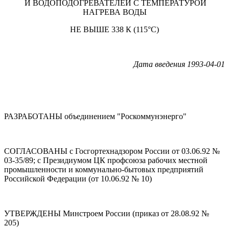
И ВОДОПОДОГРЕВАТЕЛЕЙ С ТЕМПЕРАТУРОЙ
НАГРЕВА ВОДЫ
НЕ ВЫШЕ 338 К (115°С)
Дата введения 1993-04-01
РАЗРАБОТАНЫ объединением "Роскоммунэнерго"
СОГЛАСОВАНЫ с Госгортехнадзором России от 03.06.92 №
03-35/89; с Президиумом ЦК профсоюза рабочих местной
промышленности и коммунально-бытовых предприятий
Российской Федерации (от 10.06.92 № 10)
УТВЕРЖДЕНЫ Минстроем России (приказ от 28.08.92 №
205)