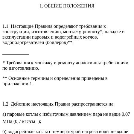
1. ОБЩИЕ ПОЛОЖЕНИЯ
1.1. Настоящие Правила определяют требования к
конструкции, изготовлению, монтажу, ремонту*, наладке и
эксплуатации паровых и водогрейных котлов,
водоподогревателей (бойлеров)**.
___________
* Требования к монтажу и ремонту аналогичны требованиям
по изготовлению.
** Основные термины и определения приведены в
приложении 1.
1.2. Действие настоящих Правил распространяется на:
а) паровые котлы с избыточным давлением пара не выше 0,07
МПа (0,7 кгс/см
);
б) водогрейные котлы с температурой нагрева воды не выше