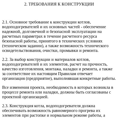
2. ТРЕБОВАНИЯ К КОНСТРУКЦИИ
2.1. Основное требование к конструкции котлов,
водоподогревателей и их основных частей - обеспечение
надежной, долговечной и безопасной эксплуатации на
расчетных параметрах в течение расчетного ресурса
безопасной работы, принятого в технических условиях
(техническом задании), а также возможность технического
освидетельствования, очистки, промывки и ремонта.
2.2. За выбор конструкции и материалов котлов,
водоподогревателей и их элементов, расчет на прочность,
качество изготовления, монтажа, наладки и ремонта, а также
за соответствие их настоящим Правилам отвечает
организация (предприятие), выполнявшая конкретные работы.
Все изменения проекта, необходимость в которых возникла в
процессе ремонта или наладки, должны быть согласованы с
проектной организацией.
2.3. Конструкция котла, водоподогревателя должна
обеспечивать возможность равномерного прогрева их
элементов при растопке и нормальном режиме работы, а