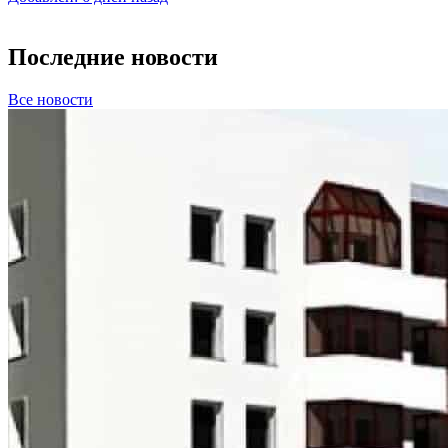
Последние новости
Все новости