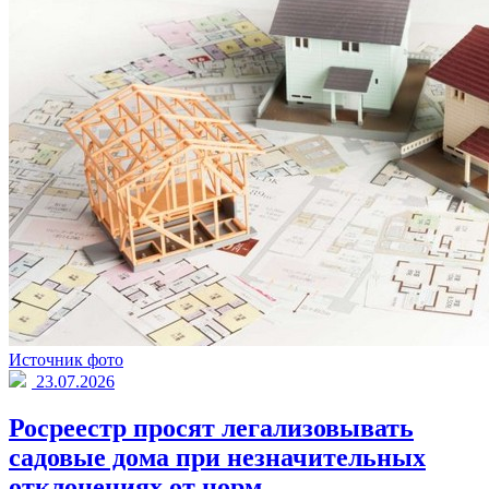
Источник фото
23.07.2026
Росреестр просят легализовывать
садовые дома при незначительных
отклонениях от норм