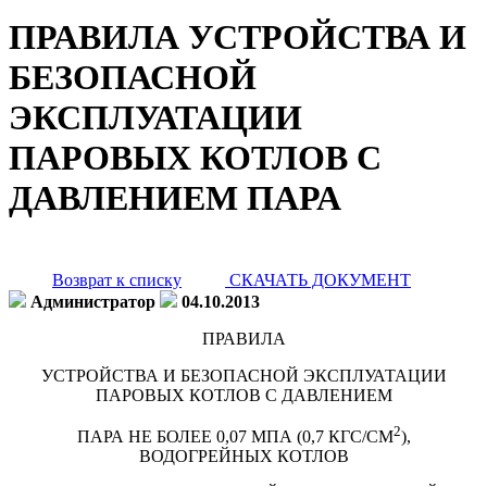
ПРАВИЛА УСТРОЙСТВА И
БЕЗОПАСНОЙ
ЭКСПЛУАТАЦИИ
ПАРОВЫХ КОТЛОВ С
ДАВЛЕНИЕМ ПАРА
Возврат к списку
СКАЧАТЬ ДОКУМЕНТ
Администратор
04.10.2013
ПРАВИЛА
УСТРОЙСТВА И БЕЗОПАСНОЙ ЭКСПЛУАТАЦИИ
ПАРОВЫХ КОТЛОВ С ДАВЛЕНИЕМ
2
ПАРА НЕ БОЛЕЕ 0,07 МПА (0,7 КГС/СМ
),
ВОДОГРЕЙНЫХ КОТЛОВ