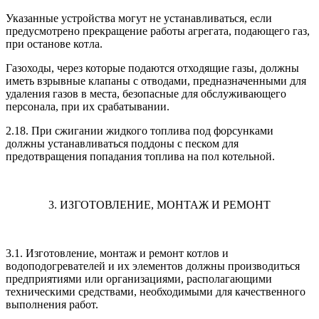
Указанные устройства могут не устанавливаться, если
предусмотрено прекращение работы агрегата, подающего газ,
при останове котла.
Газоходы, через которые подаются отходящие газы, должны
иметь взрывные клапаны с отводами, предназначенными для
удаления газов в места, безопасные для обслуживающего
персонала, при их срабатывании.
2.18. При сжигании жидкого топлива под форсунками
должны устанавливаться поддоны с песком для
предотвращения попадания топлива на пол котельной.
3. ИЗГОТОВЛЕНИЕ, МОНТАЖ И РЕМОНТ
3.1. Изготовление, монтаж и ремонт котлов и
водоподогревателей и их элементов должны производиться
предприятиями или организациями, располагающими
техническими средствами, необходимыми для качественного
выполнения работ.