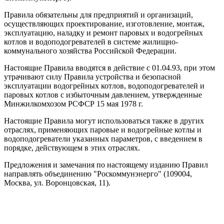
Правила обязательны для предприятий и организаций,
осуществляющих проектирование, изготовление, монтаж,
эксплуатацию, наладку и ремонт паровых и водогрейных
котлов и водоподогревателей в системе жилищно-
коммунального хозяйства Российской Федерации.
Настоящие Правила вводятся в действие с 01.04.93, при этом
утрачивают силу Правила устройства и безопасной
эксплуатации водогрейных котлов, водоподогревателей и
паровых котлов с избыточным давлением, утвержденные
Минжилкомхозом РСФСР 15 мая 1978 г.
Настоящие Правила могут использоваться также в других
отраслях, применяющих паровые и водогрейные котлы и
водоподогреватели указанных параметров, с введением в
порядке, действующем в этих отраслях.
Предложения и замечания по настоящему изданию Правил
направлять объединению "Роскоммунэнерго" (109004,
Москва, ул. Воронцовская, 11).