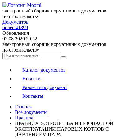
электронный сборник нормативных документов
по строительству
Документов
более 41899
Обновления
02.08.2026 20:52
электронный сборник нормативных документов
по строительству
Каталог документов
Новости
Разместить документ
Контакты
Главная
Все документы
Правила
ПРАВИЛА УСТРОЙСТВА И БЕЗОПАСНОЙ
ЭКСПЛУАТАЦИИ ПАРОВЫХ КОТЛОВ С
ДАВЛЕНИЕМ ПАРА