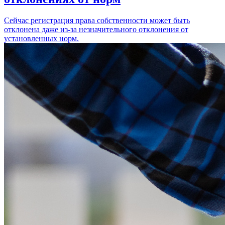
Сейчас регистрация права собственности может быть
отклонена даже из-за незначительного отклонения от
установленных норм.