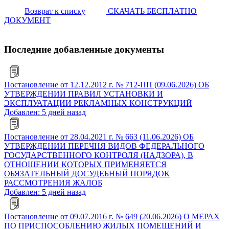
Возврат к списку
СКАЧАТЬ БЕСПЛАТНО
ДОКУМЕНТ
Последние добавленные документы
Постановление от 12.12.2012 г. № 712-ПП (09.06.2026) ОБ
УТВЕРЖДЕНИИ ПРАВИЛ УСТАНОВКИ И
ЭКСПЛУАТАЦИИ РЕКЛАМНЫХ КОНСТРУКЦИЙ
Добавлен: 5 дней назад
Постановление от 28.04.2021 г. № 663 (11.06.2026) ОБ
УТВЕРЖДЕНИИ ПЕРЕЧНЯ ВИДОВ ФЕДЕРАЛЬНОГО
ГОСУДАРСТВЕННОГО КОНТРОЛЯ (НАДЗОРА), В
ОТНОШЕНИИ КОТОРЫХ ПРИМЕНЯЕТСЯ
ОБЯЗАТЕЛЬНЫЙ ДОСУДЕБНЫЙ ПОРЯДОК
РАССМОТРЕНИЯ ЖАЛОБ
Добавлен: 5 дней назад
Постановление от 09.07.2016 г. № 649 (20.06.2026) О МЕРАХ
ПО ПРИСПОСОБЛЕНИЮ ЖИЛЫХ ПОМЕЩЕНИЙ И