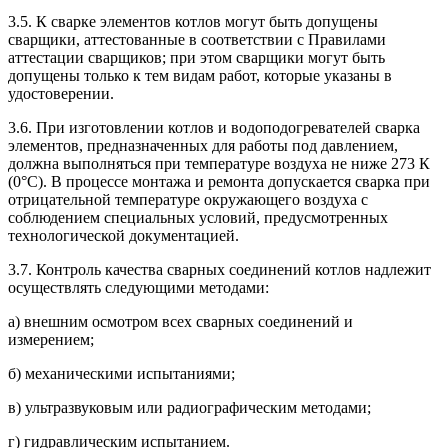
3.5. К сварке элементов котлов могут быть допущены
сварщики, аттестованные в соответствии с Правилами
аттестации сварщиков; при этом сварщики могут быть
допущены только к тем видам работ, которые указаны в
удостоверении.
3.6. При изготовлении котлов и водоподогревателей сварка
элементов, предназначенных для работы под давлением,
должна выполняться при температуре воздуха не ниже 273 К
(0°С). В процессе монтажа и ремонта допускается сварка при
отрицательной температуре окружающего воздуха с
соблюдением специальных условий, предусмотренных
технологической документацией.
3.7. Контроль качества сварных соединений котлов надлежит
осуществлять следующими методами:
а) внешним осмотром всех сварных соединений и
измерением;
б) механическими испытаниями;
в) ультразвуковым или радиографическим методами;
г) гидравлическим испытанием.