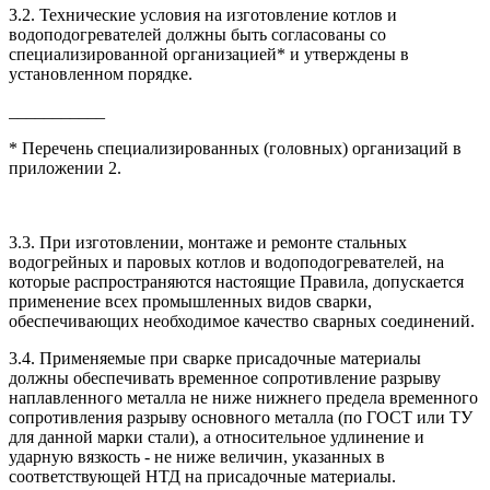
3.2. Технические условия на изготовление котлов и
водоподогревателей должны быть согласованы со
специализированной организацией* и утверждены в
установленном порядке.
___________
* Перечень специализированных (головных) организаций в
приложении 2.
3.3. При изготовлении, монтаже и ремонте стальных
водогрейных и паровых котлов и водоподогревателей, на
которые распространяются настоящие Правила, допускается
применение всех промышленных видов сварки,
обеспечивающих необходимое качество сварных соединений.
3.4. Применяемые при сварке присадочные материалы
должны обеспечивать временное сопротивление разрыву
наплавленного металла не ниже нижнего предела временного
сопротивления разрыву основного металла (по ГОСТ или ТУ
для данной марки стали), а относительное удлинение и
ударную вязкость - не ниже величин, указанных в
соответствующей НТД на присадочные материалы.