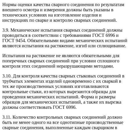
Нормы оценки качества сварного соединения по результатам
внешнего осмотра и измерения должны быть указаны в
технических условиях на изготовление изделия и
инструкциях по сварке и контролю сварных соединений.
3.9. Механические испытания сварных соединений должны
проводиться в соответствии с требованиями ГОСТ 6996 и
ГОСТ 9454. Обязательными видами механических испытаний
являются испытания на растяжение, изгиб или сплющивание.
Испытания на растяжение не являются обязательными для
поперечных сварных соединений при условии сплошного
контроля этих соединений неразрушающими методами.
3.10. Для контроля качества сварных стыковых соединений в
трубчатых элементах изделий одновременно с их сваркой в
тех же производственных условиях изготавливаются
контрольные стыки, из которых вырезаются образцы для
проведения механических испытаний. Форма и размеры
образцов для механических испытаний, а также их вырезка
должны соответствовать ГОСТ 6996.
3.11. Количество контрольных сварных соединений должно
быть не менее одного на все однотипные производственные
сварные соединения, выполненные каждым сварщиком в