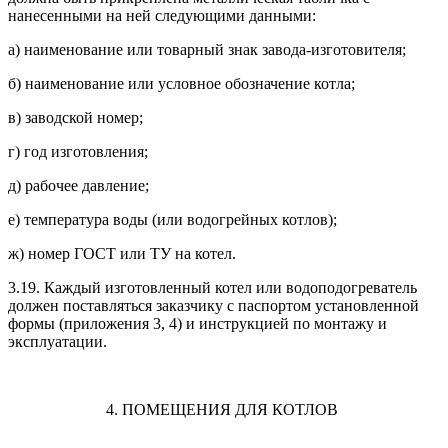
нанесенными на ней следующими данными:
а) наименование или товарный знак завода-изготовителя;
б) наименование или условное обозначение котла;
в) заводской номер;
г) год изготовления;
д) рабочее давление;
е) температура воды (или водогрейных котлов);
ж) номер ГОСТ или ТУ на котел.
3.19. Каждый изготовленный котел или водоподогреватель
должен поставляться заказчику с паспортом установленной
формы (приложения 3, 4) и инструкцией по монтажу и
эксплуатации.
4. ПОМЕЩЕНИЯ ДЛЯ КОТЛОВ